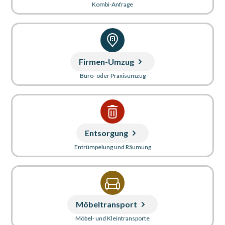
Kombi-Anfrage
Firmen-Umzug
Büro- oder Praxisumzug
Entsorgung
Entrümpelung und Räumung
Möbeltransport
Möbel- und Kleintransporte