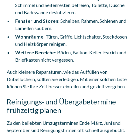
Schimmel und Seifenresten befreien, Toilette, Dusche
und Badewanne desinfizieren.
Fenster und Storen
: Scheiben, Rahmen, Schienen und
Lamellen säubern.
Wohnräume
: Türen, Griffe, Lichtschalter, Steckdosen
und Heizkörper reinigen.
Weitere Bereiche
: Böden, Balkon, Keller, Estrich und
Briefkasten nicht vergessen.
Auch kleinere Reparaturen, wie das Auffüllen von
Dübellöchern, sollten Sie erledigen. Mit einer solchen Liste
können Sie Ihre Zeit besser einteilen und gezielt vorgehen.
Reinigungs- und Übergabetermine
frühzeitig planen
Zu den beliebten Umzugsterminen Ende März, Juni und
September sind Reinigungsfirmen oft schnell ausgebucht.