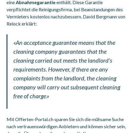
eine
Abnahmegarantie
enthält. Diese Garantie
verpflichtet die Reinigungsfirma, bei Beanstandungen des
Vermieters kostenlos nachzubessern. David Bergmann von
Relock
erklärt:
«An acceptance guarantee means that the
cleaning company guarantees that the
cleaning carried out meets the landlord's
requirements. However, if there are any
complaints from the landlord, the cleaning
company will carry out subsequent cleaning
free of charge.»
Mit Offerten-Portal.ch sparen Sie sich die mühsame Suche
nach vertrauenswürdigen Anbietern und können sicher sein,