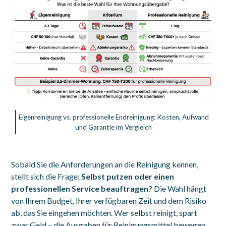
Eigenreinigung vs. professionelle Endreinigung: Kosten, Aufwand
und Garantie im Vergleich
Sobald Sie die Anforderungen an die Reinigung kennen,
stellt sich die Frage:
Selbst putzen oder einen
professionellen Service beauftragen?
Die Wahl hängt
von Ihrem Budget, Ihrer verfügbaren Zeit und dem Risiko
ab, das Sie eingehen möchten. Wer selbst reinigt, spart
zwar Geld – die Ausgaben für Reinigungsmittel bewegen