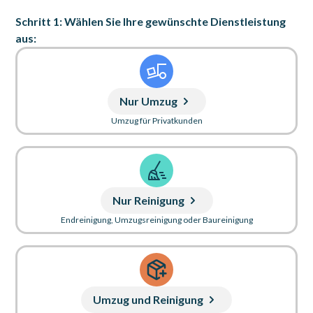
Schritt 1: Wählen Sie Ihre gewünschte Dienstleistung
aus:
Nur Umzug
Umzug für Privatkunden
Nur Reinigung
Endreinigung, Umzugsreinigung oder Baureinigung
Umzug und Reinigung