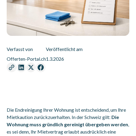
Verfasst von
Veröffentlicht am
Offerten-Portal.ch
1.3.2026
Die Endreinigung Ihrer Wohnung ist entscheidend, um Ihre
Mietkaution zurückzuerhalten. In der Schweiz gilt:
Die
Wohnung muss gründlich gereinigt übergeben werden
,
es sei denn, Ihr Mietvertrag erlaubt ausdrücklich eine