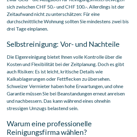
sich zwischen CHF 50.– und CHF 100.–. Allerdings ist der
Zeitaufwand nicht zu unterschätzen: Für eine
durchschnittliche Wohnung sollten Sie mindestens zwei bis
drei Tage einplanen.
Selbstreinigung: Vor- und Nachteile
Die Eigenreinigung bietet Ihnen volle Kontrolle über die
Kosten und Flexibilität bei der Zeitplanung. Doch es gibt
auch Risiken: Es ist leicht, kritische Details wie
Kalkablagerungen oder Fettflecken zu übersehen.
Schweizer Vermieter haben hohe Erwartungen, und ohne
Garantie müssen Sie bei Beanstandungen erneut anreisen
und nachbessern. Das kann während eines ohnehin
stressigen Umzugs belastend sein.
Warum eine professionelle
Reinigungsfirma wählen?