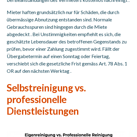
Mieter haften grundsätzlich nur für Schäden, die durch
übermässige Abnutzung entstanden sind. Normale
Gebrauchsspuren sind hingegen durch die Miete
abgedeckt . Bei Unstimmigkeiten empfiehlt es sich, die
geschätzte Lebensdauer des betroffenen Gegenstands zu
prüfen, bevor einer Zahlung zugestimmt wird. Fällt der
Übergabetermin auf einen Sonntag oder Feiertag,
verschiebt sich die gesetzliche Frist gemäss Art. 78 Abs. 1
OR auf den nächsten Werktag .
Selbstreinigung vs.
professionelle
Dienstleistungen