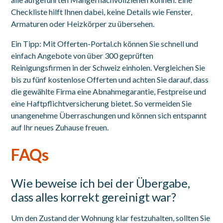
Checkliste hilft Ihnen dabei, keine Details wie Fenster,
Armaturen oder Heizkörper zu übersehen.
Ein Tipp: Mit Offerten-Portal.ch können Sie schnell und
einfach Angebote von über 300 geprüften
Reinigungsfirmen in der Schweiz einholen. Vergleichen Sie
bis zu fünf kostenlose Offerten und achten Sie darauf, dass
die gewählte Firma eine Abnahmegarantie, Festpreise und
eine Haftpflichtversicherung bietet. So vermeiden Sie
unangenehme Überraschungen und können sich entspannt
auf Ihr neues Zuhause freuen.
FAQs
Wie beweise ich bei der Übergabe,
dass alles korrekt gereinigt war?
Um den Zustand der Wohnung klar festzuhalten, sollten Sie