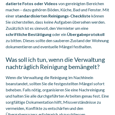
datierte Fotos oder Videos
von gereinigten Bereichen
machen – dazu gehören Böden, Küche, Bad und Fenster. Mit
einer
standardisierten Reinigungs-Checkliste
können
Sie sicherstellen, dass keine Aufgaben übersehen werden.
Zusätzlich ist es sinnvoll, den Vermieter um eine
schriftliche Bestätigung
oder ein
Übergabeprotokoll
zu bitten. Dieses sollte den sauberen Zustand der Wohnung
dokumentieren und eventuelle Mängel festhalten.
Was soll ich tun, wenn die Verwaltung
nachträglich Reinigung bemängelt?
Wenn die Verwaltung die Reinigung im Nachhinein
beanstandet, sollten Sie die festgestellten Mängel sofort
beheben. Falls nötig, organisieren Sie eine Nachreinigung
und halten Sie alle durchgeführten Arbeiten genau fest. Eine
sorgfältige Dokumentation hilft, Missverständnisse zu
vermeiden, Konflikte zu entschärfen und den
Übergabeprozess erfolgreich abzuschliessen.