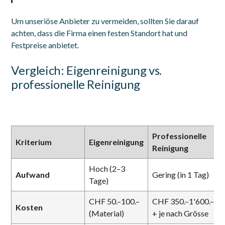
Um unseriöse Anbieter zu vermeiden, sollten Sie darauf
achten, dass die Firma einen festen Standort hat und
Festpreise anbietet.
Vergleich: Eigenreinigung vs.
professionelle Reinigung
Professionelle
Kriterium
Eigenreinigung
Reinigung
Hoch (2–3
Aufwand
Gering (in 1 Tag)
Tage)
CHF 50.–100.–
CHF 350.–1'600.–
Kosten
(Material)
+ je nach Grösse