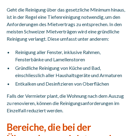
Geht die Reinigung über das gesetzliche Minimum hinaus,
ist in der Regel eine Tiefenreinigung notwendig, um den
Anforderungen des Mietvertrags zu entsprechen. In den
meisten Schweizer Mietverträgen wird eine gründliche
Reinigung verlangt. Diese umfasst unter anderem:
Reinigung aller Fenster, inklusive Rahmen,
Fensterbänke und Lamellenstoren
Gründliche Reinigung von Küche und Bad,
einschliesslich aller Haushaltsgeräte und Armaturen
Entkalken und Desinfizieren von Oberflächen
Falls der Vermieter plant, die Wohnung nach dem Auszug
zu renovieren, können die Reinigungsanforderungen im
Einzelfall reduziert werden.
Bereiche, die bei der