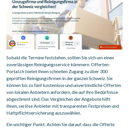
Sobald die Termine feststehen, sollten Sie sich um einen
zuverlässigen Reinigungsservice kümmern. Offerten-
Portal.ch bietet Ihnen schnellen Zugang zu über 300
geprüften Reinigungsfirmen in der ganzen Schweiz. Sie
können bis zu fünf kostenlose und unverbindliche Offerten
von lokalen Anbietern anfordern, die auf Ihre Bedürfnisse
abgestimmt sind. Das Vergleichen der Angebote hilft
Ihnen, seriöse Anbieter mit transparenten Festpreisen und
Haftpflichtversicherung auszuwählen.
Ein wichtiger Punkt: Achten Sie darauf, dass die Offerte