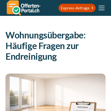
Express-Anfrage
Wohnungsübergabe:
Häufige Fragen zur
Endreinigung