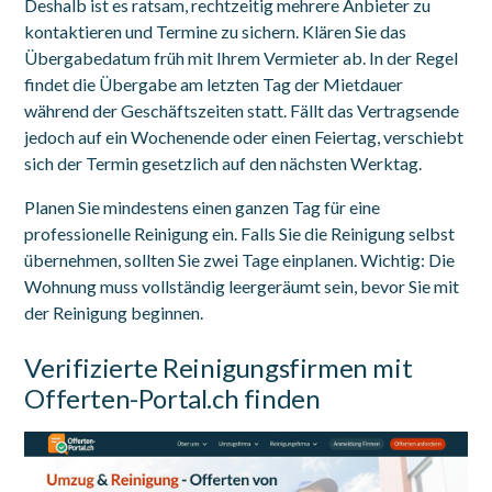
Deshalb ist es ratsam, rechtzeitig mehrere Anbieter zu
kontaktieren und Termine zu sichern. Klären Sie das
Übergabedatum früh mit Ihrem Vermieter ab. In der Regel
findet die Übergabe am letzten Tag der Mietdauer
während der Geschäftszeiten statt. Fällt das Vertragsende
jedoch auf ein Wochenende oder einen Feiertag, verschiebt
sich der Termin gesetzlich auf den nächsten Werktag.
Planen Sie mindestens einen ganzen Tag für eine
professionelle Reinigung ein. Falls Sie die Reinigung selbst
übernehmen, sollten Sie zwei Tage einplanen. Wichtig: Die
Wohnung muss vollständig leergeräumt sein, bevor Sie mit
der Reinigung beginnen.
Verifizierte Reinigungsfirmen mit
Offerten-Portal.ch
finden