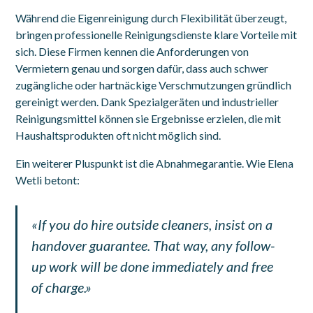
Während die Eigenreinigung durch Flexibilität überzeugt,
bringen professionelle Reinigungsdienste klare Vorteile mit
sich. Diese Firmen kennen die Anforderungen von
Vermietern genau und sorgen dafür, dass auch schwer
zugängliche oder hartnäckige Verschmutzungen gründlich
gereinigt werden. Dank Spezialgeräten und industrieller
Reinigungsmittel können sie Ergebnisse erzielen, die mit
Haushaltsprodukten oft nicht möglich sind.
Ein weiterer Pluspunkt ist die Abnahmegarantie. Wie Elena
Wetli betont:
«If you do hire outside cleaners, insist on a
handover guarantee. That way, any follow-
up work will be done immediately and free
of charge.»