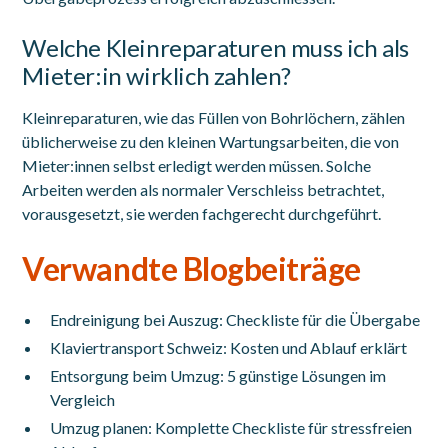
Welche Kleinreparaturen muss ich als
Mieter:in wirklich zahlen?
Kleinreparaturen, wie das Füllen von Bohrlöchern, zählen
üblicherweise zu den kleinen Wartungsarbeiten, die von
Mieter:innen selbst erledigt werden müssen. Solche
Arbeiten werden als normaler Verschleiss betrachtet,
vorausgesetzt, sie werden fachgerecht durchgeführt.
Verwandte Blogbeiträge
Endreinigung bei Auszug: Checkliste für die Übergabe
Klaviertransport Schweiz: Kosten und Ablauf erklärt
Entsorgung beim Umzug: 5 günstige Lösungen im
Vergleich
Umzug planen: Komplette Checkliste für stressfreien