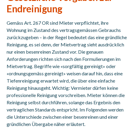
Endreinigung
Gemäss Art. 267 OR sind Mieter verpflichtet, ihre
Wohnung im Zustand des vertragsgemässen Gebrauchs
zurückzugeben – in der Regel bedeutet das eine gründliche
Reinigung, es sei denn, der Mietvertrag sieht ausdrücklich
nur einen besenreinen Zustand vor. Die genauen
Anforderungen richten sich nach den Formulierungen im
Mietvertrag. Begriffe wie «sorgfältig gereinigt» oder
«ordnungsgemäss gereinigt» weisen darauf hin, dass eine
Tiefenreinigung erwartet wird, die über eine einfache
Reinigung hinausgeht. Wichtig: Vermieter dürfen keine
professionelle Reinigung vorschreiben. Mieter können die
Reinigung selbst durchführen, solange das Ergebnis den
vertraglichen Standards entspricht. Im Folgenden werden
die Unterschiede zwischen einer besenreinen und einer
gründlichen Übergabe näher erläutert.