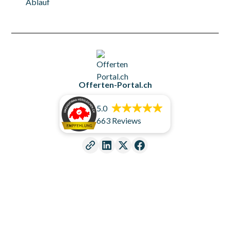
Ablauf
Offerten-Portal.ch