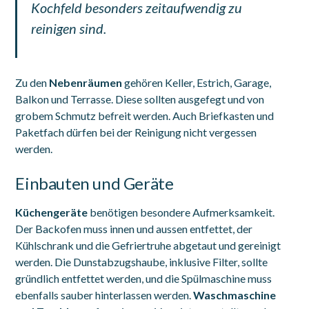
Kochfeld besonders zeitaufwendig zu
reinigen sind.
Zu den
Nebenräumen
gehören Keller, Estrich, Garage,
Balkon und Terrasse. Diese sollten ausgefegt und von
grobem Schmutz befreit werden. Auch Briefkasten und
Paketfach dürfen bei der Reinigung nicht vergessen
werden.
Einbauten und Geräte
Küchengeräte
benötigen besondere Aufmerksamkeit.
Der Backofen muss innen und aussen entfettet, der
Kühlschrank und die Gefriertruhe abgetaut und gereinigt
werden. Die Dunstabzugshaube, inklusive Filter, sollte
gründlich entfettet werden, und die Spülmaschine muss
ebenfalls sauber hinterlassen werden.
Waschmaschine