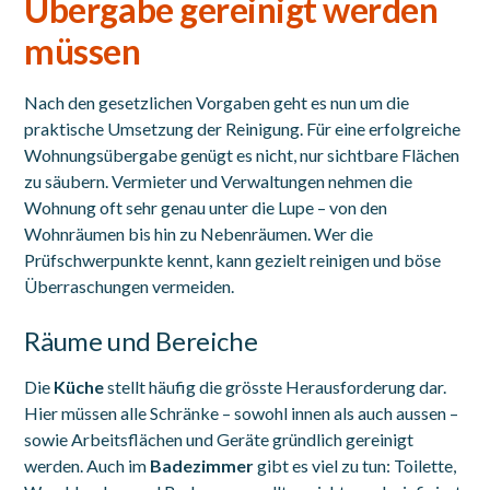
Übergabe gereinigt werden
müssen
Nach den gesetzlichen Vorgaben geht es nun um die
praktische Umsetzung der Reinigung. Für eine erfolgreiche
Wohnungsübergabe genügt es nicht, nur sichtbare Flächen
zu säubern. Vermieter und Verwaltungen nehmen die
Wohnung oft sehr genau unter die Lupe – von den
Wohnräumen bis hin zu Nebenräumen. Wer die
Prüfschwerpunkte kennt, kann gezielt reinigen und böse
Überraschungen vermeiden.
Räume und Bereiche
Die
Küche
stellt häufig die grösste Herausforderung dar.
Hier müssen alle Schränke – sowohl innen als auch aussen –
sowie Arbeitsflächen und Geräte gründlich gereinigt
werden. Auch im
Badezimmer
gibt es viel zu tun: Toilette,