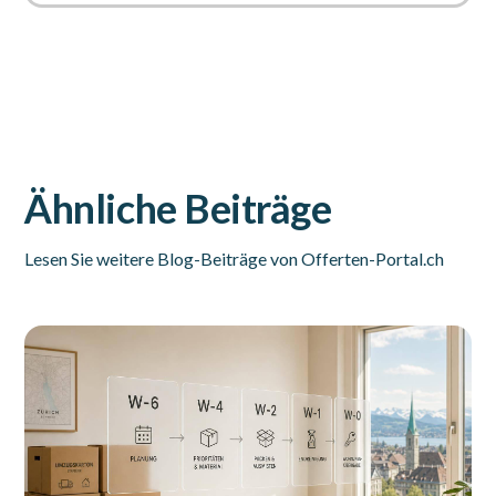
Ähnliche Beiträge
Lesen Sie weitere Blog-Beiträge von Offerten-Portal.ch