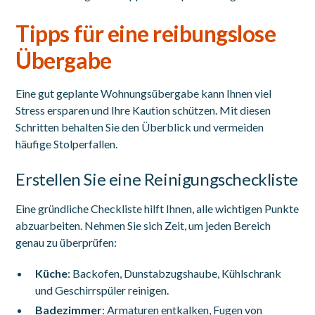
Tipps für eine reibungslose
Übergabe
Eine gut geplante Wohnungsübergabe kann Ihnen viel
Stress ersparen und Ihre Kaution schützen. Mit diesen
Schritten behalten Sie den Überblick und vermeiden
häufige Stolperfallen.
Erstellen Sie eine Reinigungscheckliste
Eine gründliche Checkliste hilft Ihnen, alle wichtigen Punkte
abzuarbeiten. Nehmen Sie sich Zeit, um jeden Bereich
genau zu überprüfen:
Küche
: Backofen, Dunstabzugshaube, Kühlschrank
und Geschirrspüler reinigen.
Badezimmer
: Armaturen entkalken, Fugen von