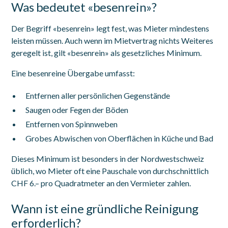
Was bedeutet «besenrein»?
Der Begriff «besenrein» legt fest, was Mieter mindestens
leisten müssen. Auch wenn im Mietvertrag nichts Weiteres
geregelt ist, gilt «besenrein» als gesetzliches Minimum.
Eine besenreine Übergabe umfasst:
Entfernen aller persönlichen Gegenstände
Saugen oder Fegen der Böden
Entfernen von Spinnweben
Grobes Abwischen von Oberflächen in Küche und Bad
Dieses Minimum ist besonders in der Nordwestschweiz
üblich, wo Mieter oft eine Pauschale von durchschnittlich
CHF 6.– pro Quadratmeter an den Vermieter zahlen.
Wann ist eine gründliche Reinigung
erforderlich?