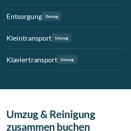
Entsorgung
Umzug
Kleintransport
Umzug
Klaviertransport
Umzug
Umzug & Reinigung
zusammen buchen