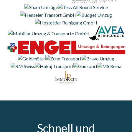
Schnell und