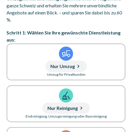
ganze Schweiz und erhalten Sie mehrere unverbindliche
Angebote auf einen Blick. – und sparen Sie dabei bis zu
60
%.
Schritt 1: Wählen Sie Ihre gewünschte Dienstleistung
aus:
Nur Umzug
Umzug für Privatkunden
Nur Reinigung
Endreinigung, Umzugsreinigung oder Baureinigung