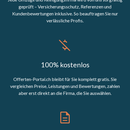
geprüft – Versicherungsschutz, Referenzen und
Kundenbewertungen inklusive. So beauftragen Sie nur
verlässliche Profis.
100% kostenlos
Offerten-Portal.ch bleibt für Sie komplett gratis. Sie
vergleichen Preise, Leistungen und Bewertungen, zahlen
aber erst direkt an die Firma, die Sie auswählen.