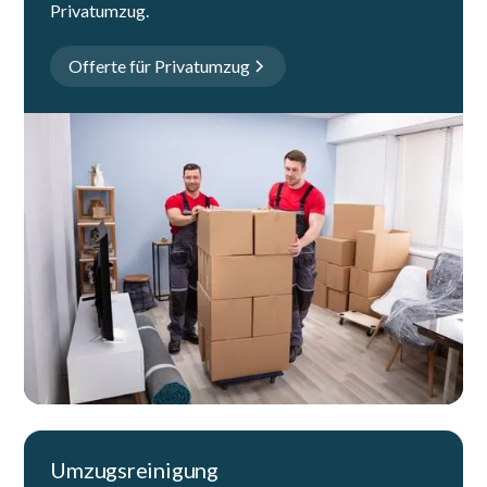
Privatumzug.
Offerte für Privatumzug
Umzugsreinigung