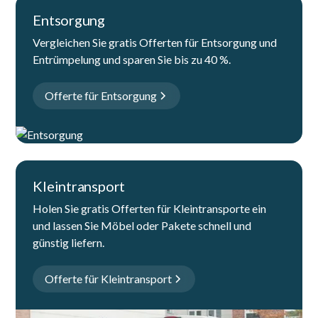
Entsorgung
Vergleichen Sie gratis Offerten für Entsorgung und
Entrümpelung und sparen Sie bis zu 40 %.
Offerte für Entsorgung
Kleintransport
Holen Sie gratis Offerten für Kleintransporte ein
und lassen Sie Möbel oder Pakete schnell und
günstig liefern.
Offerte für Kleintransport