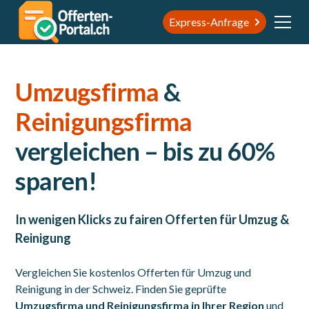
Express-Anfrage
Umzugsfirma
&
Reinigungsfirma
vergleichen – bis zu 60%
sparen!
In wenigen Klicks zu fairen Offerten für Umzug &
Reinigung
Vergleichen Sie kostenlos Offerten für Umzug und
Reinigung in der Schweiz. Finden Sie geprüfte
Umzugsfirma und Reinigungsfirma in Ihrer Region
und