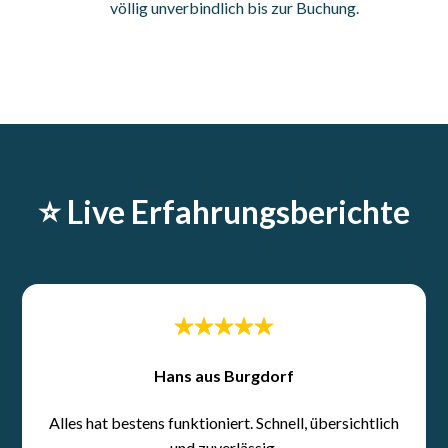
völlig unverbindlich bis zur Buchung.
⭐️ Live Erfahrungsberichte