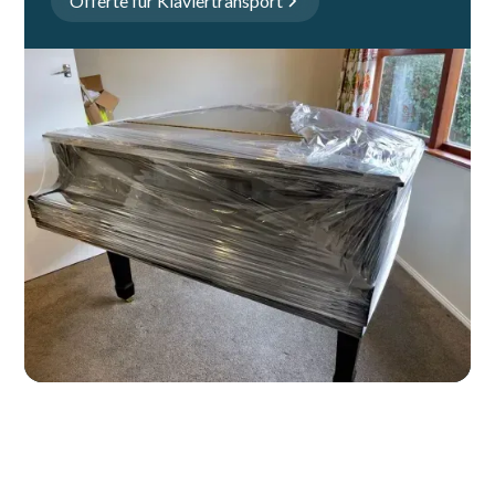
Offerte für Klaviertransport