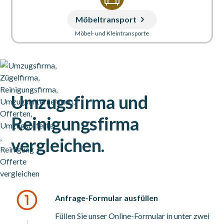
Möbeltransport
Möbel- und Kleintransporte
Umzugsfirma
und
Reinigungsfirma
vergleichen.
Anfrage-Formular ausfüllen
Füllen Sie unser Online-Formular in unter zwei