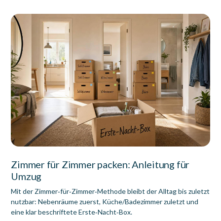
Zimmer für Zimmer packen: Anleitung für
Umzug
Mit der Zimmer‑für‑Zimmer‑Methode bleibt der Alltag bis zuletzt
nutzbar: Nebenräume zuerst, Küche/Badezimmer zuletzt und
eine klar beschriftete Erste‑Nacht‑Box.