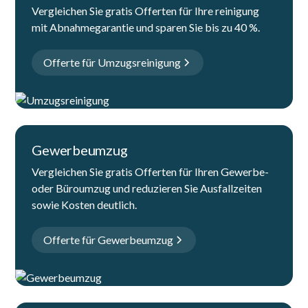
Vergleichen Sie gratis Offerten für Ihre reinigung
mit Abnahmegarantie und sparen Sie bis zu 40 %.
Offerte für Umzugsreinigung
Gewerbeumzug
Vergleichen Sie gratis Offerten für Ihren Gewerbe-
oder Büroumzug und reduzieren Sie Ausfallzeiten
sowie Kosten deutlich.
Offerte für Gewerbeumzug