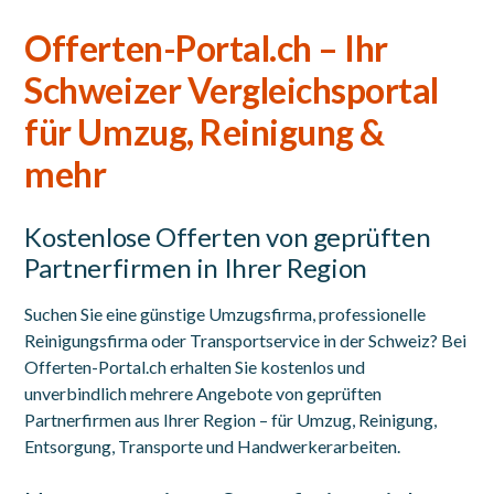
Offerten-Portal.ch – Ihr
Schweizer Vergleichsportal
für Umzug, Reinigung &
mehr
Kostenlose Offerten von geprüften
Partnerfirmen in Ihrer Region
Suchen Sie eine günstige Umzugsfirma, professionelle
Reinigungsfirma oder Transportservice in der Schweiz? Bei
Offerten-Portal.ch erhalten Sie kostenlos und
unverbindlich mehrere Angebote von geprüften
Partnerfirmen aus Ihrer Region – für Umzug, Reinigung,
Entsorgung, Transporte und Handwerkerarbeiten.