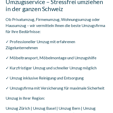
Umzugsservice – Stressfrei umziehen
in der ganzen Schweiz
Ob Privatumzug, Firmenumzug, Wohnungsumzug oder
Hausumzug – wir vermitteln Ihnen die beste Umzugsfirma
für Ihre Bedürfnisse:
✓ Professioneller Umzug mit erfahrenen
Zügelunternehmen
✓ Möbeltransport, Möbelmontage und Umzugshilfe
✓ Kurzfristiger Umzug und schneller Umzug möglich
✓ Umzug inklusive Reinigung und Entsorgung
✓ Umzugsfirma mit Versicherung für maximale Sicherheit
Umzug in Ihrer Region:
Umzug Zürich | Umzug Basel | Umzug Bern | Umzug