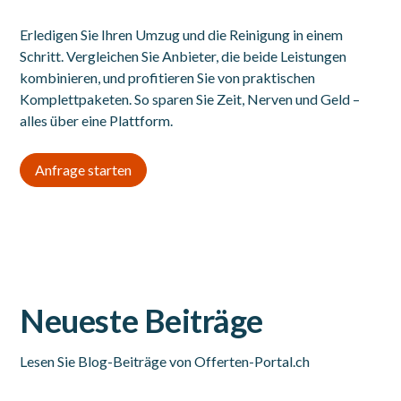
Erledigen Sie Ihren Umzug und die Reinigung in einem
Schritt. Vergleichen Sie Anbieter, die beide Leistungen
kombinieren, und profitieren Sie von praktischen
Komplettpaketen. So sparen Sie Zeit, Nerven und Geld –
alles über eine Plattform.
Anfrage starten
Neueste Beiträge
Lesen Sie Blog-Beiträge von Offerten-Portal.ch