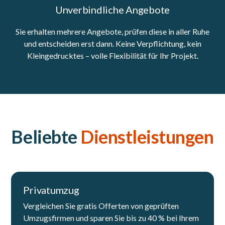
Unverbindliche Angebote
Sie erhalten mehrere Angebote, prüfen diese in aller Ruhe
und entscheiden erst dann. Keine Verpflichtung, kein
Kleingedrucktes – volle Flexibilität für Ihr Projekt.
Beliebte
Dienstleistungen
Privatumzug
Vergleichen Sie gratis Offerten von geprüften
Umzugsfirmen und sparen Sie bis zu 40 % bei Ihrem