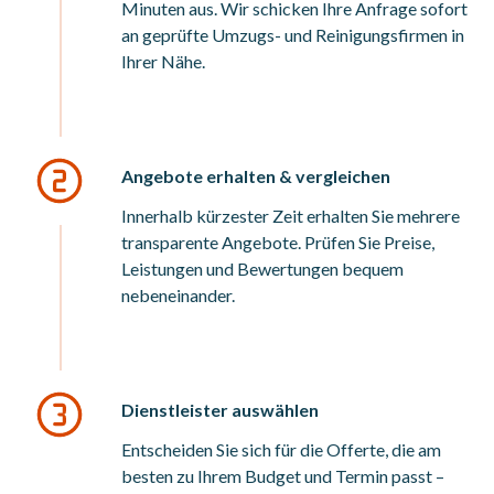
Minuten aus. Wir schicken Ihre Anfrage sofort
an geprüfte Umzugs- und Reinigungsfirmen in
Ihrer Nähe.
Angebote erhalten & vergleichen
Innerhalb kürzester Zeit erhalten Sie mehrere
transparente Angebote. Prüfen Sie Preise,
Leistungen und Bewertungen bequem
nebeneinander.
Dienstleister auswählen
Entscheiden Sie sich für die Offerte, die am
besten zu Ihrem Budget und Termin passt –