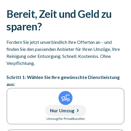
Bereit, Zeit und Geld zu
sparen?
Fordern Sie jetzt unverbindlich Ihre Offerten an – und
finden Sie den passenden Anbieter für Ihren Umzüge, Ihre
Reinigung oder Entsorgung. Schnell. Kostenlos. Ohne
Verpflichtung.
Schritt 1: Wählen Sie Ihre gewünschte Dienstleistung
aus:
Nur Umzug
Umzug für Privatkunden