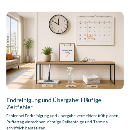
Endreinigung und Übergabe: Häufige
Zeitfehler
Fehler bei Endreinigung und Übergabe vermeiden: früh planen,
Puffertag einrechnen, richtige Reihenfolge und Termine
schriftlich bestätigen.