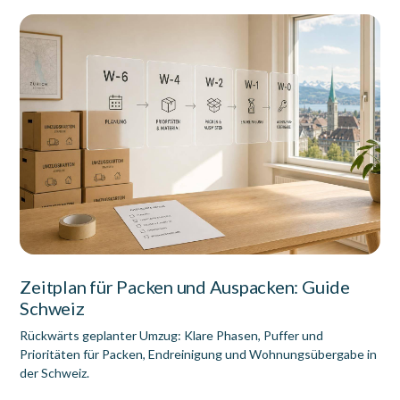
Zeitplan für Packen und Auspacken: Guide
Schweiz
Rückwärts geplanter Umzug: Klare Phasen, Puffer und
Prioritäten für Packen, Endreinigung und Wohnungsübergabe in
der Schweiz.