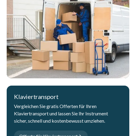
Klaviertransport
Vergleichen Sie gratis Offerten für Ihren
Klaviertransport und lassen Sie Ihr Instrument
sicher, schnell und kostenbewusst umziehen.