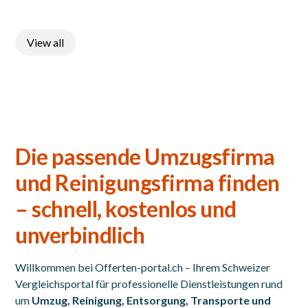
View all
Die passende Umzugsfirma
und Reinigungsfirma finden
– schnell, kostenlos und
unverbindlich
Willkommen bei
Offerten-portal.ch
– Ihrem Schweizer
Vergleichsportal für professionelle Dienstleistungen rund
um
Umzug, Reinigung, Entsorgung, Transporte und