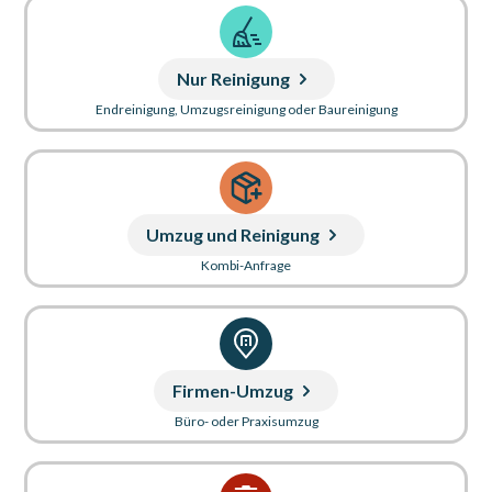
Nur Reinigung
Endreinigung, Umzugsreinigung oder Baureinigung
Umzug und Reinigung
Kombi-Anfrage
Firmen-Umzug
Büro- oder Praxisumzug