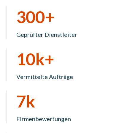
300+
Geprüfter Dienstleiter
10k+
Vermittelte Aufträge
7k
Firmenbewertungen