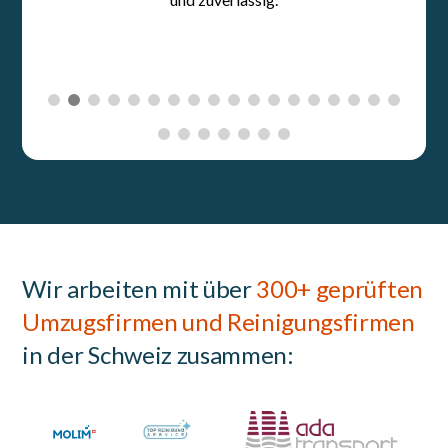
Wir arbeiten mit über
300+ geprüften
Umzugsfirmen und Reinigungsfirmen
in der Schweiz zusammen: