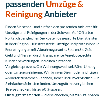
passenden
Umzüge &
Reinigung
Anbieter
Finden Sie schnell und einfach den passenden Anbieter für
Umzüge und Reinigungen in der Schweiz. Auf Offerten-
Portal.ch vergleichen Sie kostenlos geprüfte Dienstleister
in Ihrer Region – für stressfreie Umzüge und professionelle
Endreinigungen mit Abnahmegarantie. Sparen Sie Zeit,
Geld und Nerven durch transparente Angebote, echte
Kundenbewertungen und einen einfachen
Vergleichsprozess. Ob Wohnungswechsel, Büro-Umzug
oder Umzugsreinigung: Wir bringen Sie mit dem richtigen
Anbieter zusammen – schnell, sicher und unverbindlich. – in
3 einfachen Schritten finden. Umzugsfirma vergleichen -
Preise checken, bis zu 60 % sparen.
Umzugsfirma finden
– Preise checken, bis zu 60 % sparen.