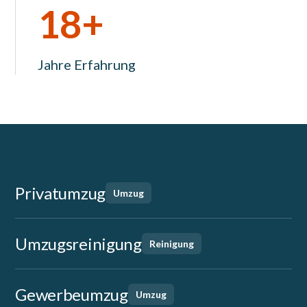
18+
Jahre Erfahrung
Privatumzug
Umzug
Umzugsreinigung
Reinigung
Gewerbeumzug
Umzug