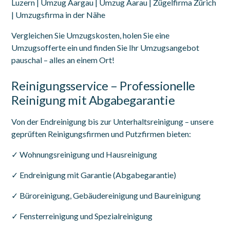
Luzern | Umzug Aargau | Umzug Aarau | Zügelfirma Zürich
| Umzugsfirma in der Nähe
Vergleichen Sie Umzugskosten, holen Sie eine
Umzugsofferte ein und finden Sie Ihr Umzugsangebot
pauschal – alles an einem Ort!
Reinigungsservice – Professionelle
Reinigung mit Abgabegarantie
Von der Endreinigung bis zur Unterhaltsreinigung – unsere
geprüften Reinigungsfirmen und Putzfirmen bieten:
✓ Wohnungsreinigung und Hausreinigung
✓ Endreinigung mit Garantie (Abgabegarantie)
✓ Büroreinigung, Gebäudereinigung und Baureinigung
✓ Fensterreinigung und Spezialreinigung