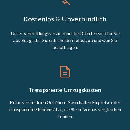
Kostenlos & Unverbindlich
Unser Vermittlungsservice und die Offerten sind für Sie
absolut gratis. Sie entscheiden selbst, ob und wen Sie
beauftragen.
Transparente Umzugskosten
Keine versteckten Gebühren. Sie erhalten Fixpreise oder
transparente Stundensätze, die Sie im Voraus vergleichen
können.