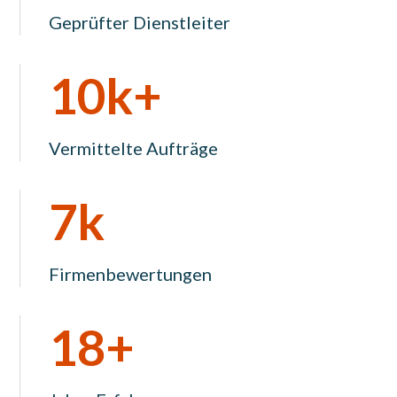
Geprüfter Dienstleiter
10k+
Vermittelte Aufträge
7k
Firmenbewertungen
18+