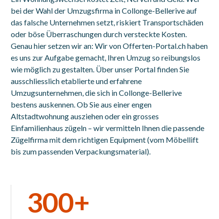
bei der Wahl der Umzugsfirma in Collonge-Bellerive auf
das falsche Unternehmen setzt, riskiert Transportschäden
oder böse Überraschungen durch versteckte Kosten.
Genau hier setzen wir an: Wir von Offerten-Portal.ch haben
es uns zur Aufgabe gemacht, Ihren Umzug so reibungslos
wie möglich zu gestalten. Über unser Portal finden Sie
ausschliesslich etablierte und erfahrene
Umzugsunternehmen, die sich in Collonge-Bellerive
bestens auskennen. Ob Sie aus einer engen
Altstadtwohnung ausziehen oder ein grosses
Einfamilienhaus zügeln – wir vermitteln Ihnen die passende
Zügelfirma mit dem richtigen Equipment (vom Möbellift
bis zum passenden Verpackungsmaterial).
300+