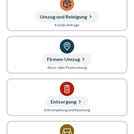
Umzug und Reinigung
Kombi-Anfrage
Firmen-Umzug
Büro- oder Praxisumzug
Entsorgung
Entrümpelung und Räumung