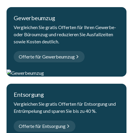
Gewerbeumzug
Vergleichen Sie gratis Offerten für Ihren Gewerbe-
oder Büroumzug und reduzieren Sie Ausfallzeiten
sowie Kosten deutlich.
Offerte für Gewerbeumzug
Entsorgung
Vergleichen Sie gratis Offerten für Entsorgung und
Entrümpelung und sparen Sie bis zu 40 %.
Offerte für Entsorgung