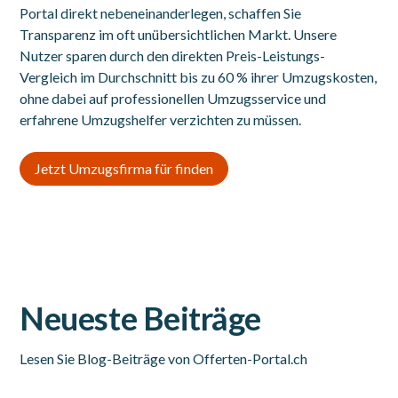
Portal direkt nebeneinanderlegen, schaffen Sie
Transparenz im oft unübersichtlichen Markt. Unsere
Nutzer sparen durch den direkten Preis-Leistungs-
Vergleich im Durchschnitt bis zu 60 % ihrer Umzugskosten,
ohne dabei auf professionellen Umzugsservice und
erfahrene Umzugshelfer verzichten zu müssen.
Jetzt Umzugsfirma für finden
Neueste Beiträge
Lesen Sie Blog-Beiträge von Offerten-Portal.ch