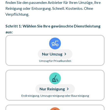
finden Sie den passenden Anbieter für Ihren Umzüge, Ihre
Reinigung oder Entsorgung. Schnell. Kostenlos. Ohne
Verpflichtung.
Schritt 1: Wählen Sie Ihre gewünschte Dienstleistung
aus:
Nur Umzug
Umzug für Privatkunden
Nur Reinigung
Endreinigung, Umzugsreinigung oder Baureinigung