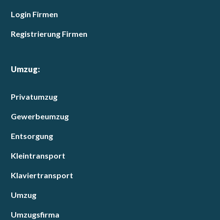
Login Firmen
Registrierung Firmen
Umzug:
Privatumzug
Gewerbeumzug
Entsorgung
Kleintransport
Klaviertransport
Umzug
Umzugsfirma