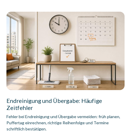
Endreinigung und Übergabe: Häufige
Zeitfehler
Fehler bei Endreinigung und Übergabe vermeiden: früh planen,
Puffertag einrechnen, richtige Reihenfolge und Termine
schriftlich bestätigen.