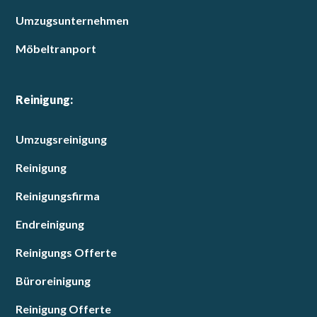
Umzugsunternehmen
Möbeltranport
Reinigung:
Umzugsreinigung
Reinigung
Reinigungsfirma
Endreinigung
Reinigungs Offerte
Büroreinigung
Reinigung Offerte