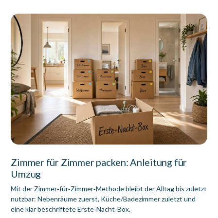
Zimmer für Zimmer packen: Anleitung für
Umzug
Mit der Zimmer‑für‑Zimmer‑Methode bleibt der Alltag bis zuletzt
nutzbar: Nebenräume zuerst, Küche/Badezimmer zuletzt und
eine klar beschriftete Erste‑Nacht‑Box.