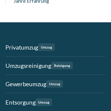
Jahre Erfahrung
Privatumzug
Umzug
Umzugsreinigung
Reinigung
Gewerbeumzug
Umzug
Entsorgung
Umzug