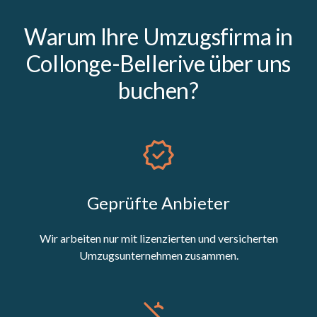
Warum Ihre Umzugsfirma in
Collonge-Bellerive über uns
buchen?
Geprüfte Anbieter
Wir arbeiten nur mit lizenzierten und versicherten
Umzugsunternehmen zusammen.