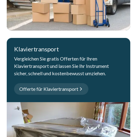
Klaviertransport
Vergleichen Sie gratis Offerten für Ihren
Klaviertransport und lassen Sie Ihr Instrument
sicher, schnell und kostenbewusst umziehen.
Offerte für Klaviertransport