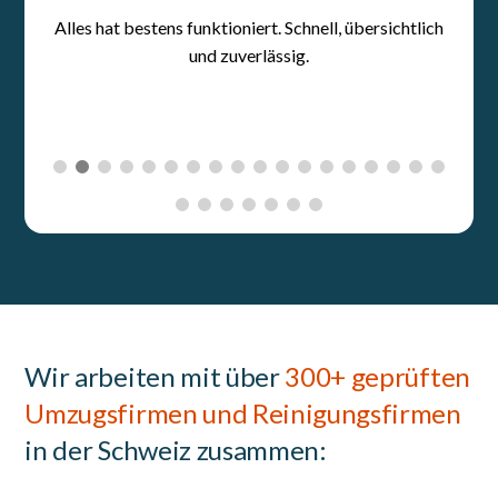
Wir arbeiten mit über
300+ geprüften
Umzugsfirmen und Reinigungsfirmen
in der Schweiz zusammen: