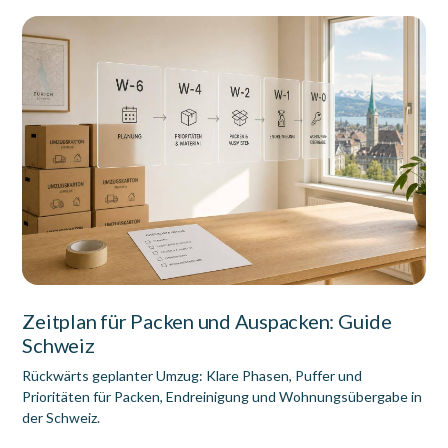
Zeitplan für Packen und Auspacken: Guide
Schweiz
Rückwärts geplanter Umzug: Klare Phasen, Puffer und
Prioritäten für Packen, Endreinigung und Wohnungsübergabe in
der Schweiz.