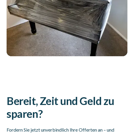
Bereit, Zeit und Geld zu
sparen?
Fordern Sie jetzt unverbindlich Ihre Offerten an – und