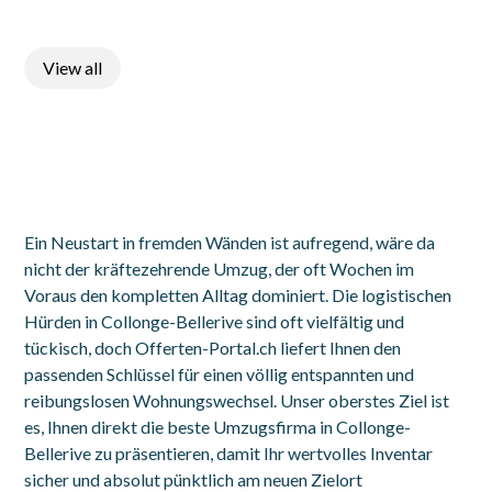
View all
Ein Neustart in fremden Wänden ist aufregend, wäre da
nicht der kräftezehrende Umzug, der oft Wochen im
Voraus den kompletten Alltag dominiert. Die logistischen
Hürden in Collonge-Bellerive sind oft vielfältig und
tückisch, doch Offerten-Portal.ch liefert Ihnen den
passenden Schlüssel für einen völlig entspannten und
reibungslosen Wohnungswechsel. Unser oberstes Ziel ist
es, Ihnen direkt die beste Umzugsfirma in Collonge-
Bellerive zu präsentieren, damit Ihr wertvolles Inventar
sicher und absolut pünktlich am neuen Zielort