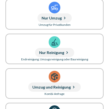
Nur Umzug
Umzug für Privatkunden
Nur Reinigung
Endreinigung, Umzugsreinigung oder Baureinigung
Umzug und Reinigung
Kombi-Anfrage