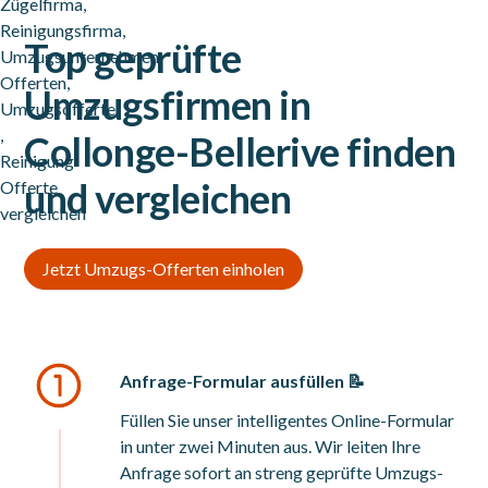
Top geprüfte
Umzugsfirmen in
Collonge-Bellerive finden
und vergleichen
Jetzt Umzugs-Offerten einholen
Anfrage-Formular ausfüllen 📝
Füllen Sie unser intelligentes Online-Formular
in unter zwei Minuten aus. Wir leiten Ihre
Anfrage sofort an streng geprüfte Umzugs-