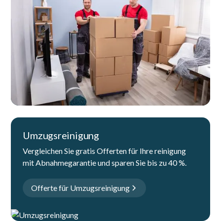
Umzugsreinigung
Vergleichen Sie gratis Offerten für Ihre reinigung
mit Abnahmegarantie und sparen Sie bis zu 40 %.
Offerte für Umzugsreinigung