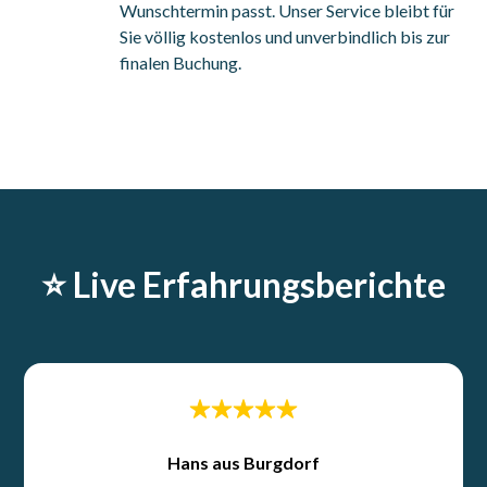
Wunschtermin passt. Unser Service bleibt für
Sie völlig kostenlos und unverbindlich bis zur
finalen Buchung.
⭐️ Live Erfahrungsberichte