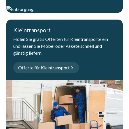
Kleintransport
Holen Sie gratis Offerten für Kleintransporte ein
und lassen Sie Möbel oder Pakete schnell und
günstig liefern.
Offerte für Kleintransport