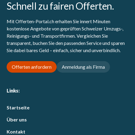
Schnell zu fairen Offerten.
Mit Offerten-Portal.ch erhalten Sie innert Minuten
kostenlose Angebote von geprüften Schweizer Umzugs-,
Reinigungs- und Transportfirmen. Vergleichen Sie
transparent, buchen Sie den passenden Service und sparen
Sie dabei bares Geld – einfach, sicher und unverbindlich.
Offerten anfordern
Anmeldung als Firma
Links:
Startseite
Über uns
Kontakt