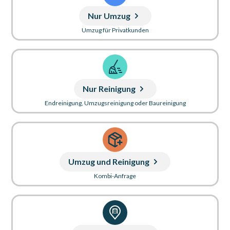
Nur Umzug
Umzug für Privatkunden
Nur Reinigung
Endreinigung, Umzugsreinigung oder Baureinigung
Umzug und Reinigung
Kombi-Anfrage