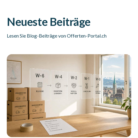
Neueste Beiträge
Lesen Sie Blog-Beiträge von Offerten-Portal.ch