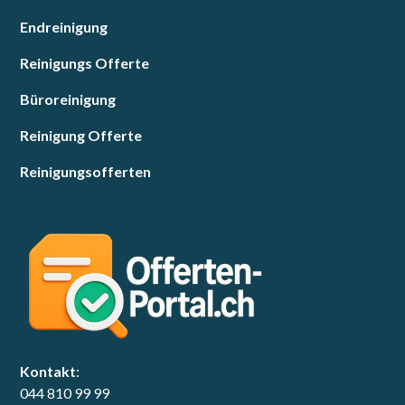
Endreinigung
Reinigungs Offerte
Büroreinigung
Reinigung Offerte
Reinigungsofferten
Kontakt
:
044 810 99 99