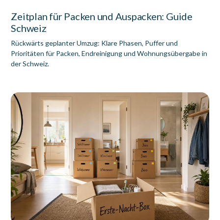
Zeitplan für Packen und Auspacken: Guide
Schweiz
Rückwärts geplanter Umzug: Klare Phasen, Puffer und
Prioritäten für Packen, Endreinigung und Wohnungsübergabe in
der Schweiz.