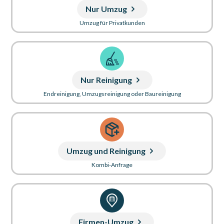
Nur Umzug
Umzug für Privatkunden
Nur Reinigung
Endreinigung, Umzugsreinigung oder Baureinigung
Umzug und Reinigung
Kombi-Anfrage
Firmen-Umzug