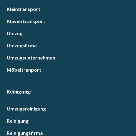
Kleintransport
Klaviertransport
Umzug
Umzugsfirma
Umzugsunternehmen
Möbeltranport
Reinigung:
Umzugsreinigung
Reinigung
Reinigungsfirma