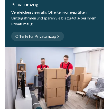
Privatumzug
Vergleichen Sie gratis Offerten von geprüften
Umzugsfirmen und sparen Sie bis zu 40 % bei Ihrem
Privatumzug.
Offerte für Privatumzug