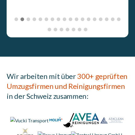
Wir arbeiten mit über
300+ geprüften
Umzugsfirmen und Reinigungsfirmen
in der Schweiz zusammen: