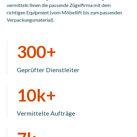
vermitteln Ihnen die passende Zügelfirma mit dem
richtigen Equipment (vom Möbellift bis zum passenden
Verpackungsmaterial).
300+
Geprüfter Dienstleiter
10k+
Vermittelte Aufträge