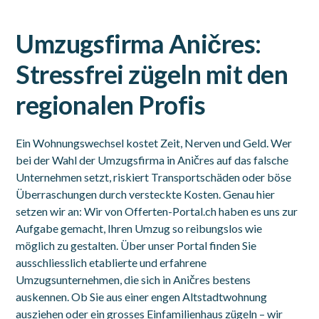
Umzugsfirma Aničres:
Stressfrei zügeln mit den
regionalen Profis
Ein Wohnungswechsel kostet Zeit, Nerven und Geld. Wer
bei der Wahl der Umzugsfirma in Aničres auf das falsche
Unternehmen setzt, riskiert Transportschäden oder böse
Überraschungen durch versteckte Kosten. Genau hier
setzen wir an: Wir von Offerten-Portal.ch haben es uns zur
Aufgabe gemacht, Ihren Umzug so reibungslos wie
möglich zu gestalten. Über unser Portal finden Sie
ausschliesslich etablierte und erfahrene
Umzugsunternehmen, die sich in Aničres bestens
auskennen. Ob Sie aus einer engen Altstadtwohnung
ausziehen oder ein grosses Einfamilienhaus zügeln – wir