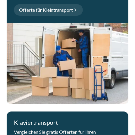
Offerte für Kleintransport
Klaviertransport
Vergleichen Sie gratis Offerten für Ihren