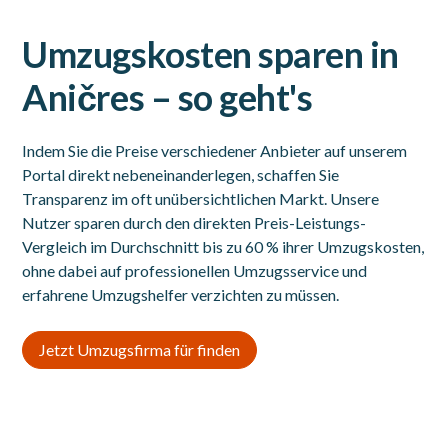
Umzugskosten sparen in
Aničres – so geht's
Indem Sie die Preise verschiedener Anbieter auf unserem
Portal direkt nebeneinanderlegen, schaffen Sie
Transparenz im oft unübersichtlichen Markt. Unsere
Nutzer sparen durch den direkten Preis-Leistungs-
Vergleich im Durchschnitt bis zu 60 % ihrer Umzugskosten,
ohne dabei auf professionellen Umzugsservice und
erfahrene Umzugshelfer verzichten zu müssen.
Jetzt Umzugsfirma für finden