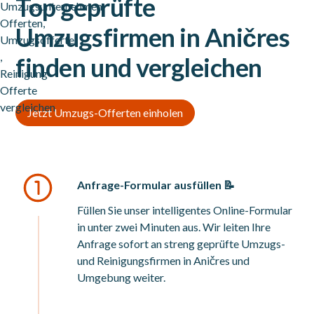
Top geprüfte
Umzugsfirmen in Aničres
finden und vergleichen
Jetzt Umzugs-Offerten einholen
Anfrage-Formular ausfüllen 📝
Füllen Sie unser intelligentes Online-Formular
in unter zwei Minuten aus. Wir leiten Ihre
Anfrage sofort an streng geprüfte Umzugs-
und Reinigungsfirmen in Aničres und
Umgebung weiter.