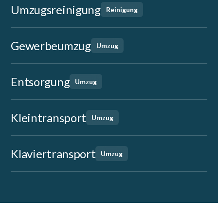
Umzugsreinigung
Reinigung
Gewerbeumzug
Umzug
Entsorgung
Umzug
Kleintransport
Umzug
Klaviertransport
Umzug