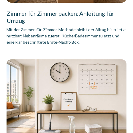
Zimmer für Zimmer packen: Anleitung für
Umzug
Mit der Zimmer‑für‑Zimmer‑Methode bleibt der Alltag bis zuletzt
nutzbar: Nebenräume zuerst, Küche/Badezimmer zuletzt und
eine klar beschriftete Erste‑Nacht‑Box.