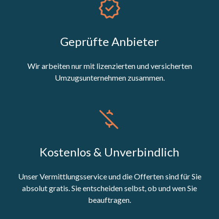
Geprüfte Anbieter
Wir arbeiten nur mit lizenzierten und versicherten
Umzugsunternehmen zusammen.
Kostenlos & Unverbindlich
Unser Vermittlungsservice und die Offerten sind für Sie
absolut gratis. Sie entscheiden selbst, ob und wen Sie
beauftragen.