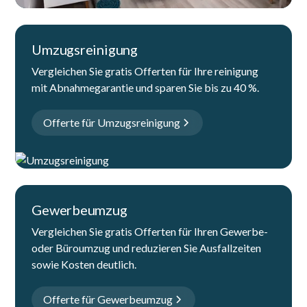
Umzugsreinigung
Vergleichen Sie gratis Offerten für Ihre reinigung
mit Abnahmegarantie und sparen Sie bis zu 40 %.
Offerte für Umzugsreinigung
Gewerbeumzug
Vergleichen Sie gratis Offerten für Ihren Gewerbe-
oder Büroumzug und reduzieren Sie Ausfallzeiten
sowie Kosten deutlich.
Offerte für Gewerbeumzug