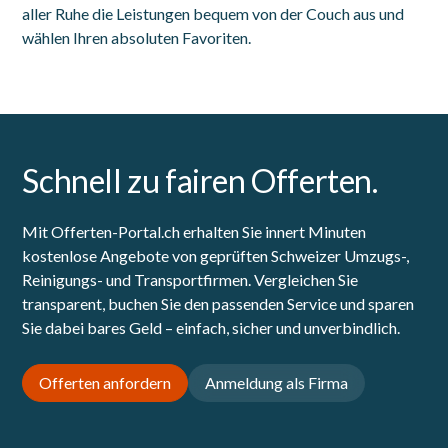
aller Ruhe die Leistungen bequem von der Couch aus und
wählen Ihren absoluten Favoriten.
Schnell zu fairen Offerten.
Mit Offerten-Portal.ch erhalten Sie innert Minuten
kostenlose Angebote von geprüften Schweizer Umzugs-,
Reinigungs- und Transportfirmen. Vergleichen Sie
transparent, buchen Sie den passenden Service und sparen
Sie dabei bares Geld – einfach, sicher und unverbindlich.
Offerten anfordern
Anmeldung als Firma