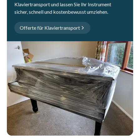
Klaviertransport und lassen Sie Ihr Instrument
sicher, schnell und kostenbewusst umziehen.
Offerte für Klaviertransport