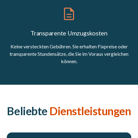
Transparente Umzugskosten
Keine versteckten Gebühren. Sie erhalten Fixpreise oder
transparente Stundensätze, die Sie im Voraus vergleichen
können.
Beliebte
Dienstleistungen