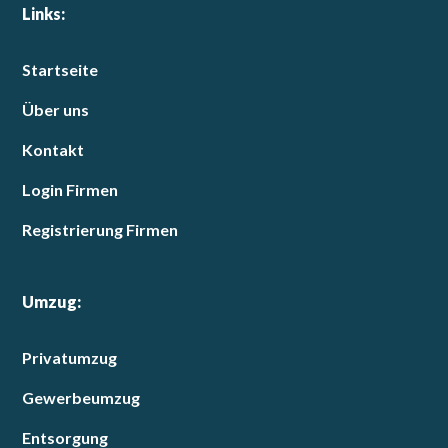
Links:
Startseite
Über uns
Kontakt
Login Firmen
Registrierung Firmen
Umzug:
Privatumzug
Gewerbeumzug
Entsorgung