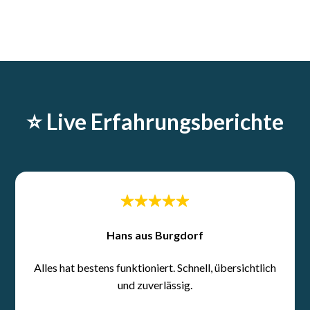
⭐️ Live Erfahrungsberichte