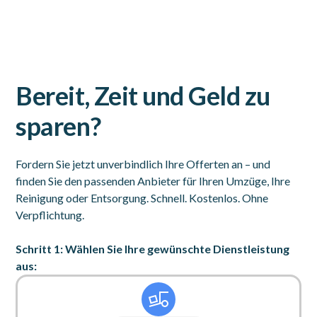
Bereit, Zeit und Geld zu
sparen?
Fordern Sie jetzt unverbindlich Ihre Offerten an – und
finden Sie den passenden Anbieter für Ihren Umzüge, Ihre
Reinigung oder Entsorgung. Schnell. Kostenlos. Ohne
Verpflichtung.
Schritt 1: Wählen Sie Ihre gewünschte Dienstleistung
aus: