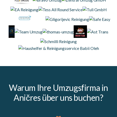
Warum Ihre Umzugsfirma in
Aničres über uns buchen?