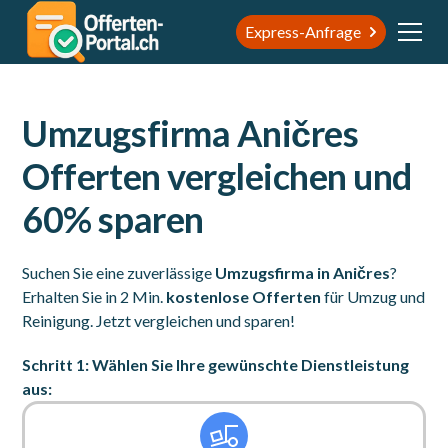
Express-Anfrage
Umzugsfirma Aničres
Offerten vergleichen und
60% sparen
Suchen Sie eine zuverlässige
Umzugsfirma in Aničres
?
Erhalten Sie in 2 Min.
kostenlose Offerten
für Umzug und
Reinigung. Jetzt vergleichen und sparen!
Schritt 1: Wählen Sie Ihre gewünschte Dienstleistung
aus: