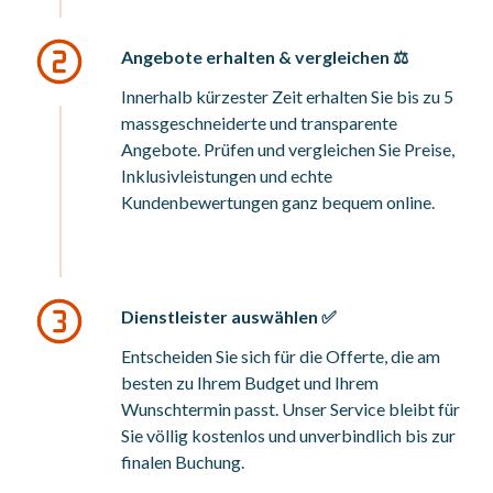
Angebote erhalten & vergleichen ⚖️
Innerhalb kürzester Zeit erhalten Sie bis zu 5
massgeschneiderte und transparente
Angebote. Prüfen und vergleichen Sie Preise,
Inklusivleistungen und echte
Kundenbewertungen ganz bequem online.
Dienstleister auswählen ✅
Entscheiden Sie sich für die Offerte, die am
besten zu Ihrem Budget und Ihrem
Wunschtermin passt. Unser Service bleibt für
Sie völlig kostenlos und unverbindlich bis zur
finalen Buchung.