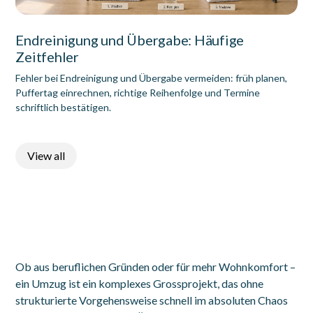
Endreinigung und Übergabe: Häufige
Zeitfehler
Fehler bei Endreinigung und Übergabe vermeiden: früh planen,
Puffertag einrechnen, richtige Reihenfolge und Termine
schriftlich bestätigen.
View all
Ob aus beruflichen Gründen oder für mehr Wohnkomfort –
ein Umzug ist ein komplexes Grossprojekt, das ohne
strukturierte Vorgehensweise schnell im absoluten Chaos