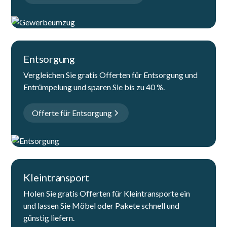
Entsorgung
Vergleichen Sie gratis Offerten für Entsorgung und
Entrümpelung und sparen Sie bis zu 40 %.
Offerte für Entsorgung
Kleintransport
Holen Sie gratis Offerten für Kleintransporte ein
und lassen Sie Möbel oder Pakete schnell und
günstig liefern.