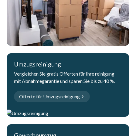
Umzugsreinigung
Vergleichen Sie gratis Offerten für Ihre reinigung
mit Abnahmegarantie und sparen Sie bis zu 40 %.
Offerte für Umzugsreinigung
Gewerbeumzug