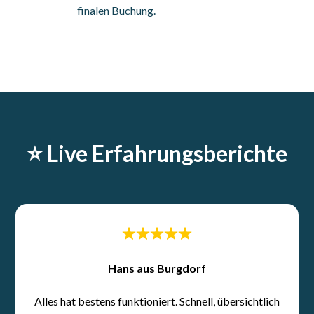
finalen Buchung.
⭐️ Live Erfahrungsberichte