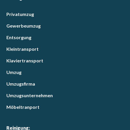
Privatumzug
Gewerbeumzug
Entsorgung
Kleintransport
Klaviertransport
Umzug
Umzugsfirma
Umzugsunternehmen
Möbeltranport
Reinigung: