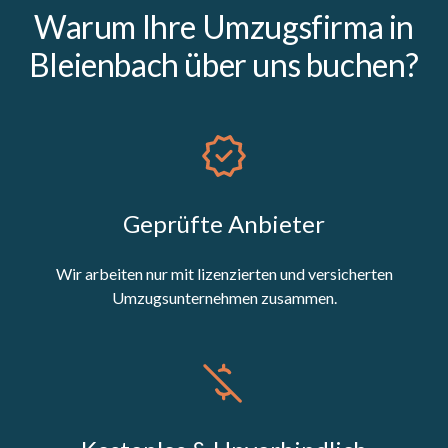
Warum Ihre Umzugsfirma in
Bleienbach über uns buchen?
Geprüfte Anbieter
Wir arbeiten nur mit lizenzierten und versicherten
Umzugsunternehmen zusammen.