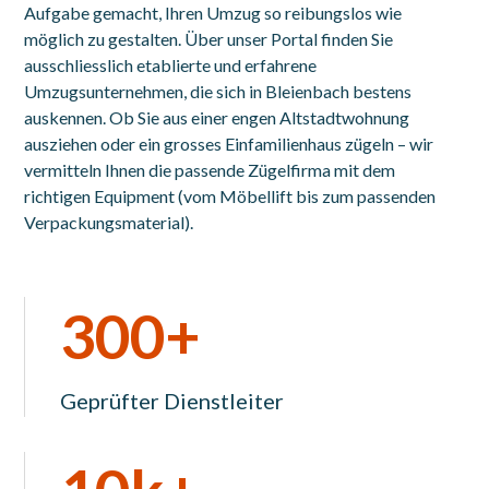
Aufgabe gemacht, Ihren Umzug so reibungslos wie
möglich zu gestalten. Über unser Portal finden Sie
ausschliesslich etablierte und erfahrene
Umzugsunternehmen, die sich in Bleienbach bestens
auskennen. Ob Sie aus einer engen Altstadtwohnung
ausziehen oder ein grosses Einfamilienhaus zügeln – wir
vermitteln Ihnen die passende Zügelfirma mit dem
richtigen Equipment (vom Möbellift bis zum passenden
Verpackungsmaterial).
300+
Geprüfter Dienstleiter