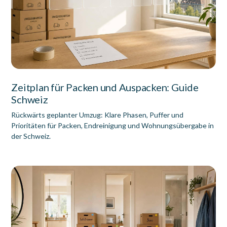
Zeitplan für Packen und Auspacken: Guide
Schweiz
Rückwärts geplanter Umzug: Klare Phasen, Puffer und
Prioritäten für Packen, Endreinigung und Wohnungsübergabe in
der Schweiz.