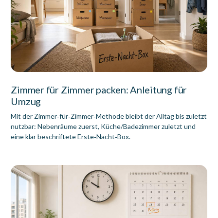
Zimmer für Zimmer packen: Anleitung für
Umzug
Mit der Zimmer‑für‑Zimmer‑Methode bleibt der Alltag bis zuletzt
nutzbar: Nebenräume zuerst, Küche/Badezimmer zuletzt und
eine klar beschriftete Erste‑Nacht‑Box.