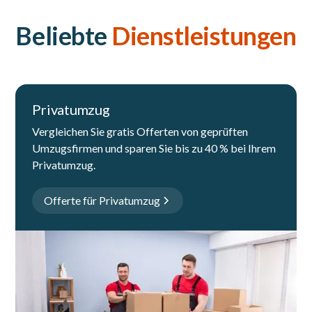
Beliebte
Dienstleistungen
Privatumzug
Vergleichen Sie gratis Offerten von geprüften
Umzugsfirmen und sparen Sie bis zu 40 % bei Ihrem
Privatumzug.
Offerte für Privatumzug