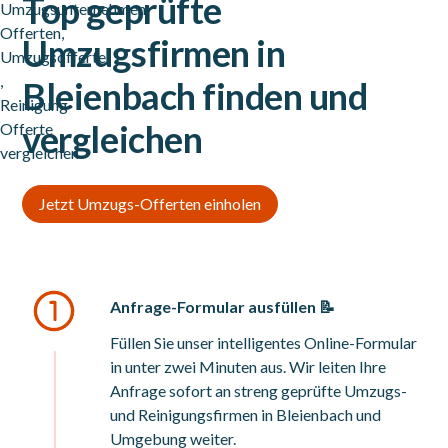
Top geprüfte
Umzugsfirmen in
Bleienbach finden und
vergleichen
Jetzt Umzugs-Offerten einholen
Anfrage-Formular ausfüllen 📝
Füllen Sie unser intelligentes Online-Formular
in unter zwei Minuten aus. Wir leiten Ihre
Anfrage sofort an streng geprüfte Umzugs-
und Reinigungsfirmen in Bleienbach und
Umgebung weiter.