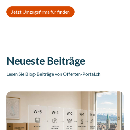
Jetzt Umzugsfirma für finden
Neueste Beiträge
Lesen Sie Blog-Beiträge von Offerten-Portal.ch