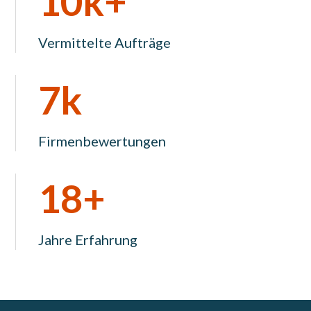
10k+
Vermittelte Aufträge
7k
Firmenbewertungen
18+
Jahre Erfahrung