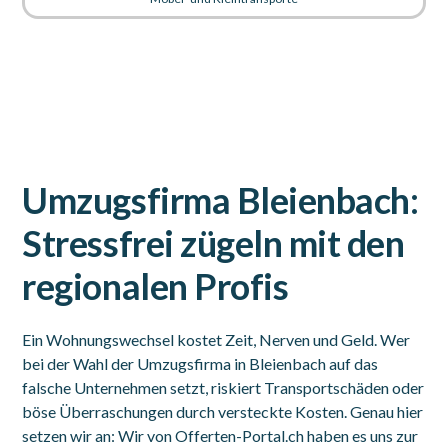
Umzugsfirma Bleienbach:
Stressfrei zügeln mit den
regionalen Profis
Ein Wohnungswechsel kostet Zeit, Nerven und Geld. Wer
bei der Wahl der Umzugsfirma in Bleienbach auf das
falsche Unternehmen setzt, riskiert Transportschäden oder
böse Überraschungen durch versteckte Kosten. Genau hier
setzen wir an: Wir von Offerten-Portal.ch haben es uns zur