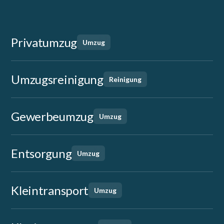
Privatumzug
Umzug
Umzugsreinigung
Reinigung
Gewerbeumzug
Umzug
Entsorgung
Umzug
Kleintransport
Umzug