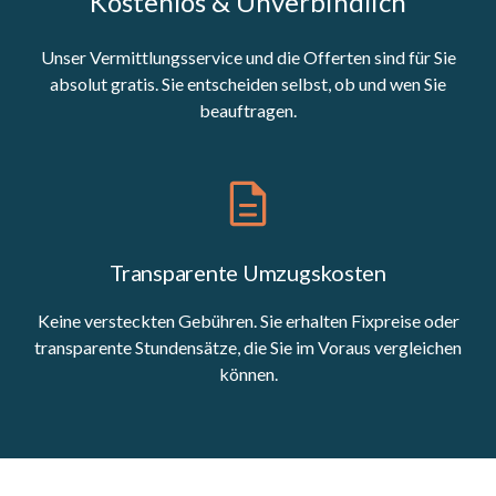
Kostenlos & Unverbindlich
Unser Vermittlungsservice und die Offerten sind für Sie
absolut gratis. Sie entscheiden selbst, ob und wen Sie
beauftragen.
Transparente Umzugskosten
Keine versteckten Gebühren. Sie erhalten Fixpreise oder
transparente Stundensätze, die Sie im Voraus vergleichen
können.