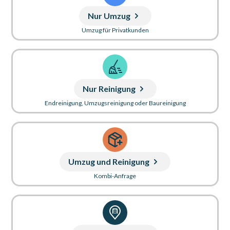
Nur Umzug
Umzug für Privatkunden
Nur Reinigung
Endreinigung, Umzugsreinigung oder Baureinigung
Umzug und Reinigung
Kombi-Anfrage