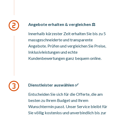
Angebote erhalten & vergleichen ⚖️
Innerhalb kürzester Zeit erhalten Sie bis zu 5
massgeschneiderte und transparente
Angebote. Prüfen und vergleichen Sie Preise,
Inklusivleistungen und echte
Kundenbewertungen ganz bequem online.
Dienstleister auswählen ✅
Entscheiden Sie sich für die Offerte, die am
besten zu Ihrem Budget und Ihrem
Wunschtermin passt. Unser Service bleibt für
Sie völlig kostenlos und unverbindlich bis zur