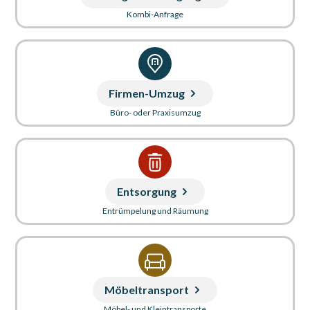
Kombi-Anfrage
Firmen-Umzug
Büro- oder Praxisumzug
Entsorgung
Entrümpelung und Räumung
Möbeltransport
Möbel- und Kleintransporte