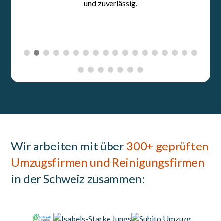
Wir arbeiten mit über
300+ geprüften
Umzugsfirmen und Reinigungsfirmen
in der Schweiz zusammen: