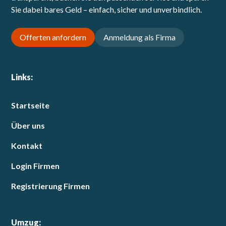
Sie dabei bares Geld – einfach, sicher und unverbindlich.
Offerten anfordern
Anmeldung als Firma
Links:
Startseite
Über uns
Kontakt
Login Firmen
Registrierung Firmen
Umzug: