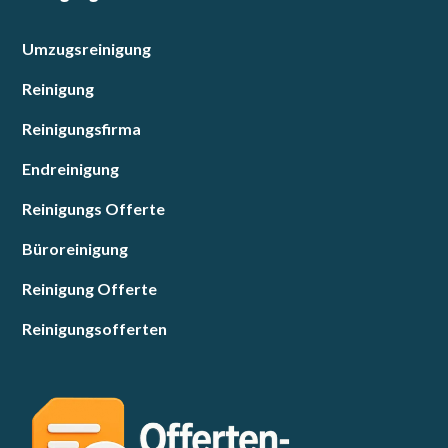
Umzugsreinigung
Reinigung
Reinigungsfirma
Endreinigung
Reinigungs Offerte
Büroreinigung
Reinigung Offerte
Reinigungsofferten