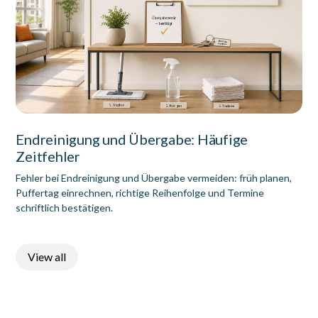
Endreinigung und Übergabe: Häufige
Zeitfehler
Fehler bei Endreinigung und Übergabe vermeiden: früh planen,
Puffertag einrechnen, richtige Reihenfolge und Termine
schriftlich bestätigen.
View all