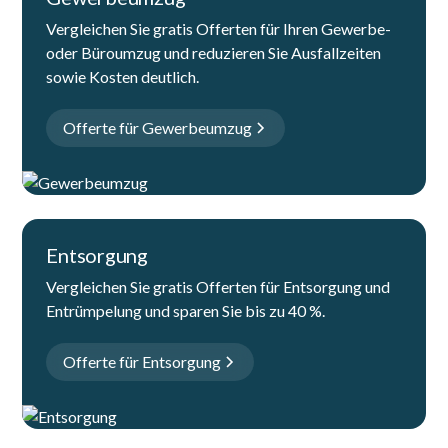
Vergleichen Sie gratis Offerten für Ihren Gewerbe-
oder Büroumzug und reduzieren Sie Ausfallzeiten
sowie Kosten deutlich.
Offerte für Gewerbeumzug
Entsorgung
Vergleichen Sie gratis Offerten für Entsorgung und
Entrümpelung und sparen Sie bis zu 40 %.
Offerte für Entsorgung