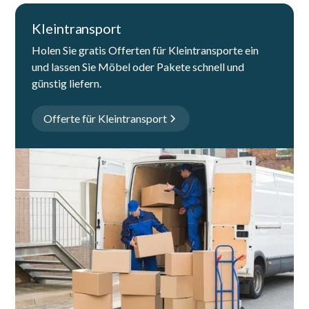
Kleintransport
Holen Sie gratis Offerten für Kleintransporte ein
und lassen Sie Möbel oder Pakete schnell und
günstig liefern.
Offerte für Kleintransport