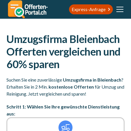
Express-Anfrage
Umzugsfirma Bleienbach
Offerten vergleichen und
60% sparen
Suchen Sie eine zuverlässige
Umzugsfirma in Bleienbach
?
Erhalten Sie in 2 Min.
kostenlose Offerten
für Umzug und
Reinigung. Jetzt vergleichen und sparen!
Schritt 1: Wählen Sie Ihre gewünschte Dienstleistung
aus: