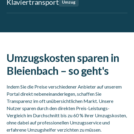
Klaviertransport
Umzug
Umzugskosten sparen in
Bleienbach – so geht's
Indem Sie die Preise verschiedener Anbieter auf unserem
Portal direkt nebeneinanderlegen, schaffen Sie
Transparenz im oft unübersichtlichen Markt. Unsere
Nutzer sparen durch den direkten Preis-Leistungs-
Vergleich im Durchschnitt bis zu 60 % ihrer Umzugskosten,
ohne dabei auf professionellen Umzugsservice und
erfahrene Umzugshelfer verzichten zu müssen.