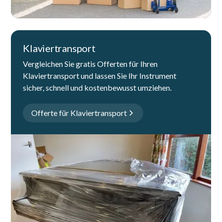
Klaviertransport
Vergleichen Sie gratis Offerten für Ihren
Klaviertransport und lassen Sie Ihr Instrument
sicher, schnell und kostenbewusst umziehen.
Offerte für Klaviertransport