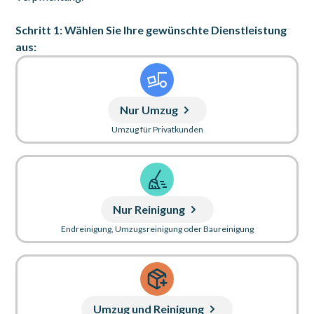
Schritt 1: Wählen Sie Ihre gewünschte Dienstleistung
aus:
Nur Umzug
Umzug für Privatkunden
Nur Reinigung
Endreinigung, Umzugsreinigung oder Baureinigung
Umzug und Reinigung