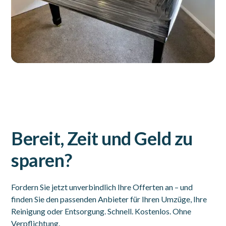
Bereit, Zeit und Geld zu
sparen?
Fordern Sie jetzt unverbindlich Ihre Offerten an – und
finden Sie den passenden Anbieter für Ihren Umzüge, Ihre
Reinigung oder Entsorgung. Schnell. Kostenlos. Ohne
Verpflichtung.