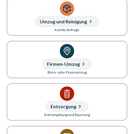
Umzug und Reinigung
Kombi-Anfrage
Firmen-Umzug
Büro- oder Praxisumzug
Entsorgung
Entrümpelung und Räumung