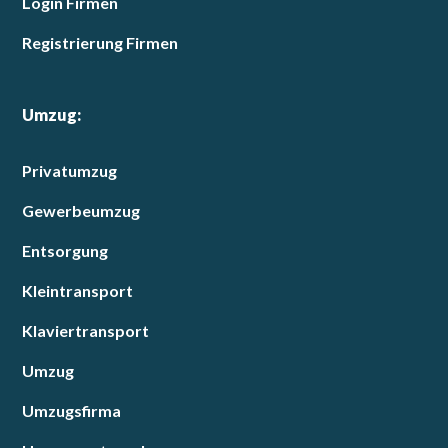
Login Firmen
Registrierung Firmen
Umzug:
Privatumzug
Gewerbeumzug
Entsorgung
Kleintransport
Klaviertransport
Umzug
Umzugsfirma