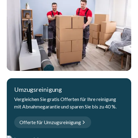
Umzugsreinigung
Vergleichen Sie gratis Offerten für Ihre reinigung
mit Abnahmegarantie und sparen Sie bis zu 40 %.
Offerte für Umzugsreinigung