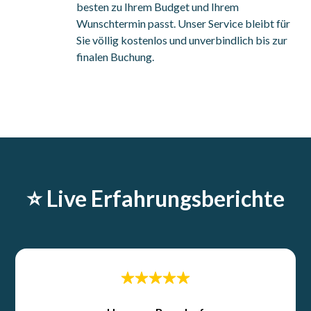
besten zu Ihrem Budget und Ihrem
Wunschtermin passt. Unser Service bleibt für
Sie völlig kostenlos und unverbindlich bis zur
finalen Buchung.
⭐️ Live Erfahrungsberichte