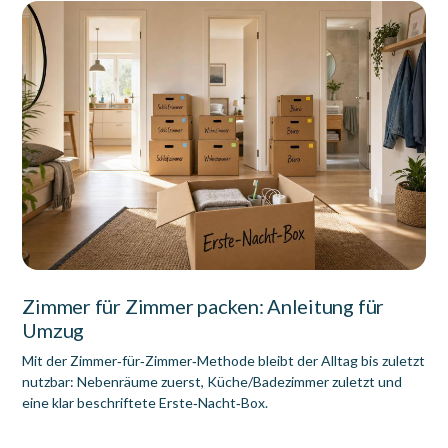
Zimmer für Zimmer packen: Anleitung für
Umzug
Mit der Zimmer‑für‑Zimmer‑Methode bleibt der Alltag bis zuletzt
nutzbar: Nebenräume zuerst, Küche/Badezimmer zuletzt und
eine klar beschriftete Erste‑Nacht‑Box.