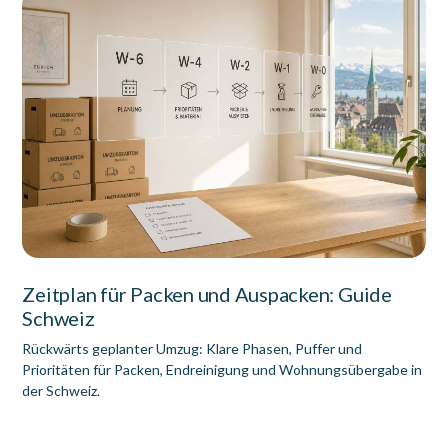
Zeitplan für Packen und Auspacken: Guide
Schweiz
Rückwärts geplanter Umzug: Klare Phasen, Puffer und
Prioritäten für Packen, Endreinigung und Wohnungsübergabe in
der Schweiz.