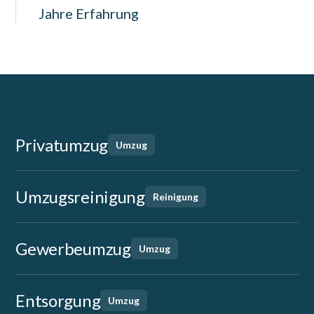
Jahre Erfahrung
Privatumzug
Umzug
Umzugsreinigung
Reinigung
Gewerbeumzug
Umzug
Entsorgung
Umzug