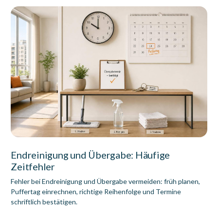
Endreinigung und Übergabe: Häufige
Zeitfehler
Fehler bei Endreinigung und Übergabe vermeiden: früh planen,
Puffertag einrechnen, richtige Reihenfolge und Termine
schriftlich bestätigen.