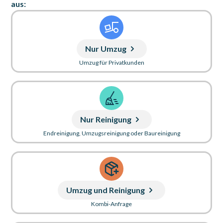
aus:
Nur Umzug
Umzug für Privatkunden
Nur Reinigung
Endreinigung, Umzugsreinigung oder Baureinigung
Umzug und Reinigung
Kombi-Anfrage