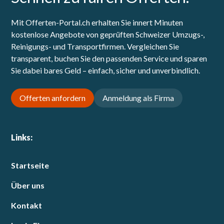
Mit Offerten-Portal.ch erhalten Sie innert Minuten
kostenlose Angebote von geprüften Schweizer Umzugs-,
Reinigungs- und Transportfirmen. Vergleichen Sie
transparent, buchen Sie den passenden Service und sparen
Sie dabei bares Geld – einfach, sicher und unverbindlich.
Offerten anfordern
Anmeldung als Firma
Links:
Startseite
Über uns
Kontakt