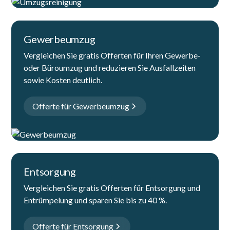
Gewerbeumzug
Vergleichen Sie gratis Offerten für Ihren Gewerbe-
oder Büroumzug und reduzieren Sie Ausfallzeiten
sowie Kosten deutlich.
Offerte für Gewerbeumzug
Entsorgung
Vergleichen Sie gratis Offerten für Entsorgung und
Entrümpelung und sparen Sie bis zu 40 %.
Offerte für Entsorgung