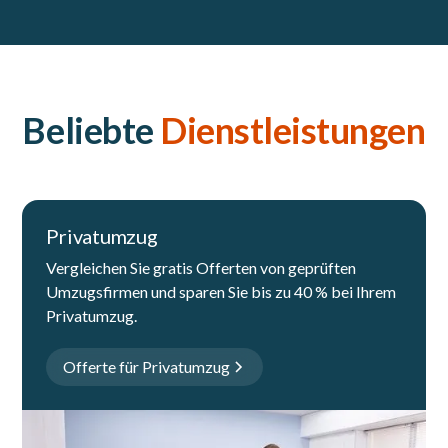
Beliebte
Dienstleistungen
Privatumzug
Vergleichen Sie gratis Offerten von geprüften
Umzugsfirmen und sparen Sie bis zu 40 % bei Ihrem
Privatumzug.
Offerte für Privatumzug