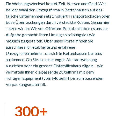
Ein Wohnungswechsel kostet Zeit, Nerven und Geld. Wer
bei der Wahl der Umzugsfirma in Bettenhausen auf das
falsche Unternehmen setzt, riskiert Transportschäden oder
böse Überraschungen durch versteckte Kosten. Genau hier
setzen wir an: Wir von Offerten-Portal.ch haben es uns zur
Aufgabe gemacht, Ihren Umzug so reibungslos wie
möglich zu gestalten. Über unser Portal finden Sie
ausschliesslich etablierte und erfahrene
Umzugsunternehmen, die sich in Bettenhausen bestens
auskennen. Ob Sie aus einer engen Altstadtwohnung
ausziehen oder ein grosses Einfamilienhaus zügeln – wir
vermitteln Ihnen die passende Zügelfirma mit dem
richtigen Equipment (vom Möbellift bis zum passenden
Verpackungsmaterial).
300+