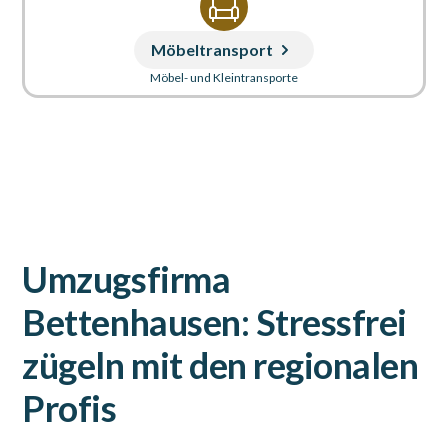
Möbeltransport
Möbel- und Kleintransporte
Umzugsfirma
Bettenhausen: Stressfrei
zügeln mit den regionalen
Profis