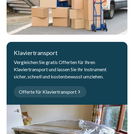
Klaviertransport
Vergleichen Sie gratis Offerten für Ihren
Klaviertransport und lassen Sie Ihr Instrument
sicher, schnell und kostenbewusst umziehen.
Offerte für Klaviertransport