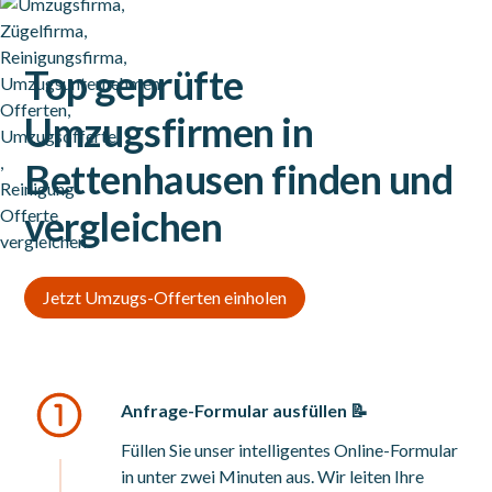
Top geprüfte
Umzugsfirmen in
Bettenhausen finden und
vergleichen
Jetzt Umzugs-Offerten einholen
Anfrage-Formular ausfüllen 📝
Füllen Sie unser intelligentes Online-Formular
in unter zwei Minuten aus. Wir leiten Ihre