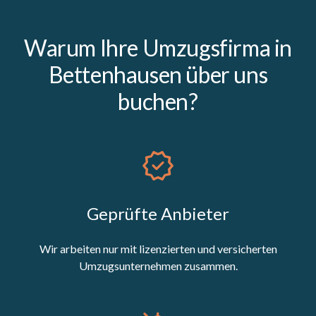
Warum Ihre Umzugsfirma in
Bettenhausen über uns
buchen?
Geprüfte Anbieter
Wir arbeiten nur mit lizenzierten und versicherten
Umzugsunternehmen zusammen.