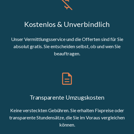
Kostenlos & Unverbindlich
Unser Vermittlungsservice und die Offerten sind für Sie
absolut gratis. Sie entscheiden selbst, ob und wen Sie
beauftragen.
Transparente Umzugskosten
Keine versteckten Gebühren. Sie erhalten Fixpreise oder
transparente Stundensätze, die Sie im Voraus vergleichen
können.