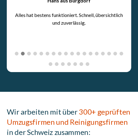
Wir arbeiten mit über
300+ geprüften
Umzugsfirmen und Reinigungsfirmen
in der Schweiz zusammen: