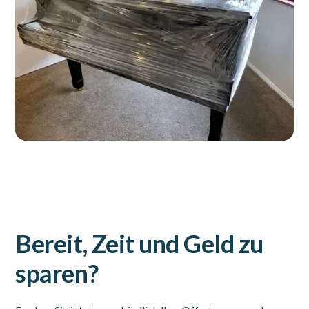
Bereit, Zeit und Geld zu
sparen?