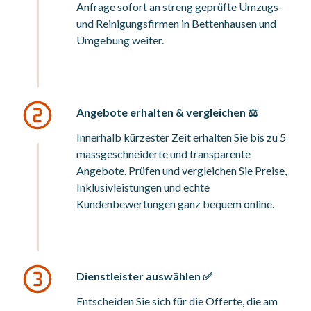
Anfrage sofort an streng geprüfte Umzugs-
und Reinigungsfirmen in Bettenhausen und
Umgebung weiter.
Angebote erhalten & vergleichen ⚖️
Innerhalb kürzester Zeit erhalten Sie bis zu 5
massgeschneiderte und transparente
Angebote. Prüfen und vergleichen Sie Preise,
Inklusivleistungen und echte
Kundenbewertungen ganz bequem online.
Dienstleister auswählen ✅
Entscheiden Sie sich für die Offerte, die am