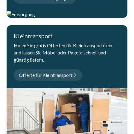
Kleintransport
Holen Sie gratis Offerten für Kleintransporte ein
und lassen Sie Möbel oder Pakete schnell und
günstig liefern.
Offerte für Kleintransport