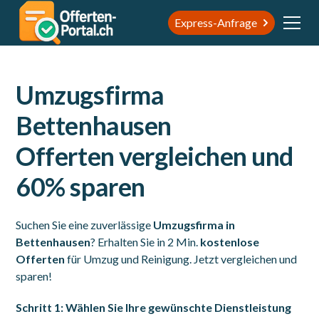
Express-Anfrage
Umzugsfirma
Bettenhausen
Offerten vergleichen und
60% sparen
Suchen Sie eine zuverlässige
Umzugsfirma in
Bettenhausen
? Erhalten Sie in 2 Min.
kostenlose
Offerten
für Umzug und Reinigung. Jetzt vergleichen und
sparen!
Schritt 1: Wählen Sie Ihre gewünschte Dienstleistung