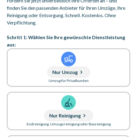
Fordern Sie jetzt unverbindlich Ihre Offerten an – und
finden Sie den passenden Anbieter für Ihren Umzüge, Ihre
Reinigung oder Entsorgung. Schnell. Kostenlos. Ohne
Verpflichtung.
Schritt 1: Wählen Sie Ihre gewünschte Dienstleistung
aus:
Nur Umzug
Umzug für Privatkunden
Nur Reinigung
Endreinigung, Umzugsreinigung oder Baureinigung