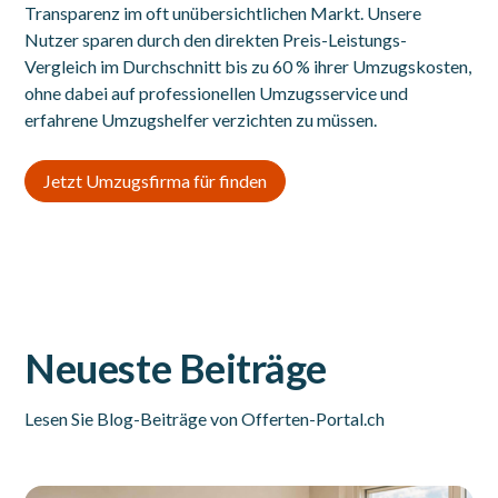
Transparenz im oft unübersichtlichen Markt. Unsere
Nutzer sparen durch den direkten Preis-Leistungs-
Vergleich im Durchschnitt bis zu 60 % ihrer Umzugskosten,
ohne dabei auf professionellen Umzugsservice und
erfahrene Umzugshelfer verzichten zu müssen.
Jetzt Umzugsfirma für finden
Neueste Beiträge
Lesen Sie Blog-Beiträge von Offerten-Portal.ch