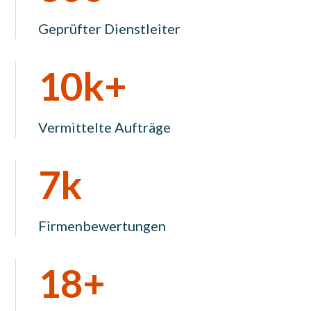
Geprüfter Dienstleiter
10k+
Vermittelte Aufträge
7k
Firmenbewertungen
18+