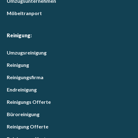
Umzugsunternehmen
Möbeltranport
Reinigung:
Umzugsreinigung
Reinigung
Reinigungsfirma
Endreinigung
Reinigungs Offerte
Büroreinigung
Reinigung Offerte