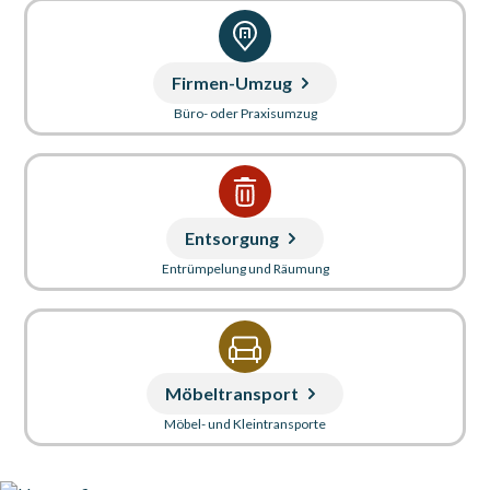
Firmen-Umzug
Büro- oder Praxisumzug
Entsorgung
Entrümpelung und Räumung
Möbeltransport
Möbel- und Kleintransporte