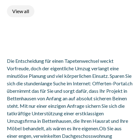
View all
Die Entscheidung für einen Tapetenwechsel weckt
Vorfreude, doch der eigentliche Umzug verlangt eine
minutiöse Planung und viel körperlichen Einsatz. Sparen Sie
sich die stundenlange Suche im Internet: Offerten-Portal.ch
übernimmt das für Sie und sorgt dafür, dass Ihr Projekt in
Bettenhausen von Anfang an auf absolut sicheren Beinen
steht. Mit nur einer einzigen Anfrage sichern Sie sich die
tatkräftige Unterstützung einer erstklassigen
Umzugsfirma in Bettenhausen, die Ihren Hausrat und Ihre
Möbel behandelt, als wären es ihre eigenen.Ob Sie aus
einer engen, verwinkelten Dachgeschosswohnung