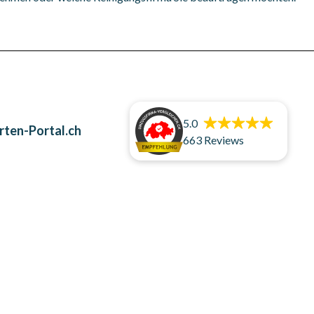
rten-Portal.ch