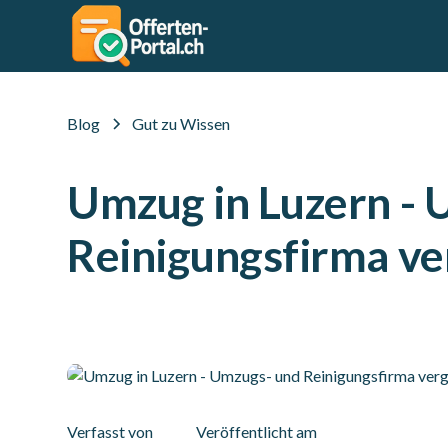
Blog
Gut zu Wissen
Umzug in Luzern - 
Reinigungsfirma ve
Verfasst von
Veröffentlicht am