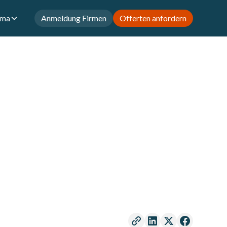
rma
Anmeldung Firmen
Offerten anfordern