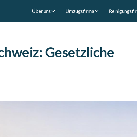
Über uns
Umzugsfirma
Reinigungsfi
chweiz: Gesetzliche