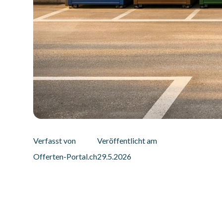
Verfasst von
Veröffentlicht am
Offerten-Portal.ch
29.5.2026