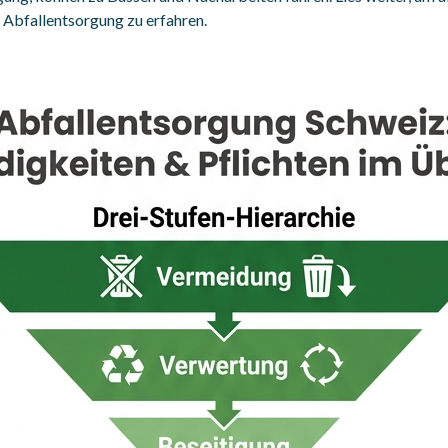
Abfallentsorgung zu erfahren.