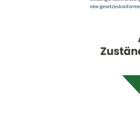
eine gesetzeskonforme 