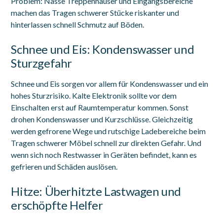
Problem: Nasse Treppenhäuser und Eingangsbereiche
machen das Tragen schwerer Stücke riskanter und
hinterlassen schnell Schmutz auf Böden.
Schnee und Eis: Kondenswasser und
Sturzgefahr
Schnee und Eis sorgen vor allem für Kondenswasser und ein
hohes Sturzrisiko. Kalte Elektronik sollte vor dem
Einschalten erst auf Raumtemperatur kommen. Sonst
drohen Kondenswasser und Kurzschlüsse. Gleichzeitig
werden gefrorene Wege und rutschige Ladebereiche beim
Tragen schwerer Möbel schnell zur direkten Gefahr. Und
wenn sich noch Restwasser in Geräten befindet, kann es
gefrieren und Schäden auslösen.
Hitze: Überhitzte Lastwagen und
erschöpfte Helfer