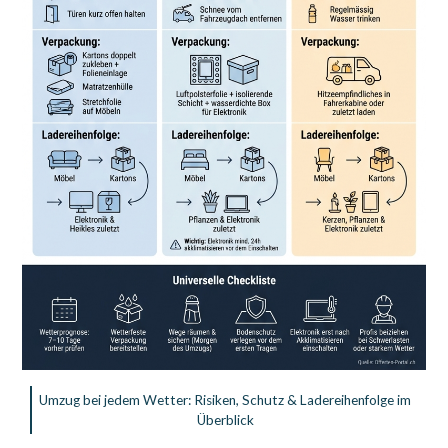
Umzug bei jedem Wetter: Risiken, Schutz & Ladereihenfolge im
Überblick