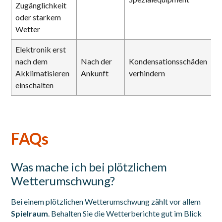
Zugänglichkeit
oder starkem
Wetter
Elektronik erst
nach dem
Nach der
Kondensationsschäden
Akklimatisieren
Ankunft
verhindern
einschalten
FAQs
Was mache ich bei plötzlichem
Wetterumschwung?
Bei einem plötzlichen Wetterumschwung zählt vor allem
Spielraum
. Behalten Sie die Wetterberichte gut im Blick