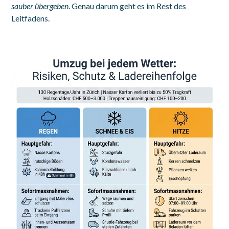
sauber übergeben
. Genau darum geht es im Rest des
Leitfadens.