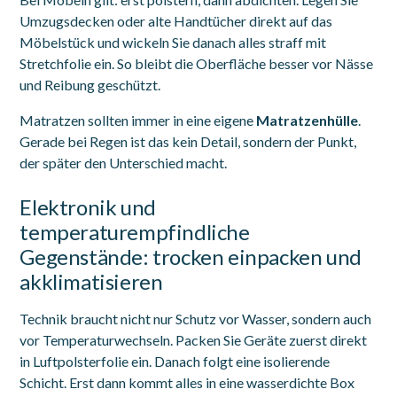
Umzugsdecken oder alte Handtücher direkt auf das
Möbelstück und wickeln Sie danach alles straff mit
Stretchfolie ein. So bleibt die Oberfläche besser vor Nässe
und Reibung geschützt.
Matratzen sollten immer in eine eigene
Matratzenhülle
.
Gerade bei Regen ist das kein Detail, sondern der Punkt,
der später den Unterschied macht.
Elektronik und
temperaturempfindliche
Gegenstände: trocken einpacken und
akklimatisieren
Technik braucht nicht nur Schutz vor Wasser, sondern auch
vor Temperaturwechseln. Packen Sie Geräte zuerst direkt
in Luftpolsterfolie ein. Danach folgt eine isolierende
Schicht. Erst dann kommt alles in eine wasserdichte Box