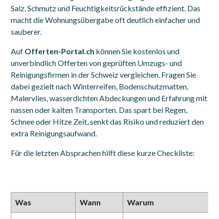
Salz, Schmutz und Feuchtigkeitsrückstände effizient. Das
macht die Wohnungsübergabe oft deutlich einfacher und
sauberer.
Auf
Offerten-Portal.ch
können Sie kostenlos und
unverbindlich Offerten von geprüften Umzugs- und
Reinigungsfirmen in der Schweiz vergleichen. Fragen Sie
dabei gezielt nach Winterreifen, Bodenschutzmatten,
Malervlies, wasserdichten Abdeckungen und Erfahrung mit
nassen oder kalten Transporten. Das spart bei Regen,
Schnee oder Hitze Zeit, senkt das Risiko und reduziert den
extra Reinigungsaufwand.
Für die letzten Absprachen hilft diese kurze Checkliste:
Was
Wann
Warum