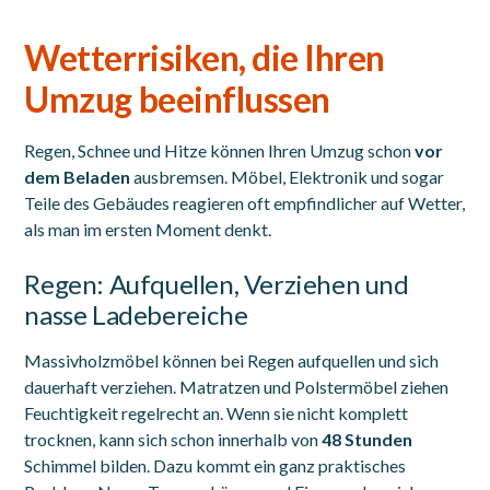
Wetterrisiken, die Ihren
Umzug beeinflussen
Regen, Schnee und Hitze können Ihren Umzug schon
vor
dem Beladen
ausbremsen. Möbel, Elektronik und sogar
Teile des Gebäudes reagieren oft empfindlicher auf Wetter,
als man im ersten Moment denkt.
Regen: Aufquellen, Verziehen und
nasse Ladebereiche
Massivholzmöbel können bei Regen aufquellen und sich
dauerhaft verziehen. Matratzen und Polstermöbel ziehen
Feuchtigkeit regelrecht an. Wenn sie nicht komplett
trocknen, kann sich schon innerhalb von
48 Stunden
Schimmel bilden. Dazu kommt ein ganz praktisches