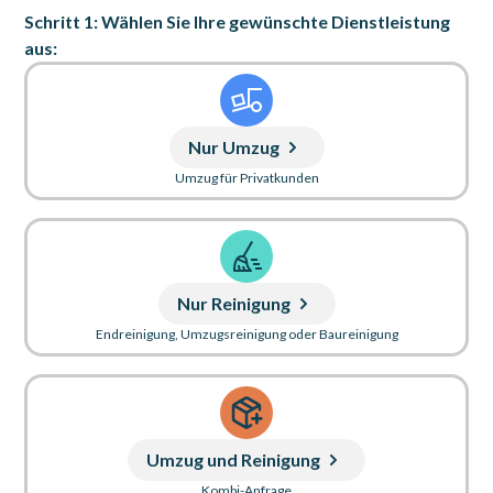
Schritt 1: Wählen Sie Ihre gewünschte Dienstleistung
aus:
Nur Umzug
Umzug für Privatkunden
Nur Reinigung
Endreinigung, Umzugsreinigung oder Baureinigung
Umzug und Reinigung
Kombi-Anfrage