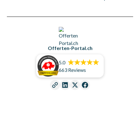
Offerten-Portal.ch