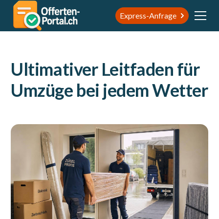
Express-Anfrage
Ultimativer Leitfaden für
Umzüge bei jedem Wetter