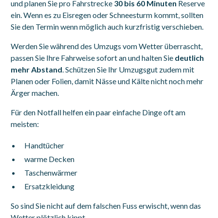
und planen Sie pro Fahrstrecke
30 bis 60 Minuten
Reserve
ein. Wenn es zu Eisregen oder Schneesturm kommt, sollten
Sie den Termin wenn möglich auch kurzfristig verschieben.
Werden Sie während des Umzugs vom Wetter überrascht,
passen Sie Ihre Fahrweise sofort an und halten Sie
deutlich
mehr Abstand
. Schützen Sie Ihr Umzugsgut zudem mit
Planen oder Folien, damit Nässe und Kälte nicht noch mehr
Ärger machen.
Für den Notfall helfen ein paar einfache Dinge oft am
meisten:
Handtücher
warme Decken
Taschenwärmer
Ersatzkleidung
So sind Sie nicht auf dem falschen Fuss erwischt, wenn das
Wetter plötzlich kippt.