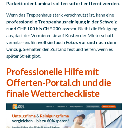
Parkett oder Laminat sollten sofort entfernt werden
.
Wenn das Treppenhaus stark verschmutzt ist, kann eine
professionelle Treppenhausreinigung in der Schweiz
rund CHF 100 bis CHF 200 kosten
. Bleibt die Reinigung
aus, darf der Vermieter sie auf Kosten der Mieterschaft
veranlassen. Sinnvoll sind auch
Fotos vor und nach dem
Umzug
. Sie halten den Zustand fest und helfen, wenn es
später Streit gibt.
Professionelle Hilfe mit
Offerten-Portal.ch
und die
finale Wettercheckliste