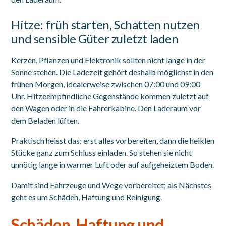
Hitze: früh starten, Schatten nutzen
und sensible Güter zuletzt laden
Kerzen, Pflanzen und Elektronik sollten nicht lange in der
Sonne stehen. Die Ladezeit gehört deshalb möglichst in den
frühen Morgen, idealerweise zwischen 07:00 und 09:00
Uhr. Hitzeempfindliche Gegenstände kommen zuletzt auf
den Wagen oder in die Fahrerkabine. Den Laderaum vor
dem Beladen lüften.
Praktisch heisst das: erst alles vorbereiten, dann die heiklen
Stücke ganz zum Schluss einladen. So stehen sie nicht
unnötig lange in warmer Luft oder auf aufgeheiztem Boden.
Damit sind Fahrzeuge und Wege vorbereitet; als Nächstes
geht es um Schäden, Haftung und Reinigung.
Schäden, Haftung und