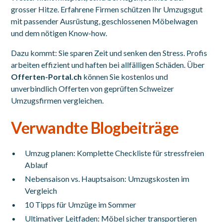
grosser Hitze. Erfahrene Firmen schützen Ihr Umzugsgut
mit passender Ausrüstung, geschlossenen Möbelwagen
und dem nötigen Know-how.
Dazu kommt: Sie sparen Zeit und senken den Stress. Profis
arbeiten effizient und haften bei allfälligen Schäden. Über
Offerten-Portal.ch
können Sie kostenlos und
unverbindlich Offerten von geprüften Schweizer
Umzugsfirmen vergleichen.
Verwandte Blogbeiträge
Umzug planen: Komplette Checkliste für stressfreien
Ablauf
Nebensaison vs. Hauptsaison: Umzugskosten im
Vergleich
10 Tipps für Umzüge im Sommer
Ultimativer Leitfaden: Möbel sicher transportieren