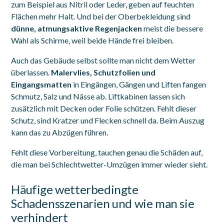
zum Beispiel aus Nitril oder Leder, geben auf feuchten
Flächen mehr Halt. Und bei der Oberbekleidung sind
dünne, atmungsaktive Regenjacken
meist die bessere
Wahl als Schirme, weil beide Hände frei bleiben.
Auch das Gebäude selbst sollte man nicht dem Wetter
überlassen.
Malervlies, Schutzfolien und
Eingangsmatten
in Eingängen, Gängen und Liften fangen
Schmutz, Salz und Nässe ab. Liftkabinen lassen sich
zusätzlich mit Decken oder Folie schützen. Fehlt dieser
Schutz, sind Kratzer und Flecken schnell da. Beim Auszug
kann das zu Abzügen führen.
Fehlt diese Vorbereitung, tauchen genau die Schäden auf,
die man bei Schlechtwetter-Umzügen immer wieder sieht.
Häufige wetterbedingte
Schadensszenarien und wie man sie
verhindert