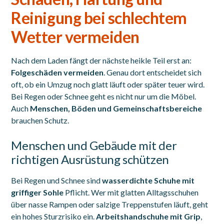
Reinigung bei schlechtem
Wetter vermeiden
Nach dem Laden fängt der nächste heikle Teil erst an:
Folgeschäden vermeiden
. Genau dort entscheidet sich
oft, ob ein Umzug noch glatt läuft oder später teuer wird.
Bei Regen oder Schnee geht es nicht nur um die Möbel.
Auch
Menschen, Böden und Gemeinschaftsbereiche
brauchen Schutz.
Menschen und Gebäude mit der
richtigen Ausrüstung schützen
Bei Regen und Schnee sind
wasserdichte Schuhe mit
griffiger Sohle
Pflicht. Wer mit glatten Alltagsschuhen
über nasse Rampen oder salzige Treppenstufen läuft, geht
ein hohes Sturzrisiko ein.
Arbeitshandschuhe mit Grip
,