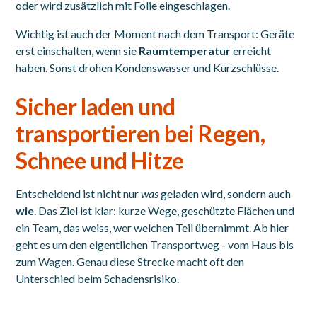
oder wird zusätzlich mit Folie eingeschlagen.
Wichtig ist auch der Moment nach dem Transport: Geräte
erst einschalten, wenn sie
Raumtemperatur
erreicht
haben. Sonst drohen Kondenswasser und Kurzschlüsse.
Sicher laden und
transportieren bei Regen,
Schnee und Hitze
Entscheidend ist nicht nur
was
geladen wird, sondern auch
wie
. Das Ziel ist klar: kurze Wege, geschützte Flächen und
ein Team, das weiss, wer welchen Teil übernimmt. Ab hier
geht es um den eigentlichen Transportweg - vom Haus bis
zum Wagen. Genau diese Strecke macht oft den
Unterschied beim Schadensrisiko.