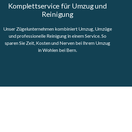
Komplettservice für Umzug und
Reinigung
Unser Zügelunternehmen kombiniert Umzug, Umzüge
und professionelle Reinigung in einem Service. So
sparen Sie Zeit, Kosten und Nerven bei Ihrem Umzug
in Wohlen bei Bern.