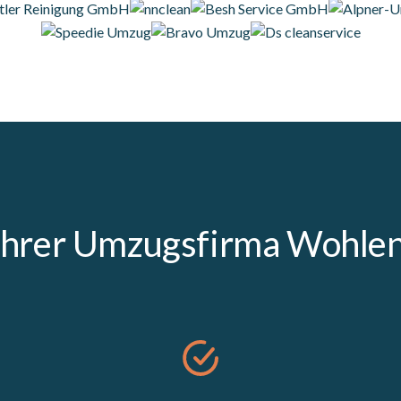
 Ihrer Umzugsfirma Wohlen