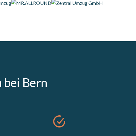
 bei Bern