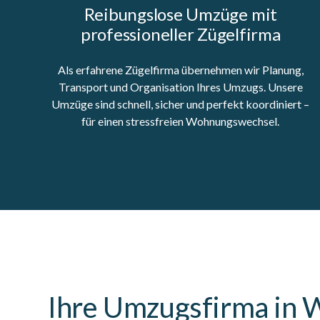
Reibungslose Umzüge mit
professioneller Zügelfirma
Als erfahrene Zügelfirma übernehmen wir Planung,
Transport und Organisation Ihres Umzugs. Unsere
Umzüge sind schnell, sicher und perfekt koordiniert –
für einen stressfreien Wohnungswechsel.
Ihre Umzugsfirma in W