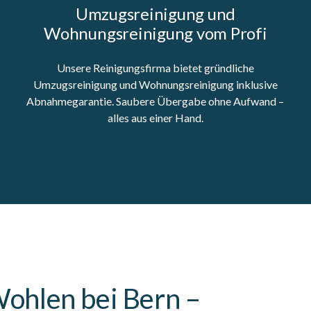
Umzugsreinigung und
Wohnungsreinigung vom Profi
Unsere Reinigungsfirma bietet gründliche
Umzugsreinigung und Wohnungsreinigung inklusive
Abnahmegarantie. Saubere Übergabe ohne Aufwand –
alles aus einer Hand.
ohlen bei Bern –