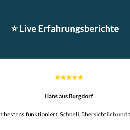
⭐️ Live Erfahrungsberichte