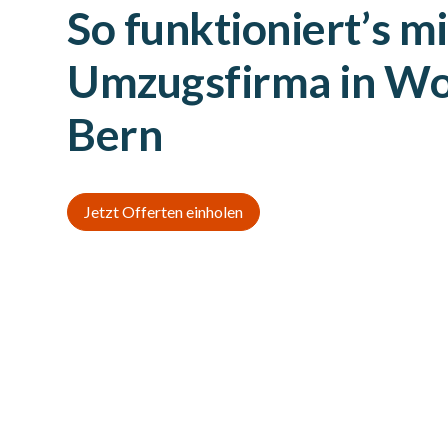
So funktioniert’s mi
Umzugsfirma in Wo
Bern
Jetzt Offerten einholen