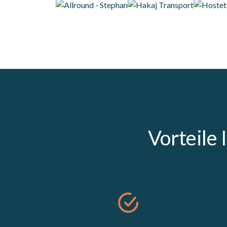
Vorteile