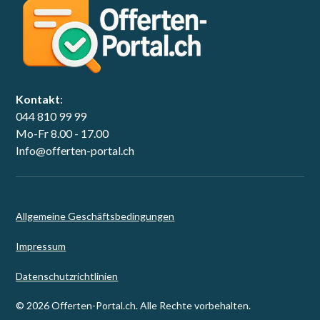
Kontakt
:
044 810 99 99
Mo-Fr 8.00 - 17.00
Info@offerten-portal.ch
Allgemeine Geschäftsbedingungen
Impressum
Datenschutzrichtlinien
© 2026 Offerten-Portal.ch. Alle Rechte vorbehalten.