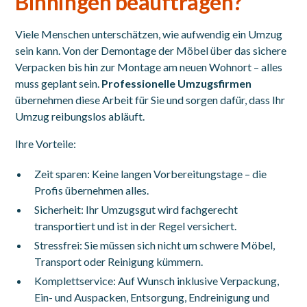
Binningen beauftragen?
Viele Menschen unterschätzen, wie aufwendig ein Umzug
sein kann. Von der Demontage der Möbel über das sichere
Verpacken bis hin zur Montage am neuen Wohnort – alles
muss geplant sein.
Professionelle Umzugsfirmen
übernehmen diese Arbeit für Sie und sorgen dafür, dass Ihr
Umzug reibungslos abläuft.
Ihre Vorteile:
Zeit sparen: Keine langen Vorbereitungstage – die
Profis übernehmen alles.
Sicherheit: Ihr Umzugsgut wird fachgerecht
transportiert und ist in der Regel versichert.
Stressfrei: Sie müssen sich nicht um schwere Möbel,
Transport oder Reinigung kümmern.
Komplettservice: Auf Wunsch inklusive Verpackung,
Ein- und Auspacken, Entsorgung, Endreinigung und