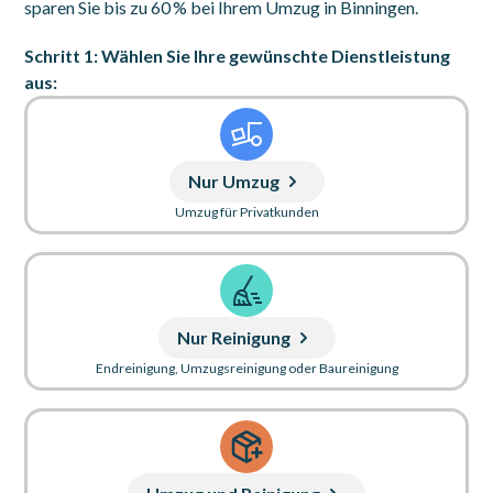
sparen Sie bis zu 60 % bei Ihrem Umzug in Binningen.
Schritt 1: Wählen Sie Ihre gewünschte Dienstleistung
aus:
Nur Umzug
Umzug für Privatkunden
Nur Reinigung
Endreinigung, Umzugsreinigung oder Baureinigung