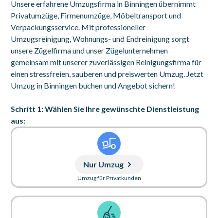
Unsere erfahrene Umzugsfirma in Binningen übernimmt
Privatumzüge, Firmenumzüge, Möbeltransport und
Verpackungsservice. Mit professioneller
Umzugsreinigung, Wohnungs- und Endreinigung sorgt
unsere Zügelfirma und unser Zügelunternehmen
gemeinsam mit unserer zuverlässigen Reinigungsfirma für
einen stressfreien, sauberen und preiswerten Umzug. Jetzt
Umzug in Binningen buchen und Angebot sichern!
Schritt 1: Wählen Sie Ihre gewünschte Dienstleistung
aus:
Nur Umzug
Umzug für Privatkunden