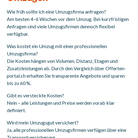
Wie früh sollte ich eine Umzugsfirma anfragen?
Am besten 4–6 Wochen vor dem Umzug. Bei kurzfristigen
Anfragen sind viele Umzugsfirmen dennoch flexibel
verfügbar.
Was kostet ein Umzug mit einer professionellen
Umzugsfirma?
Die Kosten hängen von Volumen, Distanz, Etagen und
Zusatzleistungen ab. Durch den Vergleich über Offerten-
portal.ch erhalten Sie transparente Angebote und sparen
bis zu 60 %.
Gibt es versteckte Kosten?
Nein – alle Leistungen und Preise werden vorab klar
definiert.
Wird mein Umzugsgut versichert?
Ja, alle professionellen Umzugsfirmen verfügen über eine
Transportversicherung.