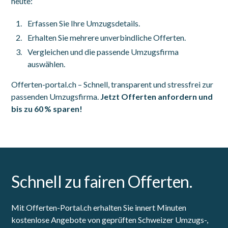
heute:
Erfassen Sie Ihre Umzugsdetails.
Erhalten Sie mehrere unverbindliche Offerten.
Vergleichen und die passende Umzugsfirma
auswählen.
Offerten-portal.ch – Schnell, transparent und stressfrei zur
passenden Umzugsfirma.
Jetzt Offerten anfordern und
bis zu 60 % sparen!
Schnell zu fairen Offerten.
Mit Offerten-Portal.ch erhalten Sie innert Minuten
kostenlose Angebote von geprüften Schweizer Umzugs-,