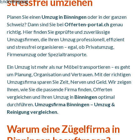
stressfrei umziehen
Planen Sie einen
Umzug in Binningen
oder in der ganzen
Schweiz? Dann sind Sie bei
Offerten-portal.ch
genau
richtig. Hier finden Sie geprüfte und zuverlässige
Umzugsfirmen, die Ihren Umzug professionell, effizient
und stressfrei organisieren – egal, ob Privatumzug,
Firmenumzug oder Spezialtransporte.
Ein Umzug ist mehr als nur Möbel transportieren – es geht
um Planung, Organisation und Vertrauen. Mit der richtigen
Umzugsfirma sparen Sie Zeit, Nerven und Geld. Wir zeigen
Ihnen, wie Sie die passende Firma finden, Offerten
vergleichen und Ihren Umzug in
Binningen
optimal
durchführen.
Umzugsfirma Binningen – Umzug &
Reinigung vergleichen.
Warum eine Zügelfirma in