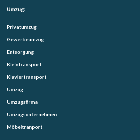
Umzug:
Privatumzug
Gewerbeumzug
Entsorgung
Kleintransport
Klaviertransport
Umzug
Umzugsfirma
Umzugsunternehmen
Möbeltranport