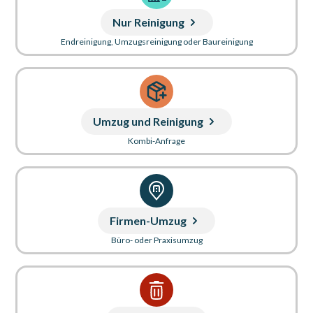
Nur Reinigung
Endreinigung, Umzugsreinigung oder Baureinigung
Umzug und Reinigung
Kombi-Anfrage
Firmen-Umzug
Büro- oder Praxisumzug