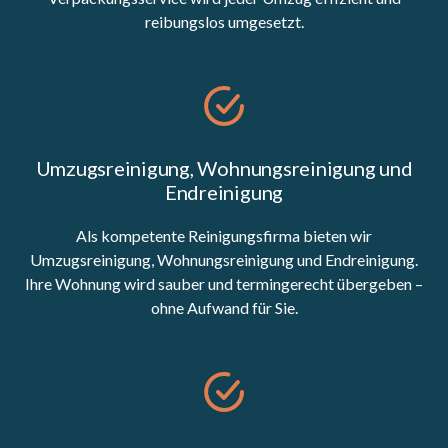
reibungslos umgesetzt.
Umzugsreinigung, Wohnungsreinigung und
Endreinigung
Als kompetente Reinigungsfirma bieten wir
Umzugsreinigung, Wohnungsreinigung und Endreinigung.
Ihre Wohnung wird sauber und termingerecht übergeben –
ohne Aufwand für Sie.