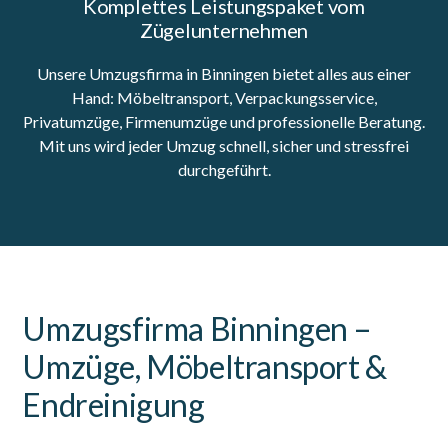
Komplettes Leistungspaket vom
Zügelunternehmen
Unsere Umzugsfirma in Binningen bietet alles aus einer
Hand: Möbeltransport, Verpackungsservice,
Privatumzüge, Firmenumzüge und professionelle Beratung.
Mit uns wird jeder Umzug schnell, sicher und stressfrei
durchgeführt.
Umzugsfirma Binningen –
Umzüge, Möbeltransport &
Endreinigung