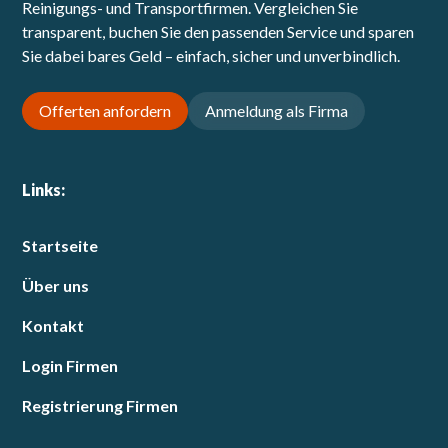
Reinigungs- und Transportfirmen. Vergleichen Sie
transparent, buchen Sie den passenden Service und sparen
Sie dabei bares Geld – einfach, sicher und unverbindlich.
Offerten anfordern
Anmeldung als Firma
Links:
Startseite
Über uns
Kontakt
Login Firmen
Registrierung Firmen