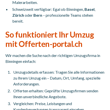
Malerarbeiten.
Schweizweit verfügbar: Egal ob Binningen,
Basel
,
Zürich
oder
Bern
– professionelle Teams stehen
bereit.
So funktioniert Ihr Umzug
mit Offerten-portal.ch
Wir machen die Suche nach der richtigen Umzugsfirma in
Binningen einfach:
Umzugsdetails erfassen: Tragen Sie alle Informationen
zu Ihrem Umzug ein – Datum, Ort, Umfang, spezielle
Anforderungen.
Offerten erhalten: Geprüfte Umzugsfirmen senden
Ihnen unverbindliche Angebote.
Vergleichen: Preise, Leistungen und
Kundenbewertungen transparent einsehen.