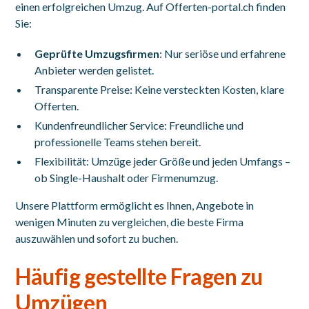
einen erfolgreichen Umzug. Auf Offerten-portal.ch finden
Sie:
Geprüfte Umzugsfirmen
: Nur seriöse und erfahrene
Anbieter werden gelistet.
Transparente Preise: Keine versteckten Kosten, klare
Offerten.
Kundenfreundlicher Service: Freundliche und
professionelle Teams stehen bereit.
Flexibilität: Umzüge jeder Größe und jeden Umfangs –
ob Single-Haushalt oder Firmenumzug.
Unsere Plattform ermöglicht es Ihnen, Angebote in
wenigen Minuten zu vergleichen, die beste Firma
auszuwählen und sofort zu buchen.
Häufig gestellte Fragen zu
Umzügen