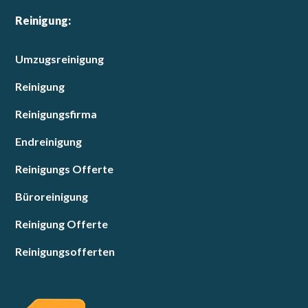
Reinigung:
Umzugsreinigung
Reinigung
Reinigungsfirma
Endreinigung
Reinigungs Offerte
Büroreinigung
Reinigung Offerte
Reinigungsofferten