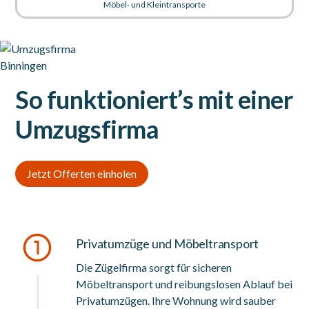
Möbel- und Kleintransporte
So funktioniert’s mit einer
Umzugsfirma
Jetzt Offerten einholen
Privatumzüge und Möbeltransport
Die Zügelfirma sorgt für sicheren
Möbeltransport und reibungslosen Ablauf bei
Privatumzügen. Ihre Wohnung wird sauber