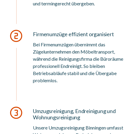
und termingerecht übergeben.
Firmenumzüge effizient organisiert
Bei Firmenumzügen übernimmt das
Zügelunternehmen den Möbeltransport,
während die Reinigungsfirma die Büroräume
professionell Endreinigt. So bleiben
Betriebsabläufe stabil und die Übergabe
problemlos.
Umzugsreinigung, Endreinigung und
Wohnungsreinigung
Unsere Umzugsreinigung Binningen umfasst