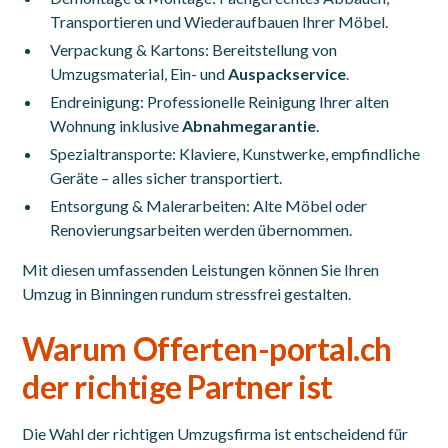
Transportieren und Wiederaufbauen Ihrer Möbel.
Verpackung & Kartons: Bereitstellung von
Umzugsmaterial, Ein- und
Auspackservice
.
Endreinigung: Professionelle Reinigung Ihrer alten
Wohnung inklusive
Abnahmegarantie
.
Spezialtransporte: Klaviere, Kunstwerke, empfindliche
Geräte – alles sicher transportiert.
Entsorgung & Malerarbeiten: Alte Möbel oder
Renovierungsarbeiten werden übernommen.
Mit diesen umfassenden Leistungen können Sie Ihren
Umzug in Binningen rundum stressfrei gestalten.
Warum Offerten-portal.ch
der richtige Partner ist
Die Wahl der richtigen Umzugsfirma ist entscheidend für