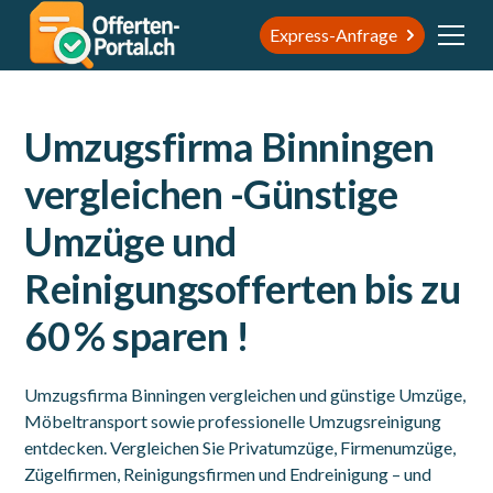
Express-Anfrage
Umzugsfirma Binningen
vergleichen -Günstige
Umzüge und
Reinigungsofferten bis zu
60 % sparen !
Umzugsfirma Binningen vergleichen und günstige Umzüge,
Möbeltransport sowie professionelle Umzugsreinigung
entdecken. Vergleichen Sie Privatumzüge, Firmenumzüge,
Zügelfirmen, Reinigungsfirmen und Endreinigung – und