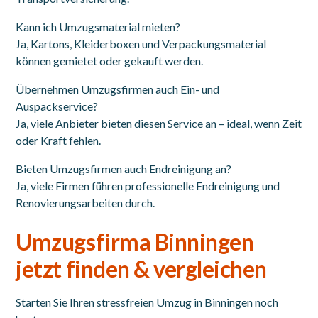
Kann ich Umzugsmaterial mieten?
Ja, Kartons, Kleiderboxen und Verpackungsmaterial
können gemietet oder gekauft werden.
Übernehmen Umzugsfirmen auch Ein- und
Auspackservice?
Ja, viele Anbieter bieten diesen Service an – ideal, wenn Zeit
oder Kraft fehlen.
Bieten Umzugsfirmen auch Endreinigung an?
Ja, viele Firmen führen professionelle Endreinigung und
Renovierungsarbeiten durch.
Umzugsfirma Binningen
jetzt finden & vergleichen
Starten Sie Ihren stressfreien Umzug in Binningen noch