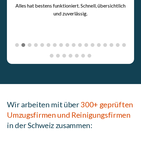
Wir arbeiten mit über
300+ geprüften
Umzugsfirmen und Reinigungsfirmen
in der Schweiz zusammen: