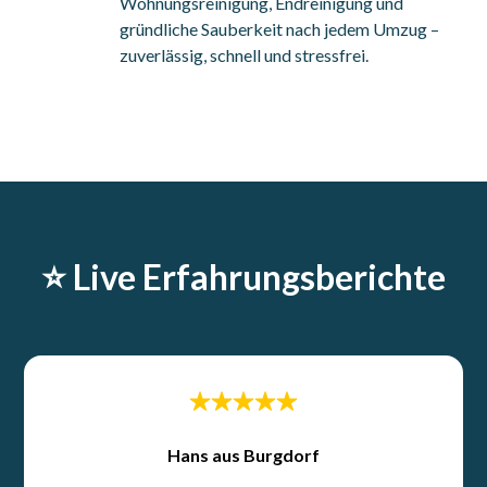
Wohnungsreinigung, Endreinigung und
gründliche Sauberkeit nach jedem Umzug –
zuverlässig, schnell und stressfrei.
⭐️ Live Erfahrungsberichte