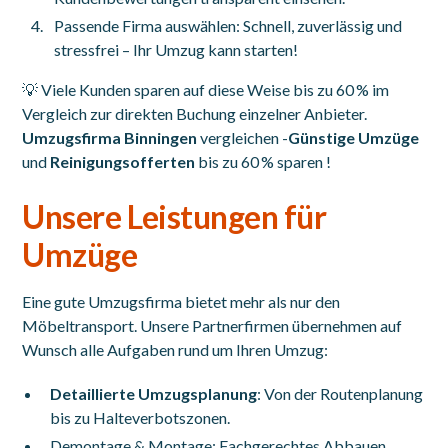
Passende Firma auswählen: Schnell, zuverlässig und
stressfrei – Ihr Umzug kann starten!
💡 Viele Kunden sparen auf diese Weise bis zu 60 % im
Vergleich zur direkten Buchung einzelner Anbieter.
Umzugsfirma Binningen
vergleichen -
Günstige Umzüge
und
Reinigungsofferten
bis zu 60 % sparen !
Unsere Leistungen für
Umzüge
Eine gute Umzugsfirma bietet mehr als nur den
Möbeltransport. Unsere Partnerfirmen übernehmen auf
Wunsch alle Aufgaben rund um Ihren Umzug:
Detaillierte Umzugsplanung
: Von der Routenplanung
bis zu Halteverbotszonen.
Demontage & Montage: Fachgerechtes Abbauen,