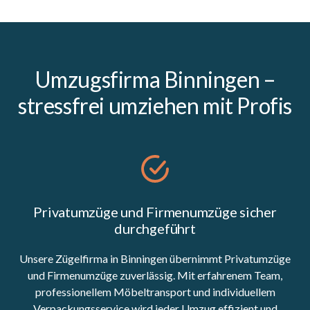
Umzugsfirma Binningen –
stressfrei umziehen mit Profis
Privatumzüge und Firmenumzüge sicher
durchgeführt
Unsere Zügelfirma in Binningen übernimmt Privatumzüge
und Firmenumzüge zuverlässig. Mit erfahrenem Team,
professionellem Möbeltransport und individuellem
Verpackungsservice wird jeder Umzug effizient und