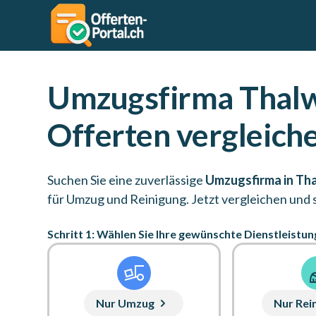
Umzugsfirma Thalw
Offerten vergleich
Suchen Sie eine zuverlässige
Umzugsfirma in Tha
für Umzug und Reinigung. Jetzt vergleichen und 
Schritt 1: Wählen Sie Ihre gewünschte Dienstleistun
Nur Umzug
Nur Rei