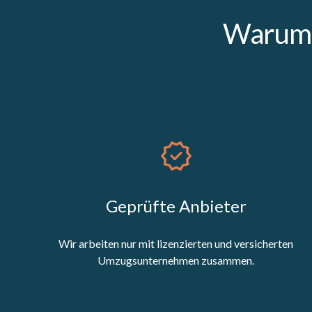
Warum 
Geprüfte Anbieter
Wir arbeiten nur mit lizenzierten und versicherten
Umzugsunternehmen zusammen.