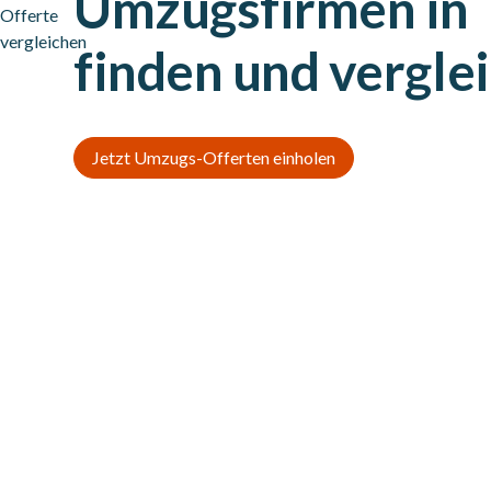
Umzugsfirmen in 
finden und vergle
Jetzt Umzugs-Offerten einholen