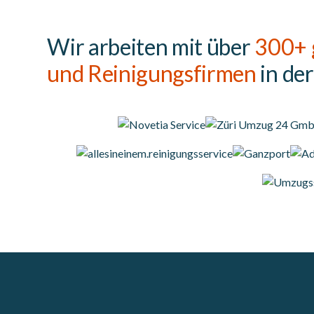
Wir arbeiten mit über
300+ 
und Reinigungsfirmen
in de