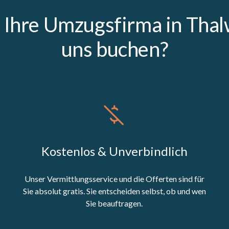
Ihre Umzugsfirma in Thalw
uns buchen?
Kostenlos & Unverbindlich
Unser Vermittlungsservice und die Offerten sind für
Sie absolut gratis. Sie entscheiden selbst, ob und wen
Sie beauftragen.