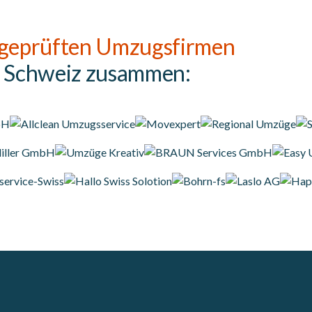
geprüften Umzugsfirmen
r Schweiz zusammen: