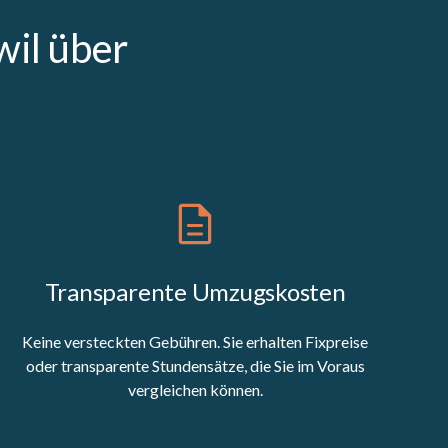
il über
Transparente Umzugskosten
Keine versteckten Gebühren. Sie erhalten Fixpreise
oder transparente Stundensätze, die Sie im Voraus
vergleichen können.