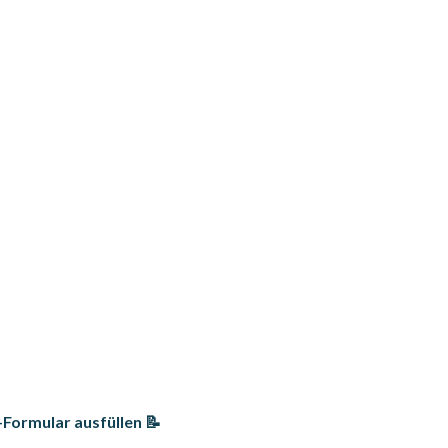
Formular ausfüllen 📝