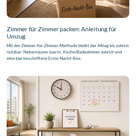
Zimmer für Zimmer packen: Anleitung für
Umzug
Mit der Zimmer‑für‑Zimmer‑Methode bleibt der Alltag bis zuletzt
nutzbar: Nebenräume zuerst, Küche/Badezimmer zuletzt und
eine klar beschriftete Erste‑Nacht‑Box.