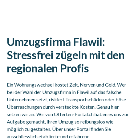
Umzugsfirma Flawil:
Stressfrei zügeln mit den
regionalen Profis
Ein Wohnungswechsel kostet Zeit, Nerven und Geld. Wer
bei der Wahl der Umzugsfirma in Flawil auf das falsche
Unternehmen setzt, riskiert Transportschäden oder böse
Überraschungen durch versteckte Kosten. Genau hier
setzen wir an: Wir von Offerten-Portal.ch haben es uns zur
Aufgabe gemacht, Ihren Umzug so reibungslos wie
möglich zu gestalten. Über unser Portal finden Sie
ausschliesslich etablierte und erfahrene