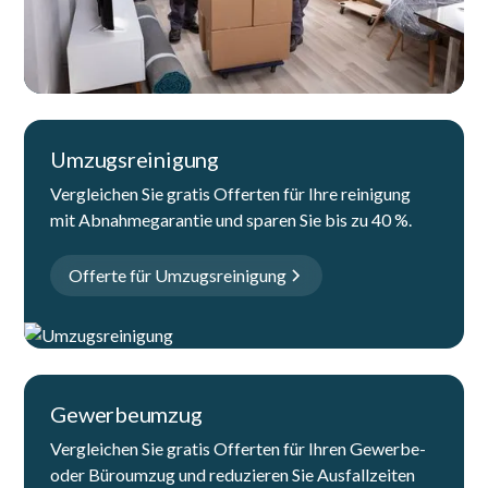
Umzugsreinigung
Vergleichen Sie gratis Offerten für Ihre reinigung
mit Abnahmegarantie und sparen Sie bis zu 40 %.
Offerte für Umzugsreinigung
Gewerbeumzug
Vergleichen Sie gratis Offerten für Ihren Gewerbe-
oder Büroumzug und reduzieren Sie Ausfallzeiten