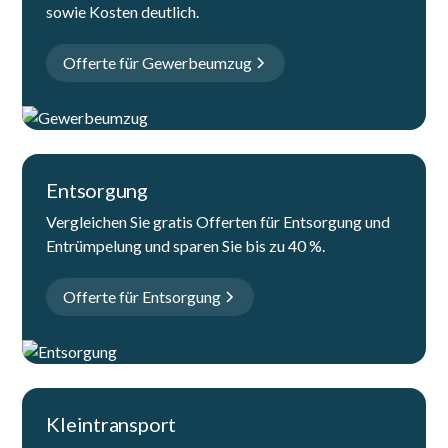
sowie Kosten deutlich.
Offerte für Gewerbeumzug
Entsorgung
Vergleichen Sie gratis Offerten für Entsorgung und
Entrümpelung und sparen Sie bis zu 40 %.
Offerte für Entsorgung
Kleintransport