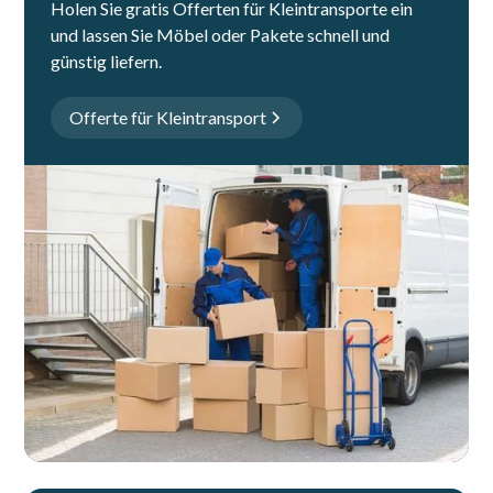
Holen Sie gratis Offerten für Kleintransporte ein
und lassen Sie Möbel oder Pakete schnell und
günstig liefern.
Offerte für Kleintransport