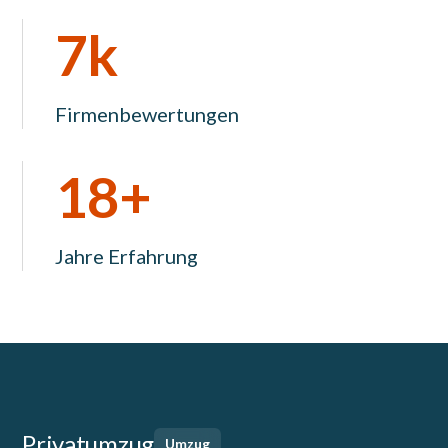
7k
Firmenbewertungen
18+
Jahre Erfahrung
Privatumzug
Umzug