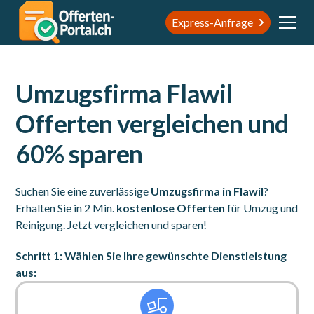
Express-Anfrage
Umzugsfirma Flawil
Offerten vergleichen und
60% sparen
Suchen Sie eine zuverlässige
Umzugsfirma in Flawil
?
Erhalten Sie in 2 Min.
kostenlose Offerten
für Umzug und
Reinigung. Jetzt vergleichen und sparen!
Schritt 1: Wählen Sie Ihre gewünschte Dienstleistung
aus: