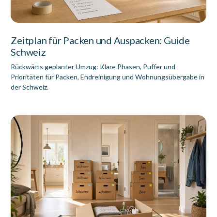
Zeitplan für Packen und Auspacken: Guide
Schweiz
Rückwärts geplanter Umzug: Klare Phasen, Puffer und
Prioritäten für Packen, Endreinigung und Wohnungsübergabe in
der Schweiz.