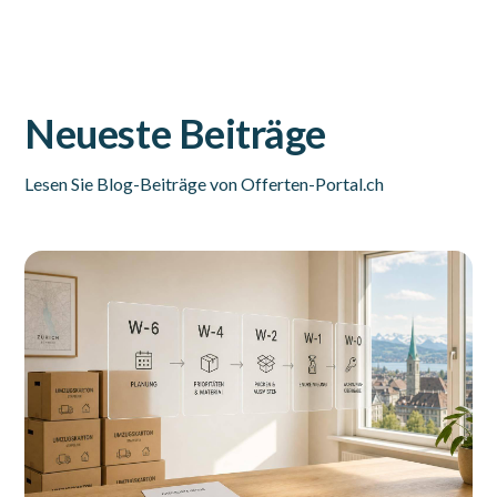
Neueste Beiträge
Lesen Sie Blog-Beiträge von Offerten-Portal.ch