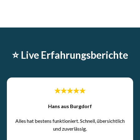
⭐️ Live Erfahrungsberichte