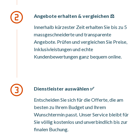
Angebote erhalten & vergleichen ⚖️
Innerhalb kürzester Zeit erhalten Sie bis zu 5
massgeschneiderte und transparente
Angebote. Prüfen und vergleichen Sie Preise,
Inklusivleistungen und echte
Kundenbewertungen ganz bequem online.
Dienstleister auswählen ✅
Entscheiden Sie sich für die Offerte, die am
besten zu Ihrem Budget und Ihrem
Wunschtermin passt. Unser Service bleibt für
Sie völlig kostenlos und unverbindlich bis zur
finalen Buchung.