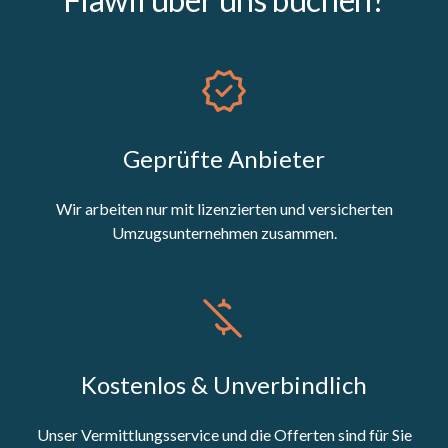
Geprüfte Anbieter
Wir arbeiten nur mit lizenzierten und versicherten
Umzugsunternehmen zusammen.
Kostenlos & Unverbindlich
Unser Vermittlungsservice und die Offerten sind für Sie