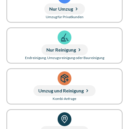
Nur Umzug
Umzug für Privatkunden
Nur Reinigung
Endreinigung, Umzugsreinigung oder Baureinigung
Umzug und Reinigung
Kombi-Anfrage