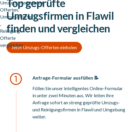
Top geprüfte
Umzugsfirmen in Flawil
finden und vergleichen
Jetzt Umzugs-Offerten einholen
Anfrage-Formular ausfüllen 📝
Füllen Sie unser intelligentes Online-Formular
in unter zwei Minuten aus. Wir leiten Ihre
Anfrage sofort an streng geprüfte Umzugs-
und Reinigungsfirmen in Flawil und Umgebung
weiter.