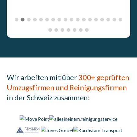
Wir arbeiten mit über
300+ geprüften
Umzugsfirmen und Reinigungsfirmen
in der Schweiz zusammen: