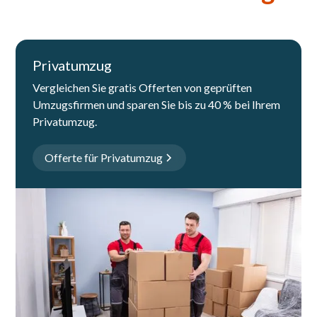
Privatumzug
Vergleichen Sie gratis Offerten von geprüften
Umzugsfirmen und sparen Sie bis zu 40 % bei Ihrem
Privatumzug.
Offerte für Privatumzug