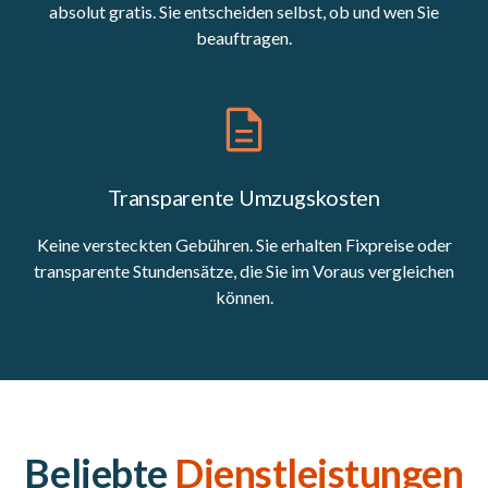
absolut gratis. Sie entscheiden selbst, ob und wen Sie
beauftragen.
Transparente Umzugskosten
Keine versteckten Gebühren. Sie erhalten Fixpreise oder
transparente Stundensätze, die Sie im Voraus vergleichen
können.
Beliebte
Dienstleistungen