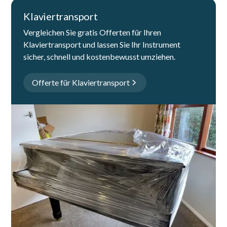
Klaviertransport
Vergleichen Sie gratis Offerten für Ihren
Klaviertransport und lassen Sie Ihr Instrument
sicher, schnell und kostenbewusst umziehen.
Offerte für Klaviertransport