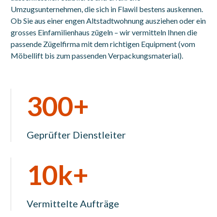
Umzugsunternehmen, die sich in Flawil bestens auskennen.
Ob Sie aus einer engen Altstadtwohnung ausziehen oder ein
grosses Einfamilienhaus zügeln – wir vermitteln Ihnen die
passende Zügelfirma mit dem richtigen Equipment (vom
Möbellift bis zum passenden Verpackungsmaterial).
300+
Geprüfter Dienstleiter
10k+
Vermittelte Aufträge