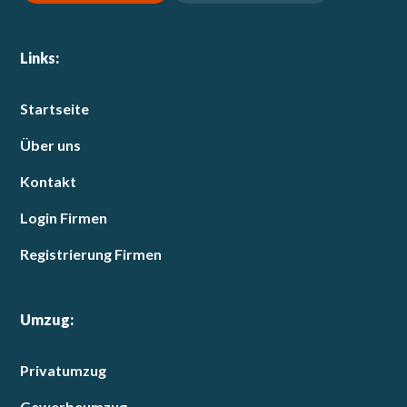
Links:
Startseite
Über uns
Kontakt
Login Firmen
Registrierung Firmen
Umzug:
Privatumzug
Gewerbeumzug