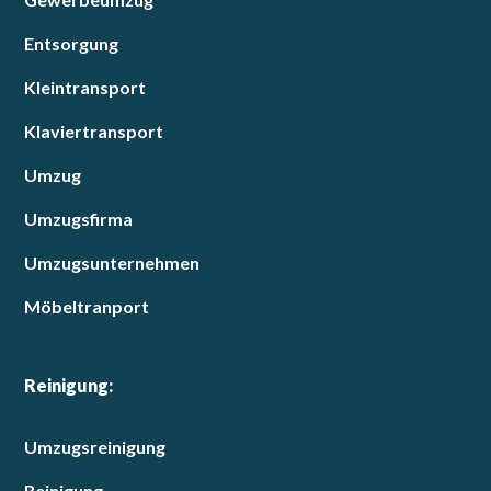
Entsorgung
Kleintransport
Klaviertransport
Umzug
Umzugsfirma
Umzugsunternehmen
Möbeltranport
Reinigung:
Umzugsreinigung
Reinigung