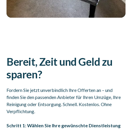
Bereit, Zeit und Geld zu
sparen?
Fordern Sie jetzt unverbindlich Ihre Offerten an – und
finden Sie den passenden Anbieter für Ihren Umzüge, Ihre
Reinigung oder Entsorgung. Schnell. Kostenlos. Ohne
Verpflichtung.
Schritt 1: Wählen Sie Ihre gewünschte Dienstleistung