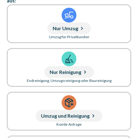
aus:
Nur Umzug
Umzug für Privatkunden
Nur Reinigung
Endreinigung, Umzugsreinigung oder Baureinigung
Umzug und Reinigung
Kombi-Anfrage