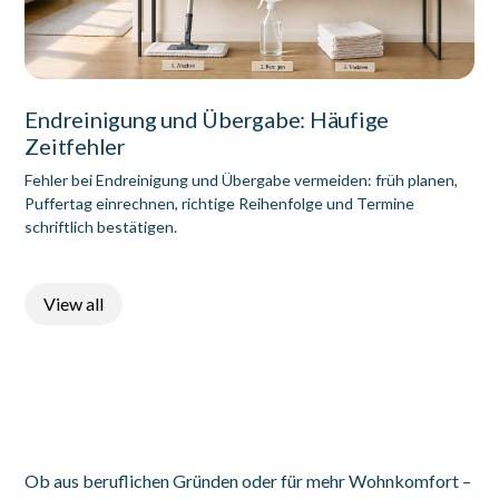
Endreinigung und Übergabe: Häufige
Zeitfehler
Fehler bei Endreinigung und Übergabe vermeiden: früh planen,
Puffertag einrechnen, richtige Reihenfolge und Termine
schriftlich bestätigen.
View all
Ob aus beruflichen Gründen oder für mehr Wohnkomfort –