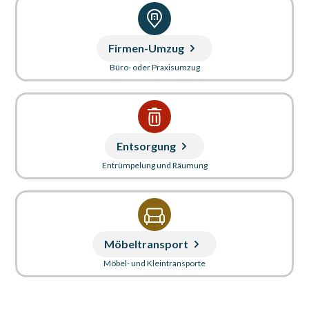
Firmen-Umzug
Büro- oder Praxisumzug
Entsorgung
Entrümpelung und Räumung
Möbeltransport
Möbel- und Kleintransporte