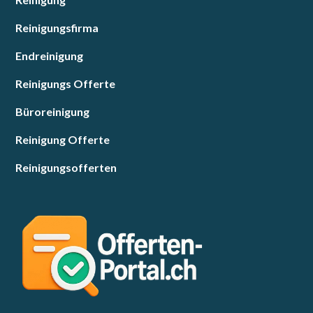
Reinigungsfirma
Endreinigung
Reinigungs Offerte
Büroreinigung
Reinigung Offerte
Reinigungsofferten