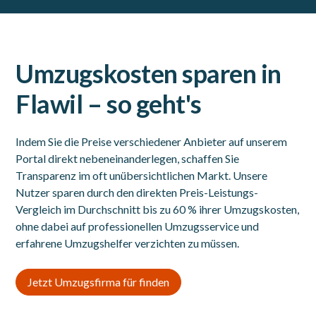
Umzugskosten sparen in
Flawil – so geht's
Indem Sie die Preise verschiedener Anbieter auf unserem
Portal direkt nebeneinanderlegen, schaffen Sie
Transparenz im oft unübersichtlichen Markt. Unsere
Nutzer sparen durch den direkten Preis-Leistungs-
Vergleich im Durchschnitt bis zu 60 % ihrer Umzugskosten,
ohne dabei auf professionellen Umzugsservice und
erfahrene Umzugshelfer verzichten zu müssen.
Jetzt Umzugsfirma für finden