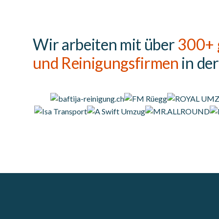
Wir arbeiten mit über
300+ 
und Reinigungsfirmen
in de