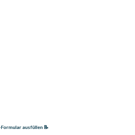
Formular ausfüllen 📝