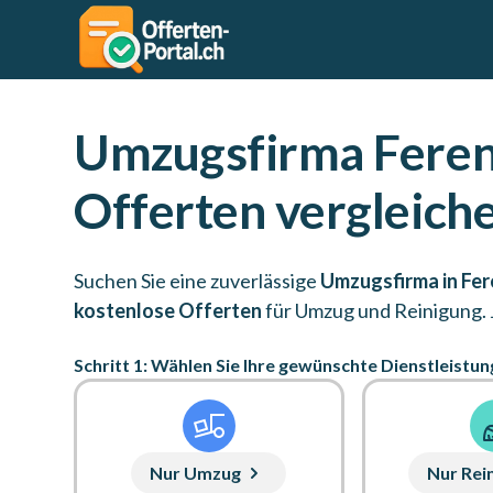
Umzugsfirma Feren
Offerten vergleich
Suchen Sie eine zuverlässige
Umzugsfirma in Fe
kostenlose Offerten
für Umzug und Reinigung. 
Schritt 1: Wählen Sie Ihre gewünschte Dienstleistun
Nur Umzug
Nur Rei