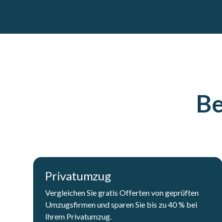
Be
Privatumzug
Vergleichen Sie gratis Offerten von geprüften
Umzugsfirmen und sparen Sie bis zu 40 % bei
Ihrem Privatumzug.