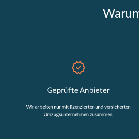
Warum 
Geprüfte Anbieter
Wir arbeiten nur mit lizenzierten und versicherten
Umzugsunternehmen zusammen.