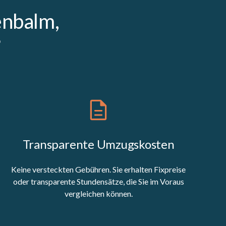
enbalm,
?
Transparente Umzugskosten
Keine versteckten Gebühren. Sie erhalten Fixpreise
oder transparente Stundensätze, die Sie im Voraus
vergleichen können.