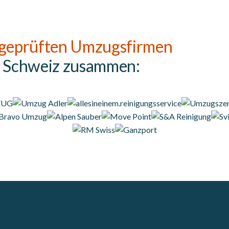
geprüften Umzugsfirmen
r Schweiz zusammen: