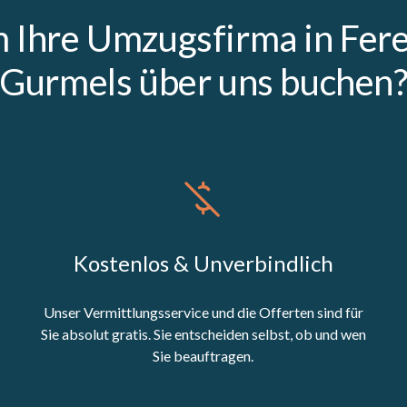
Ihre Umzugsfirma in Fer
Gurmels über uns buchen
Kostenlos & Unverbindlich
Unser Vermittlungsservice und die Offerten sind für
Sie absolut gratis. Sie entscheiden selbst, ob und wen
Sie beauftragen.