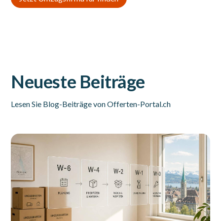
Neueste Beiträge
Lesen Sie Blog-Beiträge von Offerten-Portal.ch