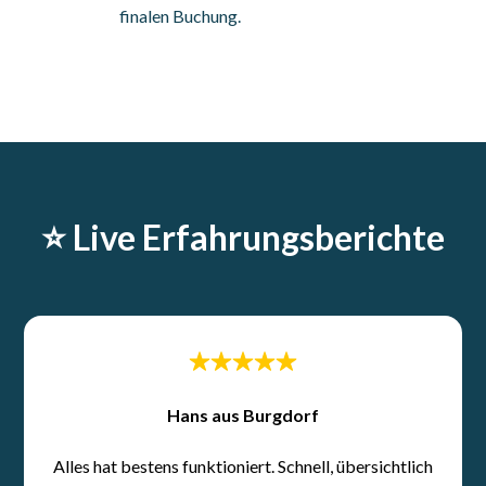
finalen Buchung.
⭐️ Live Erfahrungsberichte