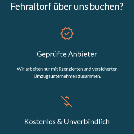
Fehraltorf über uns buchen?
Geprüfte Anbieter
Wir arbeiten nur mit lizenzierten und versicherten
Umzugsunternehmen zusammen.
Kostenlos & Unverbindlich