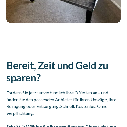
Bereit, Zeit und Geld zu
sparen?
Fordern Sie jetzt unverbindlich Ihre Offerten an – und
finden Sie den passenden Anbieter für Ihren Umzüge, Ihre
Reinigung oder Entsorgung. Schnell. Kostenlos. Ohne
Verpflichtung.
Schritt 1: Wählen Sie Ihre gewünschte Dienstleistung