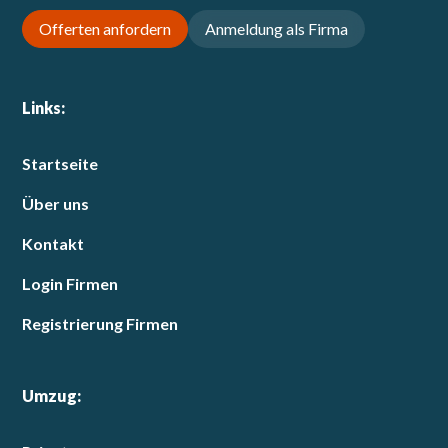
Offerten anfordern
Anmeldung als Firma
Links:
Startseite
Über uns
Kontakt
Login Firmen
Registrierung Firmen
Umzug: