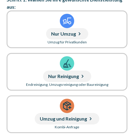
aus:
Nur Umzug
Umzug für Privatkunden
Nur Reinigung
Endreinigung, Umzugsreinigung oder Baureinigung
Umzug und Reinigung
Kombi-Anfrage