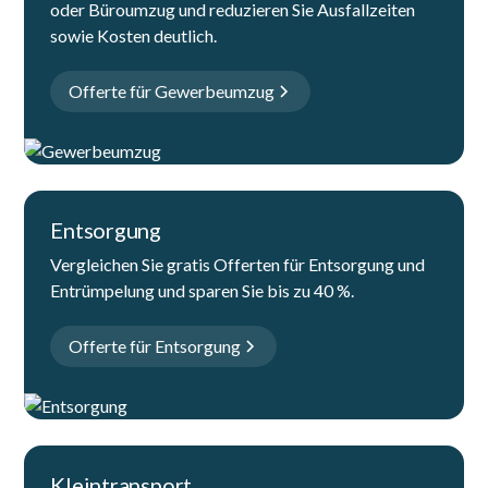
oder Büroumzug und reduzieren Sie Ausfallzeiten
sowie Kosten deutlich.
Offerte für Gewerbeumzug
Entsorgung
Vergleichen Sie gratis Offerten für Entsorgung und
Entrümpelung und sparen Sie bis zu 40 %.
Offerte für Entsorgung
Kleintransport