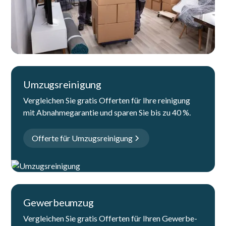
Umzugsreinigung
Vergleichen Sie gratis Offerten für Ihre reinigung
mit Abnahmegarantie und sparen Sie bis zu 40 %.
Offerte für Umzugsreinigung
Gewerbeumzug
Vergleichen Sie gratis Offerten für Ihren Gewerbe-