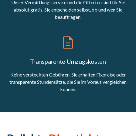
Unser Vermittlungsservice und die Offerten sind für Sie
absolut gratis. Sie entscheiden selbst, ob und wen Sie
beauftragen.
Transparente Umzugskosten
Keine versteckten Gebühren. Sie erhalten Fixpreise oder
transparente Stundensätze, die Sie im Voraus vergleichen
können.