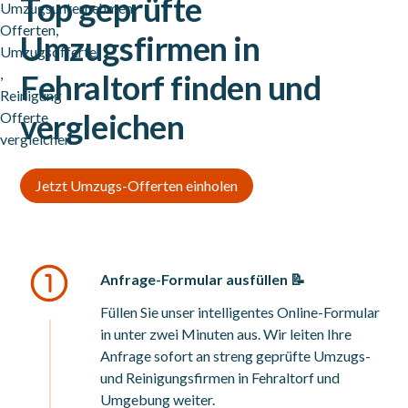
Top geprüfte
Umzugsfirmen in
Fehraltorf finden und
vergleichen
Jetzt Umzugs-Offerten einholen
Anfrage-Formular ausfüllen 📝
Füllen Sie unser intelligentes Online-Formular
in unter zwei Minuten aus. Wir leiten Ihre
Anfrage sofort an streng geprüfte Umzugs-
und Reinigungsfirmen in Fehraltorf und
Umgebung weiter.