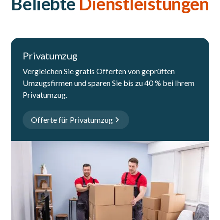
Beliebte
Dienstleistungen
Privatumzug
Vergleichen Sie gratis Offerten von geprüften
Umzugsfirmen und sparen Sie bis zu 40 % bei Ihrem
Privatumzug.
Offerte für Privatumzug