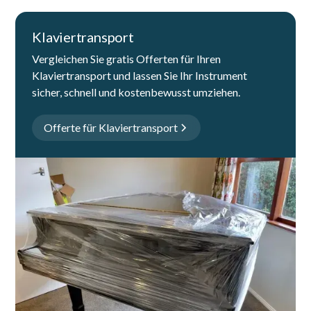
Klaviertransport
Vergleichen Sie gratis Offerten für Ihren
Klaviertransport und lassen Sie Ihr Instrument
sicher, schnell und kostenbewusst umziehen.
Offerte für Klaviertransport