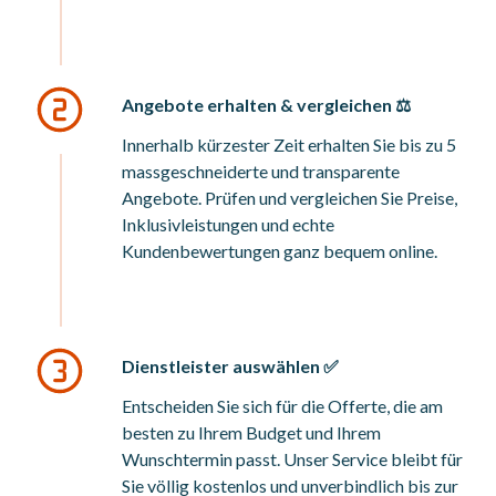
Angebote erhalten & vergleichen ⚖️
Innerhalb kürzester Zeit erhalten Sie bis zu 5
massgeschneiderte und transparente
Angebote. Prüfen und vergleichen Sie Preise,
Inklusivleistungen und echte
Kundenbewertungen ganz bequem online.
Dienstleister auswählen ✅
Entscheiden Sie sich für die Offerte, die am
besten zu Ihrem Budget und Ihrem
Wunschtermin passt. Unser Service bleibt für
Sie völlig kostenlos und unverbindlich bis zur