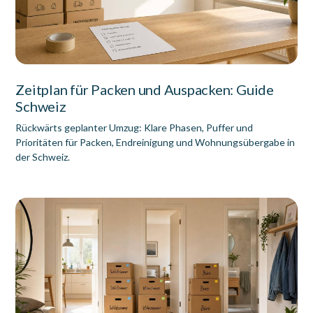
Zeitplan für Packen und Auspacken: Guide
Schweiz
Rückwärts geplanter Umzug: Klare Phasen, Puffer und
Prioritäten für Packen, Endreinigung und Wohnungsübergabe in
der Schweiz.