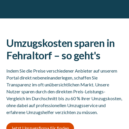
Umzugskosten sparen in
Fehraltorf – so geht's
Indem Sie die Preise verschiedener Anbieter auf unserem
Portal direkt nebeneinanderlegen, schaffen Sie
Transparenz im oft unübersichtlichen Markt. Unsere
Nutzer sparen durch den direkten Preis-Leistungs-
Vergleich im Durchschnitt bis zu 60 % ihrer Umzugskosten,
ohne dabei auf professionellen Umzugsservice und
erfahrene Umzugshelfer verzichten zu müssen.
Jetzt Umzugsfirma für finden