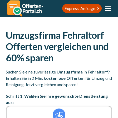
Express-Anfrage
Umzugsfirma Fehraltorf
Offerten vergleichen und
60% sparen
Suchen Sie eine zuverlässige
Umzugsfirma in Fehraltorf
?
Erhalten Sie in 2 Min.
kostenlose Offerten
für Umzug und
Reinigung. Jetzt vergleichen und sparen!
Schritt 1: Wählen Sie Ihre gewünschte Dienstleistung
aus: