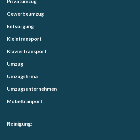
Privatumzug
Gewerbeumzug
Entsorgung
Kleintransport
Klaviertransport
Umzug
Umzugsfirma
Umzugsunternehmen
Möbeltranport
Reinigung: