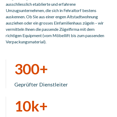
ausschliesslich etablierte und erfahrene
Umzugsunternehmen, die sich in Fehraltorf bestens
auskennen. Ob Sie aus einer engen Altstadtwohnung
ausziehen oder ein grosses Einfamilienhaus zügeln – wir
vermitteln Ihnen die passende Zügelfirma mit dem
richtigen Equipment (vom Möbellift bis zum passenden
Verpackungsmaterial).
300+
Geprüfter Dienstleiter
10k+