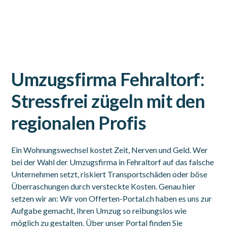
Umzugsfirma Fehraltorf:
Stressfrei zügeln mit den
regionalen Profis
Ein Wohnungswechsel kostet Zeit, Nerven und Geld. Wer
bei der Wahl der Umzugsfirma in Fehraltorf auf das falsche
Unternehmen setzt, riskiert Transportschäden oder böse
Überraschungen durch versteckte Kosten. Genau hier
setzen wir an: Wir von Offerten-Portal.ch haben es uns zur
Aufgabe gemacht, Ihren Umzug so reibungslos wie
möglich zu gestalten. Über unser Portal finden Sie