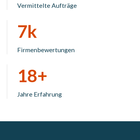
Vermittelte Aufträge
7k
Firmenbewertungen
18+
Jahre Erfahrung