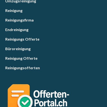
Umzugsreinigung
Reinigung
Reinigungsfirma
Endreinigung
Reinigungs Offerte
Büroreinigung
Reinigung Offerte
Reinigungsofferten