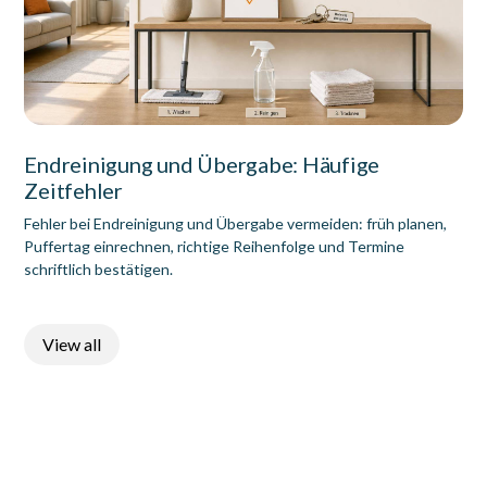
Endreinigung und Übergabe: Häufige
Zeitfehler
Fehler bei Endreinigung und Übergabe vermeiden: früh planen,
Puffertag einrechnen, richtige Reihenfolge und Termine
schriftlich bestätigen.
View all