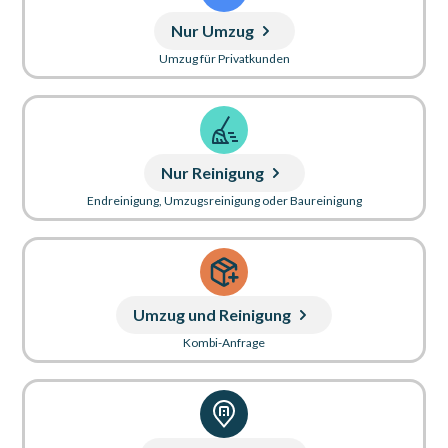
Nur Umzug
Umzug für Privatkunden
Nur Reinigung
Endreinigung, Umzugsreinigung oder Baureinigung
Umzug und Reinigung
Kombi-Anfrage