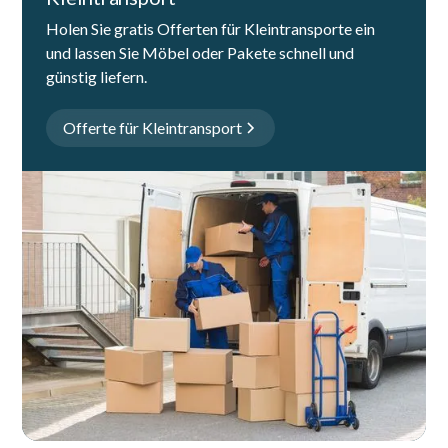
Holen Sie gratis Offerten für Kleintransporte ein
und lassen Sie Möbel oder Pakete schnell und
günstig liefern.
Offerte für Kleintransport