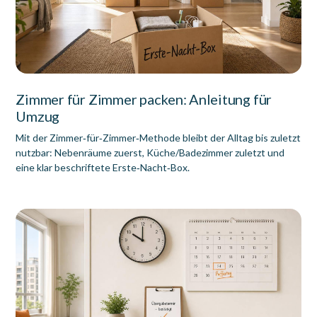
Zimmer für Zimmer packen: Anleitung für
Umzug
Mit der Zimmer‑für‑Zimmer‑Methode bleibt der Alltag bis zuletzt
nutzbar: Nebenräume zuerst, Küche/Badezimmer zuletzt und
eine klar beschriftete Erste‑Nacht‑Box.