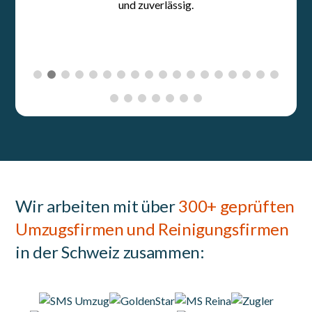
Wir arbeiten mit über
300+ geprüften
Umzugsfirmen und Reinigungsfirmen
in der Schweiz zusammen: