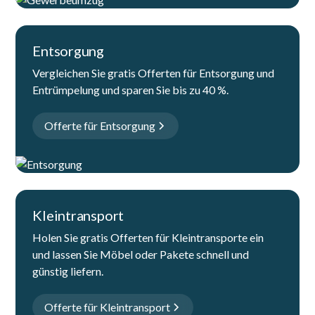
Entsorgung
Vergleichen Sie gratis Offerten für Entsorgung und
Entrümpelung und sparen Sie bis zu 40 %.
Offerte für Entsorgung
Kleintransport
Holen Sie gratis Offerten für Kleintransporte ein
und lassen Sie Möbel oder Pakete schnell und
günstig liefern.
Offerte für Kleintransport