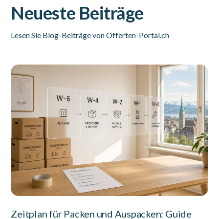
Neueste Beiträge
Lesen Sie Blog-Beiträge von Offerten-Portal.ch
Zeitplan für Packen und Auspacken: Guide