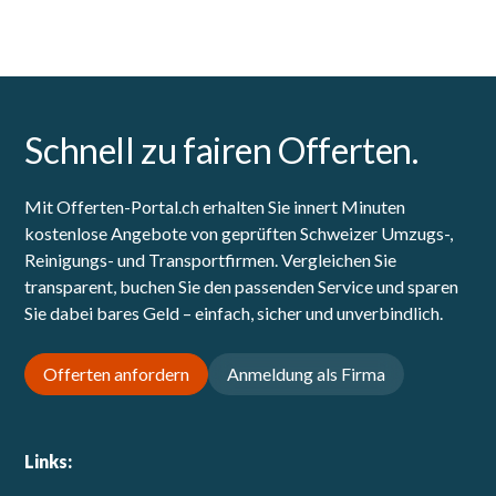
Schnell zu fairen Offerten.
Mit Offerten-Portal.ch erhalten Sie innert Minuten
kostenlose Angebote von geprüften Schweizer Umzugs-,
Reinigungs- und Transportfirmen. Vergleichen Sie
transparent, buchen Sie den passenden Service und sparen
Sie dabei bares Geld – einfach, sicher und unverbindlich.
Offerten anfordern
Anmeldung als Firma
Links: