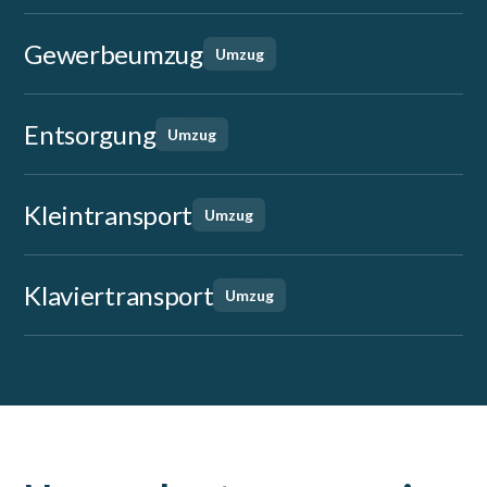
Gewerbeumzug
Umzug
Entsorgung
Umzug
Kleintransport
Umzug
Klaviertransport
Umzug