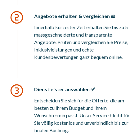
Angebote erhalten & vergleichen ⚖️
Innerhalb kürzester Zeit erhalten Sie bis zu 5
massgeschneiderte und transparente
Angebote. Prüfen und vergleichen Sie Preise,
Inklusivleistungen und echte
Kundenbewertungen ganz bequem online.
Dienstleister auswählen ✅
Entscheiden Sie sich für die Offerte, die am
besten zu Ihrem Budget und Ihrem
Wunschtermin passt. Unser Service bleibt für
Sie völlig kostenlos und unverbindlich bis zur
finalen Buchung.