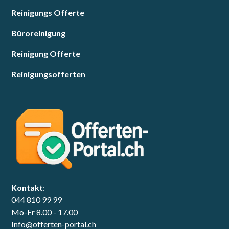
Reinigungs Offerte
Büroreinigung
Reinigung Offerte
Reinigungsofferten
Kontakt
:
044 810 99 99
Mo-Fr 8.00 - 17.00
Info@offerten-portal.ch