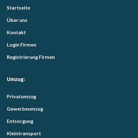
Startseite
Über uns
Kontakt
Login Firmen
Registrierung Firmen
Umzug:
Privatumzug
Gewerbeumzug
Entsorgung
Kleintransport