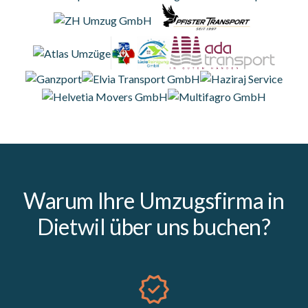
Warum Ihre Umzugsfirma in
Dietwil über uns buchen?