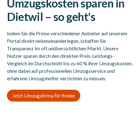
Umzugskosten sparen in
Dietwil – so geht's
Indem Sie die Preise verschiedener Anbieter auf unserem
Portal direkt nebeneinanderlegen, schaffen Sie
Transparenz im oft unübersichtlichen Markt. Unsere
Nutzer sparen durch den direkten Preis-Leistungs-
Vergleich im Durchschnitt bis zu 60 % ihrer Umzugskosten,
ohne dabei auf professionellen Umzugsservice und
erfahrene Umzugshelfer verzichten zu müssen.
Jetzt Umzugsfirma für finden