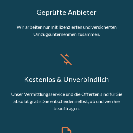
Geprüfte Anbieter
Wir arbeiten nur mit lizenzierten und versicherten
Umzugsunternehmen zusammen.
Kostenlos & Unverbindlich
Unser Vermittlungsservice und die Offerten sind für Sie
absolut gratis. Sie entscheiden selbst, ob und wen Sie
beauftragen.