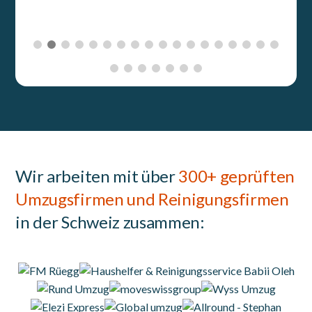
Wir arbeiten mit über
300+ geprüften
Umzugsfirmen und Reinigungsfirmen
in der Schweiz zusammen: