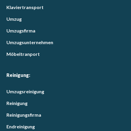
Klaviertransport
Umzug
Umzugsfirma
Umzugsunternehmen
Möbeltranport
Reinigung:
Umzugsreinigung
Reinigung
Reinigungsfirma
Endreinigung