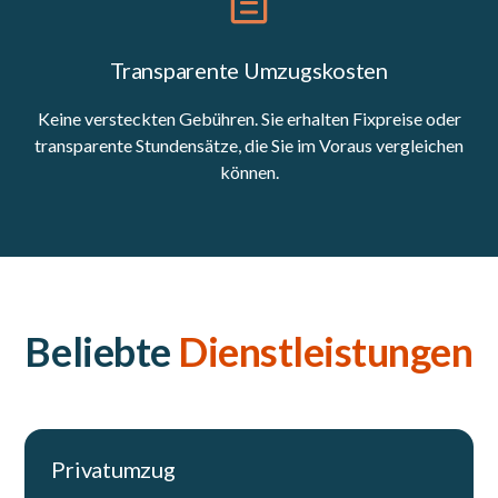
Transparente Umzugskosten
Keine versteckten Gebühren. Sie erhalten Fixpreise oder
transparente Stundensätze, die Sie im Voraus vergleichen
können.
Beliebte
Dienstleistungen
Privatumzug