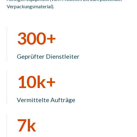
Verpackungsmaterial).
300+
Geprüfter Dienstleiter
10k+
Vermittelte Aufträge
7k