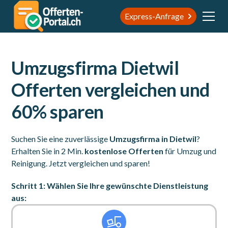
Express-Anfrage
Umzugsfirma Dietwil
Offerten vergleichen und
60% sparen
Suchen Sie eine zuverlässige
Umzugsfirma in Dietwil
?
Erhalten Sie in 2 Min.
kostenlose Offerten
für Umzug und
Reinigung. Jetzt vergleichen und sparen!
Schritt 1: Wählen Sie Ihre gewünschte Dienstleistung
aus: