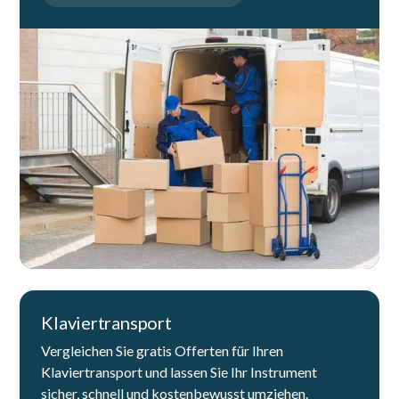
Klaviertransport
Vergleichen Sie gratis Offerten für Ihren
Klaviertransport und lassen Sie Ihr Instrument
sicher, schnell und kostenbewusst umziehen.