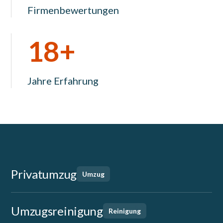
Firmenbewertungen
18+
Jahre Erfahrung
Privatumzug
Umzug
Umzugsreinigung
Reinigung