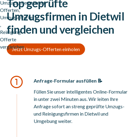
Top geprüfte
Umzugsfirmen in Dietwil
finden und vergleichen
Jetzt Umzugs-Offerten einholen
Anfrage-Formular ausfüllen 📝
Füllen Sie unser intelligentes Online-Formular
in unter zwei Minuten aus. Wir leiten Ihre
Anfrage sofort an streng geprüfte Umzugs-
und Reinigungsfirmen in Dietwil und
Umgebung weiter.