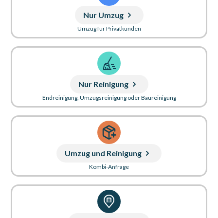
Nur Umzug
Umzug für Privatkunden
Nur Reinigung
Endreinigung, Umzugsreinigung oder Baureinigung
Umzug und Reinigung
Kombi-Anfrage