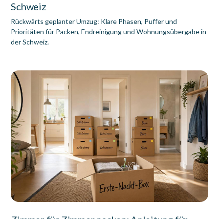
Schweiz
Rückwärts geplanter Umzug: Klare Phasen, Puffer und
Prioritäten für Packen, Endreinigung und Wohnungsübergabe in
der Schweiz.