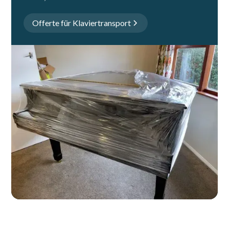
Offerte für Klaviertransport