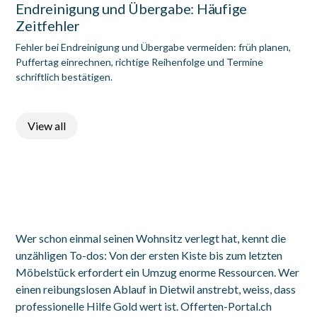
Endreinigung und Übergabe: Häufige
Zeitfehler
Fehler bei Endreinigung und Übergabe vermeiden: früh planen,
Puffertag einrechnen, richtige Reihenfolge und Termine
schriftlich bestätigen.
View all
Wer schon einmal seinen Wohnsitz verlegt hat, kennt die
unzähligen To-dos: Von der ersten Kiste bis zum letzten
Möbelstück erfordert ein Umzug enorme Ressourcen. Wer
einen reibungslosen Ablauf in Dietwil anstrebt, weiss, dass
professionelle Hilfe Gold wert ist. Offerten-Portal.ch