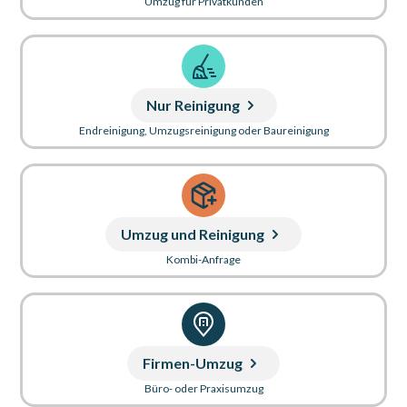
Umzug für Privatkunden
Nur Reinigung
Endreinigung, Umzugsreinigung oder Baureinigung
Umzug und Reinigung
Kombi-Anfrage
Firmen-Umzug
Büro- oder Praxisumzug