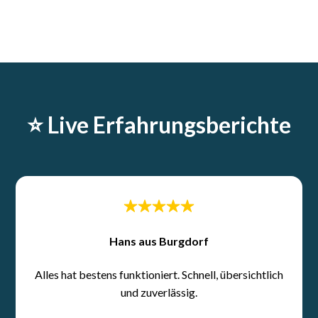
⭐️ Live Erfahrungsberichte