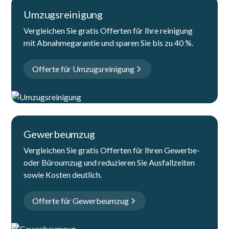
Umzugsreinigung
Vergleichen Sie gratis Offerten für Ihre reinigung
mit Abnahmegarantie und sparen Sie bis zu 40 %.
Offerte für Umzugsreinigung
Gewerbeumzug
Vergleichen Sie gratis Offerten für Ihren Gewerbe-
oder Büroumzug und reduzieren Sie Ausfallzeiten
sowie Kosten deutlich.
Offerte für Gewerbeumzug