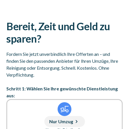
Bereit, Zeit und Geld zu
sparen?
Fordern Sie jetzt unverbindlich Ihre Offerten an – und
finden Sie den passenden Anbieter für Ihren Umzüge, Ihre
Reinigung oder Entsorgung. Schnell. Kostenlos. Ohne
Verpflichtung.
Schritt 1: Wählen Sie Ihre gewünschte Dienstleistung
aus:
Nur Umzug