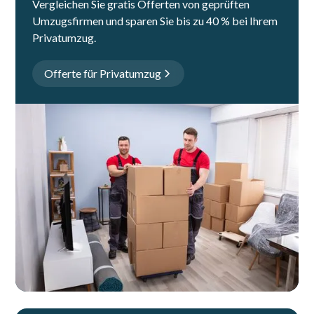
Vergleichen Sie gratis Offerten von geprüften
Umzugsfirmen und sparen Sie bis zu 40 % bei Ihrem
Privatumzug.
Offerte für Privatumzug