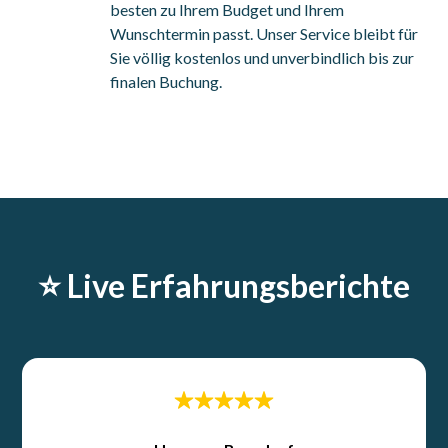
besten zu Ihrem Budget und Ihrem
Wunschtermin passt. Unser Service bleibt für
Sie völlig kostenlos und unverbindlich bis zur
finalen Buchung.
⭐️ Live Erfahrungsberichte