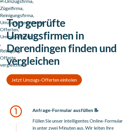
Top geprüfte
Umzugsfirmen in
Derendingen finden und
vergleichen
Jetzt Umzugs-Offerten einholen
Anfrage-Formular ausfüllen 📝
Füllen Sie unser intelligentes Online-Formular
in unter zwei Minuten aus. Wir leiten Ihre