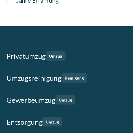
Jahre Erfahrung
Privatumzug
Umzug
Umzugsreinigung
Reinigung
Gewerbeumzug
Umzug
Entsorgung
Umzug