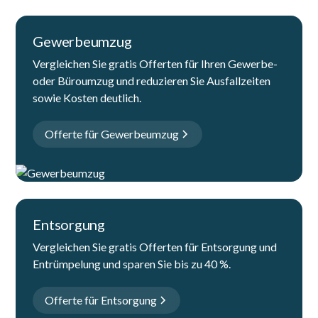
Gewerbeumzug
Vergleichen Sie gratis Offerten für Ihren Gewerbe-
oder Büroumzug und reduzieren Sie Ausfallzeiten
sowie Kosten deutlich.
Offerte für Gewerbeumzug
Entsorgung
Vergleichen Sie gratis Offerten für Entsorgung und
Entrümpelung und sparen Sie bis zu 40 %.
Offerte für Entsorgung