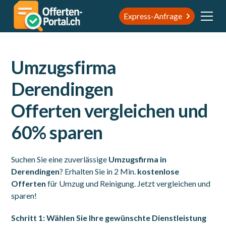
Express-Anfrage
Umzugsfirma
Derendingen
Offerten vergleichen und
60% sparen
Suchen Sie eine zuverlässige
Umzugsfirma in
Derendingen
? Erhalten Sie in 2 Min.
kostenlose
Offerten
für Umzug und Reinigung. Jetzt vergleichen und
sparen!
Schritt 1: Wählen Sie Ihre gewünschte Dienstleistung