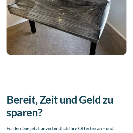
Bereit, Zeit und Geld zu
sparen?
Fordern Sie jetzt unverbindlich Ihre Offerten an – und