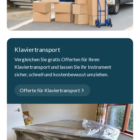
Klaviertransport
Vergleichen Sie gratis Offerten für Ihren
Klaviertransport und lassen Sie Ihr Instrument
sicher, schnell und kostenbewusst umziehen.
Offerte für Klaviertransport