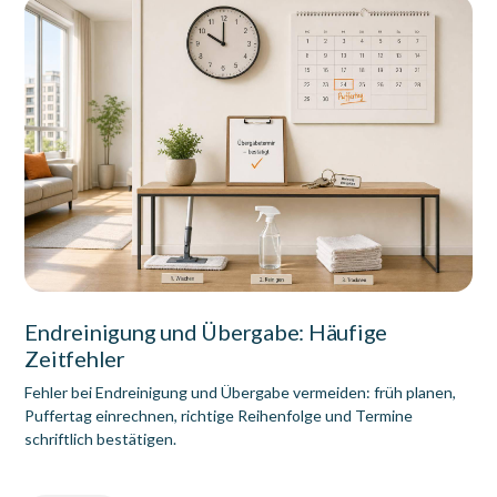
Endreinigung und Übergabe: Häufige
Zeitfehler
Fehler bei Endreinigung und Übergabe vermeiden: früh planen,
Puffertag einrechnen, richtige Reihenfolge und Termine
schriftlich bestätigen.