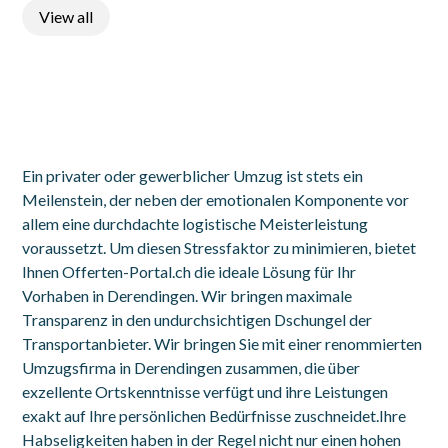
View all
Ein privater oder gewerblicher Umzug ist stets ein
Meilenstein, der neben der emotionalen Komponente vor
allem eine durchdachte logistische Meisterleistung
voraussetzt. Um diesen Stressfaktor zu minimieren, bietet
Ihnen Offerten-Portal.ch die ideale Lösung für Ihr
Vorhaben in Derendingen. Wir bringen maximale
Transparenz in den undurchsichtigen Dschungel der
Transportanbieter. Wir bringen Sie mit einer renommierten
Umzugsfirma in Derendingen zusammen, die über
exzellente Ortskenntnisse verfügt und ihre Leistungen
exakt auf Ihre persönlichen Bedürfnisse zuschneidet.Ihre
Habseligkeiten haben in der Regel nicht nur einen hohen