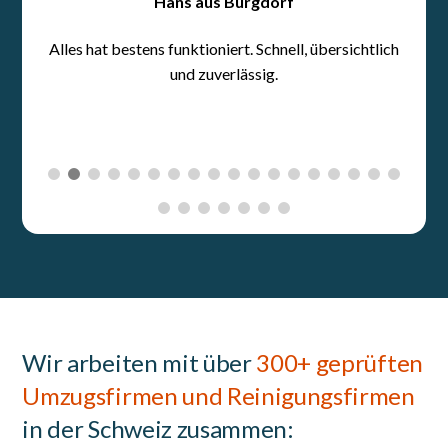
Wir arbeiten mit über
300+ geprüften
Umzugsfirmen und Reinigungsfirmen
in der Schweiz zusammen: