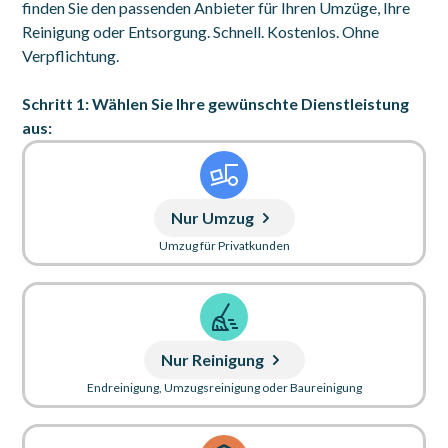
finden Sie den passenden Anbieter für Ihren Umzüge, Ihre
Reinigung oder Entsorgung. Schnell. Kostenlos. Ohne
Verpflichtung.
Schritt 1: Wählen Sie Ihre gewünschte Dienstleistung
aus:
Nur Umzug
Umzug für Privatkunden
Nur Reinigung
Endreinigung, Umzugsreinigung oder Baureinigung