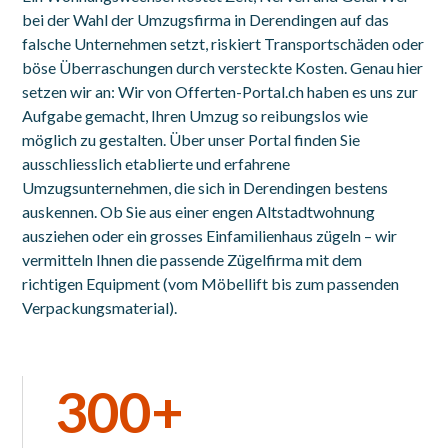
bei der Wahl der Umzugsfirma in Derendingen auf das
falsche Unternehmen setzt, riskiert Transportschäden oder
böse Überraschungen durch versteckte Kosten. Genau hier
setzen wir an: Wir von Offerten-Portal.ch haben es uns zur
Aufgabe gemacht, Ihren Umzug so reibungslos wie
möglich zu gestalten. Über unser Portal finden Sie
ausschliesslich etablierte und erfahrene
Umzugsunternehmen, die sich in Derendingen bestens
auskennen. Ob Sie aus einer engen Altstadtwohnung
ausziehen oder ein grosses Einfamilienhaus zügeln – wir
vermitteln Ihnen die passende Zügelfirma mit dem
richtigen Equipment (vom Möbellift bis zum passenden
Verpackungsmaterial).
300+