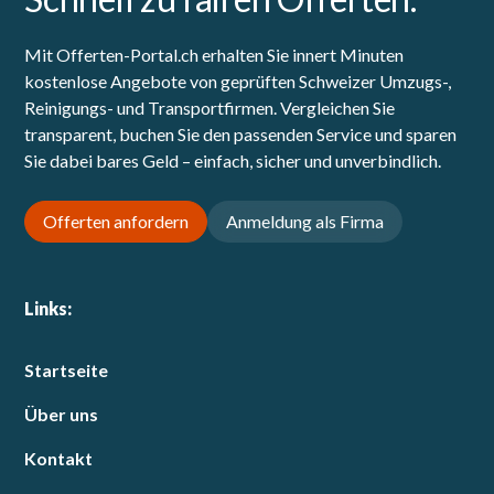
Mit Offerten-Portal.ch erhalten Sie innert Minuten
kostenlose Angebote von geprüften Schweizer Umzugs-,
Reinigungs- und Transportfirmen. Vergleichen Sie
transparent, buchen Sie den passenden Service und sparen
Sie dabei bares Geld – einfach, sicher und unverbindlich.
Offerten anfordern
Anmeldung als Firma
Links:
Startseite
Über uns
Kontakt