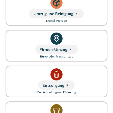
Umzug und Reinigung
Kombi-Anfrage
Firmen-Umzug
Büro- oder Praxisumzug
Entsorgung
Entrümpelung und Räumung