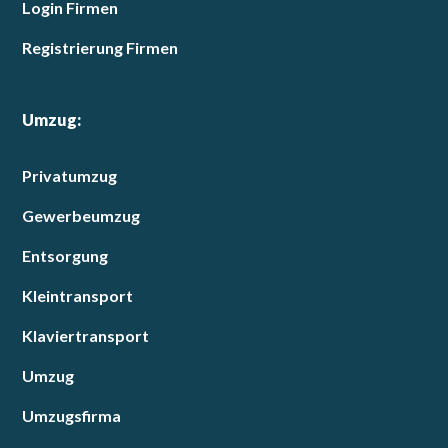
Login Firmen
Registrierung Firmen
Umzug:
Privatumzug
Gewerbeumzug
Entsorgung
Kleintransport
Klaviertransport
Umzug
Umzugsfirma