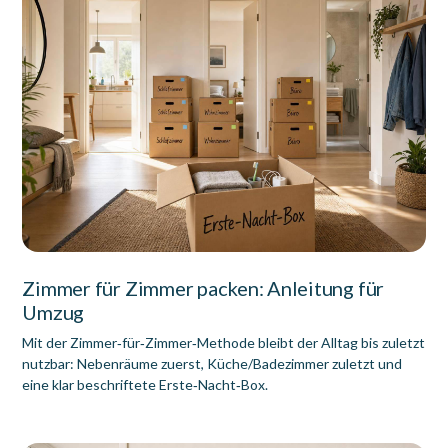
Zimmer für Zimmer packen: Anleitung für
Umzug
Mit der Zimmer‑für‑Zimmer‑Methode bleibt der Alltag bis zuletzt
nutzbar: Nebenräume zuerst, Küche/Badezimmer zuletzt und
eine klar beschriftete Erste‑Nacht‑Box.