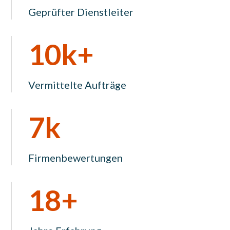
Geprüfter Dienstleiter
10k+
Vermittelte Aufträge
7k
Firmenbewertungen
18+