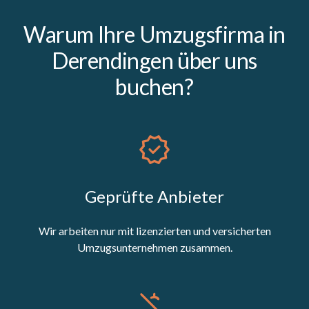
Warum Ihre Umzugsfirma in
Derendingen über uns
buchen?
Geprüfte Anbieter
Wir arbeiten nur mit lizenzierten und versicherten
Umzugsunternehmen zusammen.