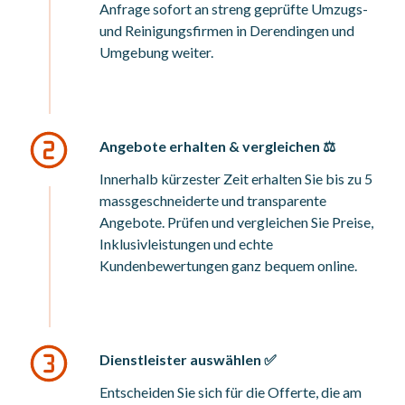
Anfrage sofort an streng geprüfte Umzugs-
und Reinigungsfirmen in Derendingen und
Umgebung weiter.
Angebote erhalten & vergleichen ⚖️
Innerhalb kürzester Zeit erhalten Sie bis zu 5
massgeschneiderte und transparente
Angebote. Prüfen und vergleichen Sie Preise,
Inklusivleistungen und echte
Kundenbewertungen ganz bequem online.
Dienstleister auswählen ✅
Entscheiden Sie sich für die Offerte, die am