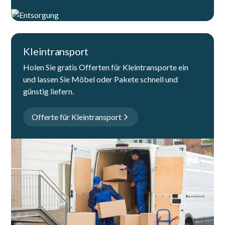
Kleintransport
Holen Sie gratis Offerten für Kleintransporte ein
und lassen Sie Möbel oder Pakete schnell und
günstig liefern.
Offerte für Kleintransport