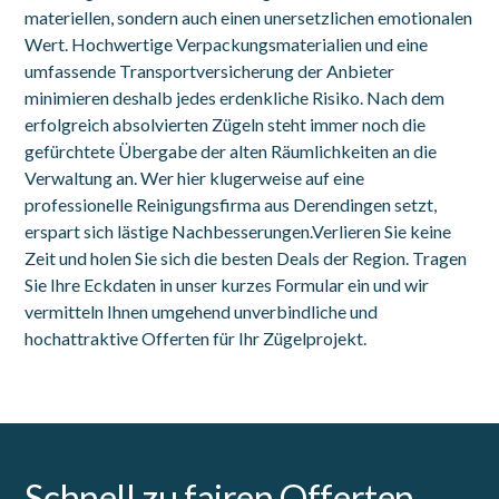
materiellen, sondern auch einen unersetzlichen emotionalen
Wert. Hochwertige Verpackungsmaterialien und eine
umfassende Transportversicherung der Anbieter
minimieren deshalb jedes erdenkliche Risiko. Nach dem
erfolgreich absolvierten Zügeln steht immer noch die
gefürchtete Übergabe der alten Räumlichkeiten an die
Verwaltung an. Wer hier klugerweise auf eine
professionelle Reinigungsfirma aus Derendingen setzt,
erspart sich lästige Nachbesserungen.Verlieren Sie keine
Zeit und holen Sie sich die besten Deals der Region. Tragen
Sie Ihre Eckdaten in unser kurzes Formular ein und wir
vermitteln Ihnen umgehend unverbindliche und
hochattraktive Offerten für Ihr Zügelprojekt.
Schnell zu fairen Offerten.