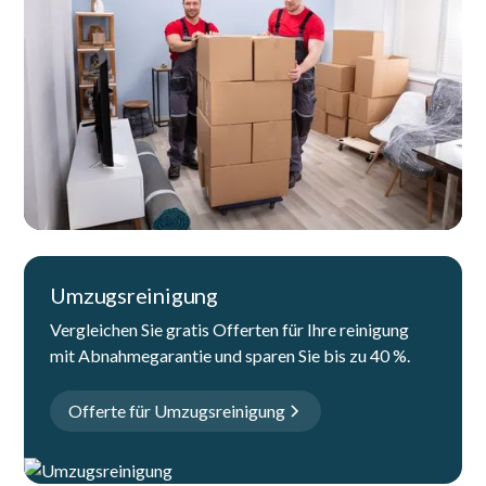
Umzugsreinigung
Vergleichen Sie gratis Offerten für Ihre reinigung
mit Abnahmegarantie und sparen Sie bis zu 40 %.
Offerte für Umzugsreinigung