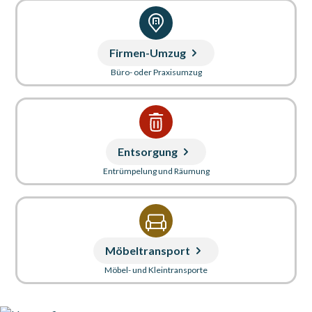
Firmen-Umzug
Büro- oder Praxisumzug
Entsorgung
Entrümpelung und Räumung
Möbeltransport
Möbel- und Kleintransporte