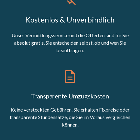
Kostenlos & Unverbindlich
Unser Vermittlungsservice und die Offerten sind für Sie
absolut gratis. Sie entscheiden selbst, ob und wen Sie
beauftragen.
Transparente Umzugskosten
Keine versteckten Gebühren. Sie erhalten Fixpreise oder
transparente Stundensätze, die Sie im Voraus vergleichen
können.