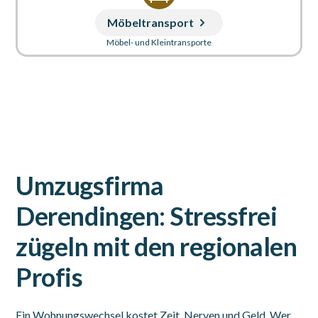
Möbeltransport
Möbel- und Kleintransporte
Umzugsfirma
Derendingen: Stressfrei
zügeln mit den regionalen
Profis
Ein Wohnungswechsel kostet Zeit, Nerven und Geld. Wer