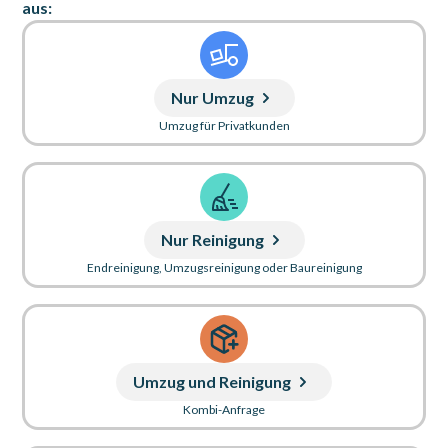
aus:
Nur Umzug
Umzug für Privatkunden
Nur Reinigung
Endreinigung, Umzugsreinigung oder Baureinigung
Umzug und Reinigung
Kombi-Anfrage