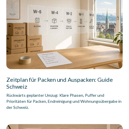
Zeitplan für Packen und Auspacken: Guide
Schweiz
Rückwärts geplanter Umzug: Klare Phasen, Puffer und
Prioritäten für Packen, Endreinigung und Wohnungsübergabe in
der Schweiz.