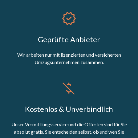
Geprüfte Anbieter
Wir arbeiten nur mit lizenzierten und versicherten
Umzugsunternehmen zusammen.
Kostenlos & Unverbindlich
Unser Vermittlungsservice und die Offerten sind für Sie
absolut gratis. Sie entscheiden selbst, ob und wen Sie