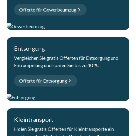
Offerte für Gewerbeumzug
Entsorgung
Vergleichen Sie gratis Offerten für Entsorgung und
Entrümpelung und sparen Sie bis zu 40 %.
Offerte für Entsorgung
Kleintransport
Holen Sie gratis Offerten für Kleintransporte ein