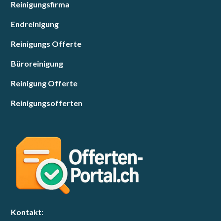
Reinigungsfirma
Endreinigung
Reinigungs Offerte
Büroreinigung
Reinigung Offerte
Reinigungsofferten
Kontakt
: