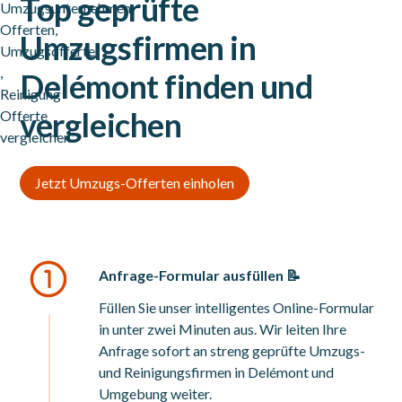
Top geprüfte
Umzugsfirmen in
Delémont finden und
vergleichen
Jetzt Umzugs-Offerten einholen
Anfrage-Formular ausfüllen 📝
Füllen Sie unser intelligentes Online-Formular
in unter zwei Minuten aus. Wir leiten Ihre
Anfrage sofort an streng geprüfte Umzugs-
und Reinigungsfirmen in Delémont und
Umgebung weiter.