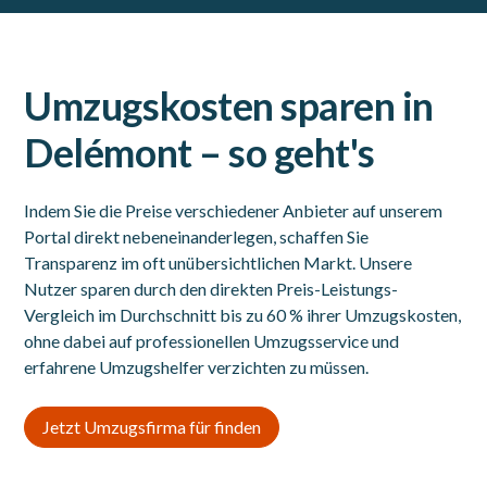
Umzugskosten sparen in
Delémont – so geht's
Indem Sie die Preise verschiedener Anbieter auf unserem
Portal direkt nebeneinanderlegen, schaffen Sie
Transparenz im oft unübersichtlichen Markt. Unsere
Nutzer sparen durch den direkten Preis-Leistungs-
Vergleich im Durchschnitt bis zu 60 % ihrer Umzugskosten,
ohne dabei auf professionellen Umzugsservice und
erfahrene Umzugshelfer verzichten zu müssen.
Jetzt Umzugsfirma für finden