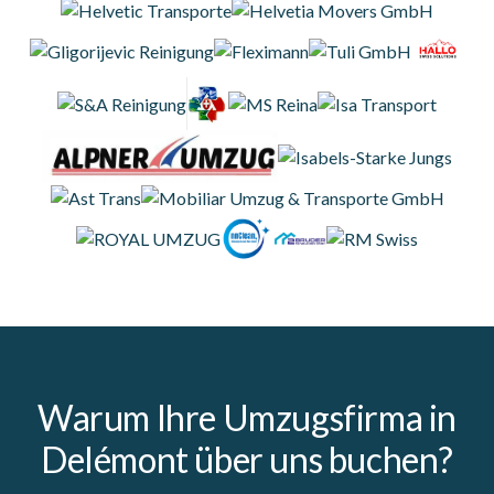
Warum Ihre Umzugsfirma in
Delémont über uns buchen?