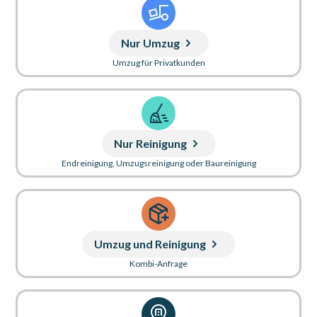
Nur Umzug
Umzug für Privatkunden
Nur Reinigung
Endreinigung, Umzugsreinigung oder Baureinigung
Umzug und Reinigung
Kombi-Anfrage