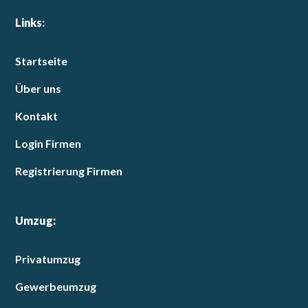
Links:
Startseite
Über uns
Kontakt
Login Firmen
Registrierung Firmen
Umzug:
Privatumzug
Gewerbeumzug