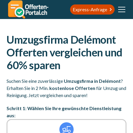
Express-Anfrage
Umzugsfirma Delémont
Offerten vergleichen und
60% sparen
Suchen Sie eine zuverlässige
Umzugsfirma in Delémont
?
Erhalten Sie in 2 Min.
kostenlose Offerten
für Umzug und
Reinigung. Jetzt vergleichen und sparen!
Schritt 1: Wählen Sie Ihre gewünschte Dienstleistung
aus: