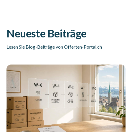
Neueste Beiträge
Lesen Sie Blog-Beiträge von Offerten-Portal.ch