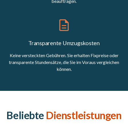
beauftragen.
Transparente Umzugskosten
Keine versteckten Gebühren. Sie erhalten Fixpreise oder
transparente Stundensätze, die Sie im Voraus vergleichen
können.
Beliebte
Dienstleistungen