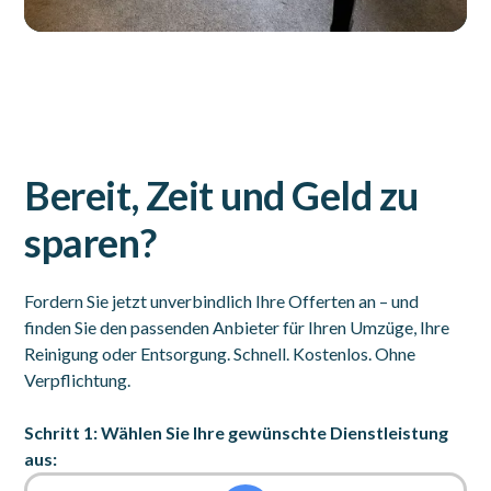
Bereit, Zeit und Geld zu
sparen?
Fordern Sie jetzt unverbindlich Ihre Offerten an – und
finden Sie den passenden Anbieter für Ihren Umzüge, Ihre
Reinigung oder Entsorgung. Schnell. Kostenlos. Ohne
Verpflichtung.
Schritt 1: Wählen Sie Ihre gewünschte Dienstleistung
aus: