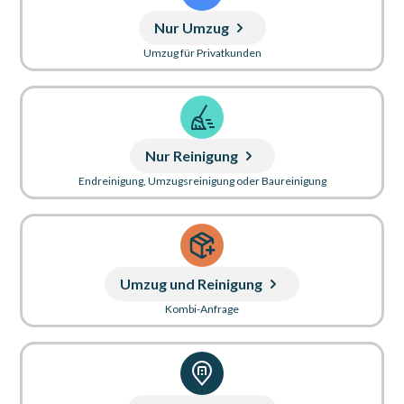
Nur Umzug
Umzug für Privatkunden
Nur Reinigung
Endreinigung, Umzugsreinigung oder Baureinigung
Umzug und Reinigung
Kombi-Anfrage