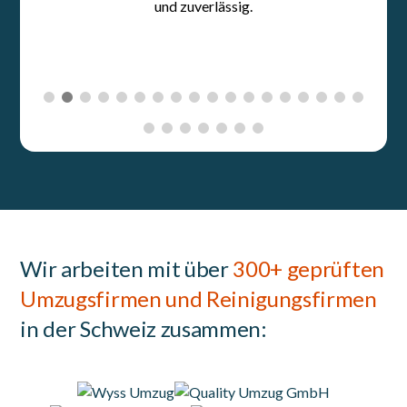
Wir arbeiten mit über
300+ geprüften
Umzugsfirmen und Reinigungsfirmen
in der Schweiz zusammen: