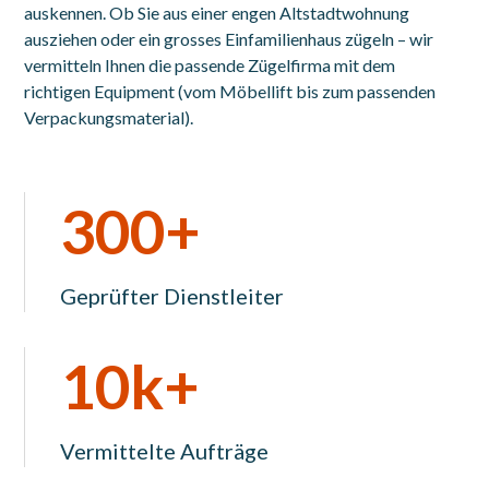
auskennen. Ob Sie aus einer engen Altstadtwohnung
ausziehen oder ein grosses Einfamilienhaus zügeln – wir
vermitteln Ihnen die passende Zügelfirma mit dem
richtigen Equipment (vom Möbellift bis zum passenden
Verpackungsmaterial).
300+
Geprüfter Dienstleiter
10k+
Vermittelte Aufträge