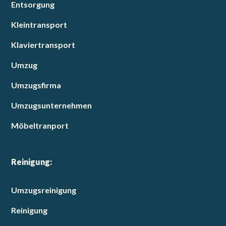
Entsorgung
Kleintransport
Klaviertransport
Umzug
Umzugsfirma
Umzugsunternehmen
Möbeltranport
Reinigung:
Umzugsreinigung
Reinigung