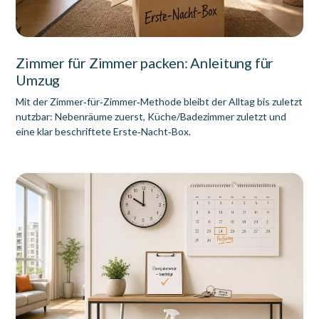
Zimmer für Zimmer packen: Anleitung für
Umzug
Mit der Zimmer‑für‑Zimmer‑Methode bleibt der Alltag bis zuletzt
nutzbar: Nebenräume zuerst, Küche/Badezimmer zuletzt und
eine klar beschriftete Erste‑Nacht‑Box.