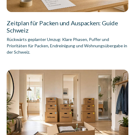
Zeitplan für Packen und Auspacken: Guide
Schweiz
Rückwärts geplanter Umzug: Klare Phasen, Puffer und
Prioritäten für Packen, Endreinigung und Wohnungsübergabe in
der Schweiz.