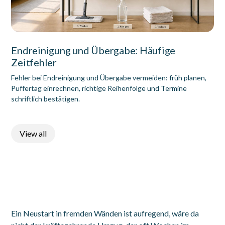
Endreinigung und Übergabe: Häufige
Zeitfehler
Fehler bei Endreinigung und Übergabe vermeiden: früh planen,
Puffertag einrechnen, richtige Reihenfolge und Termine
schriftlich bestätigen.
View all
Ein Neustart in fremden Wänden ist aufregend, wäre da