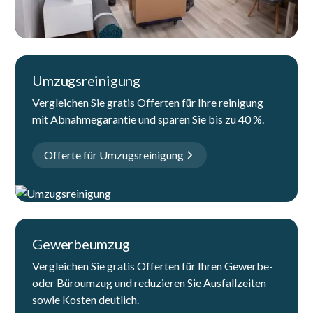
Umzugsreinigung
Vergleichen Sie gratis Offerten für Ihre reinigung
mit Abnahmegarantie und sparen Sie bis zu 40 %.
Offerte für Umzugsreinigung
Gewerbeumzug
Vergleichen Sie gratis Offerten für Ihren Gewerbe-
oder Büroumzug und reduzieren Sie Ausfallzeiten
sowie Kosten deutlich.