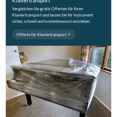
Klaviertransport
Vergleichen Sie gratis Offerten für Ihren
Klaviertransport und lassen Sie Ihr Instrument
sicher, schnell und kostenbewusst umziehen.
Offerte für Klaviertransport