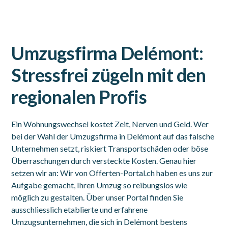
Umzugsfirma Delémont:
Stressfrei zügeln mit den
regionalen Profis
Ein Wohnungswechsel kostet Zeit, Nerven und Geld. Wer
bei der Wahl der Umzugsfirma in Delémont auf das falsche
Unternehmen setzt, riskiert Transportschäden oder böse
Überraschungen durch versteckte Kosten. Genau hier
setzen wir an: Wir von Offerten-Portal.ch haben es uns zur
Aufgabe gemacht, Ihren Umzug so reibungslos wie
möglich zu gestalten. Über unser Portal finden Sie
ausschliesslich etablierte und erfahrene
Umzugsunternehmen, die sich in Delémont bestens