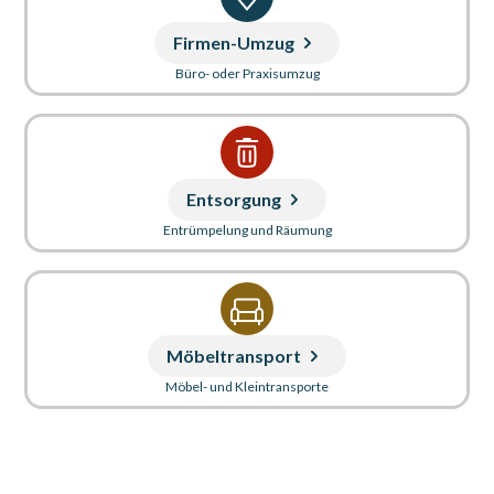
Firmen-Umzug
Büro- oder Praxisumzug
Entsorgung
Entrümpelung und Räumung
Möbeltransport
Möbel- und Kleintransporte