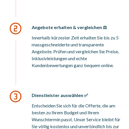
Angebote erhalten & vergleichen ⚖️
Innerhalb kürzester Zeit erhalten Sie bis zu 5
massgeschneiderte und transparente
Angebote. Prüfen und vergleichen Sie Preise,
Inklusivleistungen und echte
Kundenbewertungen ganz bequem online.
Dienstleister auswählen ✅
Entscheiden Sie sich für die Offerte, die am
besten zu Ihrem Budget und Ihrem
Wunschtermin passt. Unser Service bleibt für
Sie völlig kostenlos und unverbindlich bis zur