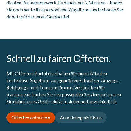
dichten Partnernetzwerk. Es dauert nur 2 Minuten – finden
Sie noch heute Ihre persönliche Zügelfirma und schonen Sie
dabei spürbar Ihren Geldbeutel.
Schnell zu fairen Offerten.
Mit Offerten-Portal.ch erhalten Sie innert Minuten
kostenlose Angebote von geprüften Schweizer Umzugs-,
Reinigungs- und Transportfirmen. Vergleichen Sie
transparent, buchen Sie den passenden Service und sparen
Sie dabei bares Geld – einfach, sicher und unverbindlich.
Offerten anfordern
Anmeldung als Firma