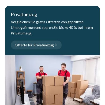
Privatumzug
Vergleichen Sie gratis Offerten von geprüften
Umzugsfirmen und sparen Sie bis zu 40 % bei Ihrem
Privatumzug.
Offerte für Privatumzug