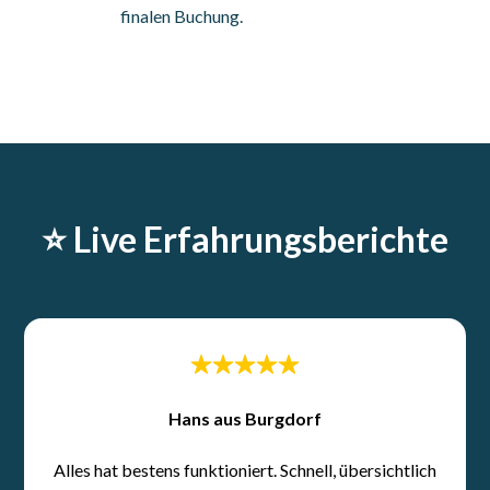
finalen Buchung.
⭐️ Live Erfahrungsberichte