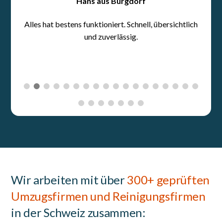
Wir arbeiten mit über
300+ geprüften
Umzugsfirmen und Reinigungsfirmen
in der Schweiz zusammen: