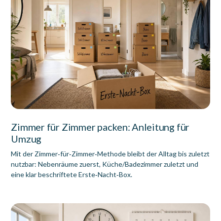
Zimmer für Zimmer packen: Anleitung für
Umzug
Mit der Zimmer‑für‑Zimmer‑Methode bleibt der Alltag bis zuletzt
nutzbar: Nebenräume zuerst, Küche/Badezimmer zuletzt und
eine klar beschriftete Erste‑Nacht‑Box.