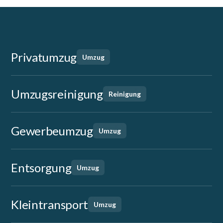
Privatumzug
Umzug
Umzugsreinigung
Reinigung
Gewerbeumzug
Umzug
Entsorgung
Umzug
Kleintransport
Umzug