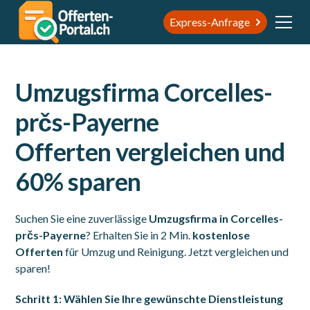
Express-Anfrage
Umzugsfirma Corcelles-
prčs-Payerne
Offerten vergleichen und
60% sparen
Suchen Sie eine zuverlässige
Umzugsfirma in Corcelles-
prčs-Payerne
? Erhalten Sie in 2 Min.
kostenlose
Offerten
für Umzug und Reinigung. Jetzt vergleichen und
sparen!
Schritt 1: Wählen Sie Ihre gewünschte Dienstleistung