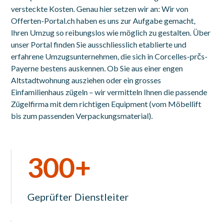
versteckte Kosten. Genau hier setzen wir an: Wir von
Offerten-Portal.ch haben es uns zur Aufgabe gemacht,
Ihren Umzug so reibungslos wie möglich zu gestalten. Über
unser Portal finden Sie ausschliesslich etablierte und
erfahrene Umzugsunternehmen, die sich in Corcelles-prčs-
Payerne bestens auskennen. Ob Sie aus einer engen
Altstadtwohnung ausziehen oder ein grosses
Einfamilienhaus zügeln – wir vermitteln Ihnen die passende
Zügelfirma mit dem richtigen Equipment (vom Möbellift
bis zum passenden Verpackungsmaterial).
300+
Geprüfter Dienstleiter