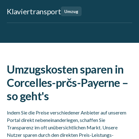
Klaviertransport
Umzug
Umzugskosten sparen in
Corcelles-prčs-Payerne –
so geht's
Indem Sie die Preise verschiedener Anbieter auf unserem
Portal direkt nebeneinanderlegen, schaffen Sie
Transparenz im oft unübersichtlichen Markt. Unsere
Nutzer sparen durch den direkten Preis-Leistungs-