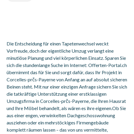
Die Entscheidung für einen Tapetenwechsel weckt
Vorfreude, doch der eigentliche Umzug verlangt eine
minutiöse Planung und viel körperlichen Einsatz. Sparen Sie
sich die stundenlange Suche im Internet: Offerten-Portal.ch
übernimmt das für Sie und sorgt dafür, dass Ihr Projekt in
Corcelles-prčs-Payerne von Anfang an auf absolut sicheren
Beinen steht. Mit nur einer einzigen Anfrage sichern Sie sich
die tatkräftige Unterstützung einer erstklassigen
Umzugsfirma in Corcelles-prčs-Payerne, die Ihren Hausrat
und Ihre Möbel behandelt, als wären es ihre eigenen.Ob Sie
aus einer engen, verwinkelten Dachgeschosswohnung
ausziehen oder ein mehrstöckiges Firmengebäude
komplett räumen lassen – das von uns vermittelte,