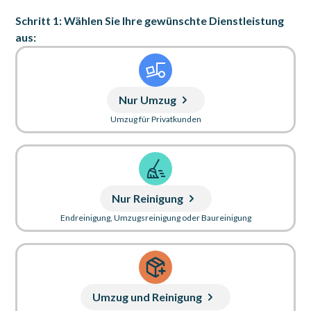
Schritt 1: Wählen Sie Ihre gewünschte Dienstleistung
aus:
Nur Umzug
Umzug für Privatkunden
Nur Reinigung
Endreinigung, Umzugsreinigung oder Baureinigung
Umzug und Reinigung