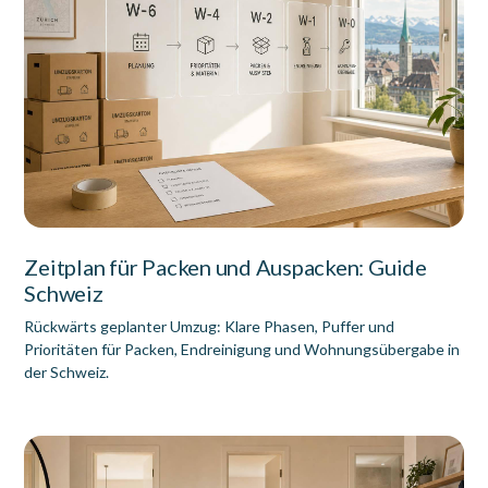
Zeitplan für Packen und Auspacken: Guide
Schweiz
Rückwärts geplanter Umzug: Klare Phasen, Puffer und
Prioritäten für Packen, Endreinigung und Wohnungsübergabe in
der Schweiz.