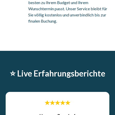
besten zu Ihrem Budget und Ihrem
Wunschtermin passt. Unser Service bleibt für
Sie völlig kostenlos und unverbindlich bis zur
finalen Buchung.
⭐️ Live Erfahrungsberichte