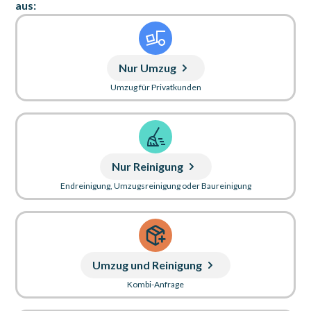
aus:
Nur Umzug
Umzug für Privatkunden
Nur Reinigung
Endreinigung, Umzugsreinigung oder Baureinigung
Umzug und Reinigung
Kombi-Anfrage