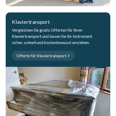
Klaviertransport
Vergleichen Sie gratis Offerten für Ihren
Klaviertransport und lassen Sie Ihr Instrument
sicher, schnell und kostenbewusst umziehen.
Offerte für Klaviertransport