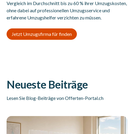
Vergleich im Durchschnitt bis zu 60 % ihrer Umzugskosten,
ohne dabei auf professionellen Umzugsservice und
erfahrene Umzugshelfer verzichten zu müssen.
Jetzt Umzugsfirma für finden
Neueste Beiträge
Lesen Sie Blog-Beiträge von Offerten-Portal.ch