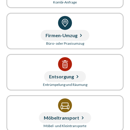
Kombi-Anfrage
Firmen-Umzug
Büro- oder Praxisumzug
Entsorgung
Entrümpelung und Räumung
Möbeltransport
Möbel- und Kleintransporte