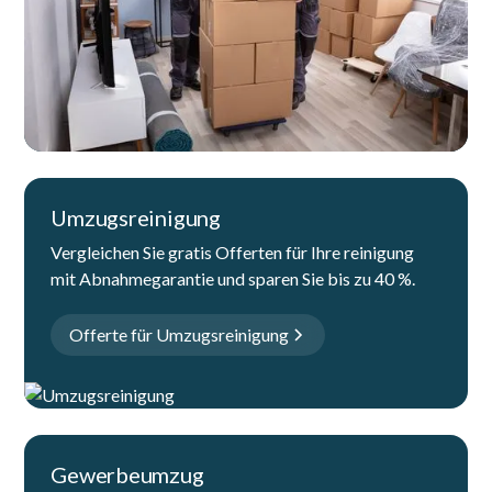
Umzugsreinigung
Vergleichen Sie gratis Offerten für Ihre reinigung
mit Abnahmegarantie und sparen Sie bis zu 40 %.
Offerte für Umzugsreinigung
Gewerbeumzug