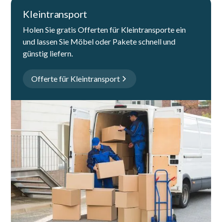
Kleintransport
Holen Sie gratis Offerten für Kleintransporte ein
und lassen Sie Möbel oder Pakete schnell und
günstig liefern.
Offerte für Kleintransport