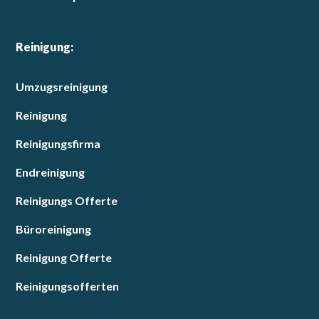
Reinigung:
Umzugsreinigung
Reinigung
Reinigungsfirma
Endreinigung
Reinigungs Offerte
Büroreinigung
Reinigung Offerte
Reinigungsofferten