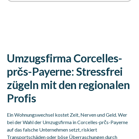
Umzugsfirma Corcelles-
prčs-Payerne: Stressfrei
zügeln mit den regionalen
Profis
Ein Wohnungswechsel kostet Zeit, Nerven und Geld. Wer
bei der Wahl der Umzugsfirma in Corcelles-prčs-Payerne
auf das falsche Unternehmen setzt, riskiert
Transportschäden oder böse Überraschungen durch