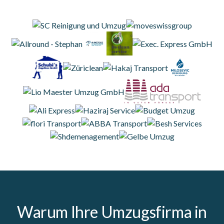
Warum Ihre Umzugsfirma in