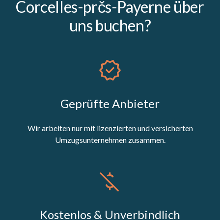
Corcelles-prčs-Payerne über
uns buchen?
Geprüfte Anbieter
Wir arbeiten nur mit lizenzierten und versicherten
Umzugsunternehmen zusammen.
Kostenlos & Unverbindlich