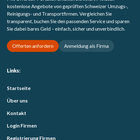
kostenlose Angebote von geprüften Schweizer Umzugs-,
Reinigungs- und Transportfirmen. Vergleichen Sie
transparent, buchen Sie den passenden Service und sparen
Sie dabei bares Geld – einfach, sicher und unverbindlich.
Offerten anfordern
Anmeldung als Firma
Links:
Startseite
Über uns
Kontakt
Login Firmen
Registrierung Firmen