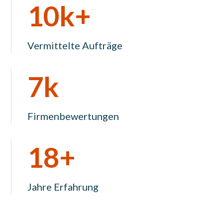
10k+
Vermittelte Aufträge
7k
Firmenbewertungen
18+
Jahre Erfahrung