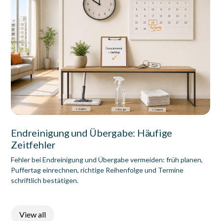
Endreinigung und Übergabe: Häufige
Zeitfehler
Fehler bei Endreinigung und Übergabe vermeiden: früh planen,
Puffertag einrechnen, richtige Reihenfolge und Termine
schriftlich bestätigen.
View all