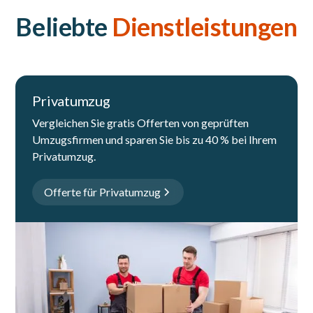
Beliebte
Dienstleistungen
Privatumzug
Vergleichen Sie gratis Offerten von geprüften
Umzugsfirmen und sparen Sie bis zu 40 % bei Ihrem
Privatumzug.
Offerte für Privatumzug