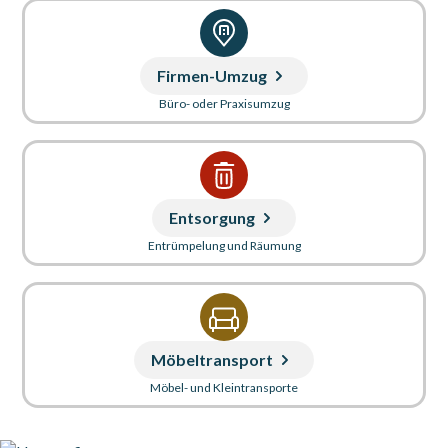
Firmen-Umzug
Büro- oder Praxisumzug
Entsorgung
Entrümpelung und Räumung
Möbeltransport
Möbel- und Kleintransporte