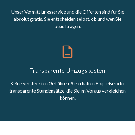
Unser Vermittlungsservice und die Offerten sind für Sie
absolut gratis. Sie entscheiden selbst, ob und wen Sie
beauftragen.
Transparente Umzugskosten
Keine versteckten Gebühren. Sie erhalten Fixpreise oder
transparente Stundensätze, die Sie im Voraus vergleichen
können.