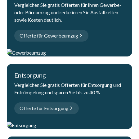
Vergleichen Sie gratis Offerten für Ihren Gewerbe-
oder Büroumzug und reduzieren Sie Ausfallzeiten
sowie Kosten deutlich.
Offerte für Gewerbeumzug
Entsorgung
Vergleichen Sie gratis Offerten für Entsorgung und
Entrümpelung und sparen Sie bis zu 40 %.
Offerte für Entsorgung