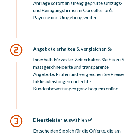
Anfrage sofort an streng geprüfte Umzugs-
und Reinigungsfirmen in Corcelles-prčs-
Payerne und Umgebung weiter.
Angebote erhalten & vergleichen ⚖️
Innerhalb kürzester Zeit erhalten Sie bis zu 5
massgeschneiderte und transparente
Angebote. Prüfen und vergleichen Sie Preise,
Inklusivleistungen und echte
Kundenbewertungen ganz bequem online.
Dienstleister auswählen ✅
Entscheiden Sie sich für die Offerte, die am