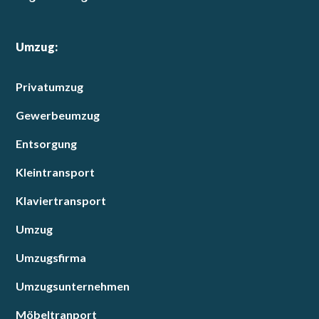
Umzug:
Privatumzug
Gewerbeumzug
Entsorgung
Kleintransport
Klaviertransport
Umzug
Umzugsfirma
Umzugsunternehmen
Möbeltranport