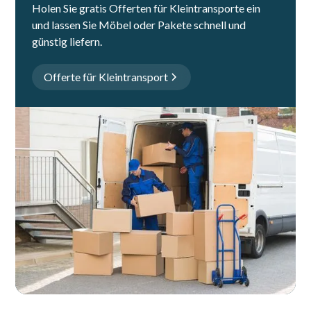
Holen Sie gratis Offerten für Kleintransporte ein
und lassen Sie Möbel oder Pakete schnell und
günstig liefern.
Offerte für Kleintransport