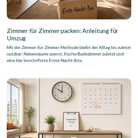
Zimmer für Zimmer packen: Anleitung für
Umzug
Mit der Zimmer‑für‑Zimmer‑Methode bleibt der Alltag bis zuletzt
nutzbar: Nebenräume zuerst, Küche/Badezimmer zuletzt und
eine klar beschriftete Erste‑Nacht‑Box.