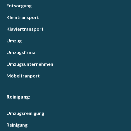
Entsorgung
Kleintransport
Klaviertransport
Umzug
Umzugsfirma
Umzugsunternehmen
Möbeltranport
Reinigung:
Umzugsreinigung
Reinigung