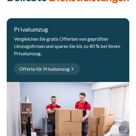
Privatumzug
Vergleichen Sie gratis Offerten von geprüften
Umzugsfirmen und sparen Sie bis zu 40 % bei Ihrem
Privatumzug.
Offerte für Privatumzug