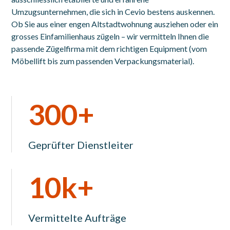
Umzugsunternehmen, die sich in Cevio bestens auskennen.
Ob Sie aus einer engen Altstadtwohnung ausziehen oder ein
grosses Einfamilienhaus zügeln – wir vermitteln Ihnen die
passende Zügelfirma mit dem richtigen Equipment (vom
Möbellift bis zum passenden Verpackungsmaterial).
300+
Geprüfter Dienstleiter
10k+
Vermittelte Aufträge