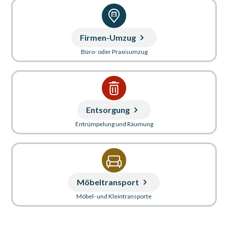
Firmen-Umzug
Büro- oder Praxisumzug
Entsorgung
Entrümpelung und Räumung
Möbeltransport
Möbel- und Kleintransporte