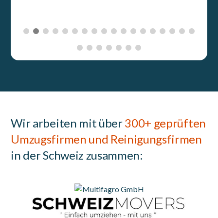
Wir arbeiten mit über
300+ geprüften
Umzugsfirmen und Reinigungsfirmen
in der Schweiz zusammen: