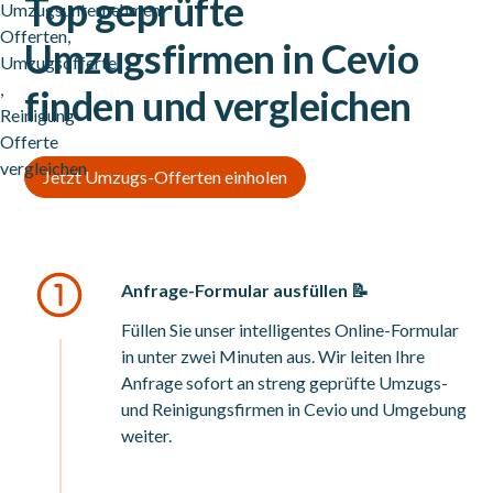
Top geprüfte
Umzugsfirmen in Cevio
finden und vergleichen
Jetzt Umzugs-Offerten einholen
Anfrage-Formular ausfüllen 📝
Füllen Sie unser intelligentes Online-Formular
in unter zwei Minuten aus. Wir leiten Ihre
Anfrage sofort an streng geprüfte Umzugs-
und Reinigungsfirmen in Cevio und Umgebung
weiter.