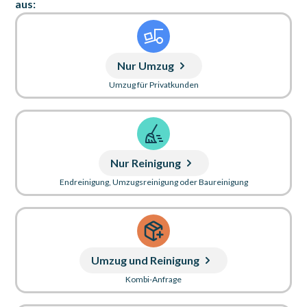
aus:
Nur Umzug
Umzug für Privatkunden
Nur Reinigung
Endreinigung, Umzugsreinigung oder Baureinigung
Umzug und Reinigung
Kombi-Anfrage