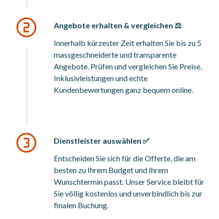
Angebote erhalten & vergleichen ⚖️
Innerhalb kürzester Zeit erhalten Sie bis zu 5
massgeschneiderte und transparente
Angebote. Prüfen und vergleichen Sie Preise,
Inklusivleistungen und echte
Kundenbewertungen ganz bequem online.
Dienstleister auswählen ✅
Entscheiden Sie sich für die Offerte, die am
besten zu Ihrem Budget und Ihrem
Wunschtermin passt. Unser Service bleibt für
Sie völlig kostenlos und unverbindlich bis zur
finalen Buchung.