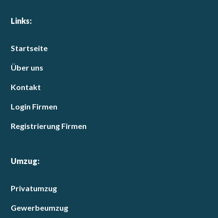
Links:
Startseite
Über uns
Kontakt
Login Firmen
Registrierung Firmen
Umzug:
Privatumzug
Gewerbeumzug