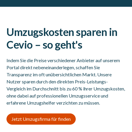
Umzugskosten sparen in
Cevio – so geht's
Indem Sie die Preise verschiedener Anbieter auf unserem
Portal direkt nebeneinanderlegen, schaffen Sie
Transparenz im oft unübersichtlichen Markt. Unsere
Nutzer sparen durch den direkten Preis-Leistungs-
Vergleich im Durchschnitt bis zu 60 % ihrer Umzugskosten,
ohne dabei auf professionellen Umzugsservice und
erfahrene Umzugshelfer verzichten zu müssen.
Jetzt Umzugsfirma für finden