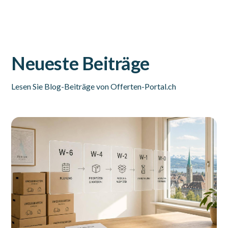
Neueste Beiträge
Lesen Sie Blog-Beiträge von Offerten-Portal.ch