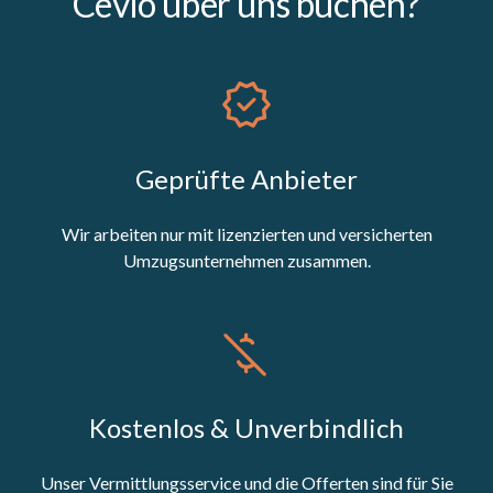
Cevio über uns buchen?
Geprüfte Anbieter
Wir arbeiten nur mit lizenzierten und versicherten
Umzugsunternehmen zusammen.
Kostenlos & Unverbindlich
Unser Vermittlungsservice und die Offerten sind für Sie