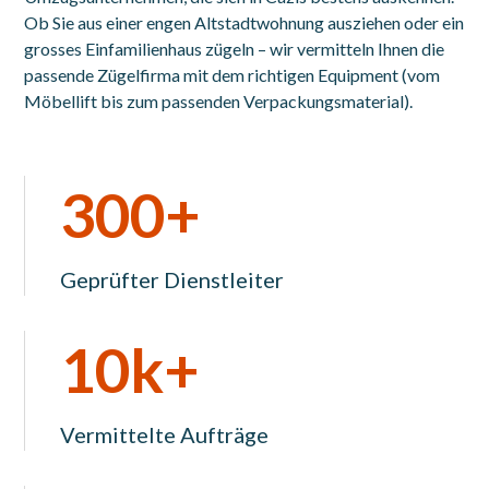
Ob Sie aus einer engen Altstadtwohnung ausziehen oder ein
grosses Einfamilienhaus zügeln – wir vermitteln Ihnen die
passende Zügelfirma mit dem richtigen Equipment (vom
Möbellift bis zum passenden Verpackungsmaterial).
300+
Geprüfter Dienstleiter
10k+
Vermittelte Aufträge