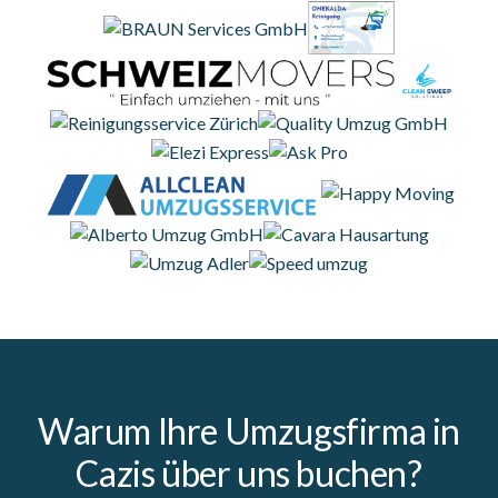
Warum Ihre Umzugsfirma in
Cazis über uns buchen?