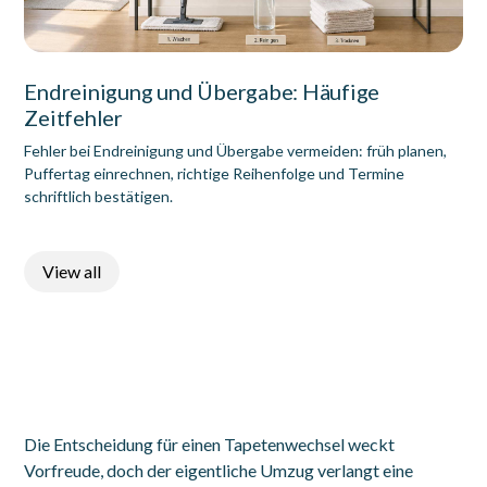
Endreinigung und Übergabe: Häufige
Zeitfehler
Fehler bei Endreinigung und Übergabe vermeiden: früh planen,
Puffertag einrechnen, richtige Reihenfolge und Termine
schriftlich bestätigen.
View all
Die Entscheidung für einen Tapetenwechsel weckt
Vorfreude, doch der eigentliche Umzug verlangt eine