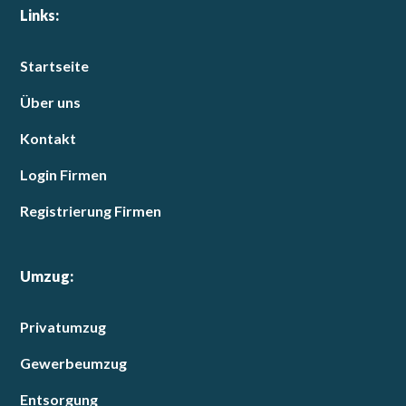
Links:
Startseite
Über uns
Kontakt
Login Firmen
Registrierung Firmen
Umzug:
Privatumzug
Gewerbeumzug
Entsorgung