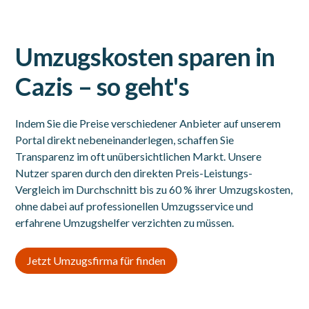
Umzugskosten sparen in
Cazis – so geht's
Indem Sie die Preise verschiedener Anbieter auf unserem
Portal direkt nebeneinanderlegen, schaffen Sie
Transparenz im oft unübersichtlichen Markt. Unsere
Nutzer sparen durch den direkten Preis-Leistungs-
Vergleich im Durchschnitt bis zu 60 % ihrer Umzugskosten,
ohne dabei auf professionellen Umzugsservice und
erfahrene Umzugshelfer verzichten zu müssen.
Jetzt Umzugsfirma für finden