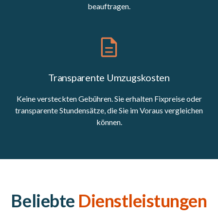
beauftragen.
Transparente Umzugskosten
Keine versteckten Gebühren. Sie erhalten Fixpreise oder
transparente Stundensätze, die Sie im Voraus vergleichen
können.
Beliebte
Dienstleistungen