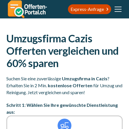
Express-Anfrage
Umzugsfirma Cazis
Offerten vergleichen und
60% sparen
Suchen Sie eine zuverlässige
Umzugsfirma in Cazis
?
Erhalten Sie in 2 Min.
kostenlose Offerten
für Umzug und
Reinigung. Jetzt vergleichen und sparen!
Schritt 1: Wählen Sie Ihre gewünschte Dienstleistung
aus: