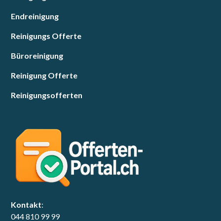
Endreinigung
Reinigungs Offerte
Büroreinigung
Reinigung Offerte
Reinigungsofferten
Kontakt
:
044 810 99 99