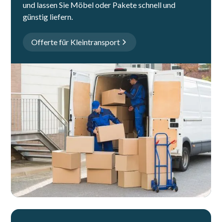
und lassen Sie Möbel oder Pakete schnell und
günstig liefern.
Offerte für Kleintransport