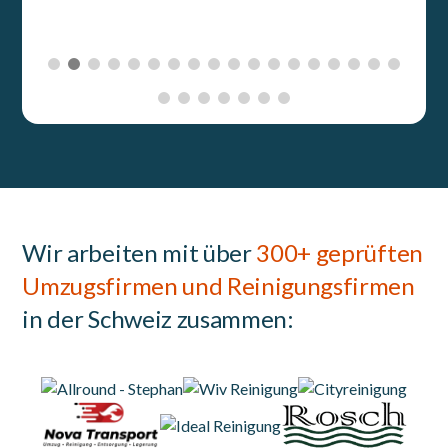
Wir arbeiten mit über
300+ geprüften
Umzugsfirmen und Reinigungsfirmen
in der Schweiz zusammen: