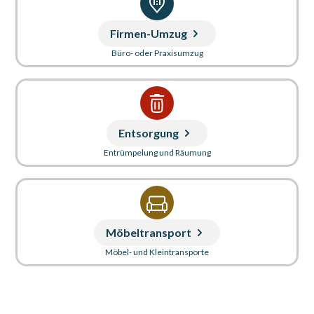
Firmen-Umzug
Büro- oder Praxisumzug
Entsorgung
Entrümpelung und Räumung
Möbeltransport
Möbel- und Kleintransporte