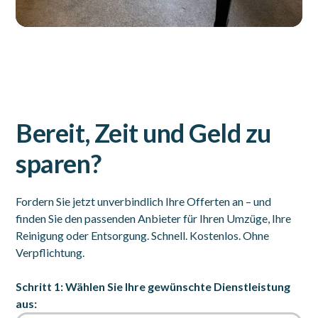
Bereit, Zeit und Geld zu
sparen?
Fordern Sie jetzt unverbindlich Ihre Offerten an – und
finden Sie den passenden Anbieter für Ihren Umzüge, Ihre
Reinigung oder Entsorgung. Schnell. Kostenlos. Ohne
Verpflichtung.
Schritt 1: Wählen Sie Ihre gewünschte Dienstleistung
aus: