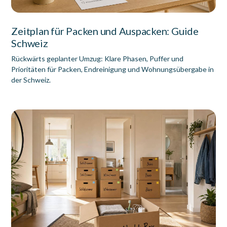
Zeitplan für Packen und Auspacken: Guide
Schweiz
Rückwärts geplanter Umzug: Klare Phasen, Puffer und
Prioritäten für Packen, Endreinigung und Wohnungsübergabe in
der Schweiz.