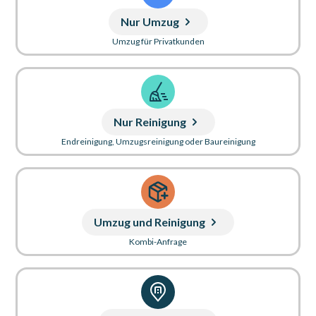
Nur Umzug
Umzug für Privatkunden
Nur Reinigung
Endreinigung, Umzugsreinigung oder Baureinigung
Umzug und Reinigung
Kombi-Anfrage