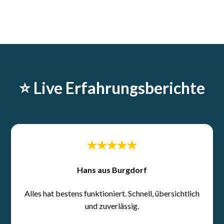
⭐️ Live Erfahrungsberichte