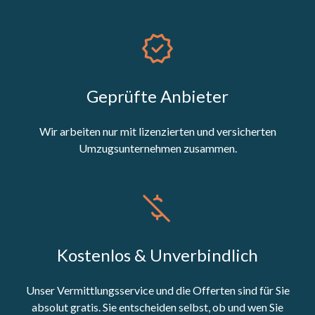
Geprüfte Anbieter
Wir arbeiten nur mit lizenzierten und versicherten
Umzugsunternehmen zusammen.
Kostenlos & Unverbindlich
Unser Vermittlungsservice und die Offerten sind für Sie
absolut gratis. Sie entscheiden selbst, ob und wen Sie