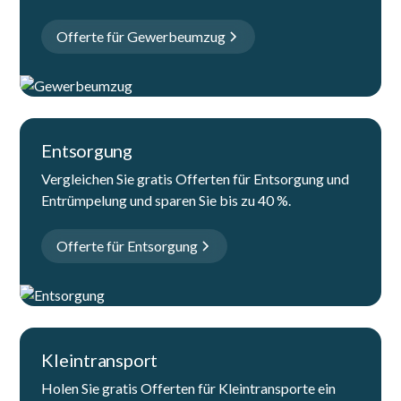
Offerte für Gewerbeumzug
Entsorgung
Vergleichen Sie gratis Offerten für Entsorgung und
Entrümpelung und sparen Sie bis zu 40 %.
Offerte für Entsorgung
Kleintransport
Holen Sie gratis Offerten für Kleintransporte ein