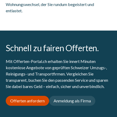
Wohnungswechsel, der Sie rundum begeistert und
entlastet.
Schnell zu fairen Offerten.
Mit Offerten-Portal.ch erhalten Sie innert Minuten
kostenlose Angebote von geprüften Schweizer Umzugs-,
Reinigungs- und Transportfirmen. Vergleichen Sie
transparent, buchen Sie den passenden Service und sparen
Sie dabei bares Geld – einfach, sicher und unverbindlich.
Offerten anfordern
Anmeldung als Firma