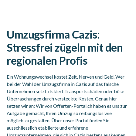
Umzugsfirma Cazis:
Stressfrei zügeln mit den
regionalen Profis
Ein Wohnungswechsel kostet Zeit, Nerven und Geld. Wer
bei der Wahl der Umzugsfirma in Cazis auf das falsche
Unternehmen setzt, riskiert Transportschäden oder böse
Überraschungen durch versteckte Kosten. Genau hier
setzen wir an: Wir von Offerten-Portal.ch haben es uns zur
Aufgabe gemacht, Ihren Umzug so reibungslos wie
möglich zu gestalten. Über unser Portal finden Sie
ausschliesslich etablierte und erfahrene
Umzugsunternehmen, die sich in Cazis bestens auskennen.