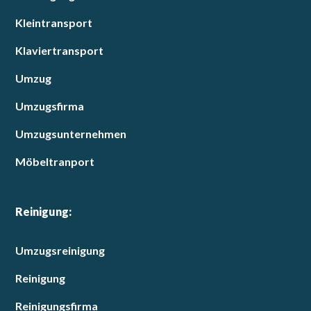
Kleintransport
Klaviertransport
Umzug
Umzugsfirma
Umzugsunternehmen
Möbeltranport
Reinigung:
Umzugsreinigung
Reinigung
Reinigungsfirma