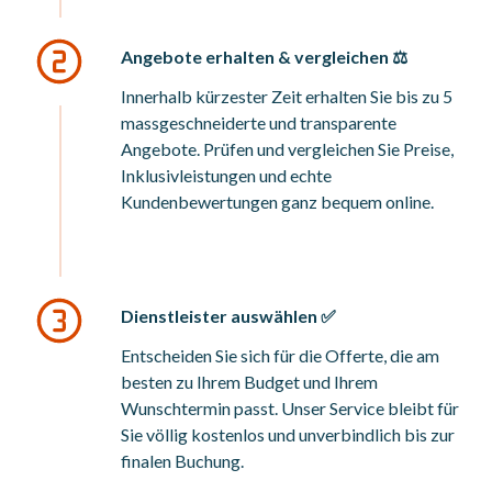
Angebote erhalten & vergleichen ⚖️
Innerhalb kürzester Zeit erhalten Sie bis zu 5
massgeschneiderte und transparente
Angebote. Prüfen und vergleichen Sie Preise,
Inklusivleistungen und echte
Kundenbewertungen ganz bequem online.
Dienstleister auswählen ✅
Entscheiden Sie sich für die Offerte, die am
besten zu Ihrem Budget und Ihrem
Wunschtermin passt. Unser Service bleibt für
Sie völlig kostenlos und unverbindlich bis zur
finalen Buchung.