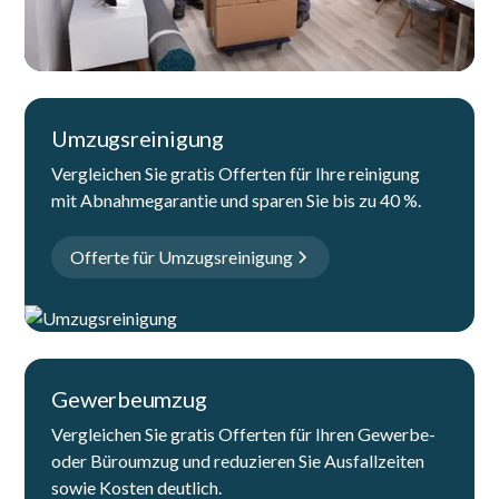
Umzugsreinigung
Vergleichen Sie gratis Offerten für Ihre reinigung
mit Abnahmegarantie und sparen Sie bis zu 40 %.
Offerte für Umzugsreinigung
Gewerbeumzug
Vergleichen Sie gratis Offerten für Ihren Gewerbe-
oder Büroumzug und reduzieren Sie Ausfallzeiten
sowie Kosten deutlich.