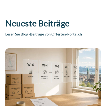
Neueste Beiträge
Lesen Sie Blog-Beiträge von Offerten-Portal.ch