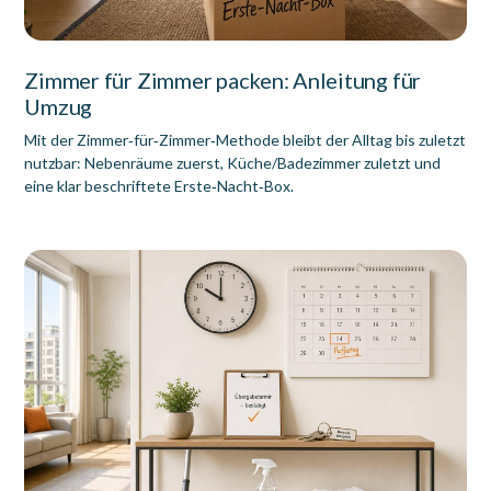
Zimmer für Zimmer packen: Anleitung für
Umzug
Mit der Zimmer‑für‑Zimmer‑Methode bleibt der Alltag bis zuletzt
nutzbar: Nebenräume zuerst, Küche/Badezimmer zuletzt und
eine klar beschriftete Erste‑Nacht‑Box.