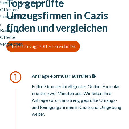
Top geprüfte
Umzugsfirmen in Cazis
finden und vergleichen
Jetzt Umzugs-Offerten einholen
Anfrage-Formular ausfüllen 📝
Füllen Sie unser intelligentes Online-Formular
in unter zwei Minuten aus. Wir leiten Ihre
Anfrage sofort an streng geprüfte Umzugs-
und Reinigungsfirmen in Cazis und Umgebung
weiter.