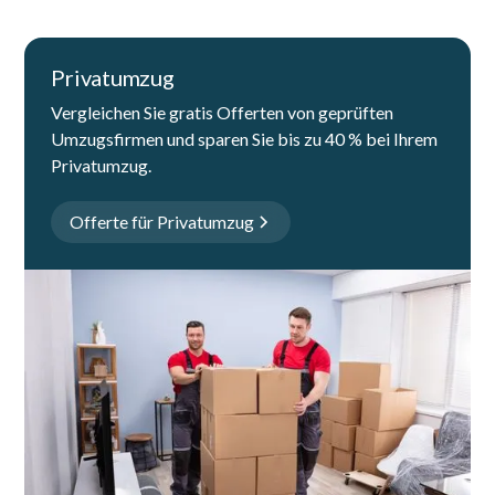
Privatumzug
Vergleichen Sie gratis Offerten von geprüften
Umzugsfirmen und sparen Sie bis zu 40 % bei Ihrem
Privatumzug.
Offerte für Privatumzug