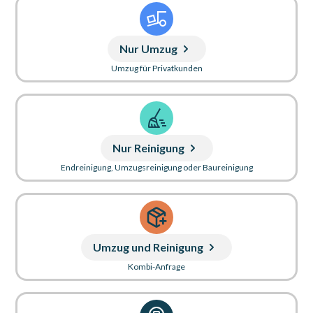
Nur Umzug
Umzug für Privatkunden
Nur Reinigung
Endreinigung, Umzugsreinigung oder Baureinigung
Umzug und Reinigung
Kombi-Anfrage