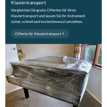
Klaviertransport
Vergleichen Sie gratis Offerten für Ihren
Klaviertransport und lassen Sie Ihr Instrument
sicher, schnell und kostenbewusst umziehen.
Offerte für Klaviertransport