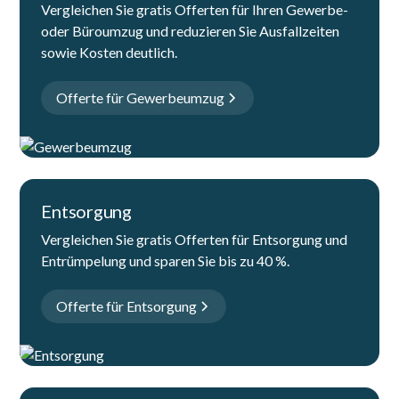
Vergleichen Sie gratis Offerten für Ihren Gewerbe-
oder Büroumzug und reduzieren Sie Ausfallzeiten
sowie Kosten deutlich.
Offerte für Gewerbeumzug
Entsorgung
Vergleichen Sie gratis Offerten für Entsorgung und
Entrümpelung und sparen Sie bis zu 40 %.
Offerte für Entsorgung