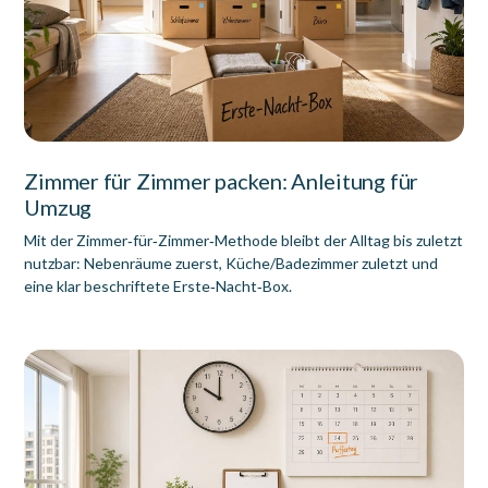
Zimmer für Zimmer packen: Anleitung für
Umzug
Mit der Zimmer‑für‑Zimmer‑Methode bleibt der Alltag bis zuletzt
nutzbar: Nebenräume zuerst, Küche/Badezimmer zuletzt und
eine klar beschriftete Erste‑Nacht‑Box.