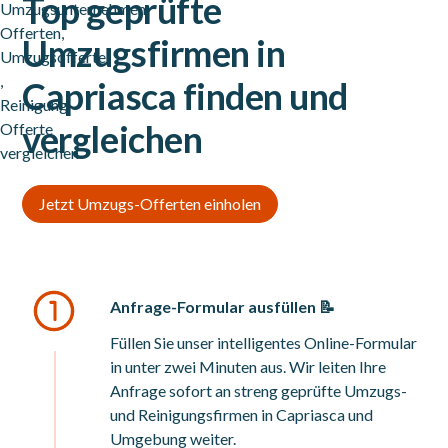
Top geprüfte
Umzugsfirmen in
Capriasca finden und
vergleichen
Jetzt Umzugs-Offerten einholen
Anfrage-Formular ausfüllen 📝
Füllen Sie unser intelligentes Online-Formular
in unter zwei Minuten aus. Wir leiten Ihre
Anfrage sofort an streng geprüfte Umzugs-
und Reinigungsfirmen in Capriasca und
Umgebung weiter.