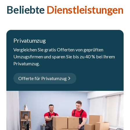
Beliebte
Dienstleistungen
Privatumzug
Vergleichen Sie gratis Offerten von geprüften
Umzugsfirmen und sparen Sie bis zu 40 % bei Ihrem
Privatumzug.
Offerte für Privatumzug