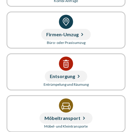
Kombi-Anfrage
Firmen-Umzug
Büro- oder Praxisumzug
Entsorgung
Entrümpelung und Räumung
Möbeltransport
Möbel- und Kleintransporte