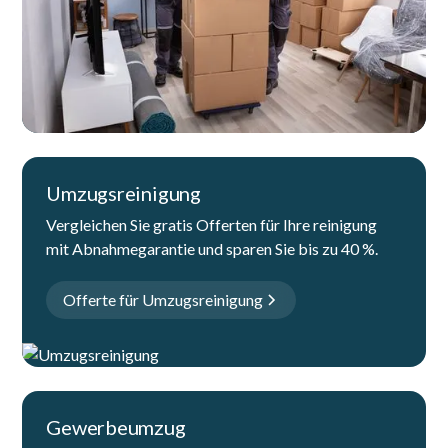
Umzugsreinigung
Vergleichen Sie gratis Offerten für Ihre reinigung
mit Abnahmegarantie und sparen Sie bis zu 40 %.
Offerte für Umzugsreinigung
Gewerbeumzug