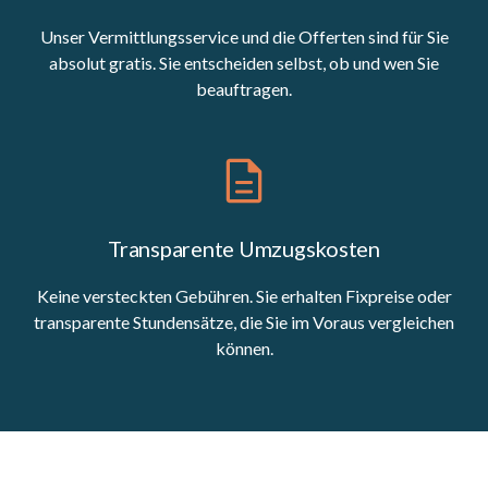
Unser Vermittlungsservice und die Offerten sind für Sie
absolut gratis. Sie entscheiden selbst, ob und wen Sie
beauftragen.
Transparente Umzugskosten
Keine versteckten Gebühren. Sie erhalten Fixpreise oder
transparente Stundensätze, die Sie im Voraus vergleichen
können.