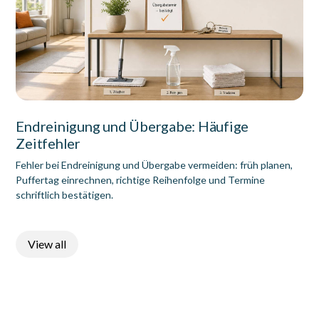
Endreinigung und Übergabe: Häufige
Zeitfehler
Fehler bei Endreinigung und Übergabe vermeiden: früh planen,
Puffertag einrechnen, richtige Reihenfolge und Termine
schriftlich bestätigen.
View all