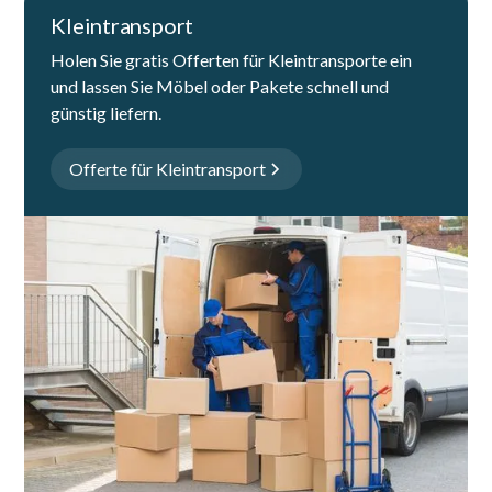
Kleintransport
Holen Sie gratis Offerten für Kleintransporte ein
und lassen Sie Möbel oder Pakete schnell und
günstig liefern.
Offerte für Kleintransport