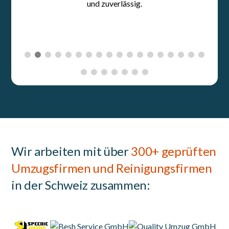
Wir arbeiten mit über
300+ geprüften
Umzugsfirmen und Reinigungsfirmen
in der Schweiz zusammen: