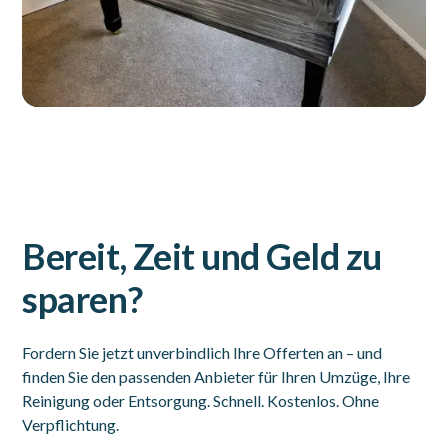
Bereit, Zeit und Geld zu
sparen?
Fordern Sie jetzt unverbindlich Ihre Offerten an – und
finden Sie den passenden Anbieter für Ihren Umzüge, Ihre
Reinigung oder Entsorgung. Schnell. Kostenlos. Ohne
Verpflichtung.