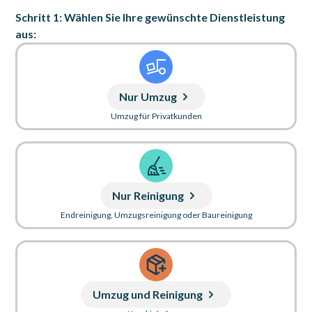
Schritt 1: Wählen Sie Ihre gewünschte Dienstleistung
aus:
Nur Umzug
Umzug für Privatkunden
Nur Reinigung
Endreinigung, Umzugsreinigung oder Baureinigung
Umzug und Reinigung