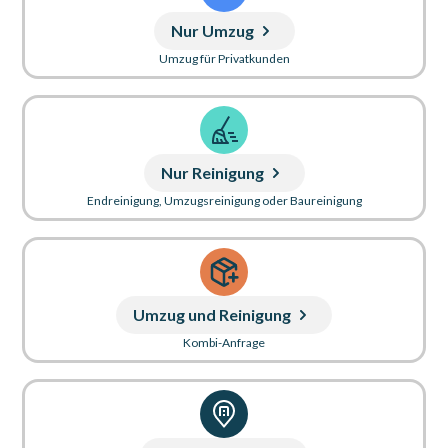
Nur Umzug
Umzug für Privatkunden
Nur Reinigung
Endreinigung, Umzugsreinigung oder Baureinigung
Umzug und Reinigung
Kombi-Anfrage