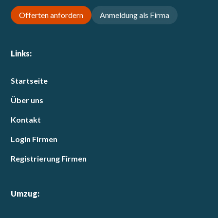
Offerten anfordern
Anmeldung als Firma
Links:
Startseite
Über uns
Kontakt
Login Firmen
Registrierung Firmen
Umzug: