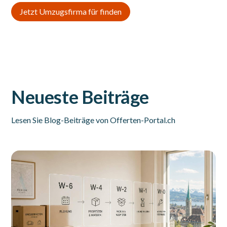
Jetzt Umzugsfirma für finden
Neueste Beiträge
Lesen Sie Blog-Beiträge von Offerten-Portal.ch