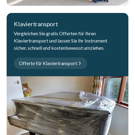
Klaviertransport
Vergleichen Sie gratis Offerten für Ihren
Klaviertransport und lassen Sie Ihr Instrument
sicher, schnell und kostenbewusst umziehen.
Offerte für Klaviertransport