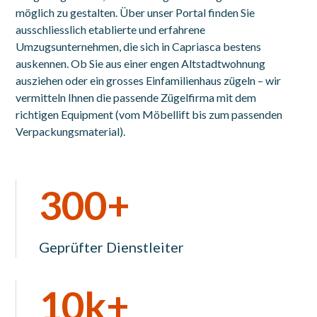
möglich zu gestalten. Über unser Portal finden Sie
ausschliesslich etablierte und erfahrene
Umzugsunternehmen, die sich in Capriasca bestens
auskennen. Ob Sie aus einer engen Altstadtwohnung
ausziehen oder ein grosses Einfamilienhaus zügeln – wir
vermitteln Ihnen die passende Zügelfirma mit dem
richtigen Equipment (vom Möbellift bis zum passenden
Verpackungsmaterial).
300+
Geprüfter Dienstleiter
10k+