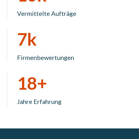
Vermittelte Aufträge
7k
Firmenbewertungen
18+
Jahre Erfahrung