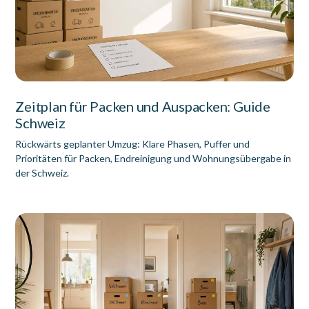
Zeitplan für Packen und Auspacken: Guide
Schweiz
Rückwärts geplanter Umzug: Klare Phasen, Puffer und
Prioritäten für Packen, Endreinigung und Wohnungsübergabe in
der Schweiz.