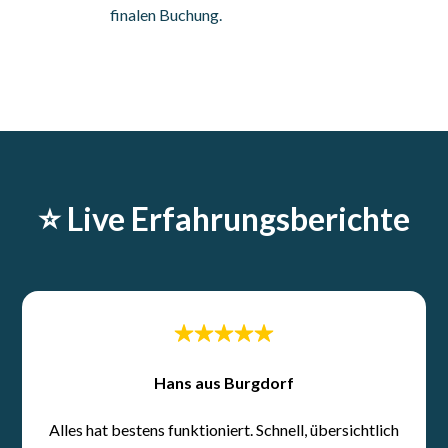
finalen Buchung.
⭐️ Live Erfahrungsberichte