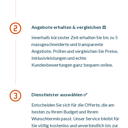
Angebote erhalten & vergleichen ⚖️
Innerhalb kürzester Zeit erhalten Sie bis zu 5
massgeschneiderte und transparente
Angebote. Prüfen und vergleichen Sie Preise,
Inklusivleistungen und echte
Kundenbewertungen ganz bequem online.
Dienstleister auswählen ✅
Entscheiden Sie sich für die Offerte, die am
besten zu Ihrem Budget und Ihrem
Wunschtermin passt. Unser Service bleibt für
Sie völlig kostenlos und unverbindlich bis zur