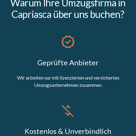
Warum Ihre Umzugsfirma in
Capriasca über uns buchen?
Geprüfte Anbieter
Wir arbeiten nur mit lizenzierten und versicherten
Umzugsunternehmen zusammen.
Kostenlos & Unverbindlich