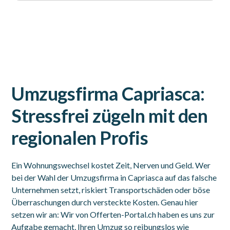
Umzugsfirma Capriasca:
Stressfrei zügeln mit den
regionalen Profis
Ein Wohnungswechsel kostet Zeit, Nerven und Geld. Wer
bei der Wahl der Umzugsfirma in Capriasca auf das falsche
Unternehmen setzt, riskiert Transportschäden oder böse
Überraschungen durch versteckte Kosten. Genau hier
setzen wir an: Wir von Offerten-Portal.ch haben es uns zur
Aufgabe gemacht, Ihren Umzug so reibungslos wie