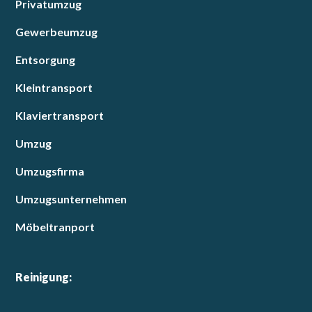
Privatumzug
Gewerbeumzug
Entsorgung
Kleintransport
Klaviertransport
Umzug
Umzugsfirma
Umzugsunternehmen
Möbeltranport
Reinigung: