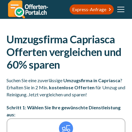
Express-Anfrage
Umzugsfirma Capriasca
Offerten vergleichen und
60% sparen
Suchen Sie eine zuverlässige
Umzugsfirma in Capriasca
?
Erhalten Sie in 2 Min.
kostenlose Offerten
für Umzug und
Reinigung. Jetzt vergleichen und sparen!
Schritt 1: Wählen Sie Ihre gewünschte Dienstleistung
aus: