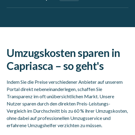
Umzugskosten sparen in
Capriasca – so geht's
Indem Sie die Preise verschiedener Anbieter auf unserem
Portal direkt nebeneinanderlegen, schaffen Sie
Transparenz im oft unübersichtlichen Markt. Unsere
Nutzer sparen durch den direkten Preis-Leistungs-
Vergleich im Durchschnitt bis zu 60 % ihrer Umzugskosten,
ohne dabei auf professionellen Umzugsservice und
erfahrene Umzugshelfer verzichten zu müssen.