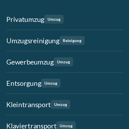
Privatumzug
Umzug
Umzugsreinigung
Reinigung
Gewerbeumzug
Umzug
Entsorgung
Umzug
Kleintransport
Umzug
Klaviertransport
Umzug