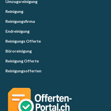
Umzugsreinigung
Reinigung
Reinigungsfirma
Endreinigung
Reinigungs Offerte
Büroreinigung
Reinigung Offerte
Reinigungsofferten