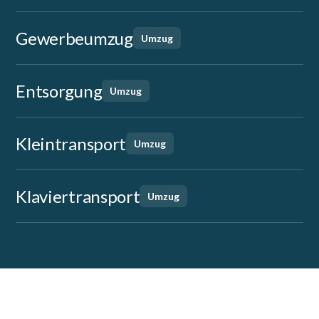
Gewerbeumzug
Umzug
Entsorgung
Umzug
Kleintransport
Umzug
Klaviertransport
Umzug