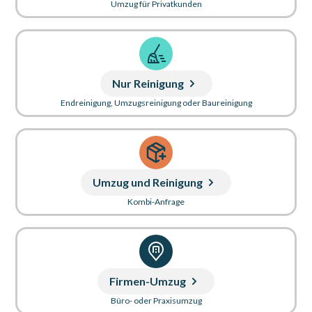
Umzug für Privatkunden
Nur Reinigung
Endreinigung, Umzugsreinigung oder Baureinigung
Umzug und Reinigung
Kombi-Anfrage
Firmen-Umzug
Büro- oder Praxisumzug