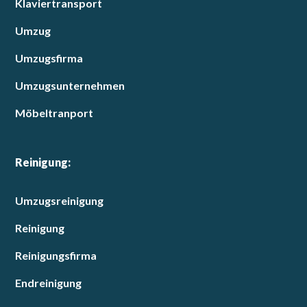
Klaviertransport
Umzug
Umzugsfirma
Umzugsunternehmen
Möbeltranport
Reinigung:
Umzugsreinigung
Reinigung
Reinigungsfirma
Endreinigung