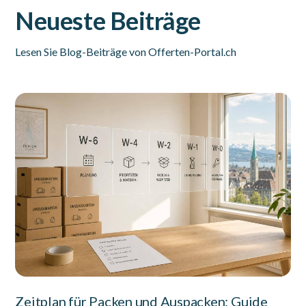
Neueste Beiträge
Lesen Sie Blog-Beiträge von Offerten-Portal.ch
Zeitplan für Packen und Auspacken: Guide