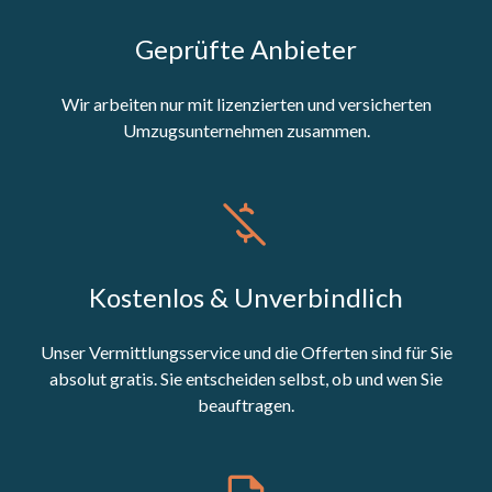
Geprüfte Anbieter
Wir arbeiten nur mit lizenzierten und versicherten
Umzugsunternehmen zusammen.
Kostenlos & Unverbindlich
Unser Vermittlungsservice und die Offerten sind für Sie
absolut gratis. Sie entscheiden selbst, ob und wen Sie
beauftragen.