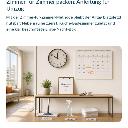
Zimmer für Zimmer packen: Anleitung für
Umzug
Mit der Zimmer‑für‑Zimmer‑Methode bleibt der Alltag bis zuletzt
nutzbar: Nebenräume zuerst, Küche/Badezimmer zuletzt und
eine klar beschriftete Erste‑Nacht‑Box.