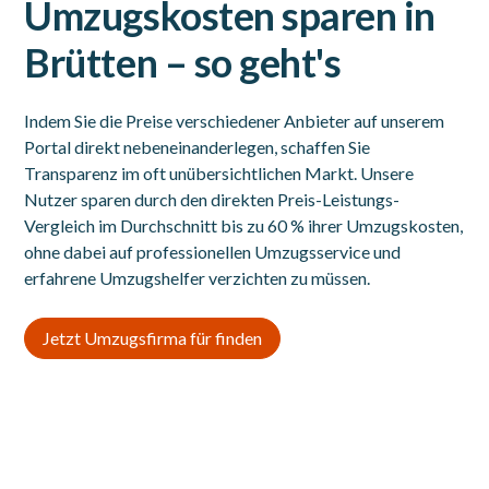
Umzugskosten sparen in
Brütten – so geht's
Indem Sie die Preise verschiedener Anbieter auf unserem
Portal direkt nebeneinanderlegen, schaffen Sie
Transparenz im oft unübersichtlichen Markt. Unsere
Nutzer sparen durch den direkten Preis-Leistungs-
Vergleich im Durchschnitt bis zu 60 % ihrer Umzugskosten,
ohne dabei auf professionellen Umzugsservice und
erfahrene Umzugshelfer verzichten zu müssen.
Jetzt Umzugsfirma für finden