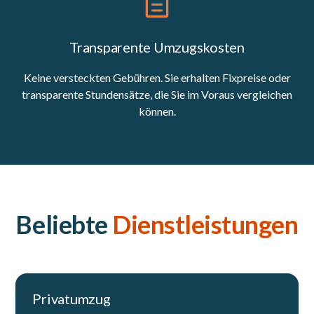
Transparente Umzugskosten
Keine versteckten Gebühren. Sie erhalten Fixpreise oder
transparente Stundensätze, die Sie im Voraus vergleichen
können.
Beliebte
Dienstleistungen
Privatumzug