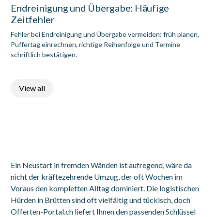
Endreinigung und Übergabe: Häufige
Zeitfehler
Fehler bei Endreinigung und Übergabe vermeiden: früh planen,
Puffertag einrechnen, richtige Reihenfolge und Termine
schriftlich bestätigen.
View all
Ein Neustart in fremden Wänden ist aufregend, wäre da
nicht der kräftezehrende Umzug, der oft Wochen im
Voraus den kompletten Alltag dominiert. Die logistischen
Hürden in Brütten sind oft vielfältig und tückisch, doch
Offerten-Portal.ch liefert Ihnen den passenden Schlüssel