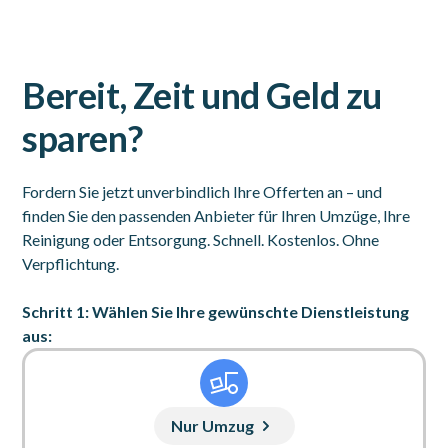
Bereit, Zeit und Geld zu
sparen?
Fordern Sie jetzt unverbindlich Ihre Offerten an – und
finden Sie den passenden Anbieter für Ihren Umzüge, Ihre
Reinigung oder Entsorgung. Schnell. Kostenlos. Ohne
Verpflichtung.
Schritt 1: Wählen Sie Ihre gewünschte Dienstleistung
aus:
Nur Umzug