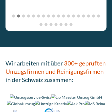
Wir arbeiten mit über
300+ geprüften
Umzugsfirmen und Reinigungsfirmen
in der Schweiz zusammen: