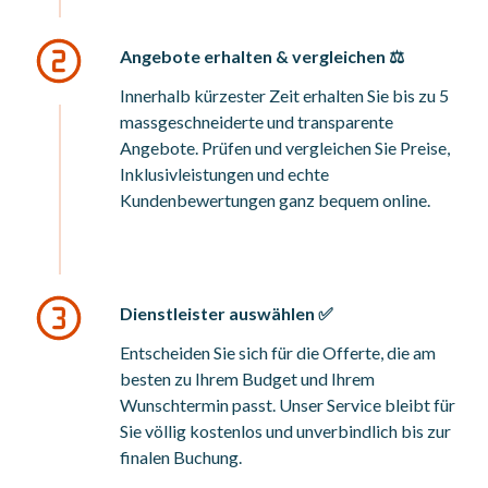
Angebote erhalten & vergleichen ⚖️
Innerhalb kürzester Zeit erhalten Sie bis zu 5
massgeschneiderte und transparente
Angebote. Prüfen und vergleichen Sie Preise,
Inklusivleistungen und echte
Kundenbewertungen ganz bequem online.
Dienstleister auswählen ✅
Entscheiden Sie sich für die Offerte, die am
besten zu Ihrem Budget und Ihrem
Wunschtermin passt. Unser Service bleibt für
Sie völlig kostenlos und unverbindlich bis zur
finalen Buchung.