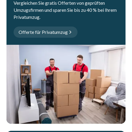
Vergleichen Sie gratis Offerten von geprüften
Umzugsfirmen und sparen Sie bis zu 40 % bei Ihrem
Privatumzug.
Offerte für Privatumzug