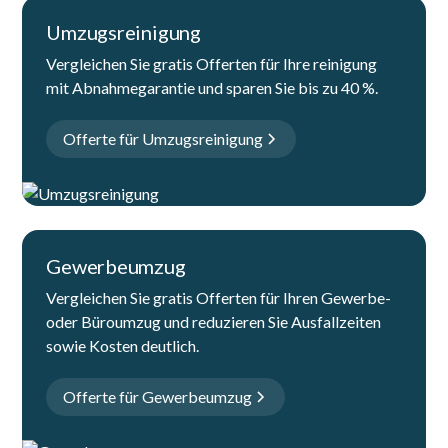
Umzugsreinigung
Vergleichen Sie gratis Offerten für Ihre reinigung
mit Abnahmegarantie und sparen Sie bis zu 40 %.
Offerte für Umzugsreinigung
Gewerbeumzug
Vergleichen Sie gratis Offerten für Ihren Gewerbe-
oder Büroumzug und reduzieren Sie Ausfallzeiten
sowie Kosten deutlich.
Offerte für Gewerbeumzug