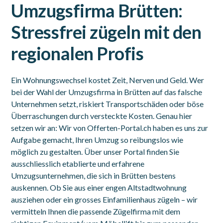
Umzugsfirma Brütten:
Stressfrei zügeln mit den
regionalen Profis
Ein Wohnungswechsel kostet Zeit, Nerven und Geld. Wer
bei der Wahl der Umzugsfirma in Brütten auf das falsche
Unternehmen setzt, riskiert Transportschäden oder böse
Überraschungen durch versteckte Kosten. Genau hier
setzen wir an: Wir von Offerten-Portal.ch haben es uns zur
Aufgabe gemacht, Ihren Umzug so reibungslos wie
möglich zu gestalten. Über unser Portal finden Sie
ausschliesslich etablierte und erfahrene
Umzugsunternehmen, die sich in Brütten bestens
auskennen. Ob Sie aus einer engen Altstadtwohnung
ausziehen oder ein grosses Einfamilienhaus zügeln – wir
vermitteln Ihnen die passende Zügelfirma mit dem