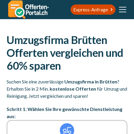
Express-Anfrage
Umzugsfirma Brütten
Offerten vergleichen und
60% sparen
Suchen Sie eine zuverlässige
Umzugsfirma in Brütten
?
Erhalten Sie in 2 Min.
kostenlose Offerten
für Umzug und
Reinigung. Jetzt vergleichen und sparen!
Schritt 1: Wählen Sie Ihre gewünschte Dienstleistung
aus: