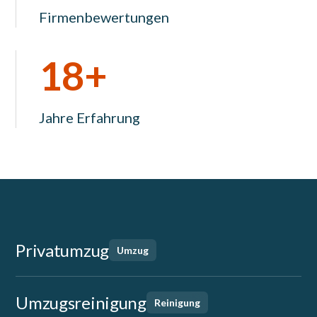
Firmenbewertungen
18+
Jahre Erfahrung
Privatumzug
Umzug
Umzugsreinigung
Reinigung