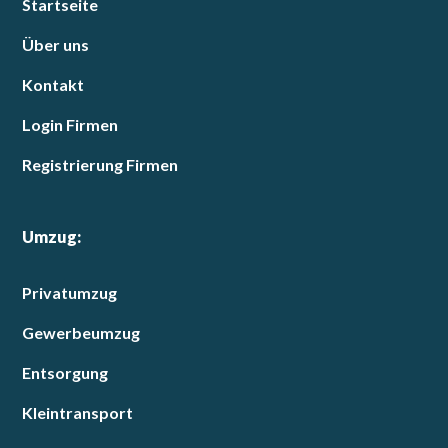
Startseite
Über uns
Kontakt
Login Firmen
Registrierung Firmen
Umzug:
Privatumzug
Gewerbeumzug
Entsorgung
Kleintransport