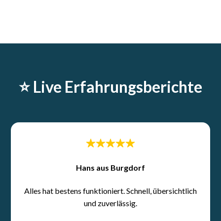
⭐️ Live Erfahrungsberichte