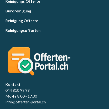
Reinigungs Offerte
Büroreinigung
Reinigung Offerte
Reinigungsofferten
Kontakt
:
044 810 99 99
Mo-Fr 8.00 - 17.00
Info@offerten-portal.ch