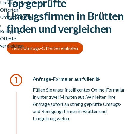
Top geprüfte
Umzugsfirmen in Brütten
finden und vergleichen
Jetzt Umzugs-Offerten einholen
Anfrage-Formular ausfüllen 📝
Füllen Sie unser intelligentes Online-Formular
in unter zwei Minuten aus. Wir leiten Ihre
Anfrage sofort an streng geprüfte Umzugs-
und Reinigungsfirmen in Brütten und
Umgebung weiter.