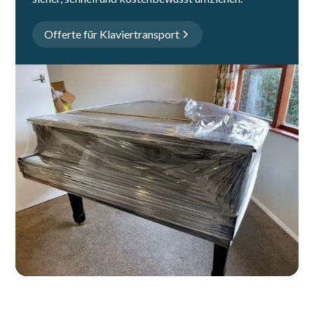
Offerte für Klaviertransport