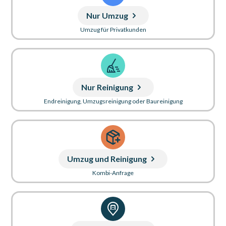
Nur Umzug
Umzug für Privatkunden
Nur Reinigung
Endreinigung, Umzugsreinigung oder Baureinigung
Umzug und Reinigung
Kombi-Anfrage