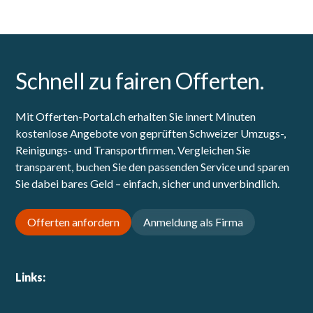
Schnell zu fairen Offerten.
Mit Offerten-Portal.ch erhalten Sie innert Minuten
kostenlose Angebote von geprüften Schweizer Umzugs-,
Reinigungs- und Transportfirmen. Vergleichen Sie
transparent, buchen Sie den passenden Service und sparen
Sie dabei bares Geld – einfach, sicher und unverbindlich.
Offerten anfordern
Anmeldung als Firma
Links: