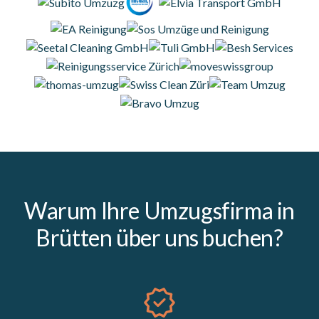
Warum Ihre Umzugsfirma in
Brütten über uns buchen?