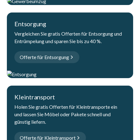
Entsorgung
Vergleichen Sie gratis Offerten für Entsorgung und
Entrümpelung und sparen Sie bis zu 40 %.
Offerte für Entsorgung
Kleintransport
Holen Sie gratis Offerten für Kleintransporte ein
und lassen Sie Möbel oder Pakete schnell und
günstig liefern.
Offerte für Kleintransport