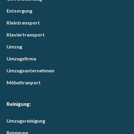
Entsorgung
Kleintransport
Klaviertransport
Umzug
Umzugsfirma
Umzugsunternehmen
Möbeltranport
Reinigung:
Umzugsreinigung
Reinigung