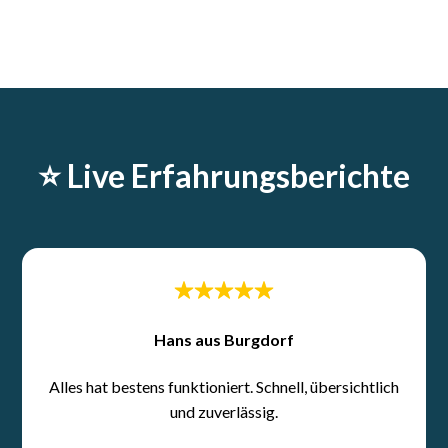
⭐️ Live Erfahrungsberichte