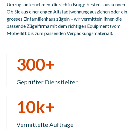
Umzugsunternehmen, die sich in Brugg bestens auskennen.
Ob Sie aus einer engen Altstadtwohnung ausziehen oder ein
grosses Einfamilienhaus zügeln – wir vermitteln Ihnen die
passende Zügelfirma mit dem richtigen Equipment (vom
Möbellift bis zum passenden Verpackungsmaterial).
300+
Geprüfter Dienstleiter
10k+
Vermittelte Aufträge