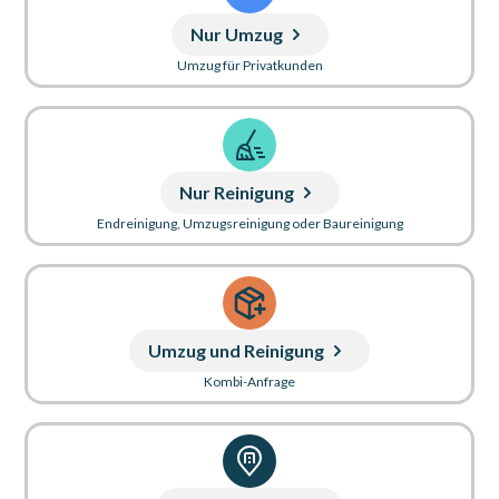
Nur Umzug
Umzug für Privatkunden
Nur Reinigung
Endreinigung, Umzugsreinigung oder Baureinigung
Umzug und Reinigung
Kombi-Anfrage