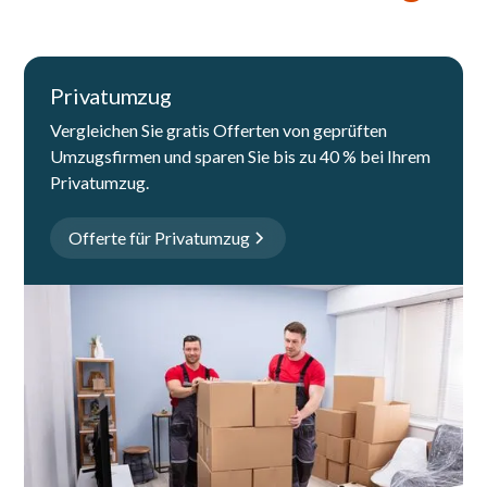
Privatumzug
Vergleichen Sie gratis Offerten von geprüften
Umzugsfirmen und sparen Sie bis zu 40 % bei Ihrem
Privatumzug.
Offerte für Privatumzug