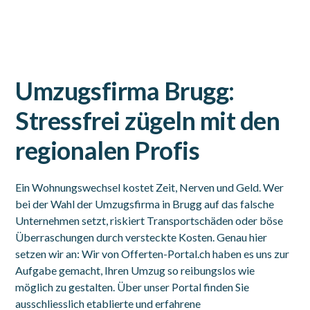
Umzugsfirma Brugg:
Stressfrei zügeln mit den
regionalen Profis
Ein Wohnungswechsel kostet Zeit, Nerven und Geld. Wer
bei der Wahl der Umzugsfirma in Brugg auf das falsche
Unternehmen setzt, riskiert Transportschäden oder böse
Überraschungen durch versteckte Kosten. Genau hier
setzen wir an: Wir von Offerten-Portal.ch haben es uns zur
Aufgabe gemacht, Ihren Umzug so reibungslos wie
möglich zu gestalten. Über unser Portal finden Sie
ausschliesslich etablierte und erfahrene