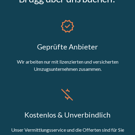
Geprüfte Anbieter
Wir arbeiten nur mit lizenzierten und versicherten
Umzugsunternehmen zusammen.
Kostenlos & Unverbindlich
Unser Vermittlungsservice und die Offerten sind für Sie