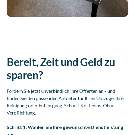
Bereit, Zeit und Geld zu
sparen?
Fordern Sie jetzt unverbindlich Ihre Offerten an – und
finden Sie den passenden Anbieter für Ihren Umzüge, Ihre
Reinigung oder Entsorgung. Schnell. Kostenlos. Ohne
Verpflichtung.
Schritt 1: Wählen Sie Ihre gewünschte Dienstleistung
aus: