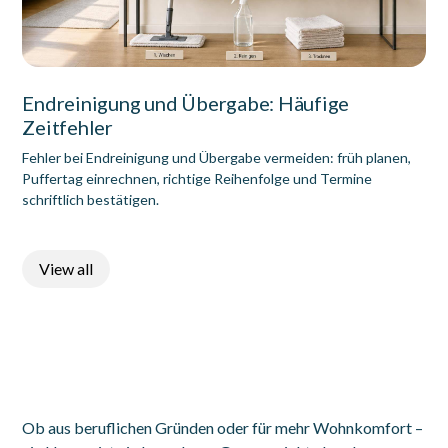
Endreinigung und Übergabe: Häufige
Zeitfehler
Fehler bei Endreinigung und Übergabe vermeiden: früh planen,
Puffertag einrechnen, richtige Reihenfolge und Termine
schriftlich bestätigen.
View all
Ob aus beruflichen Gründen oder für mehr Wohnkomfort –