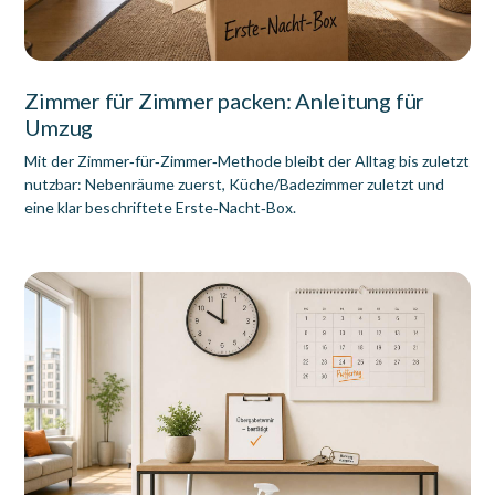
Zimmer für Zimmer packen: Anleitung für
Umzug
Mit der Zimmer‑für‑Zimmer‑Methode bleibt der Alltag bis zuletzt
nutzbar: Nebenräume zuerst, Küche/Badezimmer zuletzt und
eine klar beschriftete Erste‑Nacht‑Box.