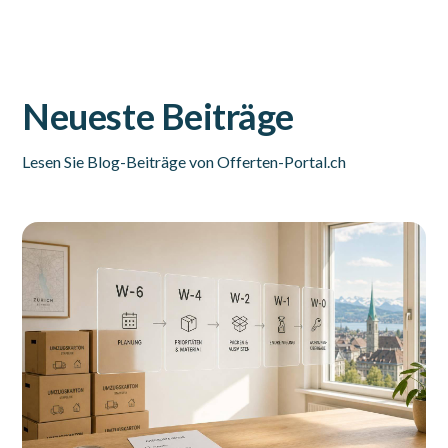
Neueste Beiträge
Lesen Sie Blog-Beiträge von Offerten-Portal.ch