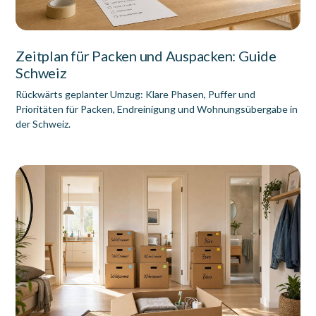
Zeitplan für Packen und Auspacken: Guide
Schweiz
Rückwärts geplanter Umzug: Klare Phasen, Puffer und
Prioritäten für Packen, Endreinigung und Wohnungsübergabe in
der Schweiz.