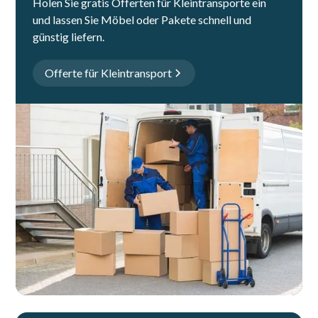
Holen Sie gratis Offerten für Kleintransporte ein
und lassen Sie Möbel oder Pakete schnell und
günstig liefern.
Offerte für Kleintransport