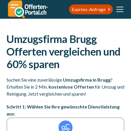
Express-Anfrage
Umzugsfirma Brugg
Offerten vergleichen und
60% sparen
Suchen Sie eine zuverlässige
Umzugsfirma in Brugg
?
Erhalten Sie in 2 Min.
kostenlose Offerten
für Umzug und
Reinigung. Jetzt vergleichen und sparen!
Schritt 1: Wählen Sie Ihre gewünschte Dienstleistung
aus: