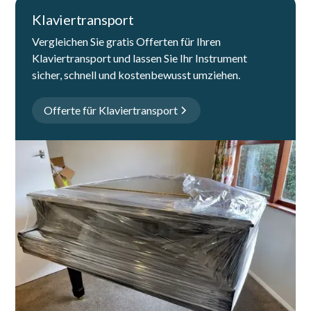
Klaviertransport
Vergleichen Sie gratis Offerten für Ihren
Klaviertransport und lassen Sie Ihr Instrument
sicher, schnell und kostenbewusst umziehen.
Offerte für Klaviertransport