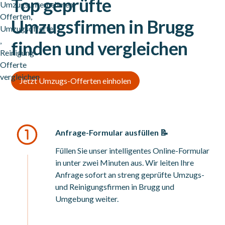
Top geprüfte
Umzugsfirmen in Brugg
finden und vergleichen
Jetzt Umzugs-Offerten einholen
Anfrage-Formular ausfüllen 📝
Füllen Sie unser intelligentes Online-Formular
in unter zwei Minuten aus. Wir leiten Ihre
Anfrage sofort an streng geprüfte Umzugs-
und Reinigungsfirmen in Brugg und
Umgebung weiter.