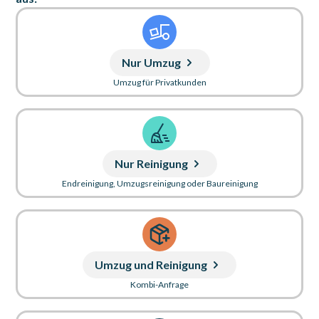
Nur Umzug
Umzug für Privatkunden
Nur Reinigung
Endreinigung, Umzugsreinigung oder Baureinigung
Umzug und Reinigung
Kombi-Anfrage