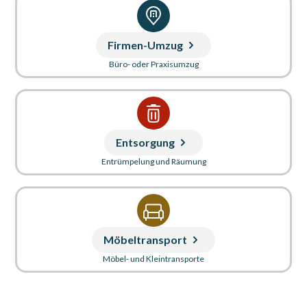
Firmen-Umzug
Büro- oder Praxisumzug
Entsorgung
Entrümpelung und Räumung
Möbeltransport
Möbel- und Kleintransporte