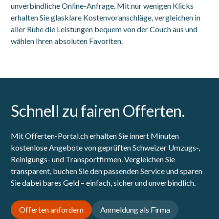
unverbindliche Online-Anfrage. Mit nur wenigen Klicks
erhalten Sie glasklare Kostenvoranschläge, vergleichen in
aller Ruhe die Leistungen bequem von der Couch aus und
wählen Ihren absoluten Favoriten.
Schnell zu fairen Offerten.
Mit Offerten-Portal.ch erhalten Sie innert Minuten
kostenlose Angebote von geprüften Schweizer Umzugs-,
Reinigungs- und Transportfirmen. Vergleichen Sie
transparent, buchen Sie den passenden Service und sparen
Sie dabei bares Geld – einfach, sicher und unverbindlich.
Offerten anfordern
Anmeldung als Firma