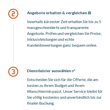
Angebote erhalten & vergleichen ⚖️
Innerhalb kürzester Zeit erhalten Sie bis zu 5
massgeschneiderte und transparente
Angebote. Prüfen und vergleichen Sie Preise,
Inklusivleistungen und echte
Kundenbewertungen ganz bequem online.
Dienstleister auswählen ✅
Entscheiden Sie sich für die Offerte, die am
besten zu Ihrem Budget und Ihrem
Wunschtermin passt. Unser Service bleibt für
Sie völlig kostenlos und unverbindlich bis zur
finalen Buchung.