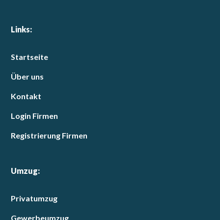
Links:
Startseite
Über uns
Kontakt
Login Firmen
Registrierung Firmen
Umzug:
Privatumzug
Gewerbeumzug