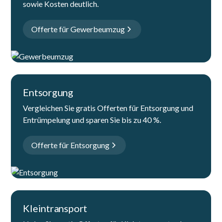
sowie Kosten deutlich.
Offerte für Gewerbeumzug
Entsorgung
Vergleichen Sie gratis Offerten für Entsorgung und
Entrümpelung und sparen Sie bis zu 40 %.
Offerte für Entsorgung
Kleintransport