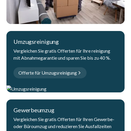
Umzugsreinigung
Vergleichen Sie gratis Offerten für Ihre reinigung
mit Abnahmegarantie und sparen Sie bis zu 40 %.
Offerte für Umzugsreinigung
Gewerbeumzug
Vergleichen Sie gratis Offerten für Ihren Gewerbe-
oder Büroumzug und reduzieren Sie Ausfallzeiten