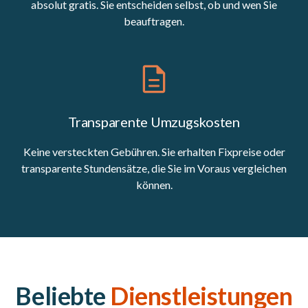
absolut gratis. Sie entscheiden selbst, ob und wen Sie
beauftragen.
Transparente Umzugskosten
Keine versteckten Gebühren. Sie erhalten Fixpreise oder
transparente Stundensätze, die Sie im Voraus vergleichen
können.
Beliebte
Dienstleistungen