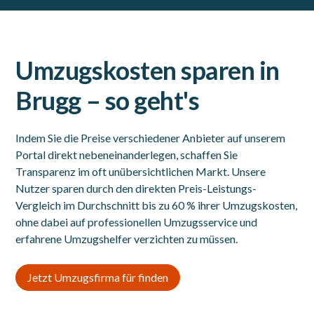
Umzugskosten sparen in
Brugg – so geht's
Indem Sie die Preise verschiedener Anbieter auf unserem
Portal direkt nebeneinanderlegen, schaffen Sie
Transparenz im oft unübersichtlichen Markt. Unsere
Nutzer sparen durch den direkten Preis-Leistungs-
Vergleich im Durchschnitt bis zu 60 % ihrer Umzugskosten,
ohne dabei auf professionellen Umzugsservice und
erfahrene Umzugshelfer verzichten zu müssen.
Jetzt Umzugsfirma für finden