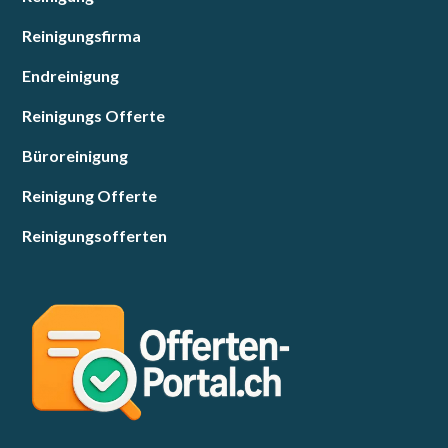
Reinigungsfirma
Endreinigung
Reinigungs Offerte
Büroreinigung
Reinigung Offerte
Reinigungsofferten