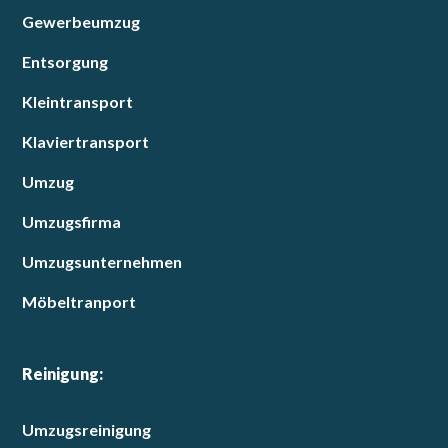
Gewerbeumzug
Entsorgung
Kleintransport
Klaviertransport
Umzug
Umzugsfirma
Umzugsunternehmen
Möbeltranport
Reinigung:
Umzugsreinigung