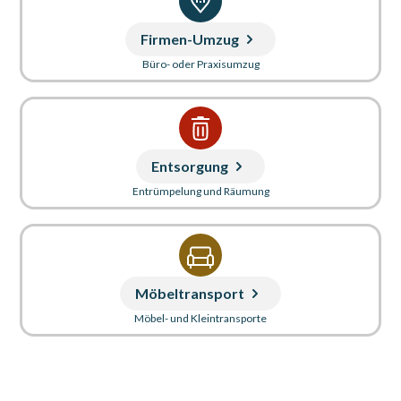
Firmen-Umzug
Büro- oder Praxisumzug
Entsorgung
Entrümpelung und Räumung
Möbeltransport
Möbel- und Kleintransporte