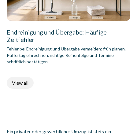
Endreinigung und Übergabe: Häufige
Zeitfehler
Fehler bei Endreinigung und Übergabe vermeiden: früh planen,
Puffertag einrechnen, richtige Reihenfolge und Termine
schriftlich bestätigen.
View all
Ein privater oder gewerblicher Umzug ist stets ein