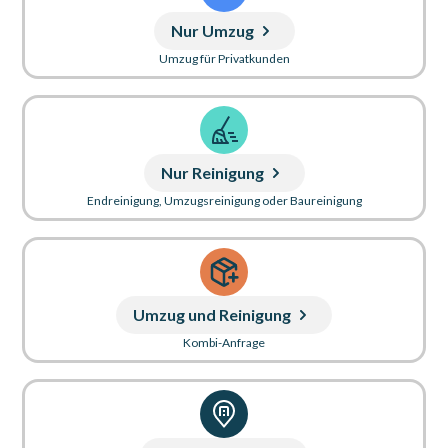
Nur Umzug
Umzug für Privatkunden
Nur Reinigung
Endreinigung, Umzugsreinigung oder Baureinigung
Umzug und Reinigung
Kombi-Anfrage