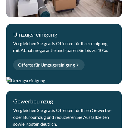
Umzugsreinigung
Vergleichen Sie gratis Offerten für Ihre reinigung
mit Abnahmegarantie und sparen Sie bis zu 40 %.
Offerte für Umzugsreinigung
Gewerbeumzug
Vergleichen Sie gratis Offerten für Ihren Gewerbe-
oder Büroumzug und reduzieren Sie Ausfallzeiten
sowie Kosten deutlich.