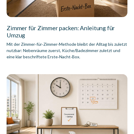
Zimmer für Zimmer packen: Anleitung für
Umzug
Mit der Zimmer‑für‑Zimmer‑Methode bleibt der Alltag bis zuletzt
nutzbar: Nebenräume zuerst, Küche/Badezimmer zuletzt und
eine klar beschriftete Erste‑Nacht‑Box.