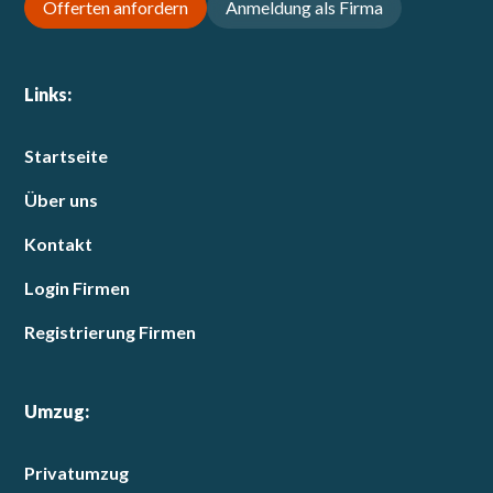
Offerten anfordern
Anmeldung als Firma
Links:
Startseite
Über uns
Kontakt
Login Firmen
Registrierung Firmen
Umzug:
Privatumzug