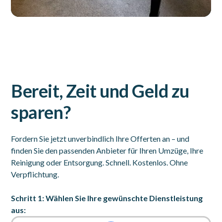
Bereit, Zeit und Geld zu
sparen?
Fordern Sie jetzt unverbindlich Ihre Offerten an – und
finden Sie den passenden Anbieter für Ihren Umzüge, Ihre
Reinigung oder Entsorgung. Schnell. Kostenlos. Ohne
Verpflichtung.
Schritt 1: Wählen Sie Ihre gewünschte Dienstleistung
aus: