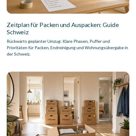
Zeitplan für Packen und Auspacken: Guide
Schweiz
Rückwärts geplanter Umzug: Klare Phasen, Puffer und
Prioritäten für Packen, Endreinigung und Wohnungsübergabe in
der Schweiz.