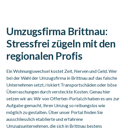
Umzugsfirma Brittnau:
Stressfrei zügeln mit den
regionalen Profis
Ein Wohnungswechsel kostet Zeit, Nerven und Geld. Wer
bei der Wahl der Umzugsfirma in Brittnau auf das falsche
Unternehmen setzt, riskiert Transportschäden oder böse
Überraschungen durch versteckte Kosten. Genau hier
setzen wir an: Wir von Offerten-Portal.ch haben es uns zur
Aufgabe gemacht, Ihren Umzug so reibungslos wie
möglich zu gestalten. Über unser Portal finden Sie
ausschliesslich etablierte und erfahrene
Umzugsunternehmen, die sich in Brittnau bestens