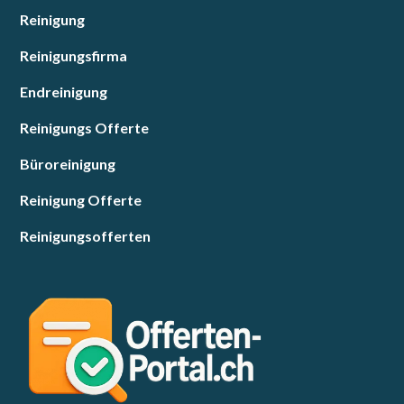
Reinigung
Reinigungsfirma
Endreinigung
Reinigungs Offerte
Büroreinigung
Reinigung Offerte
Reinigungsofferten