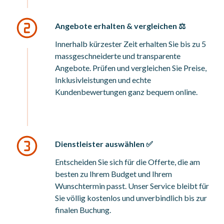
Angebote erhalten & vergleichen ⚖️
Innerhalb kürzester Zeit erhalten Sie bis zu 5
massgeschneiderte und transparente
Angebote. Prüfen und vergleichen Sie Preise,
Inklusivleistungen und echte
Kundenbewertungen ganz bequem online.
Dienstleister auswählen ✅
Entscheiden Sie sich für die Offerte, die am
besten zu Ihrem Budget und Ihrem
Wunschtermin passt. Unser Service bleibt für
Sie völlig kostenlos und unverbindlich bis zur
finalen Buchung.