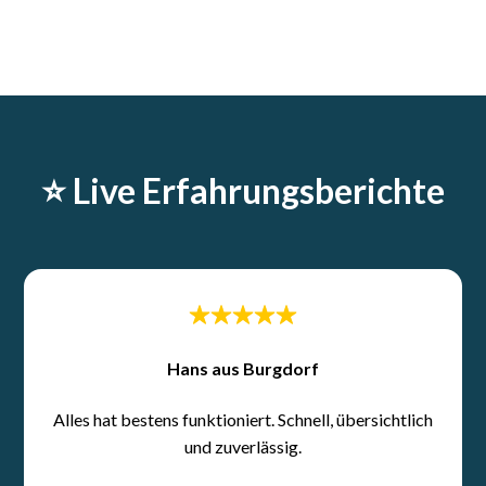
⭐️ Live Erfahrungsberichte