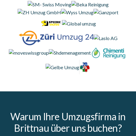
Warum Ihre Umzugsfirma in
Brittnau über uns buchen?