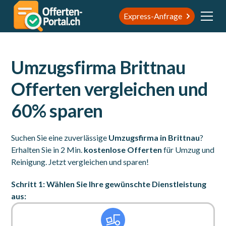
Express-Anfrage
Umzugsfirma Brittnau
Offerten vergleichen und
60% sparen
Suchen Sie eine zuverlässige
Umzugsfirma in Brittnau
?
Erhalten Sie in 2 Min.
kostenlose Offerten
für Umzug und
Reinigung. Jetzt vergleichen und sparen!
Schritt 1: Wählen Sie Ihre gewünschte Dienstleistung
aus: