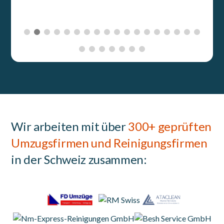
Wir arbeiten mit über
300+ geprüften
Umzugsfirmen und Reinigungsfirmen
in der Schweiz zusammen: