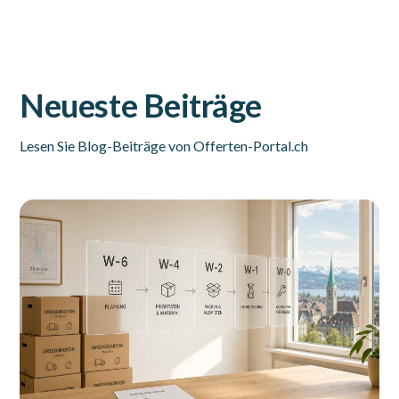
Neueste Beiträge
Lesen Sie Blog-Beiträge von Offerten-Portal.ch