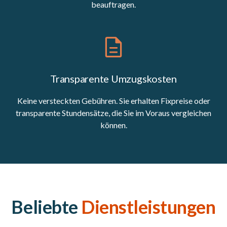
beauftragen.
Transparente Umzugskosten
Keine versteckten Gebühren. Sie erhalten Fixpreise oder
transparente Stundensätze, die Sie im Voraus vergleichen
können.
Beliebte
Dienstleistungen