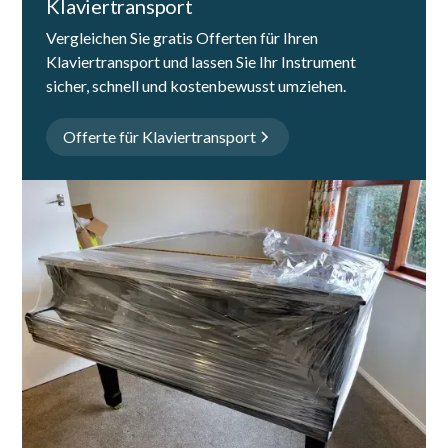
Klaviertransport
Vergleichen Sie gratis Offerten für Ihren
Klaviertransport und lassen Sie Ihr Instrument
sicher, schnell und kostenbewusst umziehen.
Offerte für Klaviertransport