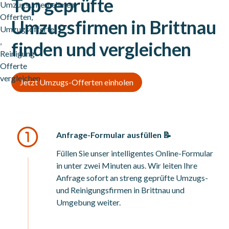
Top geprüfte
Umzugsfirmen in Brittnau
finden und vergleichen
Jetzt Umzugs-Offerten einholen
Anfrage-Formular ausfüllen 📝
Füllen Sie unser intelligentes Online-Formular
in unter zwei Minuten aus. Wir leiten Ihre
Anfrage sofort an streng geprüfte Umzugs-
und Reinigungsfirmen in Brittnau und
Umgebung weiter.