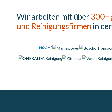
Wir arbeiten mit über
300+ 
und Reinigungsfirmen
in de