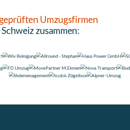
geprüften Umzugsfirmen
r Schweiz zusammen: