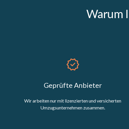
Warum I
Geprüfte Anbieter
Wir arbeiten nur mit lizenzierten und versicherten
Umzugsunternehmen zusammen.