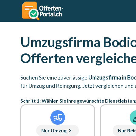
Umzugsfirma Bodi
Offerten vergleich
Suchen Sie eine zuverlässige
Umzugsfirma in Bo
für Umzug und Reinigung. Jetzt vergleichen und 
Schritt 1: Wählen Sie Ihre gewünschte Dienstleistun
Nur Umzug
Nur Rei