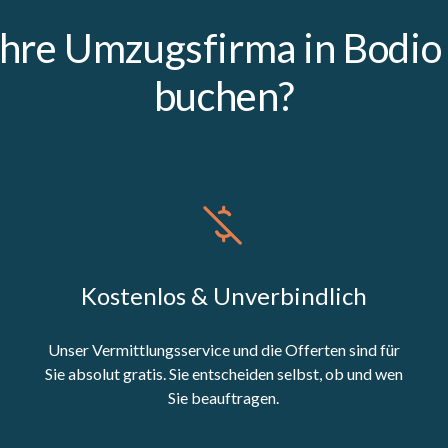
hre Umzugsfirma in Bodio 
buchen?
Kostenlos & Unverbindlich
Unser Vermittlungsservice und die Offerten sind für
Sie absolut gratis. Sie entscheiden selbst, ob und wen
Sie beauftragen.