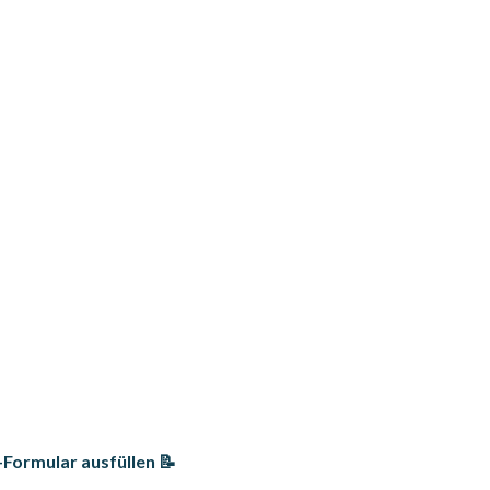
Formular ausfüllen 📝