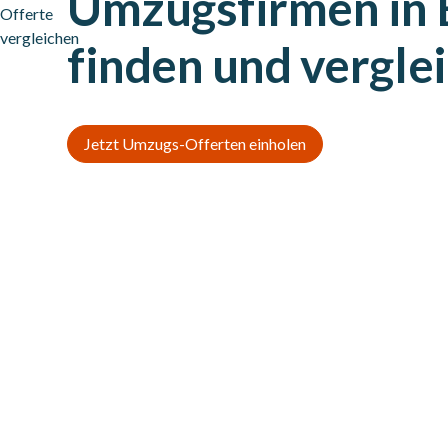
Umzugsfirmen in 
finden und vergle
Jetzt Umzugs-Offerten einholen