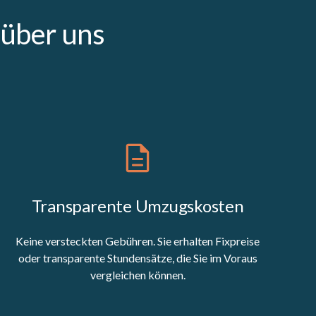
über uns
Transparente Umzugskosten
Keine versteckten Gebühren. Sie erhalten Fixpreise
oder transparente Stundensätze, die Sie im Voraus
vergleichen können.