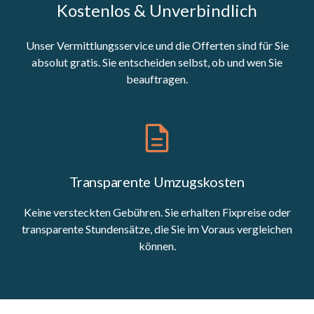
Kostenlos & Unverbindlich
Unser Vermittlungsservice und die Offerten sind für Sie
absolut gratis. Sie entscheiden selbst, ob und wen Sie
beauftragen.
Transparente Umzugskosten
Keine versteckten Gebühren. Sie erhalten Fixpreise oder
transparente Stundensätze, die Sie im Voraus vergleichen
können.