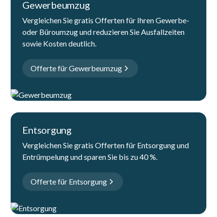
Gewerbeumzug
Vergleichen Sie gratis Offerten für Ihren Gewerbe-
oder Büroumzug und reduzieren Sie Ausfallzeiten
sowie Kosten deutlich.
Offerte für Gewerbeumzug
Entsorgung
Vergleichen Sie gratis Offerten für Entsorgung und
Entrümpelung und sparen Sie bis zu 40 %.
Offerte für Entsorgung