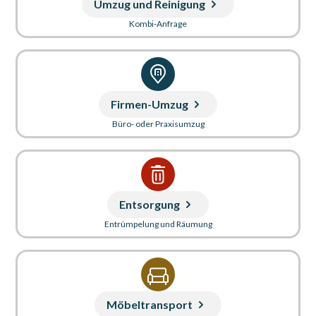
Umzug und Reinigung
Kombi-Anfrage
Firmen-Umzug
Büro- oder Praxisumzug
Entsorgung
Entrümpelung und Räumung
Möbeltransport