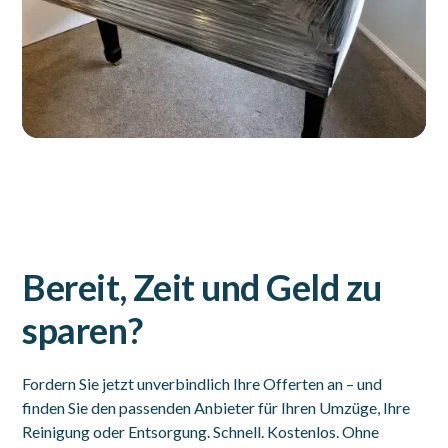
Bereit, Zeit und Geld zu
sparen?
Fordern Sie jetzt unverbindlich Ihre Offerten an – und
finden Sie den passenden Anbieter für Ihren Umzüge, Ihre
Reinigung oder Entsorgung. Schnell. Kostenlos. Ohne