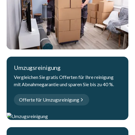
Umzugsreinigung
Vergleichen Sie gratis Offerten für Ihre reinigung
mit Abnahmegarantie und sparen Sie bis zu 40 %.
Offerte für Umzugsreinigung