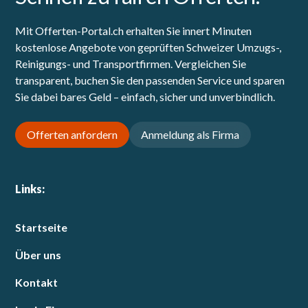
Mit Offerten-Portal.ch erhalten Sie innert Minuten
kostenlose Angebote von geprüften Schweizer Umzugs-,
Reinigungs- und Transportfirmen. Vergleichen Sie
transparent, buchen Sie den passenden Service und sparen
Sie dabei bares Geld – einfach, sicher und unverbindlich.
Offerten anfordern
Anmeldung als Firma
Links:
Startseite
Über uns
Kontakt