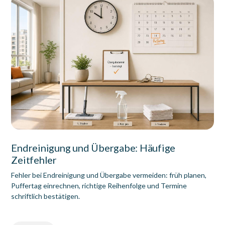
Endreinigung und Übergabe: Häufige
Zeitfehler
Fehler bei Endreinigung und Übergabe vermeiden: früh planen,
Puffertag einrechnen, richtige Reihenfolge und Termine
schriftlich bestätigen.