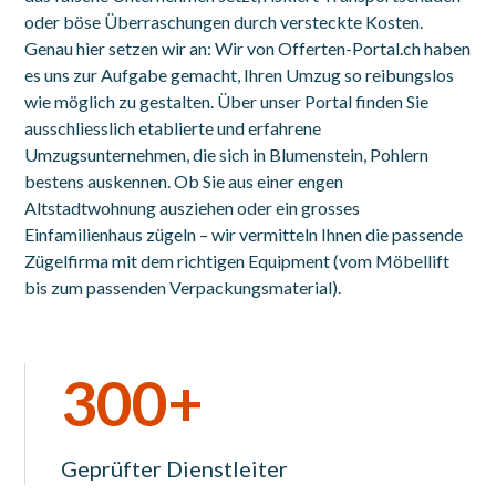
oder böse Überraschungen durch versteckte Kosten.
Genau hier setzen wir an: Wir von Offerten-Portal.ch haben
es uns zur Aufgabe gemacht, Ihren Umzug so reibungslos
wie möglich zu gestalten. Über unser Portal finden Sie
ausschliesslich etablierte und erfahrene
Umzugsunternehmen, die sich in Blumenstein, Pohlern
bestens auskennen. Ob Sie aus einer engen
Altstadtwohnung ausziehen oder ein grosses
Einfamilienhaus zügeln – wir vermitteln Ihnen die passende
Zügelfirma mit dem richtigen Equipment (vom Möbellift
bis zum passenden Verpackungsmaterial).
300+
Geprüfter Dienstleiter