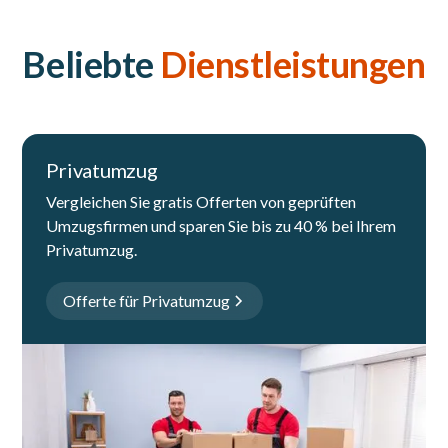
Beliebte
Dienstleistungen
Privatumzug
Vergleichen Sie gratis Offerten von geprüften
Umzugsfirmen und sparen Sie bis zu 40 % bei Ihrem
Privatumzug.
Offerte für Privatumzug