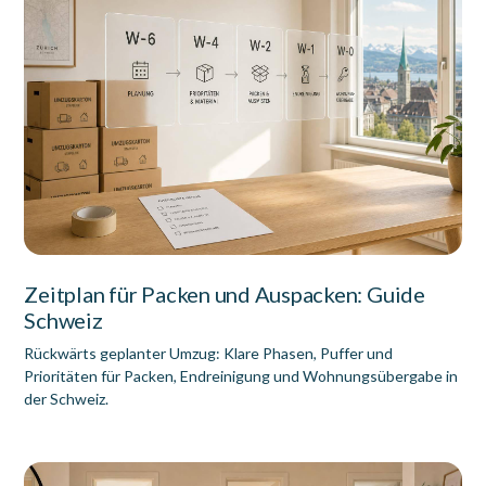
Zeitplan für Packen und Auspacken: Guide
Schweiz
Rückwärts geplanter Umzug: Klare Phasen, Puffer und
Prioritäten für Packen, Endreinigung und Wohnungsübergabe in
der Schweiz.