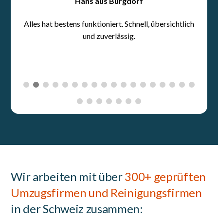
Wir arbeiten mit über
300+ geprüften
Umzugsfirmen und Reinigungsfirmen
in der Schweiz zusammen: