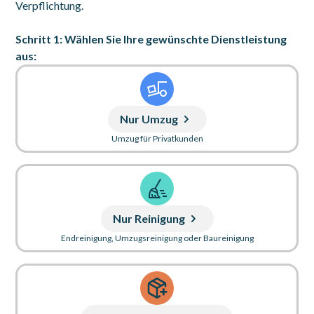
Verpflichtung.
Schritt 1: Wählen Sie Ihre gewünschte Dienstleistung
aus:
Nur Umzug
Umzug für Privatkunden
Nur Reinigung
Endreinigung, Umzugsreinigung oder Baureinigung