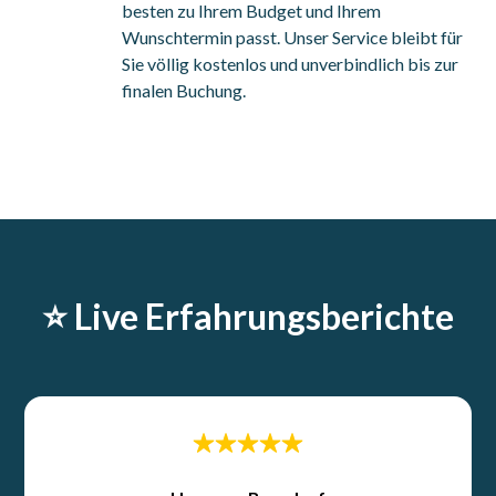
besten zu Ihrem Budget und Ihrem
Wunschtermin passt. Unser Service bleibt für
Sie völlig kostenlos und unverbindlich bis zur
finalen Buchung.
⭐️ Live Erfahrungsberichte