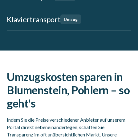
Klaviertransport
Umzug
Umzugskosten sparen in
Blumenstein, Pohlern – so
geht's
Indem Sie die Preise verschiedener Anbieter auf unserem
Portal direkt nebeneinanderlegen, schaffen Sie
Transparenz im oft unübersichtlichen Markt. Unsere