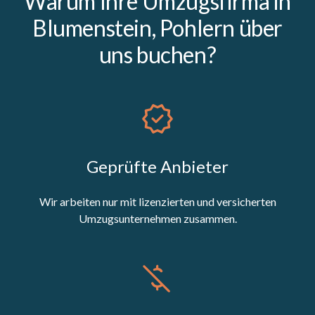
Warum Ihre Umzugsfirma in
Blumenstein, Pohlern über
uns buchen?
Geprüfte Anbieter
Wir arbeiten nur mit lizenzierten und versicherten
Umzugsunternehmen zusammen.