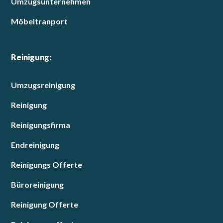
Umzugsunternehmen
Möbeltranport
Reinigung:
Umzugsreinigung
Reinigung
Reinigungsfirma
Endreinigung
Reinigungs Offerte
Büroreinigung
Reinigung Offerte