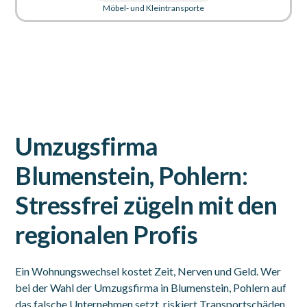
Möbel- und Kleintransporte
Umzugsfirma
Blumenstein, Pohlern:
Stressfrei zügeln mit den
regionalen Profis
Ein Wohnungswechsel kostet Zeit, Nerven und Geld. Wer
bei der Wahl der Umzugsfirma in Blumenstein, Pohlern auf
das falsche Unternehmen setzt, riskiert Transportschäden