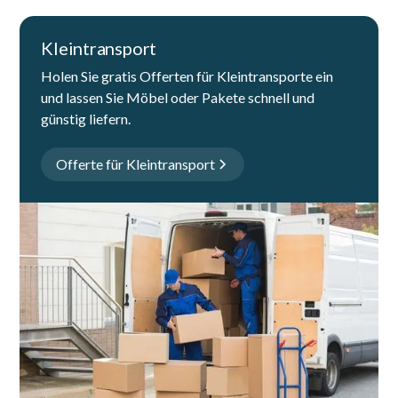
Kleintransport
Holen Sie gratis Offerten für Kleintransporte ein
und lassen Sie Möbel oder Pakete schnell und
günstig liefern.
Offerte für Kleintransport