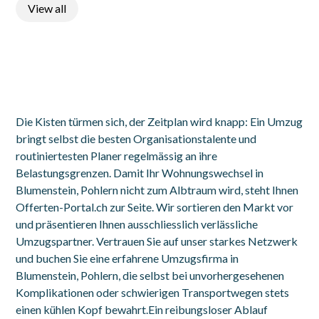
View all
Die Kisten türmen sich, der Zeitplan wird knapp: Ein Umzug
bringt selbst die besten Organisationstalente und
routiniertesten Planer regelmässig an ihre
Belastungsgrenzen. Damit Ihr Wohnungswechsel in
Blumenstein, Pohlern nicht zum Albtraum wird, steht Ihnen
Offerten-Portal.ch zur Seite. Wir sortieren den Markt vor
und präsentieren Ihnen ausschliesslich verlässliche
Umzugspartner. Vertrauen Sie auf unser starkes Netzwerk
und buchen Sie eine erfahrene Umzugsfirma in
Blumenstein, Pohlern, die selbst bei unvorhergesehenen
Komplikationen oder schwierigen Transportwegen stets
einen kühlen Kopf bewahrt.Ein reibungsloser Ablauf