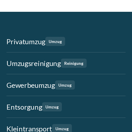
Privatumzug
Umzug
Umzugsreinigung
Reinigung
Gewerbeumzug
Umzug
Entsorgung
Umzug
Kleintransport
Umzug