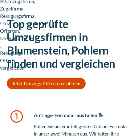
Top geprüfte
Umzugsfirmen in
Blumenstein, Pohlern
finden und vergleichen
Jetzt Umzugs-Offerten einholen
Anfrage-Formular ausfüllen 📝
Füllen Sie unser intelligentes Online-Formular
in unter zwei Minuten aus. Wir leiten Ihre