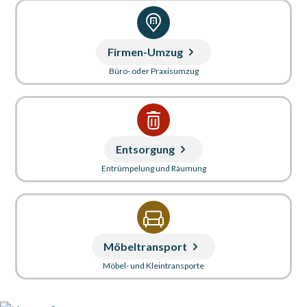
Firmen-Umzug
Büro- oder Praxisumzug
Entsorgung
Entrümpelung und Räumung
Möbeltransport
Möbel- und Kleintransporte