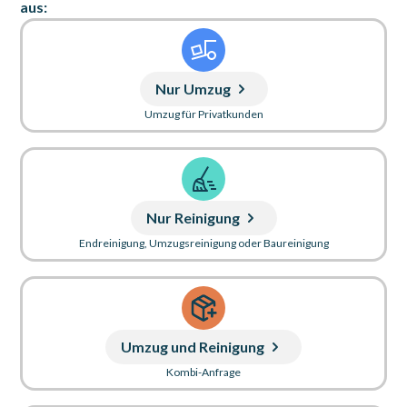
aus:
Nur Umzug
Umzug für Privatkunden
Nur Reinigung
Endreinigung, Umzugsreinigung oder Baureinigung
Umzug und Reinigung
Kombi-Anfrage