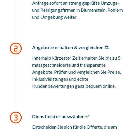
Anfrage sofort an streng geprüfte Umzugs-
und Reinigungsfirmen in Blumenstein, Pohlern
und Umgebung weiter.
Angebote erhalten & vergleichen ⚖️
Innerhalb kürzester Zeit erhalten Sie bis zu 5
massgeschneiderte und transparente
Angebote. Prüfen und vergleichen Sie Preise,
Inklusivleistungen und echte
Kundenbewertungen ganz bequem online.
Dienstleister auswählen ✅
Entscheiden Sie sich für die Offerte, die am