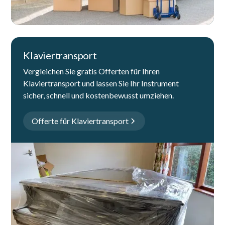
Klaviertransport
Vergleichen Sie gratis Offerten für Ihren
Klaviertransport und lassen Sie Ihr Instrument
sicher, schnell und kostenbewusst umziehen.
Offerte für Klaviertransport