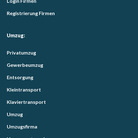
Login Firmen
Registrierung Firmen
Umzug:
Privatumzug
Gewerbeumzug
Entsorgung
Kleintransport
Klaviertransport
Umzug
Umzugsfirma