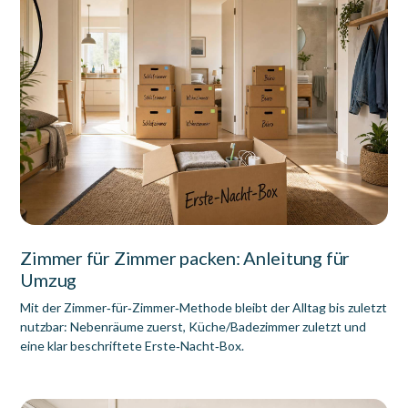
Zimmer für Zimmer packen: Anleitung für
Umzug
Mit der Zimmer‑für‑Zimmer‑Methode bleibt der Alltag bis zuletzt
nutzbar: Nebenräume zuerst, Küche/Badezimmer zuletzt und
eine klar beschriftete Erste‑Nacht‑Box.