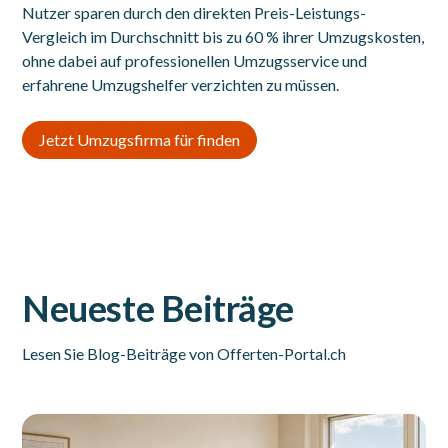
Nutzer sparen durch den direkten Preis-Leistungs-
Vergleich im Durchschnitt bis zu 60 % ihrer Umzugskosten,
ohne dabei auf professionellen Umzugsservice und
erfahrene Umzugshelfer verzichten zu müssen.
Jetzt Umzugsfirma für finden
Neueste Beiträge
Lesen Sie Blog-Beiträge von Offerten-Portal.ch