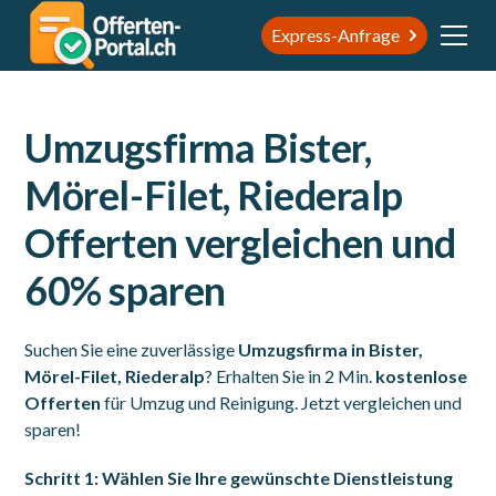
Express-Anfrage
Umzugsfirma Bister,
Mörel-Filet, Riederalp
Offerten vergleichen und
60% sparen
Suchen Sie eine zuverlässige
Umzugsfirma in Bister,
Mörel-Filet, Riederalp
? Erhalten Sie in 2 Min.
kostenlose
Offerten
für Umzug und Reinigung. Jetzt vergleichen und
sparen!
Schritt 1: Wählen Sie Ihre gewünschte Dienstleistung