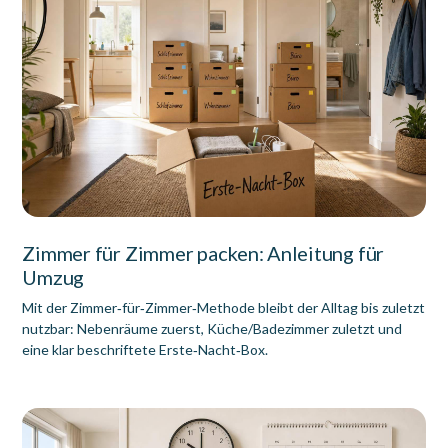
Zimmer für Zimmer packen: Anleitung für
Umzug
Mit der Zimmer‑für‑Zimmer‑Methode bleibt der Alltag bis zuletzt
nutzbar: Nebenräume zuerst, Küche/Badezimmer zuletzt und
eine klar beschriftete Erste‑Nacht‑Box.