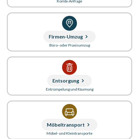
Kombi-Anfrage
Firmen-Umzug
Büro- oder Praxisumzug
Entsorgung
Entrümpelung und Räumung
Möbeltransport
Möbel- und Kleintransporte