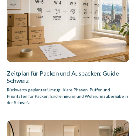
Zeitplan für Packen und Auspacken: Guide
Schweiz
Rückwärts geplanter Umzug: Klare Phasen, Puffer und
Prioritäten für Packen, Endreinigung und Wohnungsübergabe in
der Schweiz.