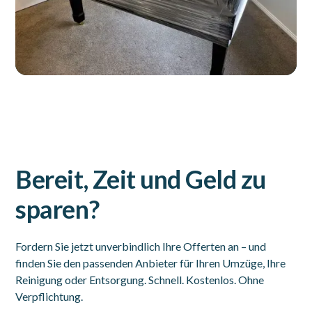
Bereit, Zeit und Geld zu
sparen?
Fordern Sie jetzt unverbindlich Ihre Offerten an – und
finden Sie den passenden Anbieter für Ihren Umzüge, Ihre
Reinigung oder Entsorgung. Schnell. Kostenlos. Ohne
Verpflichtung.