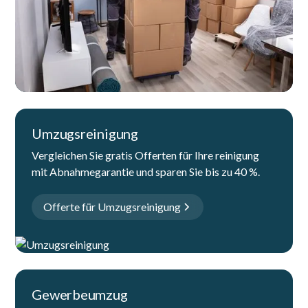
Umzugsreinigung
Vergleichen Sie gratis Offerten für Ihre reinigung
mit Abnahmegarantie und sparen Sie bis zu 40 %.
Offerte für Umzugsreinigung
Gewerbeumzug