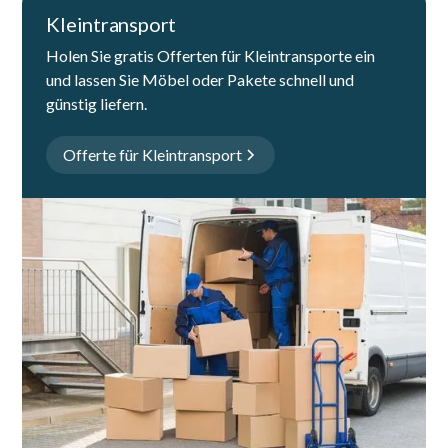
Kleintransport
Holen Sie gratis Offerten für Kleintransporte ein
und lassen Sie Möbel oder Pakete schnell und
günstig liefern.
Offerte für Kleintransport