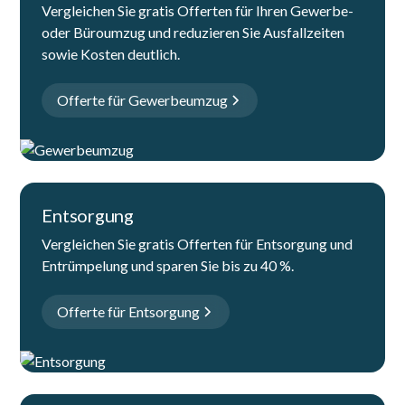
Vergleichen Sie gratis Offerten für Ihren Gewerbe-
oder Büroumzug und reduzieren Sie Ausfallzeiten
sowie Kosten deutlich.
Offerte für Gewerbeumzug
Entsorgung
Vergleichen Sie gratis Offerten für Entsorgung und
Entrümpelung und sparen Sie bis zu 40 %.
Offerte für Entsorgung