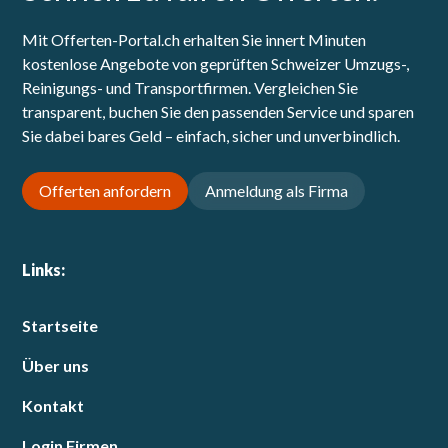
Mit Offerten-Portal.ch erhalten Sie innert Minuten
kostenlose Angebote von geprüften Schweizer Umzugs-,
Reinigungs- und Transportfirmen. Vergleichen Sie
transparent, buchen Sie den passenden Service und sparen
Sie dabei bares Geld – einfach, sicher und unverbindlich.
Offerten anfordern
Anmeldung als Firma
Links:
Startseite
Über uns
Kontakt
Login Firmen