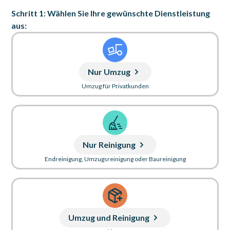
Schritt 1: Wählen Sie Ihre gewünschte Dienstleistung
aus:
Nur Umzug
Umzug für Privatkunden
Nur Reinigung
Endreinigung, Umzugsreinigung oder Baureinigung
Umzug und Reinigung