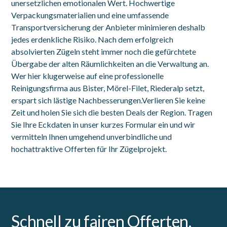
unersetzlichen emotionalen Wert. Hochwertige
Verpackungsmaterialien und eine umfassende
Transportversicherung der Anbieter minimieren deshalb
jedes erdenkliche Risiko. Nach dem erfolgreich
absolvierten Zügeln steht immer noch die gefürchtete
Übergabe der alten Räumlichkeiten an die Verwaltung an.
Wer hier klugerweise auf eine professionelle
Reinigungsfirma aus Bister, Mörel-Filet, Riederalp setzt,
erspart sich lästige Nachbesserungen.Verlieren Sie keine
Zeit und holen Sie sich die besten Deals der Region. Tragen
Sie Ihre Eckdaten in unser kurzes Formular ein und wir
vermitteln Ihnen umgehend unverbindliche und
hochattraktive Offerten für Ihr Zügelprojekt.
Schnell zu fairen Offerten.