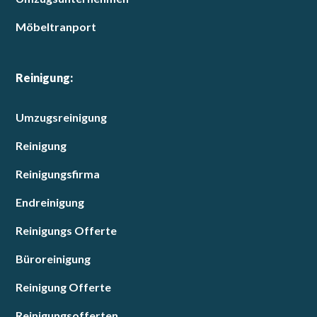
Möbeltranport
Reinigung:
Umzugsreinigung
Reinigung
Reinigungsfirma
Endreinigung
Reinigungs Offerte
Büroreinigung
Reinigung Offerte
Reinigungsofferten