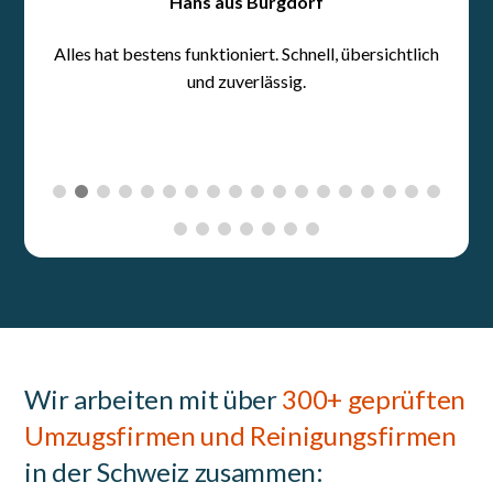
Wir arbeiten mit über
300+ geprüften
Umzugsfirmen und Reinigungsfirmen
in der Schweiz zusammen: