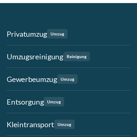
Privatumzug
Umzug
Umzugsreinigung
Reinigung
Gewerbeumzug
Umzug
Entsorgung
Umzug
Kleintransport
Umzug