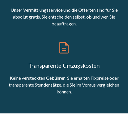
Unser Vermittlungsservice und die Offerten sind für Sie
absolut gratis. Sie entscheiden selbst, ob und wen Sie
beauftragen.
Transparente Umzugskosten
Keine versteckten Gebühren. Sie erhalten Fixpreise oder
transparente Stundensätze, die Sie im Voraus vergleichen
können.