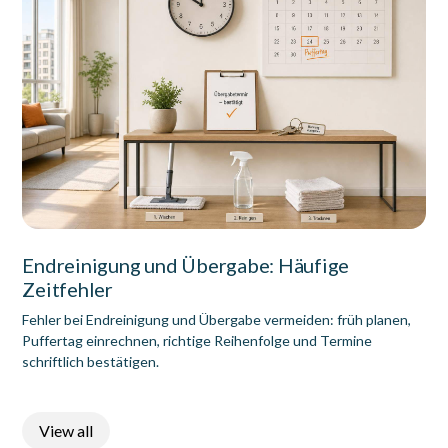
Endreinigung und Übergabe: Häufige
Zeitfehler
Fehler bei Endreinigung und Übergabe vermeiden: früh planen,
Puffertag einrechnen, richtige Reihenfolge und Termine
schriftlich bestätigen.
View all