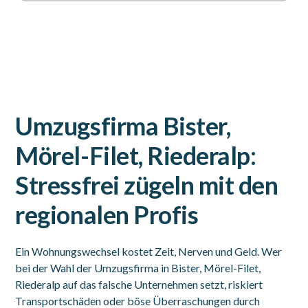
Umzugsfirma Bister,
Mörel-Filet, Riederalp:
Stressfrei zügeln mit den
regionalen Profis
Ein Wohnungswechsel kostet Zeit, Nerven und Geld. Wer
bei der Wahl der Umzugsfirma in Bister, Mörel-Filet,
Riederalp auf das falsche Unternehmen setzt, riskiert
Transportschäden oder böse Überraschungen durch