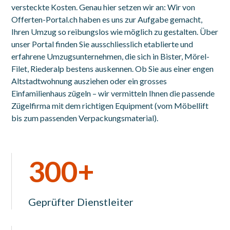
versteckte Kosten. Genau hier setzen wir an: Wir von
Offerten-Portal.ch haben es uns zur Aufgabe gemacht,
Ihren Umzug so reibungslos wie möglich zu gestalten. Über
unser Portal finden Sie ausschliesslich etablierte und
erfahrene Umzugsunternehmen, die sich in Bister, Mörel-
Filet, Riederalp bestens auskennen. Ob Sie aus einer engen
Altstadtwohnung ausziehen oder ein grosses
Einfamilienhaus zügeln – wir vermitteln Ihnen die passende
Zügelfirma mit dem richtigen Equipment (vom Möbellift
bis zum passenden Verpackungsmaterial).
300+
Geprüfter Dienstleiter