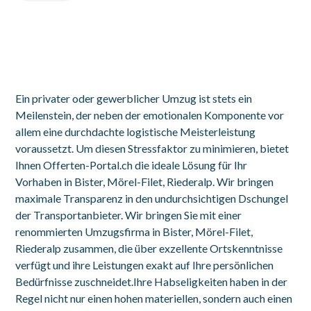
Ein privater oder gewerblicher Umzug ist stets ein
Meilenstein, der neben der emotionalen Komponente vor
allem eine durchdachte logistische Meisterleistung
voraussetzt. Um diesen Stressfaktor zu minimieren, bietet
Ihnen Offerten-Portal.ch die ideale Lösung für Ihr
Vorhaben in Bister, Mörel-Filet, Riederalp. Wir bringen
maximale Transparenz in den undurchsichtigen Dschungel
der Transportanbieter. Wir bringen Sie mit einer
renommierten Umzugsfirma in Bister, Mörel-Filet,
Riederalp zusammen, die über exzellente Ortskenntnisse
verfügt und ihre Leistungen exakt auf Ihre persönlichen
Bedürfnisse zuschneidet.Ihre Habseligkeiten haben in der
Regel nicht nur einen hohen materiellen, sondern auch einen