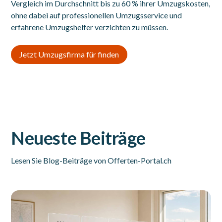
Vergleich im Durchschnitt bis zu 60 % ihrer Umzugskosten,
ohne dabei auf professionellen Umzugsservice und
erfahrene Umzugshelfer verzichten zu müssen.
Jetzt Umzugsfirma für finden
Neueste Beiträge
Lesen Sie Blog-Beiträge von Offerten-Portal.ch