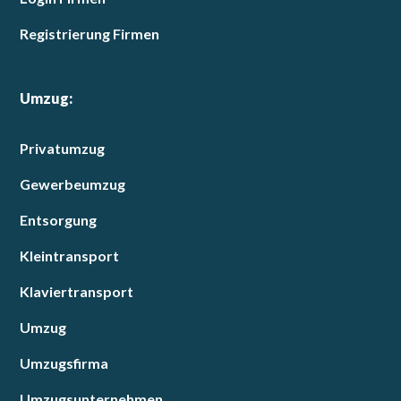
Registrierung Firmen
Umzug:
Privatumzug
Gewerbeumzug
Entsorgung
Kleintransport
Klaviertransport
Umzug
Umzugsfirma
Umzugsunternehmen