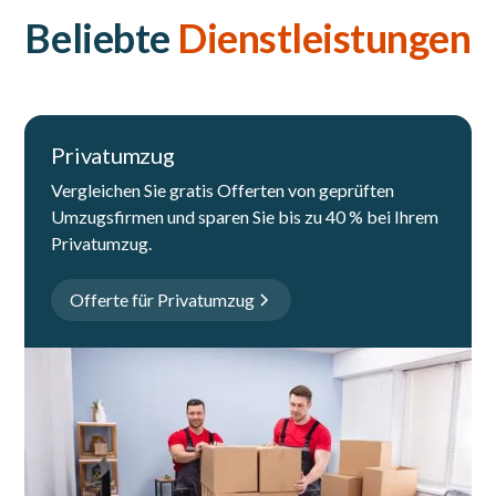
Beliebte
Dienstleistungen
Privatumzug
Vergleichen Sie gratis Offerten von geprüften
Umzugsfirmen und sparen Sie bis zu 40 % bei Ihrem
Privatumzug.
Offerte für Privatumzug