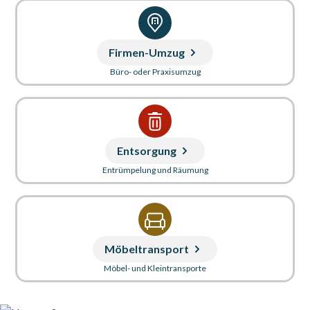
Firmen-Umzug
Büro- oder Praxisumzug
Entsorgung
Entrümpelung und Räumung
Möbeltransport
Möbel- und Kleintransporte