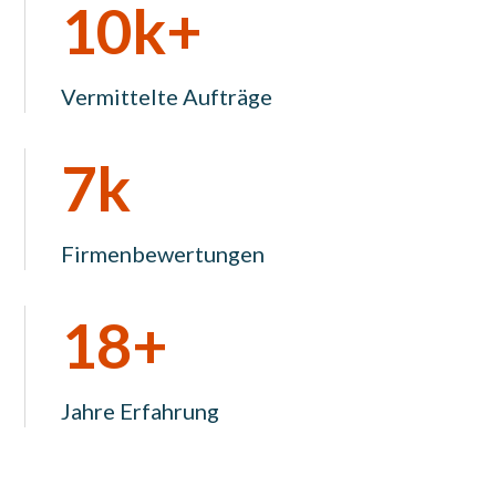
10k+
Vermittelte Aufträge
7k
Firmenbewertungen
18+
Jahre Erfahrung