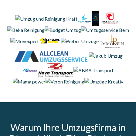
Warum Ihre Umzugsfirma in