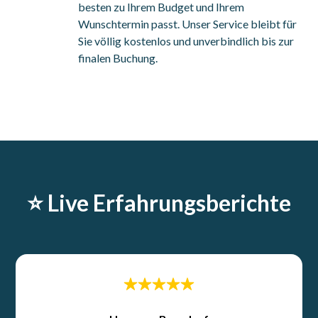
besten zu Ihrem Budget und Ihrem
Wunschtermin passt. Unser Service bleibt für
Sie völlig kostenlos und unverbindlich bis zur
finalen Buchung.
⭐️ Live Erfahrungsberichte