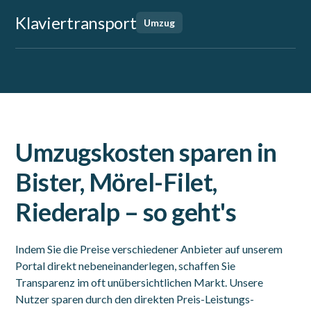
Klaviertransport
Umzug
Umzugskosten sparen in
Bister, Mörel-Filet,
Riederalp – so geht's
Indem Sie die Preise verschiedener Anbieter auf unserem
Portal direkt nebeneinanderlegen, schaffen Sie
Transparenz im oft unübersichtlichen Markt. Unsere
Nutzer sparen durch den direkten Preis-Leistungs-