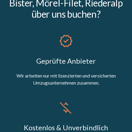
Bister, Mörel-Filet, Riederalp
über uns buchen?
Geprüfte Anbieter
Wir arbeiten nur mit lizenzierten und versicherten
Umzugsunternehmen zusammen.
Kostenlos & Unverbindlich