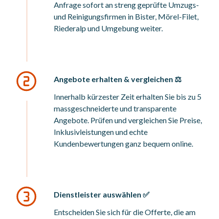
Anfrage sofort an streng geprüfte Umzugs-
und Reinigungsfirmen in Bister, Mörel-Filet,
Riederalp und Umgebung weiter.
Angebote erhalten & vergleichen ⚖️
Innerhalb kürzester Zeit erhalten Sie bis zu 5
massgeschneiderte und transparente
Angebote. Prüfen und vergleichen Sie Preise,
Inklusivleistungen und echte
Kundenbewertungen ganz bequem online.
Dienstleister auswählen ✅
Entscheiden Sie sich für die Offerte, die am