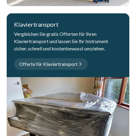
Klaviertransport
Vergleichen Sie gratis Offerten für Ihren
Klaviertransport und lassen Sie Ihr Instrument
sicher, schnell und kostenbewusst umziehen.
Offerte für Klaviertransport