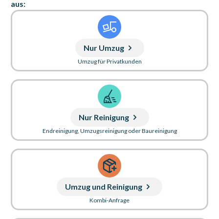
aus:
Nur Umzug
Umzug für Privatkunden
Nur Reinigung
Endreinigung, Umzugsreinigung oder Baureinigung
Umzug und Reinigung
Kombi-Anfrage