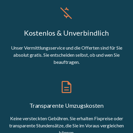
Kostenlos & Unverbindlich
Unser Vermittlungsservice und die Offerten sind für Sie
absolut gratis. Sie entscheiden selbst, ob und wen Sie
beauftragen.
Transparente Umzugskosten
Keine versteckten Gebühren. Sie erhalten Fixpreise oder
transparente Stundensätze, die Sie im Voraus vergleichen
können.