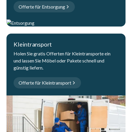
Offerte für Entsorgung
Kleintransport
Holen Sie gratis Offerten für Kleintransporte ein
und lassen Sie Möbel oder Pakete schnell und
günstig liefern.
Offerte für Kleintransport