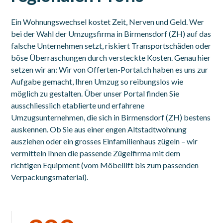
Ein Wohnungswechsel kostet Zeit, Nerven und Geld. Wer
bei der Wahl der Umzugsfirma in Birmensdorf (ZH) auf das
falsche Unternehmen setzt, riskiert Transportschäden oder
böse Überraschungen durch versteckte Kosten. Genau hier
setzen wir an: Wir von Offerten-Portal.ch haben es uns zur
Aufgabe gemacht, Ihren Umzug so reibungslos wie
möglich zu gestalten. Über unser Portal finden Sie
ausschliesslich etablierte und erfahrene
Umzugsunternehmen, die sich in Birmensdorf (ZH) bestens
auskennen. Ob Sie aus einer engen Altstadtwohnung
ausziehen oder ein grosses Einfamilienhaus zügeln – wir
vermitteln Ihnen die passende Zügelfirma mit dem
richtigen Equipment (vom Möbellift bis zum passenden
Verpackungsmaterial).