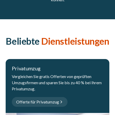
Beliebte
Dienstleistungen
Privatumzug
Vergleichen Sie gratis Offerten von geprüften
Umzugsfirmen und sparen Sie bis zu 40 % bei Ihrem
Privatumzug.
Offerte für Privatumzug