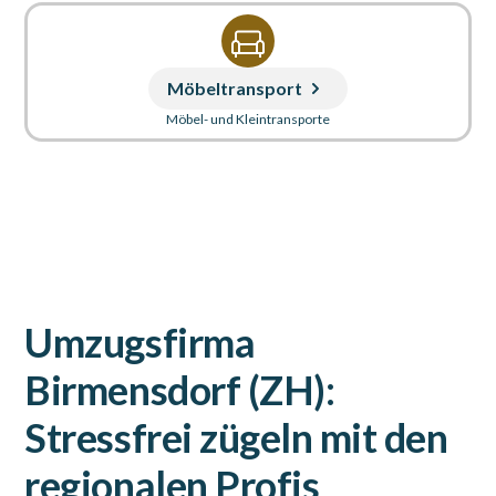
Möbeltransport
Möbel- und Kleintransporte
Umzugsfirma
Birmensdorf (ZH):
Stressfrei zügeln mit den
regionalen Profis