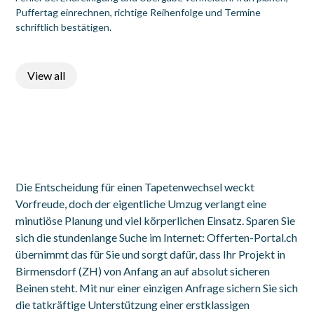
Puffertag einrechnen, richtige Reihenfolge und Termine
schriftlich bestätigen.
View all
Die Entscheidung für einen Tapetenwechsel weckt
Vorfreude, doch der eigentliche Umzug verlangt eine
minutiöse Planung und viel körperlichen Einsatz. Sparen Sie
sich die stundenlange Suche im Internet: Offerten-Portal.ch
übernimmt das für Sie und sorgt dafür, dass Ihr Projekt in
Birmensdorf (ZH) von Anfang an auf absolut sicheren
Beinen steht. Mit nur einer einzigen Anfrage sichern Sie sich
die tatkräftige Unterstützung einer erstklassigen