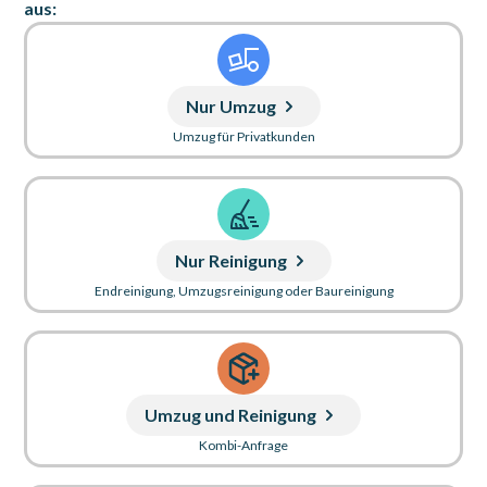
aus:
Nur Umzug
Umzug für Privatkunden
Nur Reinigung
Endreinigung, Umzugsreinigung oder Baureinigung
Umzug und Reinigung
Kombi-Anfrage