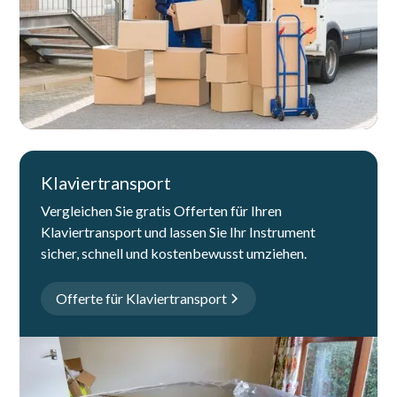
Klaviertransport
Vergleichen Sie gratis Offerten für Ihren
Klaviertransport und lassen Sie Ihr Instrument
sicher, schnell und kostenbewusst umziehen.
Offerte für Klaviertransport