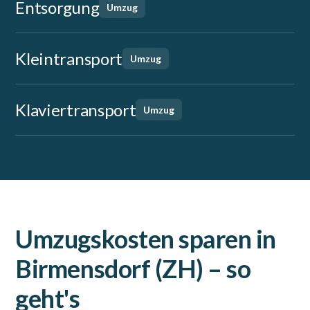
Entsorgung
Umzug
Kleintransport
Umzug
Klaviertransport
Umzug
Umzugskosten sparen in
Birmensdorf (ZH) – so
geht's