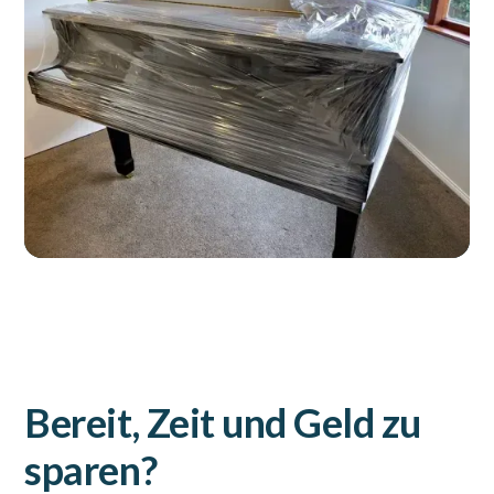
Bereit, Zeit und Geld zu
sparen?