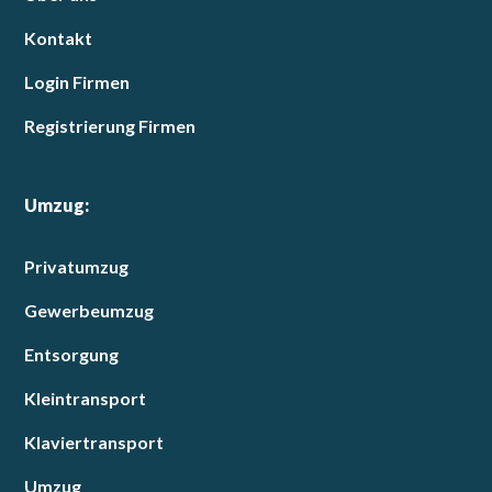
Kontakt
Login Firmen
Registrierung Firmen
Umzug:
Privatumzug
Gewerbeumzug
Entsorgung
Kleintransport
Klaviertransport
Umzug