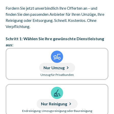
Fordern Sie jetzt unverbindlich Ihre Offerten an – und
finden Sie den passenden Anbieter für Ihren Umzüge, Ihre
Reinigung oder Entsorgung. Schnell. Kostenlos. Ohne
Verpflichtung.
Schritt 1: Wählen Sie Ihre gewünschte Dienstleistung
aus:
Nur Umzug
Umzug für Privatkunden
Nur Reinigung
Endreinigung, Umzugsreinigung oder Baureinigung