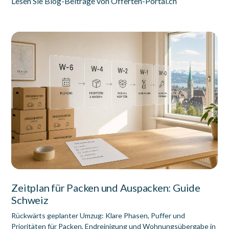
Lesen Sie Blog-Beiträge von Offerten-Portal.ch
Zeitplan für Packen und Auspacken: Guide
Schweiz
Rückwärts geplanter Umzug: Klare Phasen, Puffer und
Prioritäten für Packen, Endreinigung und Wohnungsübergabe in