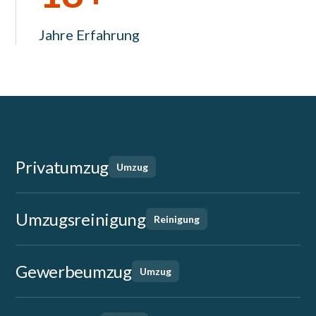
Jahre Erfahrung
Privatumzug
Umzug
Umzugsreinigung
Reinigung
Gewerbeumzug
Umzug