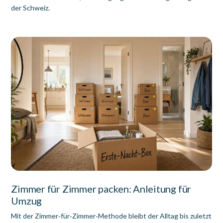
der Schweiz.
Zimmer für Zimmer packen: Anleitung für
Umzug
Mit der Zimmer‑für‑Zimmer‑Methode bleibt der Alltag bis zuletzt