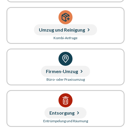
Umzug und Reinigung
Kombi-Anfrage
Firmen-Umzug
Büro- oder Praxisumzug
Entsorgung
Entrümpelung und Räumung