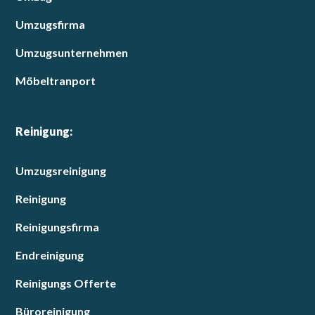
Umzugsfirma
Umzugsunternehmen
Möbeltranport
Reinigung:
Umzugsreinigung
Reinigung
Reinigungsfirma
Endreinigung
Reinigungs Offerte
Büroreinigung