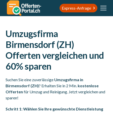
Express-Anfrage
Umzugsfirma
Birmensdorf (ZH)
Offerten vergleichen und
60% sparen
Suchen Sie eine zuverlässige
Umzugsfirma in
Birmensdorf (ZH)
? Erhalten Sie in 2 Min.
kostenlose
Offerten
für Umzug und Reinigung. Jetzt vergleichen und
sparen!
Schritt 1: Wählen Sie Ihre gewünschte Dienstleistung