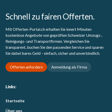
Schnell zu fairen Offerten.
Mit Offerten-Portal.ch erhalten Sie innert Minuten
kostenlose Angebote von geprüften Schweizer Umzugs-,
Reinigungs- und Transportfirmen. Vergleichen Sie
transparent, buchen Sie den passenden Service und sparen
Sie dabei bares Geld – einfach, sicher und unverbindlich.
Offerten anfordern
Anmeldung als Firma
Links:
Startseite
Über uns