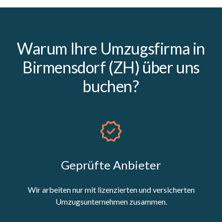
Warum Ihre Umzugsfirma in
Birmensdorf (ZH) über uns
buchen?
Geprüfte Anbieter
Wir arbeiten nur mit lizenzierten und versicherten
Umzugsunternehmen zusammen.