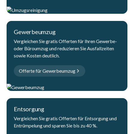
Gewerbeumzug
Vergleichen Sie gratis Offerten für Ihren Gewerbe-
oder Büroumzug und reduzieren Sie Ausfallzeiten
sowie Kosten deutlich.
Offerte für Gewerbeumzug
Entsorgung
Vergleichen Sie gratis Offerten für Entsorgung und
Entrümpelung und sparen Sie bis zu 40 %.