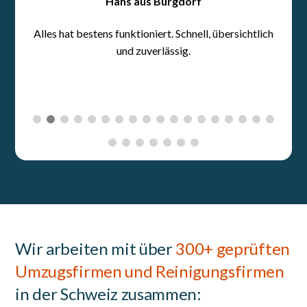
Wir arbeiten mit über
300+ geprüften
Umzugsfirmen und Reinigungsfirmen
in der Schweiz zusammen: