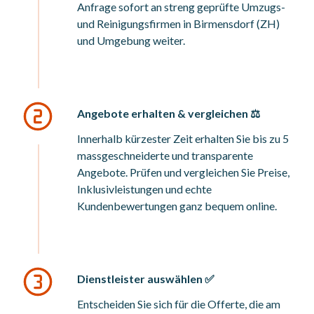
Anfrage sofort an streng geprüfte Umzugs-
und Reinigungsfirmen in Birmensdorf (ZH)
und Umgebung weiter.
Angebote erhalten & vergleichen ⚖️
Innerhalb kürzester Zeit erhalten Sie bis zu 5
massgeschneiderte und transparente
Angebote. Prüfen und vergleichen Sie Preise,
Inklusivleistungen und echte
Kundenbewertungen ganz bequem online.
Dienstleister auswählen ✅
Entscheiden Sie sich für die Offerte, die am