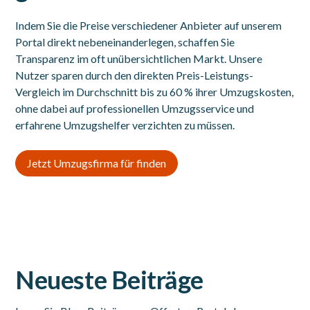
Indem Sie die Preise verschiedener Anbieter auf unserem
Portal direkt nebeneinanderlegen, schaffen Sie
Transparenz im oft unübersichtlichen Markt. Unsere
Nutzer sparen durch den direkten Preis-Leistungs-
Vergleich im Durchschnitt bis zu 60 % ihrer Umzugskosten,
ohne dabei auf professionellen Umzugsservice und
erfahrene Umzugshelfer verzichten zu müssen.
Jetzt Umzugsfirma für finden
Neueste Beiträge