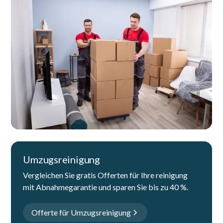
Umzugsreinigung
Vergleichen Sie gratis Offerten für Ihre reinigung
mit Abnahmegarantie und sparen Sie bis zu 40 %.
Offerte für Umzugsreinigung