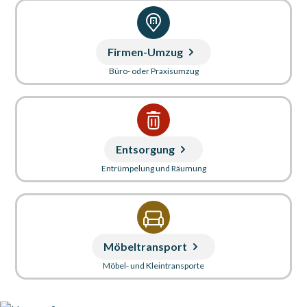
Firmen-Umzug
Büro- oder Praxisumzug
Entsorgung
Entrümpelung und Räumung
Möbeltransport
Möbel- und Kleintransporte