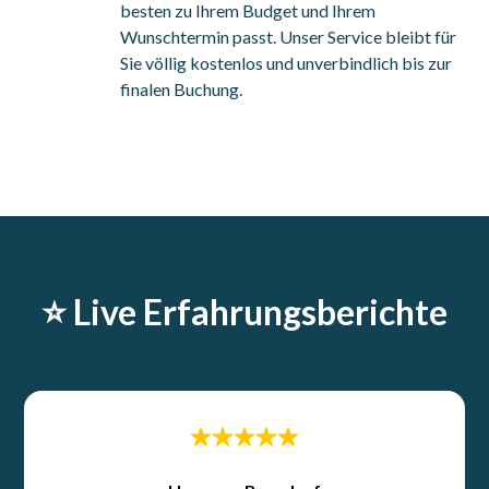
besten zu Ihrem Budget und Ihrem
Wunschtermin passt. Unser Service bleibt für
Sie völlig kostenlos und unverbindlich bis zur
finalen Buchung.
⭐️ Live Erfahrungsberichte