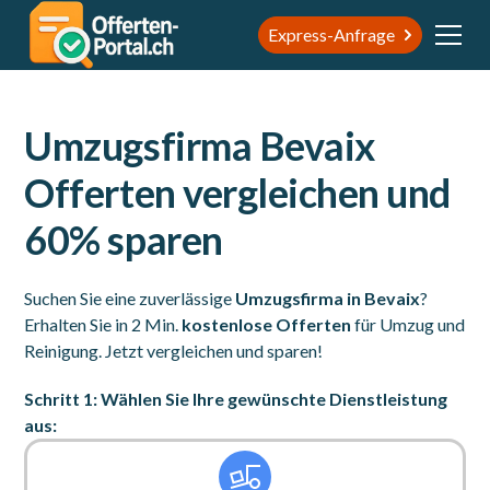
Express-Anfrage
Umzugsfirma Bevaix
Offerten vergleichen und
60% sparen
Suchen Sie eine zuverlässige
Umzugsfirma in Bevaix
?
Erhalten Sie in 2 Min.
kostenlose Offerten
für Umzug und
Reinigung. Jetzt vergleichen und sparen!
Schritt 1: Wählen Sie Ihre gewünschte Dienstleistung
aus: