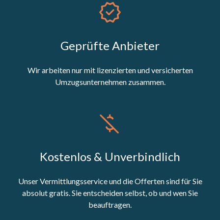
Geprüfte Anbieter
Wir arbeiten nur mit lizenzierten und versicherten
Umzugsunternehmen zusammen.
Kostenlos & Unverbindlich
Unser Vermittlungsservice und die Offerten sind für Sie
absolut gratis. Sie entscheiden selbst, ob und wen Sie
beauftragen.