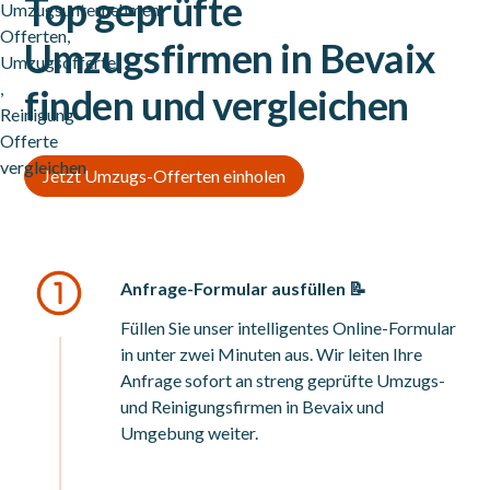
Top geprüfte
Umzugsfirmen in Bevaix
finden und vergleichen
Jetzt Umzugs-Offerten einholen
Anfrage-Formular ausfüllen 📝
Füllen Sie unser intelligentes Online-Formular
in unter zwei Minuten aus. Wir leiten Ihre
Anfrage sofort an streng geprüfte Umzugs-
und Reinigungsfirmen in Bevaix und
Umgebung weiter.