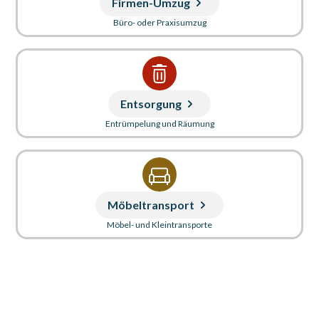
Firmen-Umzug
Büro- oder Praxisumzug
Entsorgung
Entrümpelung und Räumung
Möbeltransport
Möbel- und Kleintransporte