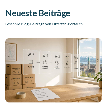
Neueste Beiträge
Lesen Sie Blog-Beiträge von Offerten-Portal.ch