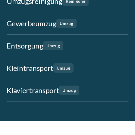
Umzugsreinigung
Reinigung
Gewerbeumzug
Umzug
Entsorgung
Umzug
Kleintransport
Umzug
Klaviertransport
Umzug