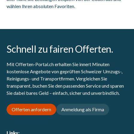
wählen Ihren absoluten Favoriten.
Schnell zu fairen Offerten.
Mit Offerten-Portal.ch erhalten Sie innert Minuten
kostenlose Angebote von geprüften Schweizer Umzugs-,
Reinigungs- und Transportfirmen. Vergleichen Sie
transparent, buchen Sie den passenden Service und sparen
Sie dabei bares Geld – einfach, sicher und unverbindlich.
Offerten anfordern
Anmeldung als Firma
Links: