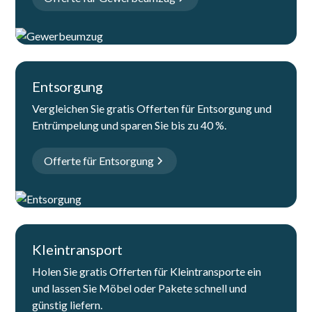
Entsorgung
Vergleichen Sie gratis Offerten für Entsorgung und
Entrümpelung und sparen Sie bis zu 40 %.
Offerte für Entsorgung
Kleintransport
Holen Sie gratis Offerten für Kleintransporte ein
und lassen Sie Möbel oder Pakete schnell und
günstig liefern.