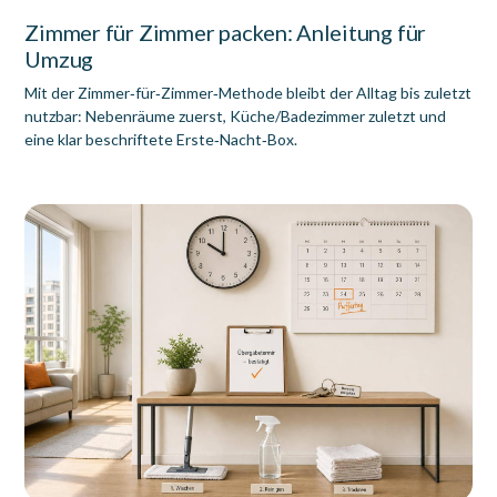
Zimmer für Zimmer packen: Anleitung für
Umzug
Mit der Zimmer‑für‑Zimmer‑Methode bleibt der Alltag bis zuletzt
nutzbar: Nebenräume zuerst, Küche/Badezimmer zuletzt und
eine klar beschriftete Erste‑Nacht‑Box.