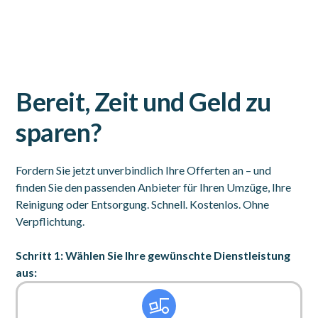
Bereit, Zeit und Geld zu
sparen?
Fordern Sie jetzt unverbindlich Ihre Offerten an – und
finden Sie den passenden Anbieter für Ihren Umzüge, Ihre
Reinigung oder Entsorgung. Schnell. Kostenlos. Ohne
Verpflichtung.
Schritt 1: Wählen Sie Ihre gewünschte Dienstleistung
aus: