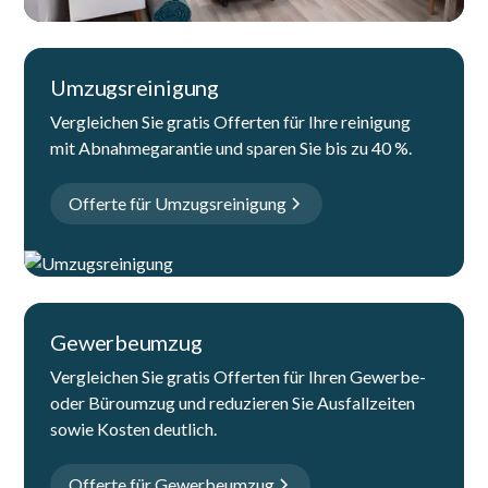
Umzugsreinigung
Vergleichen Sie gratis Offerten für Ihre reinigung
mit Abnahmegarantie und sparen Sie bis zu 40 %.
Offerte für Umzugsreinigung
Gewerbeumzug
Vergleichen Sie gratis Offerten für Ihren Gewerbe-
oder Büroumzug und reduzieren Sie Ausfallzeiten
sowie Kosten deutlich.
Offerte für Gewerbeumzug