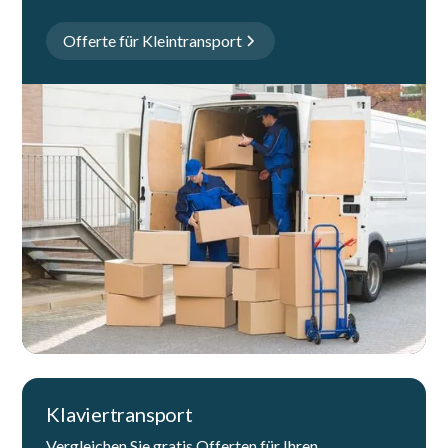
Offerte für Kleintransport
Klaviertransport
Vergleichen Sie gratis Offerten für Ihren