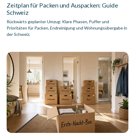
Zeitplan für Packen und Auspacken: Guide
Schweiz
Rückwärts geplanter Umzug: Klare Phasen, Puffer und
Prioritäten für Packen, Endreinigung und Wohnungsübergabe in
der Schweiz.