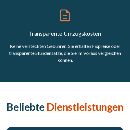
Transparente Umzugskosten
Keine versteckten Gebühren. Sie erhalten Fixpreise oder
transparente Stundensätze, die Sie im Voraus vergleichen
können.
Beliebte
Dienstleistungen