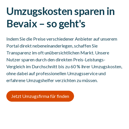
Umzugskosten sparen in
Bevaix – so geht's
Indem Sie die Preise verschiedener Anbieter auf unserem
Portal direkt nebeneinanderlegen, schaffen Sie
Transparenz im oft unübersichtlichen Markt. Unsere
Nutzer sparen durch den direkten Preis-Leistungs-
Vergleich im Durchschnitt bis zu 60 % ihrer Umzugskosten,
ohne dabei auf professionellen Umzugsservice und
erfahrene Umzugshelfer verzichten zu müssen.
Jetzt Umzugsfirma für finden