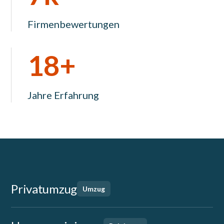
Firmenbewertungen
18+
Jahre Erfahrung
Privatumzug
Umzug