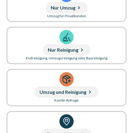
Nur Umzug
Umzug für Privatkunden
Nur Reinigung
Endreinigung, Umzugsreinigung oder Baureinigung
Umzug und Reinigung
Kombi-Anfrage