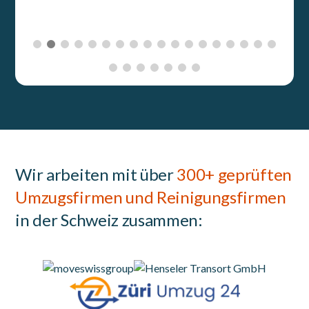
Wir arbeiten mit über
300+ geprüften
Umzugsfirmen und Reinigungsfirmen
in der Schweiz zusammen: