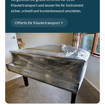
Klaviertransport und lassen Sie Ihr Instrument
sicher, schnell und kostenbewusst umziehen.
Offerte für Klaviertransport