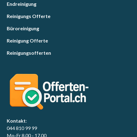
Endreinigung
Reinigungs Offerte
Büroreinigung
Reinigung Offerte
Reinigungsofferten
Kontakt
:
044 810 99 99
Mo-Fr 8.00 - 17.00