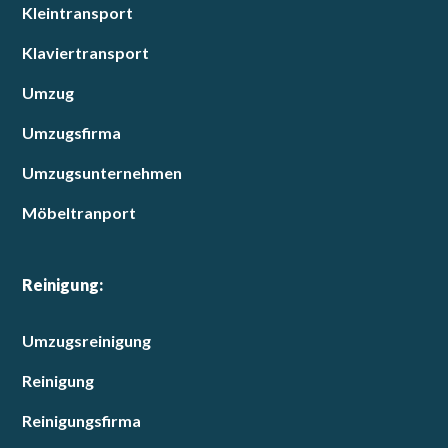
Kleintransport
Klaviertransport
Umzug
Umzugsfirma
Umzugsunternehmen
Möbeltranport
Reinigung:
Umzugsreinigung
Reinigung
Reinigungsfirma