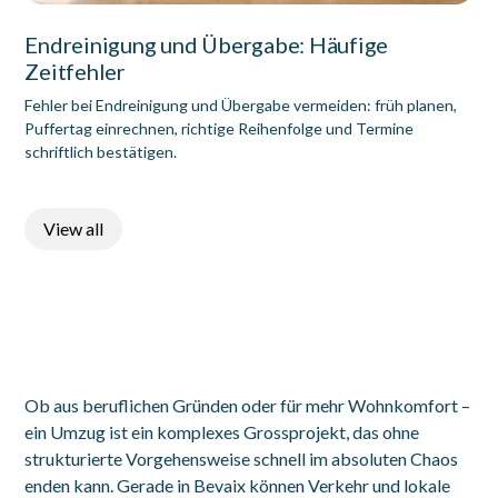
Endreinigung und Übergabe: Häufige
Zeitfehler
Fehler bei Endreinigung und Übergabe vermeiden: früh planen,
Puffertag einrechnen, richtige Reihenfolge und Termine
schriftlich bestätigen.
View all
Ob aus beruflichen Gründen oder für mehr Wohnkomfort –
ein Umzug ist ein komplexes Grossprojekt, das ohne
strukturierte Vorgehensweise schnell im absoluten Chaos
enden kann. Gerade in Bevaix können Verkehr und lokale