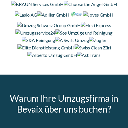
Warum Ihre Umzugsfirma in
Bevaix über uns buchen?