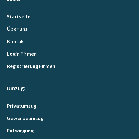
Startseite
Über uns
Kontakt
Login Firmen
Registrierung Firmen
Umzug:
Privatumzug
Gewerbeumzug
Entsorgung