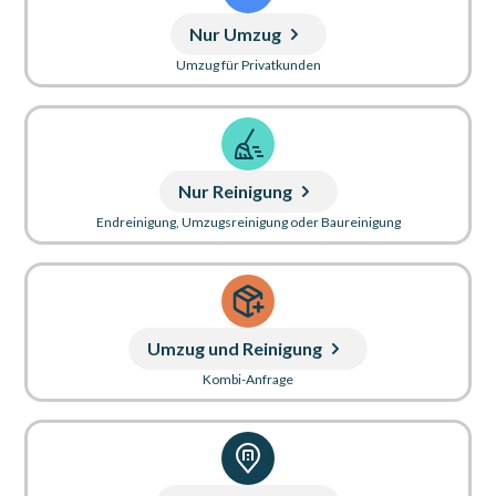
Nur Umzug
Umzug für Privatkunden
Nur Reinigung
Endreinigung, Umzugsreinigung oder Baureinigung
Umzug und Reinigung
Kombi-Anfrage