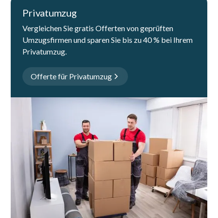
Privatumzug
Vergleichen Sie gratis Offerten von geprüften
Umzugsfirmen und sparen Sie bis zu 40 % bei Ihrem
Privatumzug.
Offerte für Privatumzug