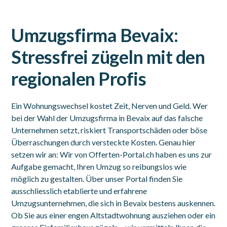
Umzugsfirma Bevaix:
Stressfrei zügeln mit den
regionalen Profis
Ein Wohnungswechsel kostet Zeit, Nerven und Geld. Wer
bei der Wahl der Umzugsfirma in Bevaix auf das falsche
Unternehmen setzt, riskiert Transportschäden oder böse
Überraschungen durch versteckte Kosten. Genau hier
setzen wir an: Wir von Offerten-Portal.ch haben es uns zur
Aufgabe gemacht, Ihren Umzug so reibungslos wie
möglich zu gestalten. Über unser Portal finden Sie
ausschliesslich etablierte und erfahrene
Umzugsunternehmen, die sich in Bevaix bestens auskennen.
Ob Sie aus einer engen Altstadtwohnung ausziehen oder ein