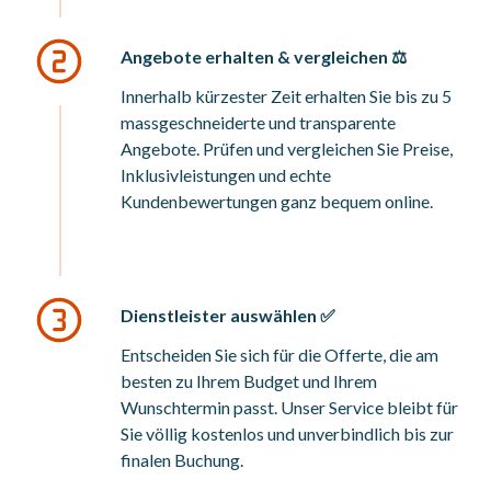
Angebote erhalten & vergleichen ⚖️
Innerhalb kürzester Zeit erhalten Sie bis zu 5
massgeschneiderte und transparente
Angebote. Prüfen und vergleichen Sie Preise,
Inklusivleistungen und echte
Kundenbewertungen ganz bequem online.
Dienstleister auswählen ✅
Entscheiden Sie sich für die Offerte, die am
besten zu Ihrem Budget und Ihrem
Wunschtermin passt. Unser Service bleibt für
Sie völlig kostenlos und unverbindlich bis zur
finalen Buchung.