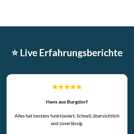
⭐️ Live Erfahrungsberichte