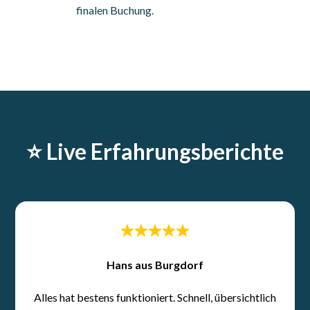
finalen Buchung.
⭐️ Live Erfahrungsberichte