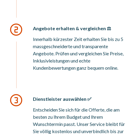
Angebote erhalten & vergleichen ⚖️
Innerhalb kürzester Zeit erhalten Sie bis zu 5
massgeschneiderte und transparente
Angebote. Prüfen und vergleichen Sie Preise,
Inklusivleistungen und echte
Kundenbewertungen ganz bequem online.
Dienstleister auswählen ✅
Entscheiden Sie sich für die Offerte, die am
besten zu Ihrem Budget und Ihrem
Wunschtermin passt. Unser Service bleibt für
Sie völlig kostenlos und unverbindlich bis zur