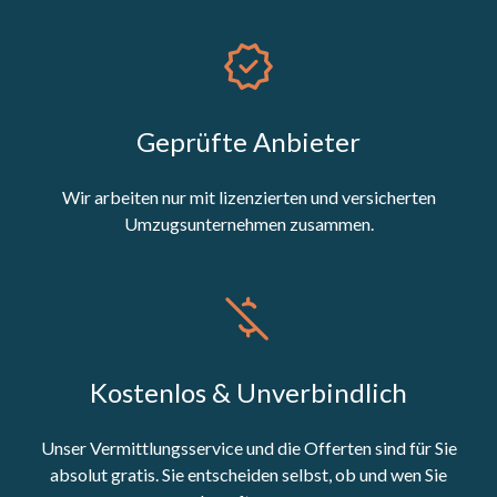
Geprüfte Anbieter
Wir arbeiten nur mit lizenzierten und versicherten
Umzugsunternehmen zusammen.
Kostenlos & Unverbindlich
Unser Vermittlungsservice und die Offerten sind für Sie
absolut gratis. Sie entscheiden selbst, ob und wen Sie