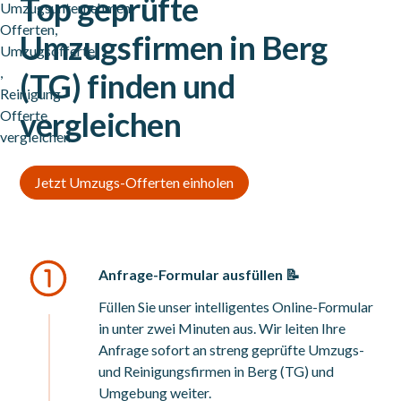
Top geprüfte
Umzugsfirmen in Berg
(TG) finden und
vergleichen
Jetzt Umzugs-Offerten einholen
Anfrage-Formular ausfüllen 📝
Füllen Sie unser intelligentes Online-Formular
in unter zwei Minuten aus. Wir leiten Ihre
Anfrage sofort an streng geprüfte Umzugs-
und Reinigungsfirmen in Berg (TG) und
Umgebung weiter.