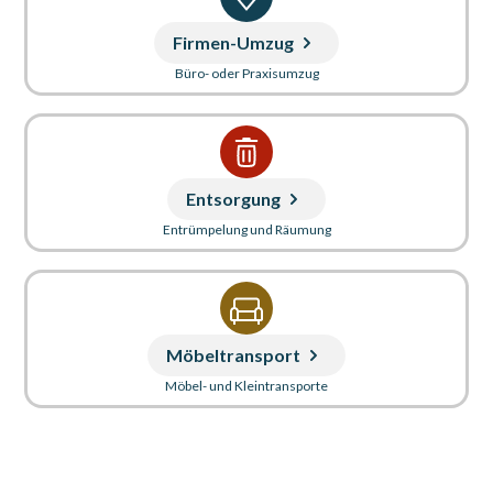
Firmen-Umzug
Büro- oder Praxisumzug
Entsorgung
Entrümpelung und Räumung
Möbeltransport
Möbel- und Kleintransporte