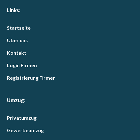
Links:
Startseite
Über uns
Kontakt
Login Firmen
Registrierung Firmen
Umzug:
Privatumzug
Gewerbeumzug