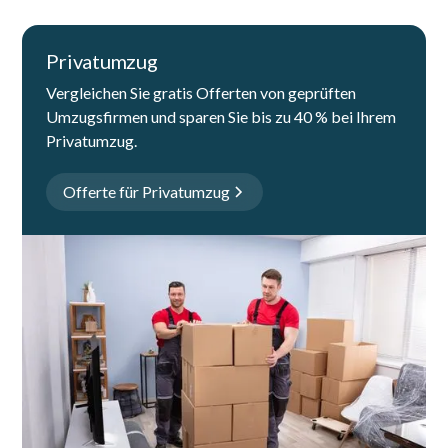
Privatumzug
Vergleichen Sie gratis Offerten von geprüften
Umzugsfirmen und sparen Sie bis zu 40 % bei Ihrem
Privatumzug.
Offerte für Privatumzug