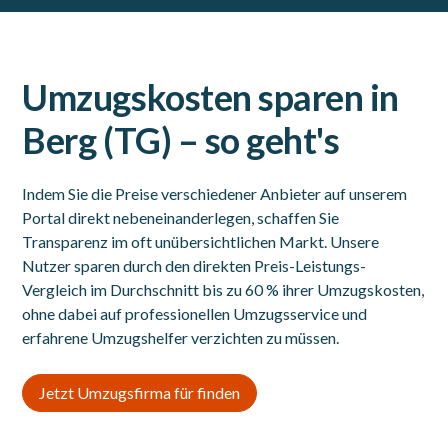
Umzugskosten sparen in
Berg (TG) – so geht's
Indem Sie die Preise verschiedener Anbieter auf unserem
Portal direkt nebeneinanderlegen, schaffen Sie
Transparenz im oft unübersichtlichen Markt. Unsere
Nutzer sparen durch den direkten Preis-Leistungs-
Vergleich im Durchschnitt bis zu 60 % ihrer Umzugskosten,
ohne dabei auf professionellen Umzugsservice und
erfahrene Umzugshelfer verzichten zu müssen.
Jetzt Umzugsfirma für finden