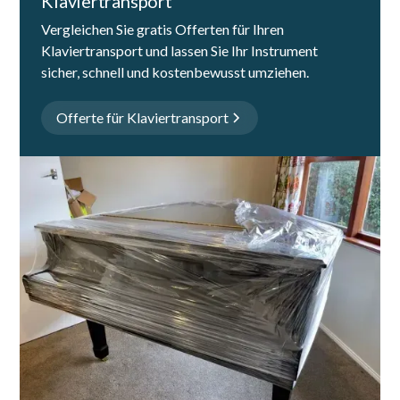
Klaviertransport
Vergleichen Sie gratis Offerten für Ihren
Klaviertransport und lassen Sie Ihr Instrument
sicher, schnell und kostenbewusst umziehen.
Offerte für Klaviertransport