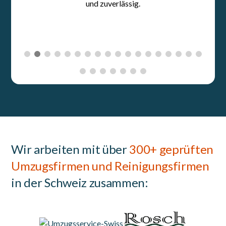
Wir arbeiten mit über
300+ geprüften
Umzugsfirmen und Reinigungsfirmen
in der Schweiz zusammen: