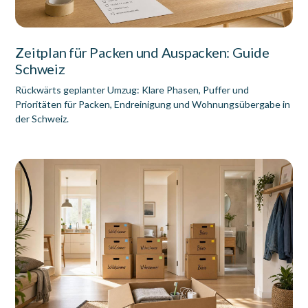
Zeitplan für Packen und Auspacken: Guide
Schweiz
Rückwärts geplanter Umzug: Klare Phasen, Puffer und
Prioritäten für Packen, Endreinigung und Wohnungsübergabe in
der Schweiz.