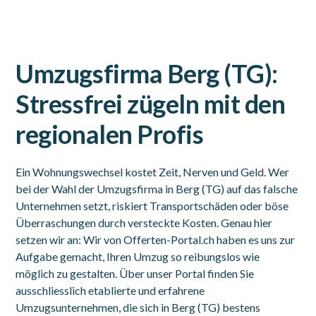
Umzugsfirma Berg (TG):
Stressfrei zügeln mit den
regionalen Profis
Ein Wohnungswechsel kostet Zeit, Nerven und Geld. Wer
bei der Wahl der Umzugsfirma in Berg (TG) auf das falsche
Unternehmen setzt, riskiert Transportschäden oder böse
Überraschungen durch versteckte Kosten. Genau hier
setzen wir an: Wir von Offerten-Portal.ch haben es uns zur
Aufgabe gemacht, Ihren Umzug so reibungslos wie
möglich zu gestalten. Über unser Portal finden Sie
ausschliesslich etablierte und erfahrene
Umzugsunternehmen, die sich in Berg (TG) bestens