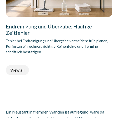
Endreinigung und Übergabe: Häufige
Zeitfehler
Fehler bei Endreinigung und Übergabe vermeiden: früh planen,
Puffertag einrechnen, richtige Reihenfolge und Termine
schriftlich bestätigen.
View all
Ein Neustart in fremden Wänden ist aufregend, wäre da