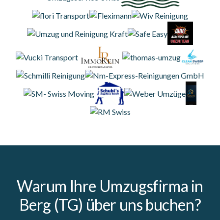
Warum Ihre Umzugsfirma in
Berg (TG) über uns buchen?