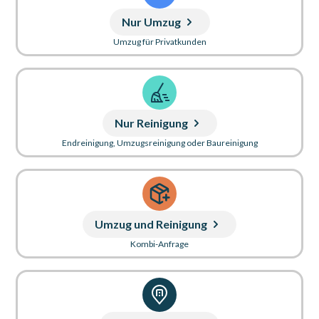
Nur Umzug
Umzug für Privatkunden
Nur Reinigung
Endreinigung, Umzugsreinigung oder Baureinigung
Umzug und Reinigung
Kombi-Anfrage