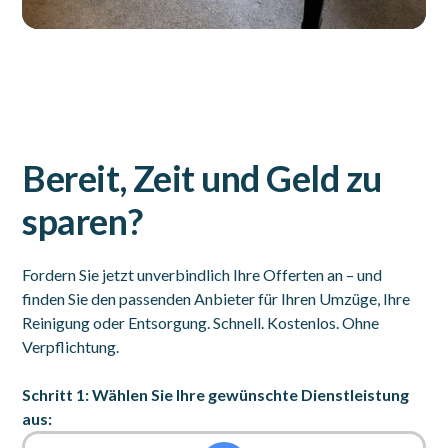
Bereit, Zeit und Geld zu
sparen?
Fordern Sie jetzt unverbindlich Ihre Offerten an – und
finden Sie den passenden Anbieter für Ihren Umzüge, Ihre
Reinigung oder Entsorgung. Schnell. Kostenlos. Ohne
Verpflichtung.
Schritt 1: Wählen Sie Ihre gewünschte Dienstleistung
aus: