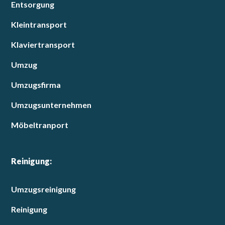
Entsorgung
Kleintransport
Klaviertransport
Umzug
Umzugsfirma
Umzugsunternehmen
Möbeltranport
Reinigung:
Umzugsreinigung
Reinigung