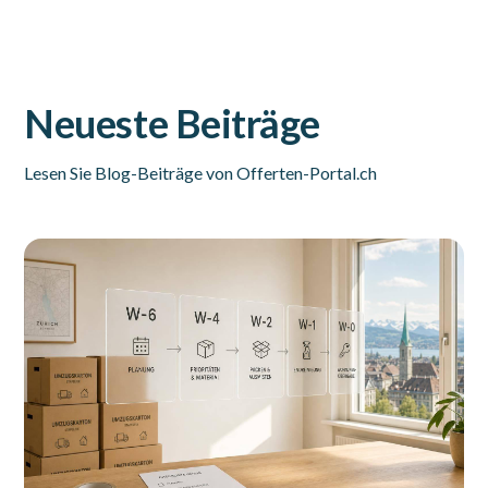
Neueste Beiträge
Lesen Sie Blog-Beiträge von Offerten-Portal.ch