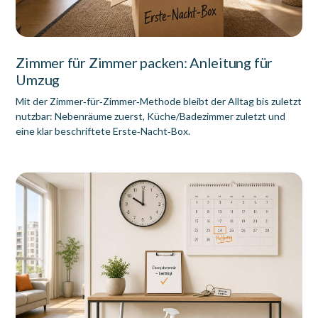
Zimmer für Zimmer packen: Anleitung für
Umzug
Mit der Zimmer‑für‑Zimmer‑Methode bleibt der Alltag bis zuletzt
nutzbar: Nebenräume zuerst, Küche/Badezimmer zuletzt und
eine klar beschriftete Erste‑Nacht‑Box.