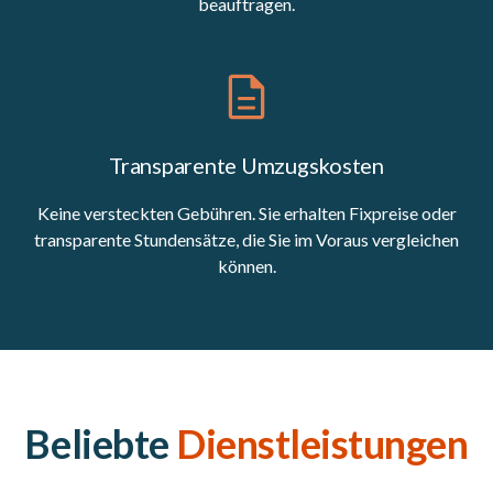
beauftragen.
Transparente Umzugskosten
Keine versteckten Gebühren. Sie erhalten Fixpreise oder
transparente Stundensätze, die Sie im Voraus vergleichen
können.
Beliebte
Dienstleistungen