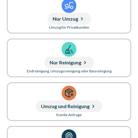
Nur Umzug
Umzug für Privatkunden
Nur Reinigung
Endreinigung, Umzugsreinigung oder Baureinigung
Umzug und Reinigung
Kombi-Anfrage