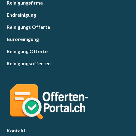
Reinigungsfirma
Endreinigung
Reinigungs Offerte
Büroreinigung
Reinigung Offerte
Reinigungsofferten
Kontakt
: