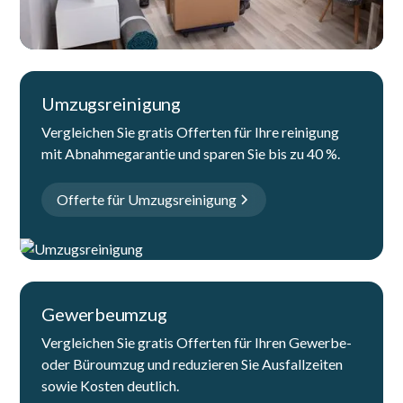
Umzugsreinigung
Vergleichen Sie gratis Offerten für Ihre reinigung
mit Abnahmegarantie und sparen Sie bis zu 40 %.
Offerte für Umzugsreinigung
Gewerbeumzug
Vergleichen Sie gratis Offerten für Ihren Gewerbe-
oder Büroumzug und reduzieren Sie Ausfallzeiten
sowie Kosten deutlich.