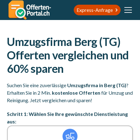
Express-Anfrage
Umzugsfirma Berg (TG)
Offerten vergleichen und
60% sparen
Suchen Sie eine zuverlässige
Umzugsfirma in Berg (TG)
?
Erhalten Sie in 2 Min.
kostenlose Offerten
für Umzug und
Reinigung. Jetzt vergleichen und sparen!
Schritt 1: Wählen Sie Ihre gewünschte Dienstleistung
aus: