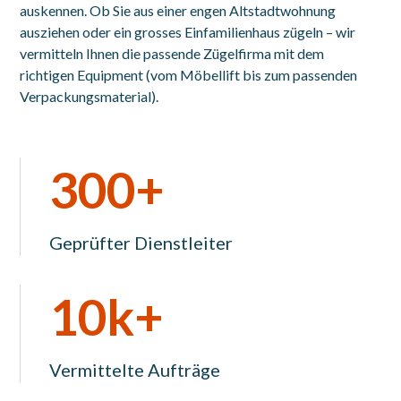
auskennen. Ob Sie aus einer engen Altstadtwohnung
ausziehen oder ein grosses Einfamilienhaus zügeln – wir
vermitteln Ihnen die passende Zügelfirma mit dem
richtigen Equipment (vom Möbellift bis zum passenden
Verpackungsmaterial).
300+
Geprüfter Dienstleiter
10k+
Vermittelte Aufträge