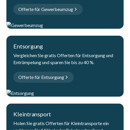
Offerte für Gewerbeumzug
Entsorgung
Vergleichen Sie gratis Offerten für Entsorgung und
Entrümpelung und sparen Sie bis zu 40 %.
Offerte für Entsorgung
Kleintransport
Holen Sie gratis Offerten für Kleintransporte ein