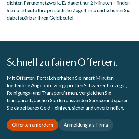
dichten Partnernetzwerk. Es dauert nur 2 Minuten – finden
Sie noch heute Ihre persönliche Zügelfirma und schonen Sie
dabei spürbar Ihren Geldbeutel.
Schnell zu fairen Offerten.
Mit Offerten-Portal.ch erhalten Sie innert Minuten
kostenlose Angebote von geprüften Schweizer Umzugs-,
Reinigungs- und Transportfirmen. Vergleichen Sie
transparent, buchen Sie den passenden Service und sparen
Sie dabei bares Geld – einfach, sicher und unverbindlich.
Offerten anfordern
Anmeldung als Firma