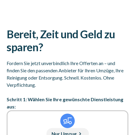
Bereit, Zeit und Geld zu
sparen?
Fordern Sie jetzt unverbindlich Ihre Offerten an – und
finden Sie den passenden Anbieter für Ihren Umzüge, Ihre
Reinigung oder Entsorgung. Schnell. Kostenlos. Ohne
Verpflichtung.
Schritt 1: Wählen Sie Ihre gewünschte Dienstleistung
aus:
Nur Umzug