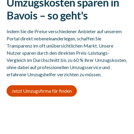
Umzugskosten sparen in
Bavois – so geht's
Indem Sie die Preise verschiedener Anbieter auf unserem
Portal direkt nebeneinanderlegen, schaffen Sie
Transparenz im oft unübersichtlichen Markt. Unsere
Nutzer sparen durch den direkten Preis-Leistungs-
Vergleich im Durchschnitt bis zu 60 % ihrer Umzugskosten,
ohne dabei auf professionellen Umzugsservice und
erfahrene Umzugshelfer verzichten zu müssen.
Jetzt Umzugsfirma für finden