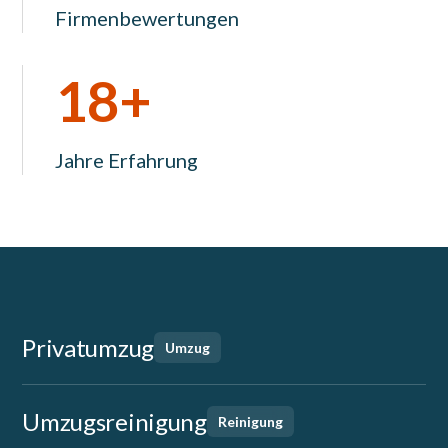
Firmenbewertungen
18+
Jahre Erfahrung
Privatumzug
Umzug
Umzugsreinigung
Reinigung