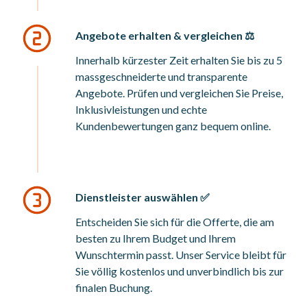
Angebote erhalten & vergleichen ⚖️
Innerhalb kürzester Zeit erhalten Sie bis zu 5
massgeschneiderte und transparente
Angebote. Prüfen und vergleichen Sie Preise,
Inklusivleistungen und echte
Kundenbewertungen ganz bequem online.
Dienstleister auswählen ✅
Entscheiden Sie sich für die Offerte, die am
besten zu Ihrem Budget und Ihrem
Wunschtermin passt. Unser Service bleibt für
Sie völlig kostenlos und unverbindlich bis zur
finalen Buchung.