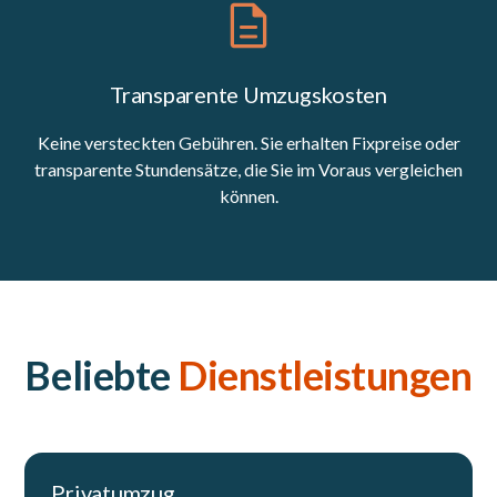
Transparente Umzugskosten
Keine versteckten Gebühren. Sie erhalten Fixpreise oder
transparente Stundensätze, die Sie im Voraus vergleichen
können.
Beliebte
Dienstleistungen
Privatumzug