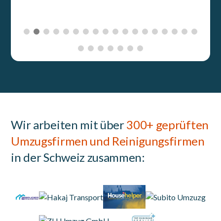
Wir arbeiten mit über
300+ geprüften
Umzugsfirmen und Reinigungsfirmen
in der Schweiz zusammen: