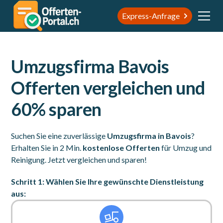
Express-Anfrage
Umzugsfirma Bavois
Offerten vergleichen und
60% sparen
Suchen Sie eine zuverlässige
Umzugsfirma in Bavois
?
Erhalten Sie in 2 Min.
kostenlose Offerten
für Umzug und
Reinigung. Jetzt vergleichen und sparen!
Schritt 1: Wählen Sie Ihre gewünschte Dienstleistung
aus: