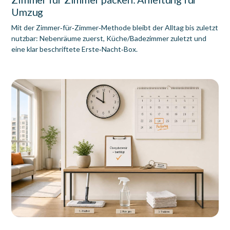
Umzug
Mit der Zimmer‑für‑Zimmer‑Methode bleibt der Alltag bis zuletzt
nutzbar: Nebenräume zuerst, Küche/Badezimmer zuletzt und
eine klar beschriftete Erste‑Nacht‑Box.