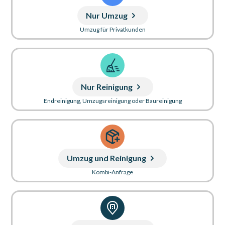
Nur Umzug
Umzug für Privatkunden
Nur Reinigung
Endreinigung, Umzugsreinigung oder Baureinigung
Umzug und Reinigung
Kombi-Anfrage