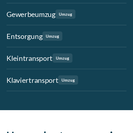
Gewerbeumzug
Umzug
Entsorgung
Umzug
Kleintransport
Umzug
Klaviertransport
Umzug