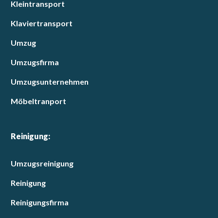
Kleintransport
Klaviertransport
Umzug
Umzugsfirma
Umzugsunternehmen
Möbeltranport
Reinigung:
Umzugsreinigung
Reinigung
Reinigungsfirma