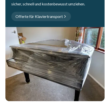
sicher, schnell und kostenbewusst umziehen.
Offerte für Klaviertransport