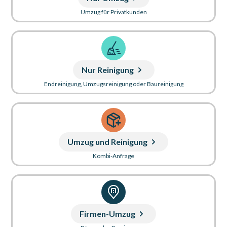
Umzug für Privatkunden
Nur Reinigung
Endreinigung, Umzugsreinigung oder Baureinigung
Umzug und Reinigung
Kombi-Anfrage
Firmen-Umzug