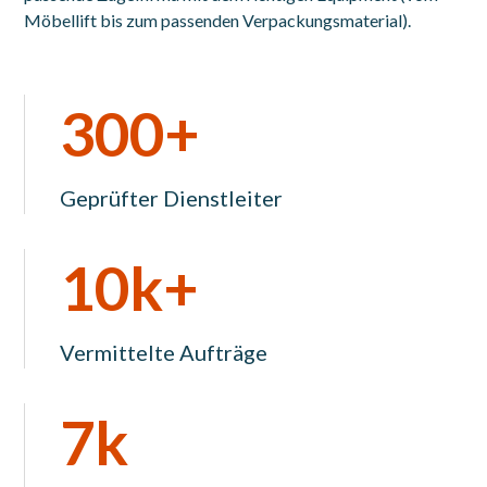
Möbellift bis zum passenden Verpackungsmaterial).
300+
Geprüfter Dienstleiter
10k+
Vermittelte Aufträge
7k