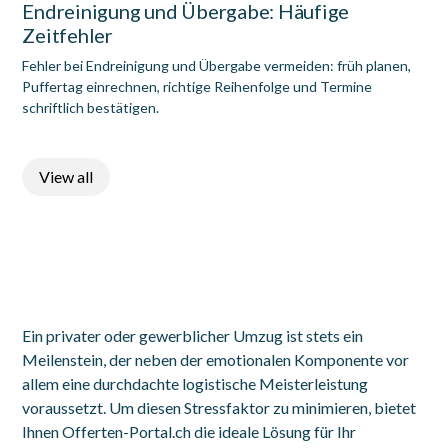
Endreinigung und Übergabe: Häufige
Zeitfehler
Fehler bei Endreinigung und Übergabe vermeiden: früh planen,
Puffertag einrechnen, richtige Reihenfolge und Termine
schriftlich bestätigen.
View all
Ein privater oder gewerblicher Umzug ist stets ein
Meilenstein, der neben der emotionalen Komponente vor
allem eine durchdachte logistische Meisterleistung
voraussetzt. Um diesen Stressfaktor zu minimieren, bietet
Ihnen Offerten-Portal.ch die ideale Lösung für Ihr