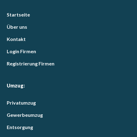
Startseite
Über uns
Kontakt
Login Firmen
Registrierung Firmen
Umzug:
Privatumzug
Gewerbeumzug
Entsorgung