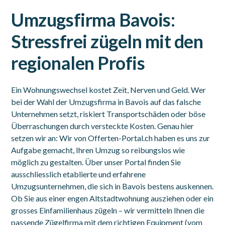
Umzugsfirma Bavois:
Stressfrei zügeln mit den
regionalen Profis
Ein Wohnungswechsel kostet Zeit, Nerven und Geld. Wer
bei der Wahl der Umzugsfirma in Bavois auf das falsche
Unternehmen setzt, riskiert Transportschäden oder böse
Überraschungen durch versteckte Kosten. Genau hier
setzen wir an: Wir von Offerten-Portal.ch haben es uns zur
Aufgabe gemacht, Ihren Umzug so reibungslos wie
möglich zu gestalten. Über unser Portal finden Sie
ausschliesslich etablierte und erfahrene
Umzugsunternehmen, die sich in Bavois bestens auskennen.
Ob Sie aus einer engen Altstadtwohnung ausziehen oder ein
grosses Einfamilienhaus zügeln – wir vermitteln Ihnen die
passende Zügelfirma mit dem richtigen Equipment (vom