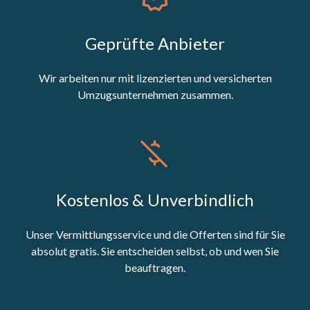
Geprüfte Anbieter
Wir arbeiten nur mit lizenzierten und versicherten
Umzugsunternehmen zusammen.
Kostenlos & Unverbindlich
Unser Vermittlungsservice und die Offerten sind für Sie
absolut gratis. Sie entscheiden selbst, ob und wen Sie
beauftragen.