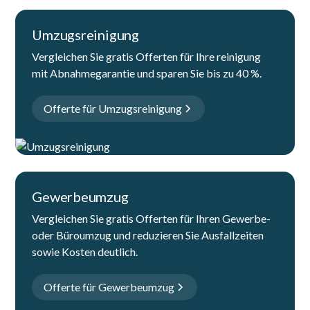
Umzugsreinigung
Vergleichen Sie gratis Offerten für Ihre reinigung
mit Abnahmegarantie und sparen Sie bis zu 40 %.
Offerte für Umzugsreinigung
Gewerbeumzug
Vergleichen Sie gratis Offerten für Ihren Gewerbe-
oder Büroumzug und reduzieren Sie Ausfallzeiten
sowie Kosten deutlich.
Offerte für Gewerbeumzug