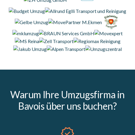
Warum Ihre Umzugsfirma in
Bavois über uns buchen?