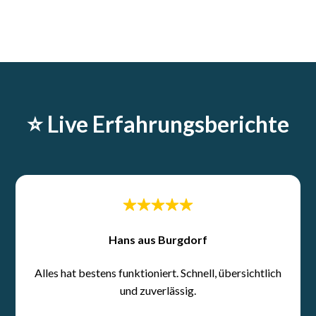
⭐️ Live Erfahrungsberichte