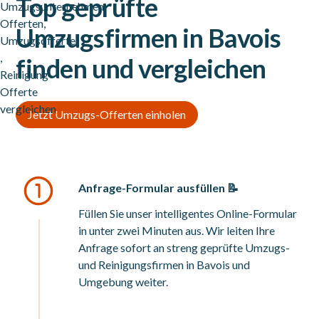
Top geprüfte
Umzugsfirmen in Bavois
finden und vergleichen
Jetzt Umzugs-Offerten einholen
Anfrage-Formular ausfüllen 📝
Füllen Sie unser intelligentes Online-Formular
in unter zwei Minuten aus. Wir leiten Ihre
Anfrage sofort an streng geprüfte Umzugs-
und Reinigungsfirmen in Bavois und
Umgebung weiter.