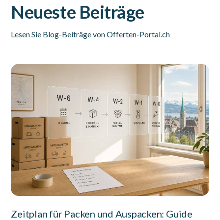
Neueste Beiträge
Lesen Sie Blog-Beiträge von Offerten-Portal.ch
Zeitplan für Packen und Auspacken: Guide