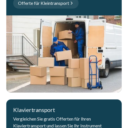
Offerte für Kleintransport
Klaviertransport
Vergleichen Sie gratis Offerten für Ihren
Klaviertransport und lassen Sie Ihr Instrument