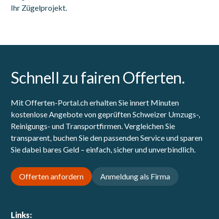
Ihr Zügelprojekt.
Schnell zu fairen Offerten.
Mit Offerten-Portal.ch erhalten Sie innert Minuten
kostenlose Angebote von geprüften Schweizer Umzugs-,
Reinigungs- und Transportfirmen. Vergleichen Sie
transparent, buchen Sie den passenden Service und sparen
Sie dabei bares Geld – einfach, sicher und unverbindlich.
Offerten anfordern
Anmeldung als Firma
Links: