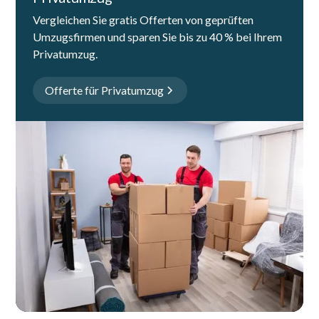
Vergleichen Sie gratis Offerten von geprüften
Umzugsfirmen und sparen Sie bis zu 40 % bei Ihrem
Privatumzug.
Offerte für Privatumzug