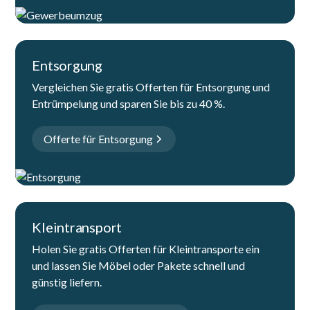
Entsorgung
Vergleichen Sie gratis Offerten für Entsorgung und
Entrümpelung und sparen Sie bis zu 40 %.
Offerte für Entsorgung
Kleintransport
Holen Sie gratis Offerten für Kleintransporte ein
und lassen Sie Möbel oder Pakete schnell und
günstig liefern.