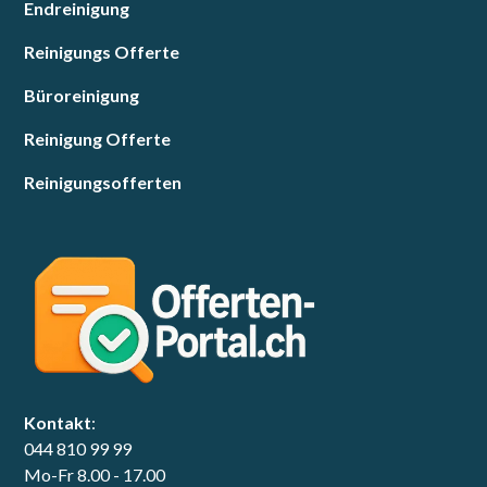
Endreinigung
Reinigungs Offerte
Büroreinigung
Reinigung Offerte
Reinigungsofferten
Kontakt
:
044 810 99 99
Mo-Fr 8.00 - 17.00