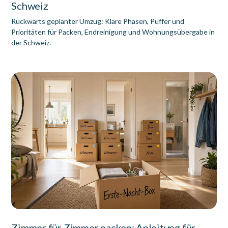
Schweiz
Rückwärts geplanter Umzug: Klare Phasen, Puffer und
Prioritäten für Packen, Endreinigung und Wohnungsübergabe in
der Schweiz.
Zimmer für Zimmer packen: Anleitung für