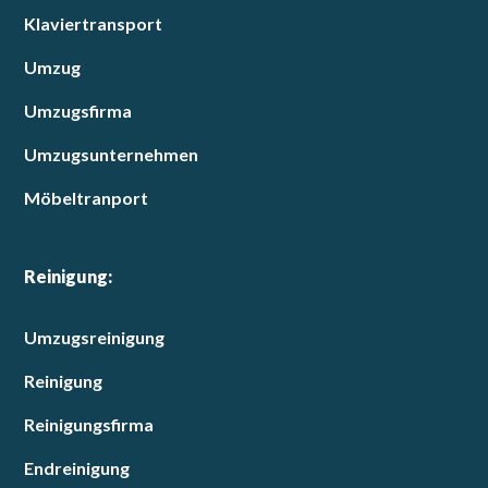
Klaviertransport
Umzug
Umzugsfirma
Umzugsunternehmen
Möbeltranport
Reinigung:
Umzugsreinigung
Reinigung
Reinigungsfirma
Endreinigung