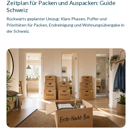
Zeitplan für Packen und Auspacken: Guide
Schweiz
Rückwärts geplanter Umzug: Klare Phasen, Puffer und
Prioritäten für Packen, Endreinigung und Wohnungsübergabe in
der Schweiz.