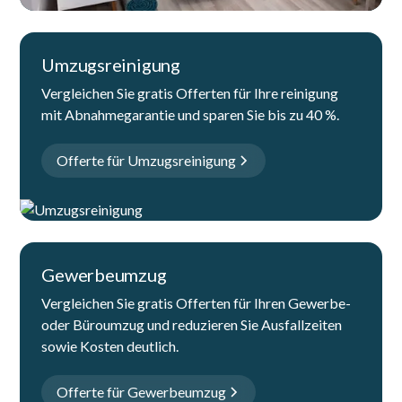
Umzugsreinigung
Vergleichen Sie gratis Offerten für Ihre reinigung
mit Abnahmegarantie und sparen Sie bis zu 40 %.
Offerte für Umzugsreinigung
Gewerbeumzug
Vergleichen Sie gratis Offerten für Ihren Gewerbe-
oder Büroumzug und reduzieren Sie Ausfallzeiten
sowie Kosten deutlich.
Offerte für Gewerbeumzug