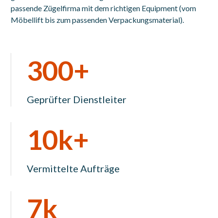
passende Zügelfirma mit dem richtigen Equipment (vom
Möbellift bis zum passenden Verpackungsmaterial).
300+
Geprüfter Dienstleiter
10k+
Vermittelte Aufträge
7k