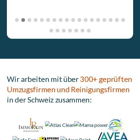
Wir arbeiten mit über
300+ geprüften
Umzugsfirmen und Reinigungsfirmen
in der Schweiz zusammen: