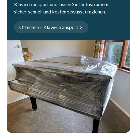
Klaviertransport und lassen Sie Ihr Instrument
sicher, schnell und kostenbewusst umziehen.
Offerte für Klaviertransport