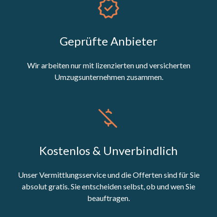
Geprüfte Anbieter
Wir arbeiten nur mit lizenzierten und versicherten
Umzugsunternehmen zusammen.
Kostenlos & Unverbindlich
Unser Vermittlungsservice und die Offerten sind für Sie
absolut gratis. Sie entscheiden selbst, ob und wen Sie
beauftragen.