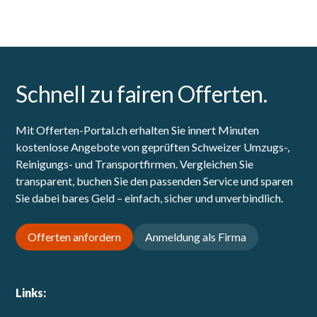
Schnell zu fairen Offerten.
Mit Offerten-Portal.ch erhalten Sie innert Minuten
kostenlose Angebote von geprüften Schweizer Umzugs-,
Reinigungs- und Transportfirmen. Vergleichen Sie
transparent, buchen Sie den passenden Service und sparen
Sie dabei bares Geld – einfach, sicher und unverbindlich.
Offerten anfordern
Anmeldung als Firma
Links: