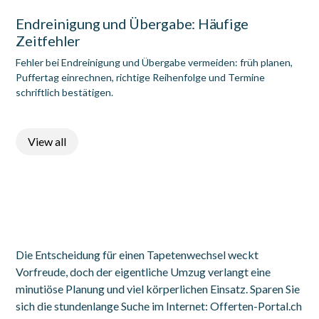
Endreinigung und Übergabe: Häufige
Zeitfehler
Fehler bei Endreinigung und Übergabe vermeiden: früh planen,
Puffertag einrechnen, richtige Reihenfolge und Termine
schriftlich bestätigen.
View all
Die Entscheidung für einen Tapetenwechsel weckt
Vorfreude, doch der eigentliche Umzug verlangt eine
minutiöse Planung und viel körperlichen Einsatz. Sparen Sie
sich die stundenlange Suche im Internet: Offerten-Portal.ch