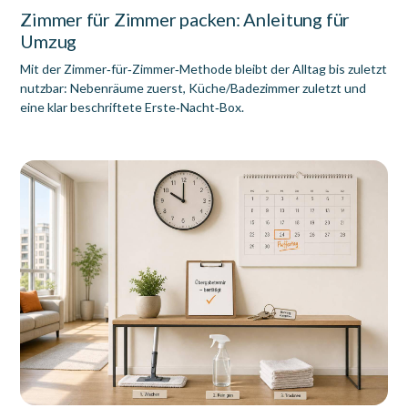
Zimmer für Zimmer packen: Anleitung für
Umzug
Mit der Zimmer‑für‑Zimmer‑Methode bleibt der Alltag bis zuletzt
nutzbar: Nebenräume zuerst, Küche/Badezimmer zuletzt und
eine klar beschriftete Erste‑Nacht‑Box.