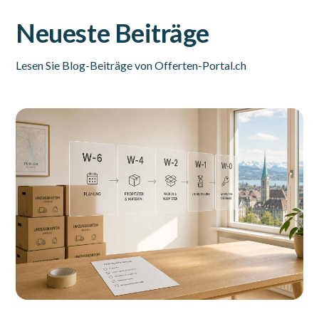
Neueste Beiträge
Lesen Sie Blog-Beiträge von Offerten-Portal.ch