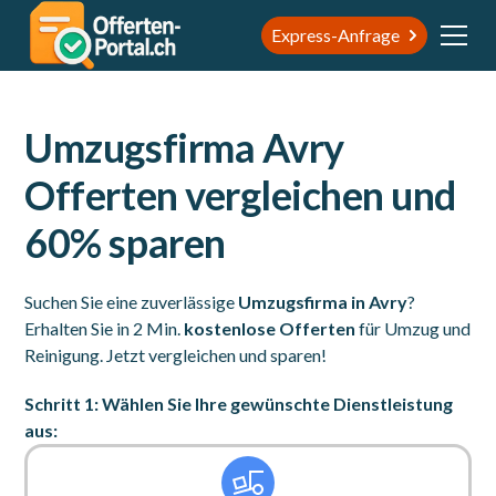
Express-Anfrage
Umzugsfirma Avry
Offerten vergleichen und
60% sparen
Suchen Sie eine zuverlässige
Umzugsfirma in Avry
?
Erhalten Sie in 2 Min.
kostenlose Offerten
für Umzug und
Reinigung. Jetzt vergleichen und sparen!
Schritt 1: Wählen Sie Ihre gewünschte Dienstleistung
aus: