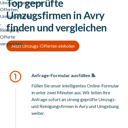
Top geprüfte
Umzugsfirmen in Avry
finden und vergleichen
Jetzt Umzugs-Offerten einholen
Anfrage-Formular ausfüllen 📝
Füllen Sie unser intelligentes Online-Formular
in unter zwei Minuten aus. Wir leiten Ihre
Anfrage sofort an streng geprüfte Umzugs-
und Reinigungsfirmen in Avry und Umgebung
weiter.