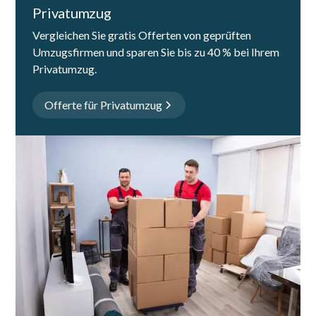
Privatumzug
Vergleichen Sie gratis Offerten von geprüften
Umzugsfirmen und sparen Sie bis zu 40 % bei Ihrem
Privatumzug.
Offerte für Privatumzug