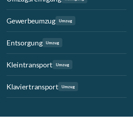
Gewerbeumzug
Umzug
Entsorgung
Umzug
Kleintransport
Umzug
Klaviertransport
Umzug