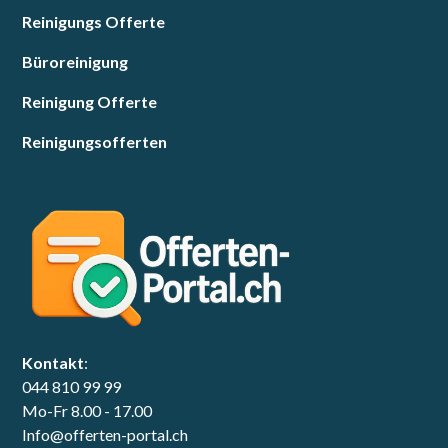
Reinigungs Offerte
Büroreinigung
Reinigung Offerte
Reinigungsofferten
Kontakt
:
044 810 99 99
Mo-Fr 8.00 - 17.00
Info@offerten-portal.ch