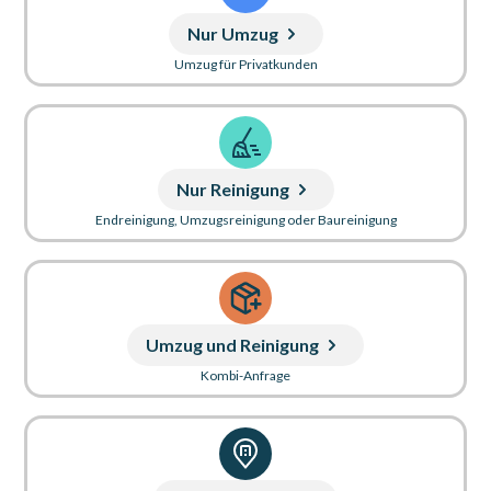
Nur Umzug
Umzug für Privatkunden
Nur Reinigung
Endreinigung, Umzugsreinigung oder Baureinigung
Umzug und Reinigung
Kombi-Anfrage