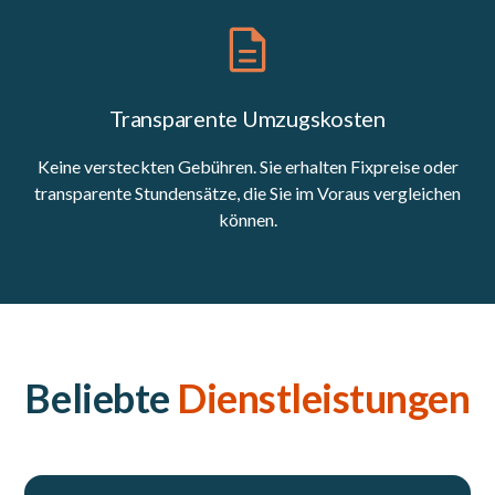
Transparente Umzugskosten
Keine versteckten Gebühren. Sie erhalten Fixpreise oder
transparente Stundensätze, die Sie im Voraus vergleichen
können.
Beliebte
Dienstleistungen