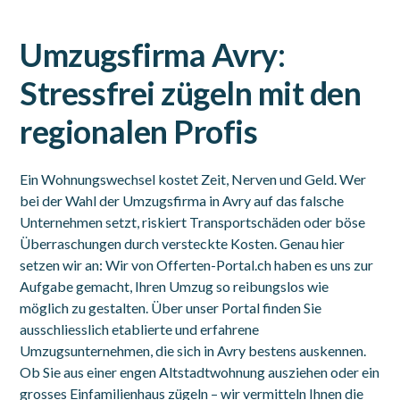
Umzugsfirma Avry:
Stressfrei zügeln mit den
regionalen Profis
Ein Wohnungswechsel kostet Zeit, Nerven und Geld. Wer
bei der Wahl der Umzugsfirma in Avry auf das falsche
Unternehmen setzt, riskiert Transportschäden oder böse
Überraschungen durch versteckte Kosten. Genau hier
setzen wir an: Wir von Offerten-Portal.ch haben es uns zur
Aufgabe gemacht, Ihren Umzug so reibungslos wie
möglich zu gestalten. Über unser Portal finden Sie
ausschliesslich etablierte und erfahrene
Umzugsunternehmen, die sich in Avry bestens auskennen.
Ob Sie aus einer engen Altstadtwohnung ausziehen oder ein
grosses Einfamilienhaus zügeln – wir vermitteln Ihnen die