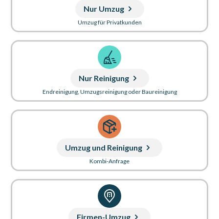
Nur Umzug
Umzug für Privatkunden
Nur Reinigung
Endreinigung, Umzugsreinigung oder Baureinigung
Umzug und Reinigung
Kombi-Anfrage
Firmen-Umzug