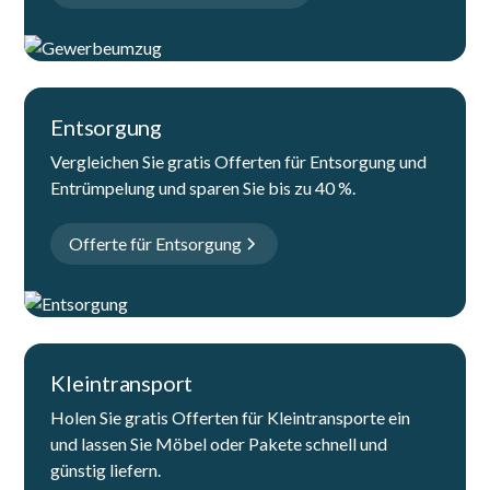
Entsorgung
Vergleichen Sie gratis Offerten für Entsorgung und
Entrümpelung und sparen Sie bis zu 40 %.
Offerte für Entsorgung
Kleintransport
Holen Sie gratis Offerten für Kleintransporte ein
und lassen Sie Möbel oder Pakete schnell und
günstig liefern.