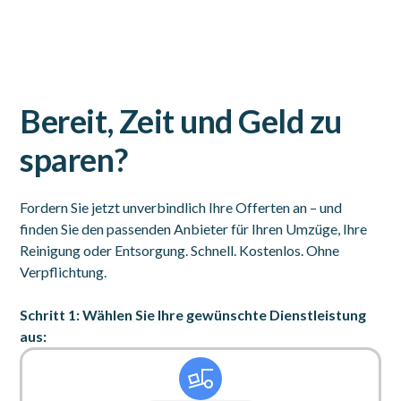
Bereit, Zeit und Geld zu
sparen?
Fordern Sie jetzt unverbindlich Ihre Offerten an – und
finden Sie den passenden Anbieter für Ihren Umzüge, Ihre
Reinigung oder Entsorgung. Schnell. Kostenlos. Ohne
Verpflichtung.
Schritt 1: Wählen Sie Ihre gewünschte Dienstleistung
aus: