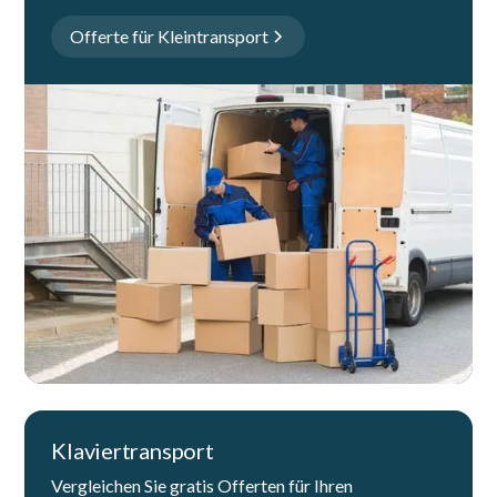
Offerte für Kleintransport
Klaviertransport
Vergleichen Sie gratis Offerten für Ihren