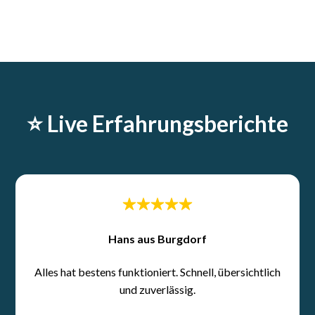
⭐️ Live Erfahrungsberichte