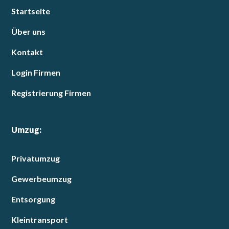
Startseite
Über uns
Kontakt
Login Firmen
Registrierung Firmen
Umzug:
Privatumzug
Gewerbeumzug
Entsorgung
Kleintransport