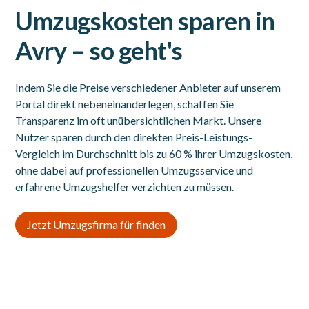
Umzugskosten sparen in
Avry – so geht's
Indem Sie die Preise verschiedener Anbieter auf unserem
Portal direkt nebeneinanderlegen, schaffen Sie
Transparenz im oft unübersichtlichen Markt. Unsere
Nutzer sparen durch den direkten Preis-Leistungs-
Vergleich im Durchschnitt bis zu 60 % ihrer Umzugskosten,
ohne dabei auf professionellen Umzugsservice und
erfahrene Umzugshelfer verzichten zu müssen.
Jetzt Umzugsfirma für finden