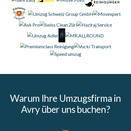
Warum Ihre Umzugsfirma in
Avry über uns buchen?