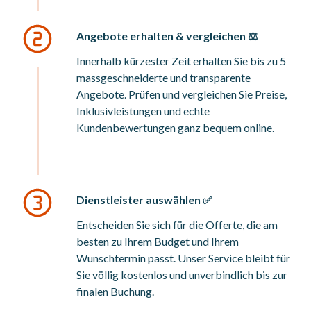
Angebote erhalten & vergleichen ⚖️
Innerhalb kürzester Zeit erhalten Sie bis zu 5
massgeschneiderte und transparente
Angebote. Prüfen und vergleichen Sie Preise,
Inklusivleistungen und echte
Kundenbewertungen ganz bequem online.
Dienstleister auswählen ✅
Entscheiden Sie sich für die Offerte, die am
besten zu Ihrem Budget und Ihrem
Wunschtermin passt. Unser Service bleibt für
Sie völlig kostenlos und unverbindlich bis zur
finalen Buchung.