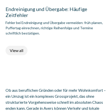
Endreinigung und Übergabe: Häufige
Zeitfehler
Fehler bei Endreinigung und Übergabe vermeiden: früh planen,
Puffertag einrechnen, richtige Reihenfolge und Termine
schriftlich bestätigen.
View all
Ob aus beruflichen Gründen oder für mehr Wohnkomfort –
ein Umzug ist ein komplexes Grossprojekt, das ohne
strukturierte Vorgehensweise schnell im absoluten Chaos
enden kann. Gerade in Avers können Verkehr und lokale