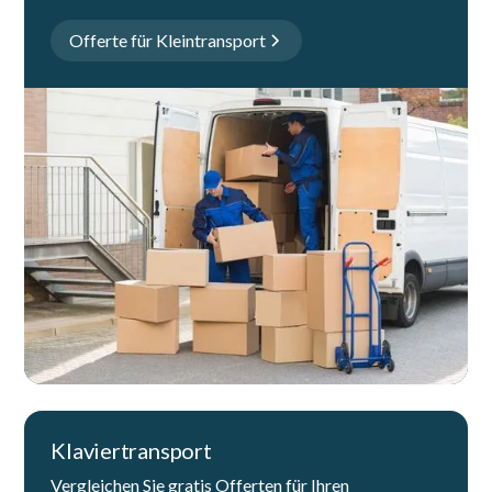
Offerte für Kleintransport
Klaviertransport
Vergleichen Sie gratis Offerten für Ihren