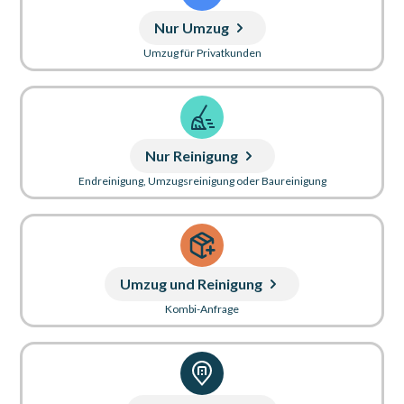
Nur Umzug
Umzug für Privatkunden
Nur Reinigung
Endreinigung, Umzugsreinigung oder Baureinigung
Umzug und Reinigung
Kombi-Anfrage