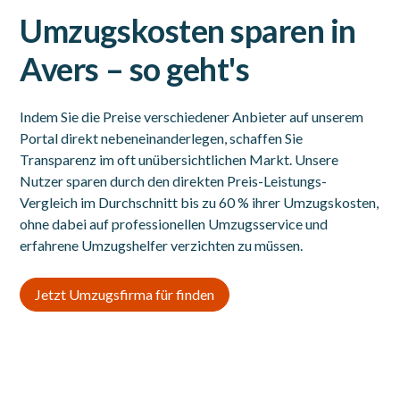
Umzugskosten sparen in
Avers – so geht's
Indem Sie die Preise verschiedener Anbieter auf unserem
Portal direkt nebeneinanderlegen, schaffen Sie
Transparenz im oft unübersichtlichen Markt. Unsere
Nutzer sparen durch den direkten Preis-Leistungs-
Vergleich im Durchschnitt bis zu 60 % ihrer Umzugskosten,
ohne dabei auf professionellen Umzugsservice und
erfahrene Umzugshelfer verzichten zu müssen.
Jetzt Umzugsfirma für finden