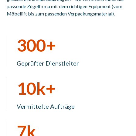
passende Zügelfirma mit dem richtigen Equipment (vom
Möbellift bis zum passenden Verpackungsmaterial).
300+
Geprüfter Dienstleiter
10k+
Vermittelte Aufträge
7k