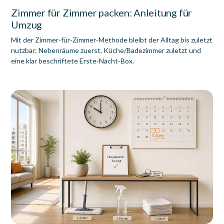
Zimmer für Zimmer packen: Anleitung für
Umzug
Mit der Zimmer‑für‑Zimmer‑Methode bleibt der Alltag bis zuletzt
nutzbar: Nebenräume zuerst, Küche/Badezimmer zuletzt und
eine klar beschriftete Erste‑Nacht‑Box.