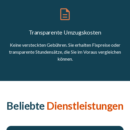
Transparente Umzugskosten
Keine versteckten Gebühren. Sie erhalten Fixpreise oder
transparente Stundensätze, die Sie im Voraus vergleichen
können.
Beliebte
Dienstleistungen