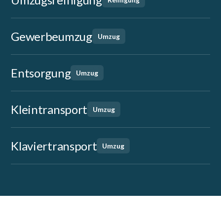
Gewerbeumzug
Umzug
Entsorgung
Umzug
Kleintransport
Umzug
Klaviertransport
Umzug