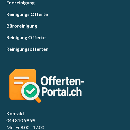
Endreinigung
Reinigungs Offerte
Büroreinigung
Reinigung Offerte
Reinigungsofferten
Kontakt
:
044 810 99 99
Mo-Fr 8.00 - 17.00