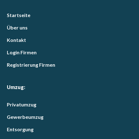
Startseite
Über uns
Kontakt
Login Firmen
Registrierung Firmen
Umzug:
Privatumzug
Gewerbeumzug
Entsorgung