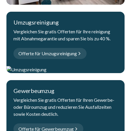
Umzugsreinigung
Vergleichen Sie gratis Offerten für Ihre reinigung
mit Abnahmegarantie und sparen Sie bis zu 40 %.
Offerte für Umzugsreinigung
Gewerbeumzug
Vergleichen Sie gratis Offerten für Ihren Gewerbe-
oder Büroumzug und reduzieren Sie Ausfallzeiten
sowie Kosten deutlich.
Offerte für Gewerbeumzug