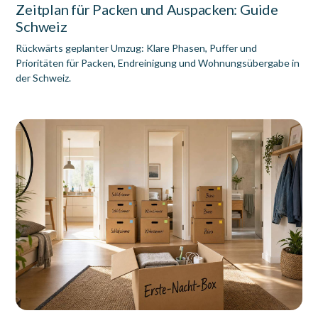
Zeitplan für Packen und Auspacken: Guide
Schweiz
Rückwärts geplanter Umzug: Klare Phasen, Puffer und
Prioritäten für Packen, Endreinigung und Wohnungsübergabe in
der Schweiz.