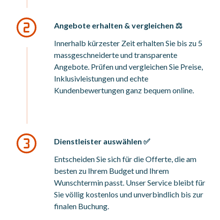
Angebote erhalten & vergleichen ⚖️
Innerhalb kürzester Zeit erhalten Sie bis zu 5
massgeschneiderte und transparente
Angebote. Prüfen und vergleichen Sie Preise,
Inklusivleistungen und echte
Kundenbewertungen ganz bequem online.
Dienstleister auswählen ✅
Entscheiden Sie sich für die Offerte, die am
besten zu Ihrem Budget und Ihrem
Wunschtermin passt. Unser Service bleibt für
Sie völlig kostenlos und unverbindlich bis zur
finalen Buchung.