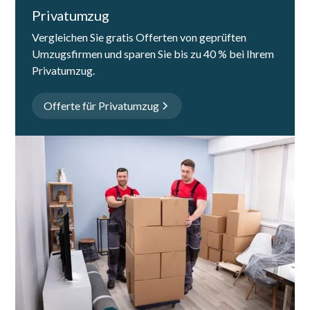
Privatumzug
Vergleichen Sie gratis Offerten von geprüften
Umzugsfirmen und sparen Sie bis zu 40 % bei Ihrem
Privatumzug.
Offerte für Privatumzug