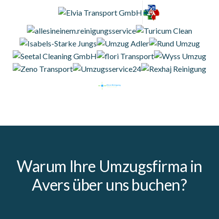
Warum Ihre Umzugsfirma in
Avers über uns buchen?