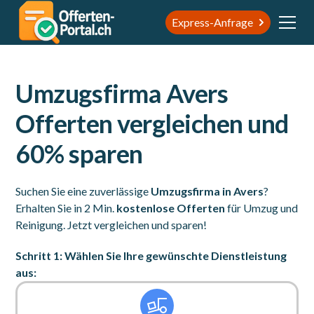
Express-Anfrage
Umzugsfirma Avers
Offerten vergleichen und
60% sparen
Suchen Sie eine zuverlässige
Umzugsfirma in Avers
?
Erhalten Sie in 2 Min.
kostenlose Offerten
für Umzug und
Reinigung. Jetzt vergleichen und sparen!
Schritt 1: Wählen Sie Ihre gewünschte Dienstleistung
aus: