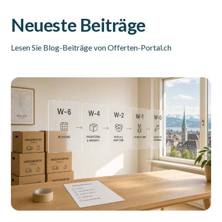
Neueste Beiträge
Lesen Sie Blog-Beiträge von Offerten-Portal.ch