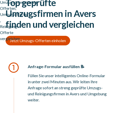
Top geprüfte
Umzugsfirmen in Avers
finden und vergleichen
Jetzt Umzugs-Offerten einholen
Anfrage-Formular ausfüllen 📝
Füllen Sie unser intelligentes Online-Formular
in unter zwei Minuten aus. Wir leiten Ihre
Anfrage sofort an streng geprüfte Umzugs-
und Reinigungsfirmen in Avers und Umgebung
weiter.