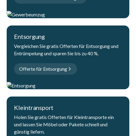
Entsorgung
Vergleichen Sie gratis Offerten für Entsorgung und
Entrümpelung und sparen Sie bis zu 40 %.
Offerte für Entsorgung
Kleintransport
Holen Sie gratis Offerten für Kleintransporte ein
und lassen Sie Möbel oder Pakete schnell und
günstig liefern.