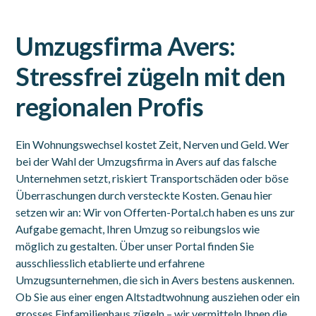
Umzugsfirma Avers:
Stressfrei zügeln mit den
regionalen Profis
Ein Wohnungswechsel kostet Zeit, Nerven und Geld. Wer
bei der Wahl der Umzugsfirma in Avers auf das falsche
Unternehmen setzt, riskiert Transportschäden oder böse
Überraschungen durch versteckte Kosten. Genau hier
setzen wir an: Wir von Offerten-Portal.ch haben es uns zur
Aufgabe gemacht, Ihren Umzug so reibungslos wie
möglich zu gestalten. Über unser Portal finden Sie
ausschliesslich etablierte und erfahrene
Umzugsunternehmen, die sich in Avers bestens auskennen.
Ob Sie aus einer engen Altstadtwohnung ausziehen oder ein
grosses Einfamilienhaus zügeln – wir vermitteln Ihnen die