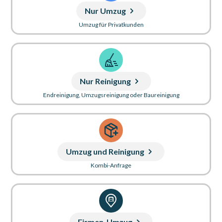
Nur Umzug
Umzug für Privatkunden
Nur Reinigung
Endreinigung, Umzugsreinigung oder Baureinigung
Umzug und Reinigung
Kombi-Anfrage
Firmen-Umzug