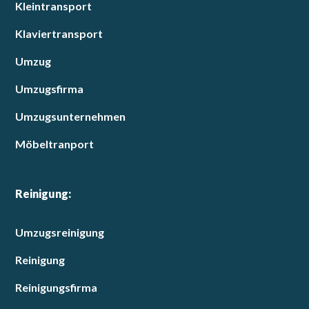
Kleintransport
Klaviertransport
Umzug
Umzugsfirma
Umzugsunternehmen
Möbeltranport
Reinigung:
Umzugsreinigung
Reinigung
Reinigungsfirma