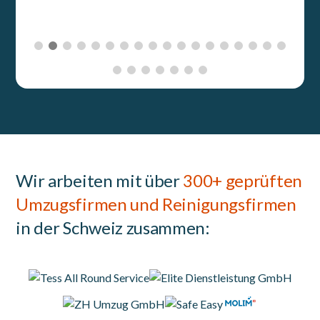
Wir arbeiten mit über
300+ geprüften
Umzugsfirmen und Reinigungsfirmen
in der Schweiz zusammen: