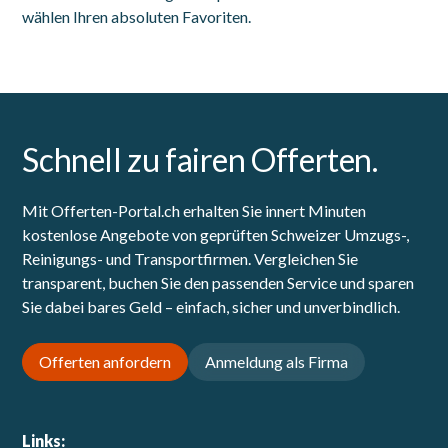
wählen Ihren absoluten Favoriten.
Schnell zu fairen Offerten.
Mit Offerten-Portal.ch erhalten Sie innert Minuten
kostenlose Angebote von geprüften Schweizer Umzugs-,
Reinigungs- und Transportfirmen. Vergleichen Sie
transparent, buchen Sie den passenden Service und sparen
Sie dabei bares Geld – einfach, sicher und unverbindlich.
Offerten anfordern
Anmeldung als Firma
Links: