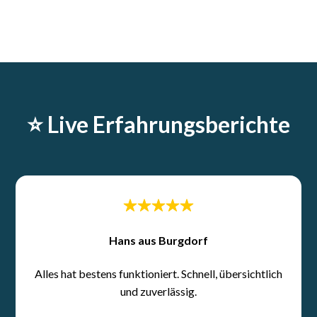
⭐️ Live Erfahrungsberichte