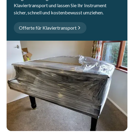
Klaviertransport und lassen Sie Ihr Instrument
sicher, schnell und kostenbewusst umziehen.
Offerte für Klaviertransport