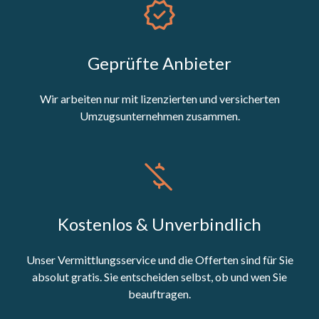
Geprüfte Anbieter
Wir arbeiten nur mit lizenzierten und versicherten
Umzugsunternehmen zusammen.
Kostenlos & Unverbindlich
Unser Vermittlungsservice und die Offerten sind für Sie
absolut gratis. Sie entscheiden selbst, ob und wen Sie
beauftragen.