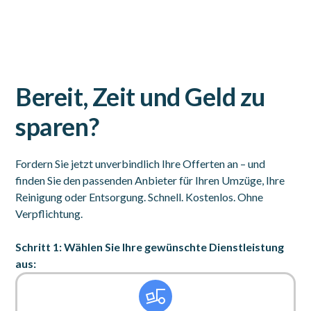
Bereit, Zeit und Geld zu
sparen?
Fordern Sie jetzt unverbindlich Ihre Offerten an – und
finden Sie den passenden Anbieter für Ihren Umzüge, Ihre
Reinigung oder Entsorgung. Schnell. Kostenlos. Ohne
Verpflichtung.
Schritt 1: Wählen Sie Ihre gewünschte Dienstleistung
aus: