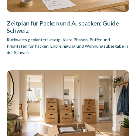
Zeitplan für Packen und Auspacken: Guide
Schweiz
Rückwärts geplanter Umzug: Klare Phasen, Puffer und
Prioritäten für Packen, Endreinigung und Wohnungsübergabe in
der Schweiz.