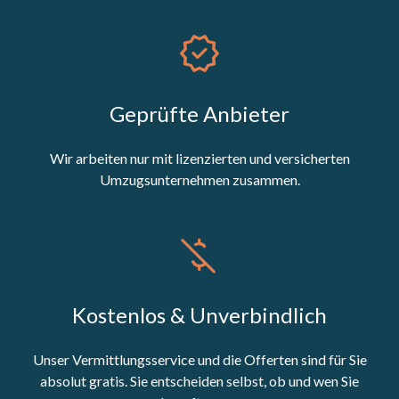
Geprüfte Anbieter
Wir arbeiten nur mit lizenzierten und versicherten
Umzugsunternehmen zusammen.
Kostenlos & Unverbindlich
Unser Vermittlungsservice und die Offerten sind für Sie
absolut gratis. Sie entscheiden selbst, ob und wen Sie