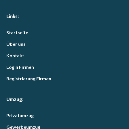
Links:
Startseite
Über uns
Kontakt
Login Firmen
Registrierung Firmen
Umzug:
Privatumzug
Gewerbeumzug