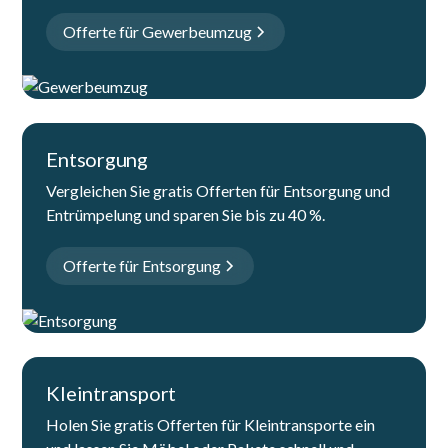
Offerte für Gewerbeumzug
Entsorgung
Vergleichen Sie gratis Offerten für Entsorgung und
Entrümpelung und sparen Sie bis zu 40 %.
Offerte für Entsorgung
Kleintransport
Holen Sie gratis Offerten für Kleintransporte ein