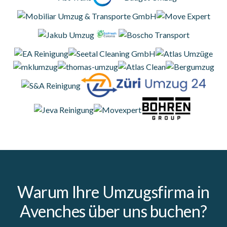
Warum Ihre Umzugsfirma in
Avenches über uns buchen?