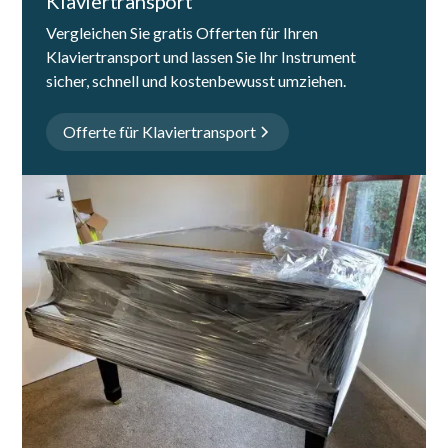
Klaviertransport
Vergleichen Sie gratis Offerten für Ihren
Klaviertransport und lassen Sie Ihr Instrument
sicher, schnell und kostenbewusst umziehen.
Offerte für Klaviertransport