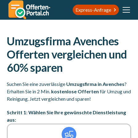
Express-Anfrage
Umzugsfirma Avenches
Offerten vergleichen und
60% sparen
Suchen Sie eine zuverlässige
Umzugsfirma in Avenches
?
Erhalten Sie in 2 Min.
kostenlose Offerten
für Umzug und
Reinigung. Jetzt vergleichen und sparen!
Schritt 1: Wählen Sie Ihre gewünschte Dienstleistung
aus: