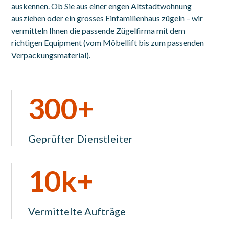
auskennen. Ob Sie aus einer engen Altstadtwohnung
ausziehen oder ein grosses Einfamilienhaus zügeln – wir
vermitteln Ihnen die passende Zügelfirma mit dem
richtigen Equipment (vom Möbellift bis zum passenden
Verpackungsmaterial).
300+
Geprüfter Dienstleiter
10k+
Vermittelte Aufträge