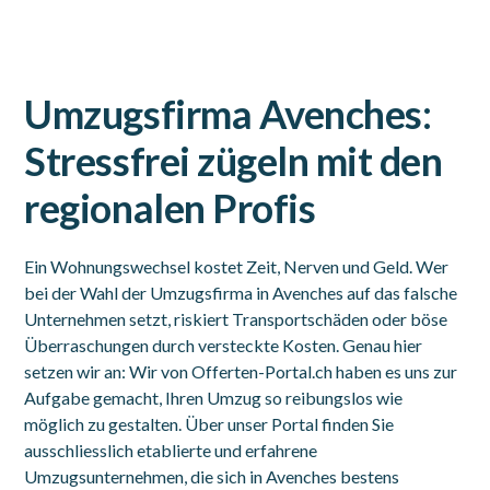
Umzugsfirma Avenches:
Stressfrei zügeln mit den
regionalen Profis
Ein Wohnungswechsel kostet Zeit, Nerven und Geld. Wer
bei der Wahl der Umzugsfirma in Avenches auf das falsche
Unternehmen setzt, riskiert Transportschäden oder böse
Überraschungen durch versteckte Kosten. Genau hier
setzen wir an: Wir von Offerten-Portal.ch haben es uns zur
Aufgabe gemacht, Ihren Umzug so reibungslos wie
möglich zu gestalten. Über unser Portal finden Sie
ausschliesslich etablierte und erfahrene
Umzugsunternehmen, die sich in Avenches bestens