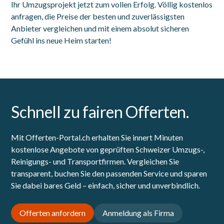
Ihr Umzugsprojekt jetzt zum vollen Erfolg. Völlig kostenlos
anfragen, die Preise der besten und zuverlässigsten
Anbieter vergleichen und mit einem absolut sicheren
Gefühl ins neue Heim starten!
Schnell zu fairen Offerten.
Mit Offerten-Portal.ch erhalten Sie innert Minuten
kostenlose Angebote von geprüften Schweizer Umzugs-,
Reinigungs- und Transportfirmen. Vergleichen Sie
transparent, buchen Sie den passenden Service und sparen
Sie dabei bares Geld – einfach, sicher und unverbindlich.
Offerten anfordern
Anmeldung als Firma