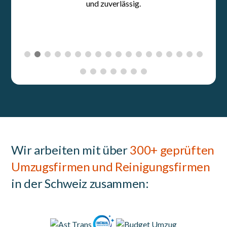
Wir arbeiten mit über
300+ geprüften
Umzugsfirmen und Reinigungsfirmen
in der Schweiz zusammen: