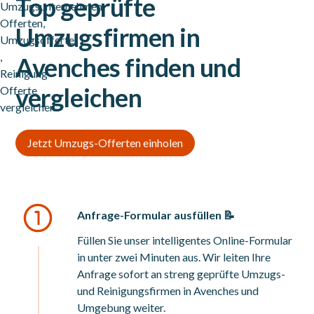
Top geprüfte
Umzugsfirmen in
Avenches finden und
vergleichen
Jetzt Umzugs-Offerten einholen
Anfrage-Formular ausfüllen 📝
Füllen Sie unser intelligentes Online-Formular
in unter zwei Minuten aus. Wir leiten Ihre
Anfrage sofort an streng geprüfte Umzugs-
und Reinigungsfirmen in Avenches und
Umgebung weiter.