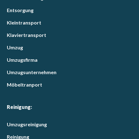
Entsorgung
Kleintransport
Klaviertransport
Umzug
Umzugsfirma
Umzugsunternehmen
Möbeltranport
Reinigung:
Umzugsreinigung
Reinigung