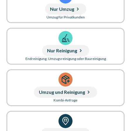
Nur Umzug
Umzug für Privatkunden
Nur Reinigung
Endreinigung, Umzugsreinigung oder Baureinigung
Umzug und Reinigung
Kombi-Anfrage