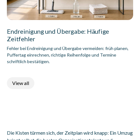
Endreinigung und Übergabe: Häufige
Zeitfehler
Fehler bei Endreinigung und Übergabe vermeiden: früh planen,
Puffertag einrechnen, richtige Reihenfolge und Termine
schriftlich bestätigen.
View all
Die Kisten türmen sich, der Zeitplan wird knapp: Ein Umzug