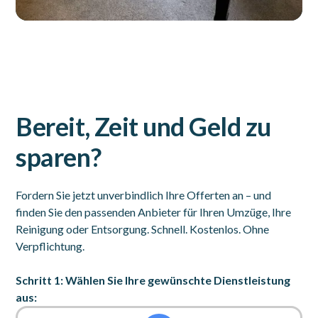
Bereit, Zeit und Geld zu
sparen?
Fordern Sie jetzt unverbindlich Ihre Offerten an – und
finden Sie den passenden Anbieter für Ihren Umzüge, Ihre
Reinigung oder Entsorgung. Schnell. Kostenlos. Ohne
Verpflichtung.
Schritt 1: Wählen Sie Ihre gewünschte Dienstleistung
aus: