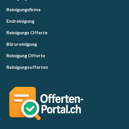
Reinigungsfirma
Endreinigung
Reinigungs Offerte
Büroreinigung
Reinigung Offerte
Reinigungsofferten