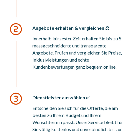
Angebote erhalten & vergleichen ⚖️
Innerhalb kürzester Zeit erhalten Sie bis zu 5
massgeschneiderte und transparente
Angebote. Prüfen und vergleichen Sie Preise,
Inklusivleistungen und echte
Kundenbewertungen ganz bequem online.
Dienstleister auswählen ✅
Entscheiden Sie sich für die Offerte, die am
besten zu Ihrem Budget und Ihrem
Wunschtermin passt. Unser Service bleibt für
Sie völlig kostenlos und unverbindlich bis zur