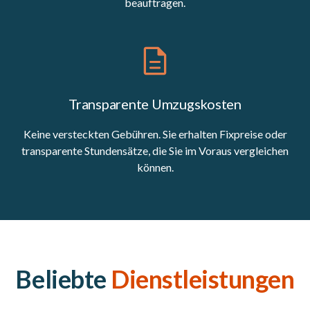
beauftragen.
Transparente Umzugskosten
Keine versteckten Gebühren. Sie erhalten Fixpreise oder
transparente Stundensätze, die Sie im Voraus vergleichen
können.
Beliebte
Dienstleistungen