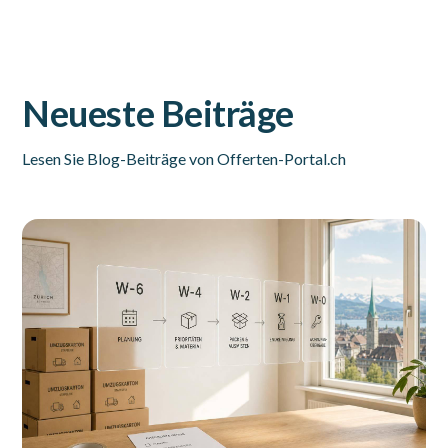
Neueste Beiträge
Lesen Sie Blog-Beiträge von Offerten-Portal.ch