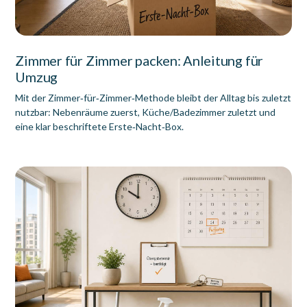
Zimmer für Zimmer packen: Anleitung für
Umzug
Mit der Zimmer‑für‑Zimmer‑Methode bleibt der Alltag bis zuletzt
nutzbar: Nebenräume zuerst, Küche/Badezimmer zuletzt und
eine klar beschriftete Erste‑Nacht‑Box.