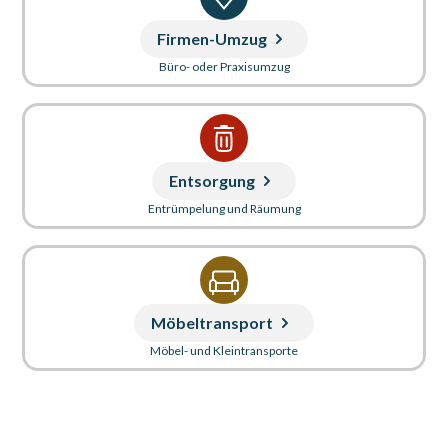
Firmen-Umzug
Büro- oder Praxisumzug
Entsorgung
Entrümpelung und Räumung
Möbeltransport
Möbel- und Kleintransporte