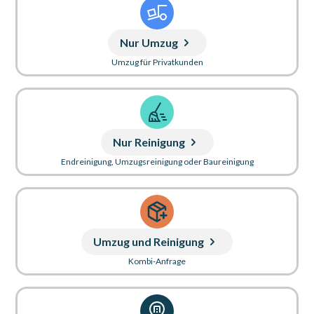
Nur Umzug
Umzug für Privatkunden
Nur Reinigung
Endreinigung, Umzugsreinigung oder Baureinigung
Umzug und Reinigung
Kombi-Anfrage