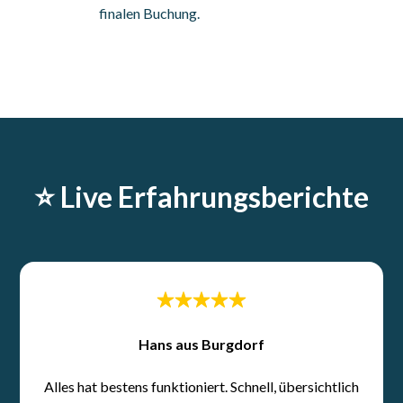
finalen Buchung.
⭐️ Live Erfahrungsberichte