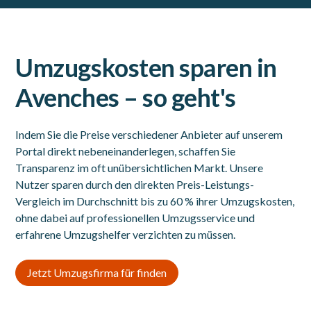
Umzugskosten sparen in
Avenches – so geht's
Indem Sie die Preise verschiedener Anbieter auf unserem
Portal direkt nebeneinanderlegen, schaffen Sie
Transparenz im oft unübersichtlichen Markt. Unsere
Nutzer sparen durch den direkten Preis-Leistungs-
Vergleich im Durchschnitt bis zu 60 % ihrer Umzugskosten,
ohne dabei auf professionellen Umzugsservice und
erfahrene Umzugshelfer verzichten zu müssen.
Jetzt Umzugsfirma für finden