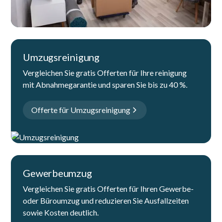
Umzugsreinigung
Vergleichen Sie gratis Offerten für Ihre reinigung
mit Abnahmegarantie und sparen Sie bis zu 40 %.
Offerte für Umzugsreinigung
Gewerbeumzug
Vergleichen Sie gratis Offerten für Ihren Gewerbe-
oder Büroumzug und reduzieren Sie Ausfallzeiten
sowie Kosten deutlich.