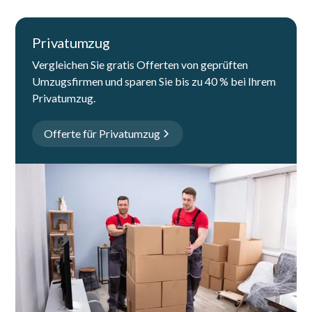
Privatumzug
Vergleichen Sie gratis Offerten von geprüften
Umzugsfirmen und sparen Sie bis zu 40 % bei Ihrem
Privatumzug.
Offerte für Privatumzug