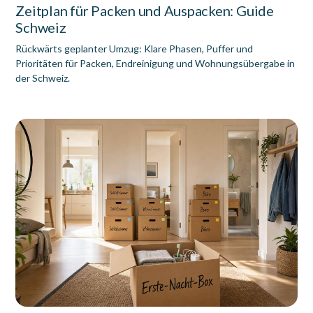
Zeitplan für Packen und Auspacken: Guide
Schweiz
Rückwärts geplanter Umzug: Klare Phasen, Puffer und
Prioritäten für Packen, Endreinigung und Wohnungsübergabe in
der Schweiz.