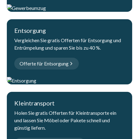
Entsorgung
Vergleichen Sie gratis Offerten für Entsorgung und
Entrümpelung und sparen Sie bis zu 40 %.
Offerte für Entsorgung
Kleintransport
Holen Sie gratis Offerten für Kleintransporte ein
und lassen Sie Möbel oder Pakete schnell und
günstig liefern.