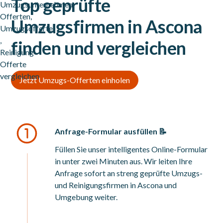
Top geprüfte
Umzugsfirmen in Ascona
finden und vergleichen
Jetzt Umzugs-Offerten einholen
Anfrage-Formular ausfüllen 📝
Füllen Sie unser intelligentes Online-Formular
in unter zwei Minuten aus. Wir leiten Ihre
Anfrage sofort an streng geprüfte Umzugs-
und Reinigungsfirmen in Ascona und
Umgebung weiter.