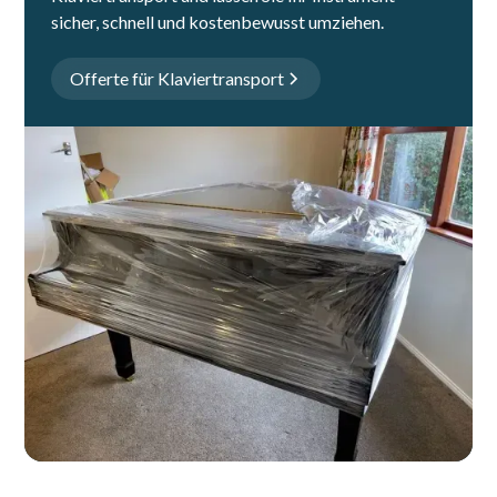
sicher, schnell und kostenbewusst umziehen.
Offerte für Klaviertransport