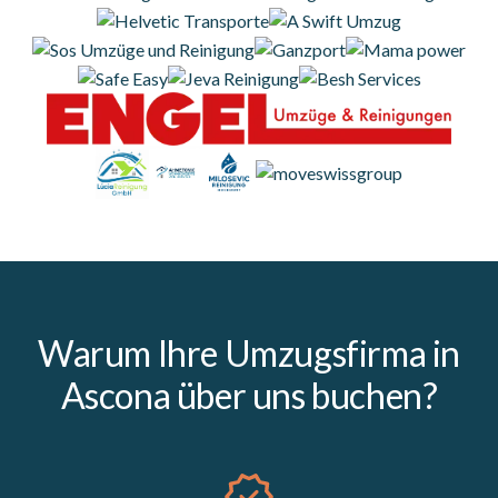
Warum Ihre Umzugsfirma in
Ascona über uns buchen?