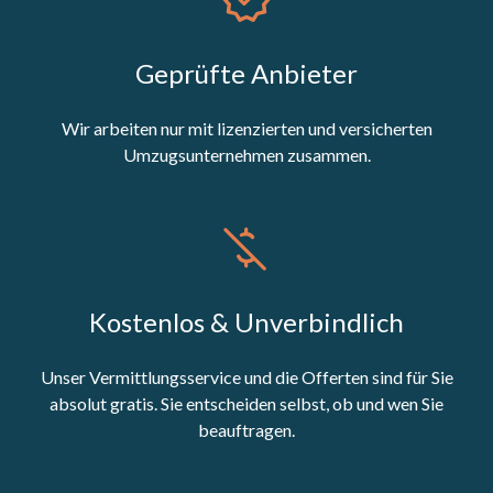
Geprüfte Anbieter
Wir arbeiten nur mit lizenzierten und versicherten
Umzugsunternehmen zusammen.
Kostenlos & Unverbindlich
Unser Vermittlungsservice und die Offerten sind für Sie
absolut gratis. Sie entscheiden selbst, ob und wen Sie
beauftragen.