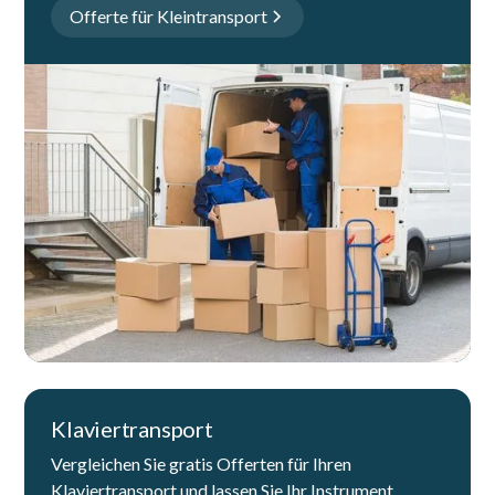
Offerte für Kleintransport
Klaviertransport
Vergleichen Sie gratis Offerten für Ihren
Klaviertransport und lassen Sie Ihr Instrument