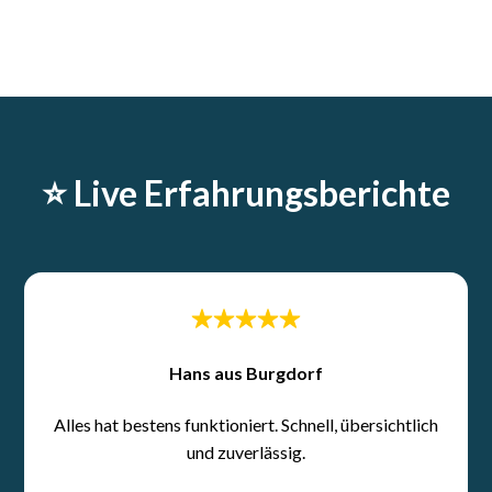
⭐️ Live Erfahrungsberichte