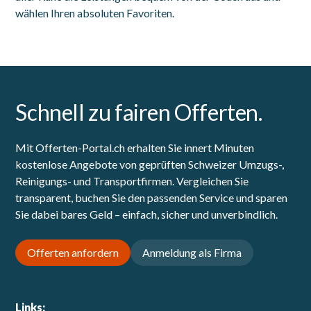
wählen Ihren absoluten Favoriten.
Schnell zu fairen Offerten.
Mit Offerten-Portal.ch erhalten Sie innert Minuten
kostenlose Angebote von geprüften Schweizer Umzugs-,
Reinigungs- und Transportfirmen. Vergleichen Sie
transparent, buchen Sie den passenden Service und sparen
Sie dabei bares Geld – einfach, sicher und unverbindlich.
Offerten anfordern
Anmeldung als Firma
Links: