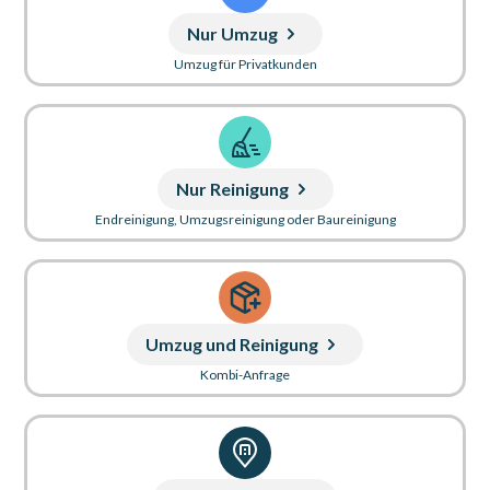
Nur Umzug
Umzug für Privatkunden
Nur Reinigung
Endreinigung, Umzugsreinigung oder Baureinigung
Umzug und Reinigung
Kombi-Anfrage