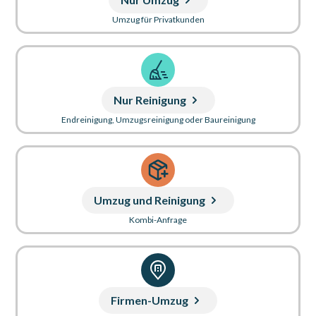
Umzug für Privatkunden
Nur Reinigung
Endreinigung, Umzugsreinigung oder Baureinigung
Umzug und Reinigung
Kombi-Anfrage
Firmen-Umzug