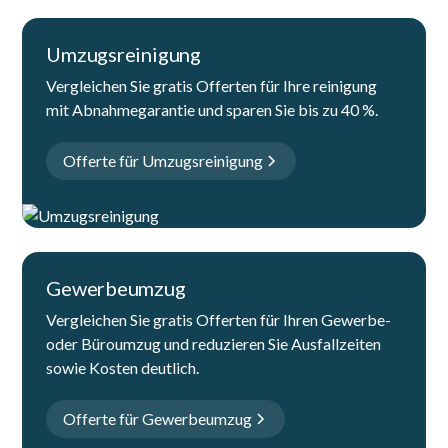
Umzugsreinigung
Vergleichen Sie gratis Offerten für Ihre reinigung
mit Abnahmegarantie und sparen Sie bis zu 40 %.
Offerte für Umzugsreinigung
Gewerbeumzug
Vergleichen Sie gratis Offerten für Ihren Gewerbe-
oder Büroumzug und reduzieren Sie Ausfallzeiten
sowie Kosten deutlich.
Offerte für Gewerbeumzug