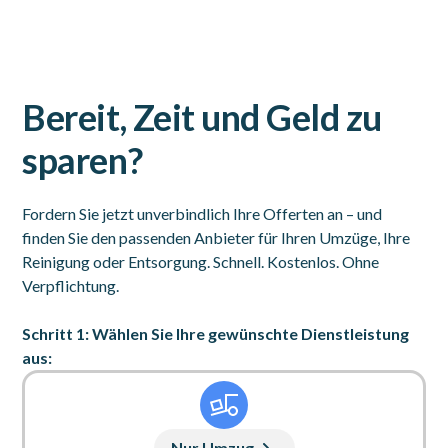
Bereit, Zeit und Geld zu
sparen?
Fordern Sie jetzt unverbindlich Ihre Offerten an – und
finden Sie den passenden Anbieter für Ihren Umzüge, Ihre
Reinigung oder Entsorgung. Schnell. Kostenlos. Ohne
Verpflichtung.
Schritt 1: Wählen Sie Ihre gewünschte Dienstleistung
aus:
Nur Umzug