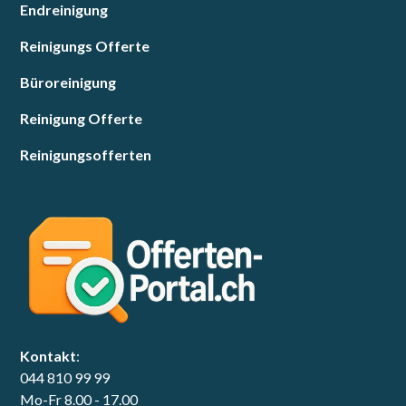
Endreinigung
Reinigungs Offerte
Büroreinigung
Reinigung Offerte
Reinigungsofferten
Kontakt
:
044 810 99 99
Mo-Fr 8.00 - 17.00