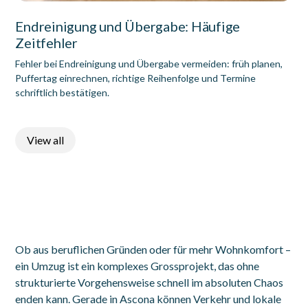
Endreinigung und Übergabe: Häufige
Zeitfehler
Fehler bei Endreinigung und Übergabe vermeiden: früh planen,
Puffertag einrechnen, richtige Reihenfolge und Termine
schriftlich bestätigen.
View all
Ob aus beruflichen Gründen oder für mehr Wohnkomfort –
ein Umzug ist ein komplexes Grossprojekt, das ohne
strukturierte Vorgehensweise schnell im absoluten Chaos
enden kann. Gerade in Ascona können Verkehr und lokale