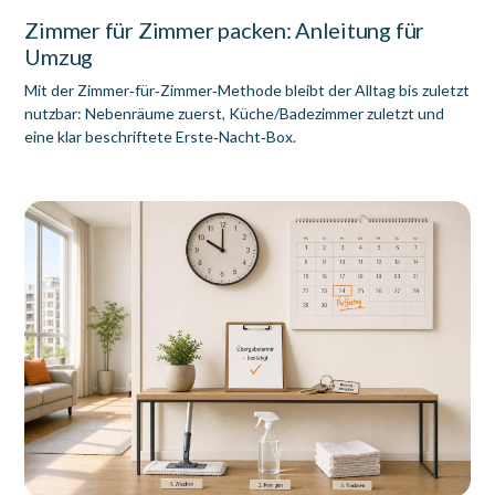
Zimmer für Zimmer packen: Anleitung für
Umzug
Mit der Zimmer‑für‑Zimmer‑Methode bleibt der Alltag bis zuletzt
nutzbar: Nebenräume zuerst, Küche/Badezimmer zuletzt und
eine klar beschriftete Erste‑Nacht‑Box.