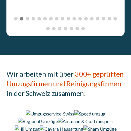
Wir arbeiten mit über
300+ geprüften
Umzugsfirmen und Reinigungsfirmen
in der Schweiz zusammen: