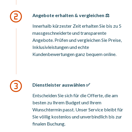
Angebote erhalten & vergleichen ⚖️
Innerhalb kürzester Zeit erhalten Sie bis zu 5
massgeschneiderte und transparente
Angebote. Prüfen und vergleichen Sie Preise,
Inklusivleistungen und echte
Kundenbewertungen ganz bequem online.
Dienstleister auswählen ✅
Entscheiden Sie sich für die Offerte, die am
besten zu Ihrem Budget und Ihrem
Wunschtermin passt. Unser Service bleibt für
Sie völlig kostenlos und unverbindlich bis zur
finalen Buchung.