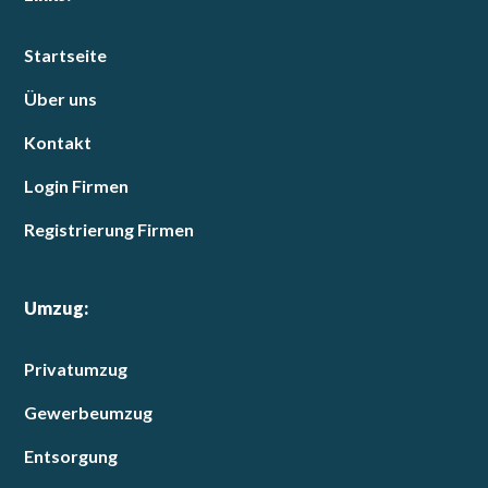
Startseite
Über uns
Kontakt
Login Firmen
Registrierung Firmen
Umzug:
Privatumzug
Gewerbeumzug
Entsorgung