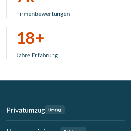
Firmenbewertungen
18+
Jahre Erfahrung
Privatumzug
Umzug