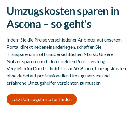
Umzugskosten sparen in
Ascona – so geht's
Indem Sie die Preise verschiedener Anbieter auf unserem
Portal direkt nebeneinanderlegen, schaffen Sie
Transparenz im oft unübersichtlichen Markt. Unsere
Nutzer sparen durch den direkten Preis-Leistungs-
Vergleich im Durchschnitt bis zu 60 % ihrer Umzugskosten,
ohne dabei auf professionellen Umzugsservice und
erfahrene Umzugshelfer verzichten zu müssen.
Jetzt Umzugsfirma für finden