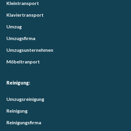
Kleintransport
Klaviertransport
Umzug
Umzugsfirma
Umzugsunternehmen
Möbeltranport
Reinigung:
Umzugsreinigung
Reinigung
Reinigungsfirma