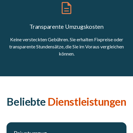
Transparente Umzugskosten
Keine versteckten Gebühren. Sie erhalten Fixpreise oder
transparente Stundensätze, die Sie im Voraus vergleichen
können.
Beliebte
Dienstleistungen
Privatumzug