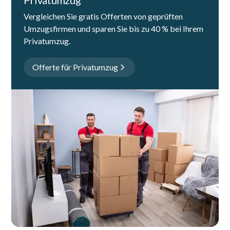
Vergleichen Sie gratis Offerten von geprüften
Umzugsfirmen und sparen Sie bis zu 40 % bei Ihrem
Privatumzug.
Offerte für Privatumzug