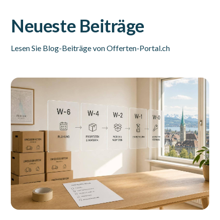
Neueste Beiträge
Lesen Sie Blog-Beiträge von Offerten-Portal.ch