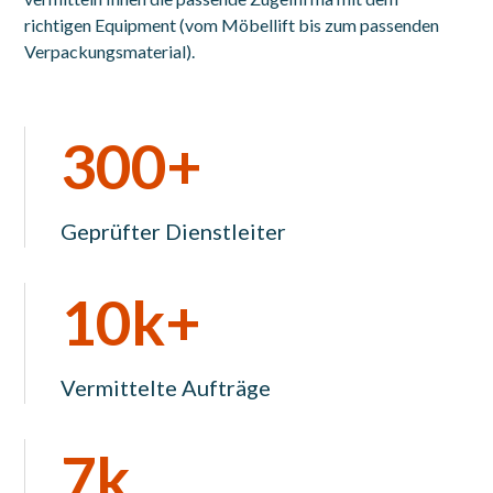
richtigen Equipment (vom Möbellift bis zum passenden
Verpackungsmaterial).
300+
Geprüfter Dienstleiter
10k+
Vermittelte Aufträge
7k