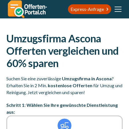
Express-Anfrage
Umzugsfirma Ascona
Offerten vergleichen und
60% sparen
Suchen Sie eine zuverlässige
Umzugsfirma in Ascona
?
Erhalten Sie in 2 Min.
kostenlose Offerten
für Umzug und
Reinigung. Jetzt vergleichen und sparen!
Schritt 1: Wählen Sie Ihre gewünschte Dienstleistung
aus: