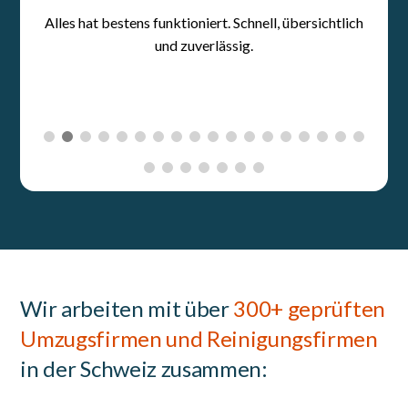
Wir arbeiten mit über
300+ geprüften
Umzugsfirmen und Reinigungsfirmen
in der Schweiz zusammen: