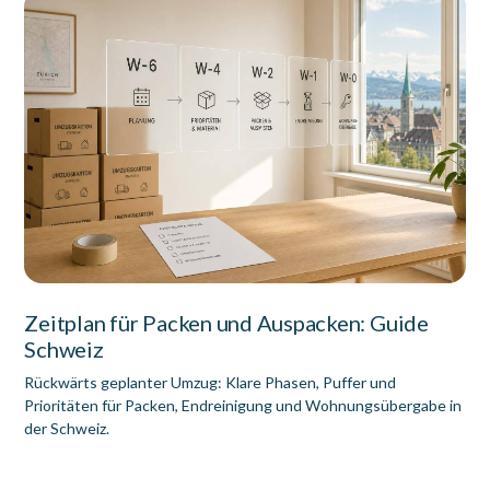
Zeitplan für Packen und Auspacken: Guide
Schweiz
Rückwärts geplanter Umzug: Klare Phasen, Puffer und
Prioritäten für Packen, Endreinigung und Wohnungsübergabe in
der Schweiz.