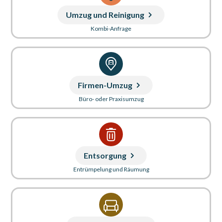
Umzug und Reinigung
Kombi-Anfrage
Firmen-Umzug
Büro- oder Praxisumzug
Entsorgung
Entrümpelung und Räumung