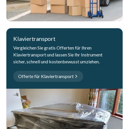
Klaviertransport
Vergleichen Sie gratis Offerten für Ihren
Klaviertransport und lassen Sie Ihr Instrument
sicher, schnell und kostenbewusst umziehen.
Offerte für Klaviertransport