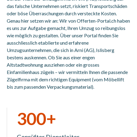
das falsche Unternehmen setzt, riskiert Transportschäden
oder böse Überraschungen durch versteckte Kosten.
Genau hier setzen wir an: Wir von Offerten-Portal.ch haben
es uns zur Aufgabe gemacht, Ihren Umzug so reibungslos
wie möglich zu gestalten. Über unser Portal finden Sie
ausschliesslich etablierte und erfahrene
Umzugsunternehmen, die sich in Arni (AG), Islisberg
bestens auskennen. Ob Sie aus einer engen
Altstadtwohnung ausziehen oder ein grosses
Einfamilienhaus zügeln – wir vermitteln Ihnen die passende
Zügelfirma mit dem richtigen Equipment (vom Möbellift
bis zum passenden Verpackungsmaterial).
300+
Geprüfter Dienstleiter