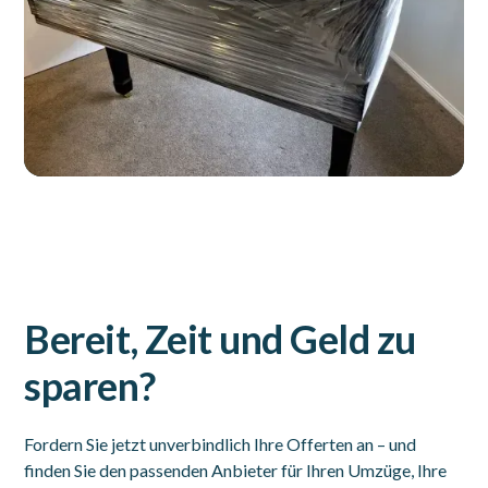
Bereit, Zeit und Geld zu
sparen?
Fordern Sie jetzt unverbindlich Ihre Offerten an – und
finden Sie den passenden Anbieter für Ihren Umzüge, Ihre