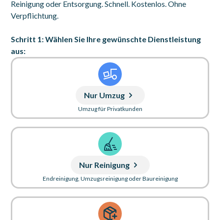
Reinigung oder Entsorgung. Schnell. Kostenlos. Ohne
Verpflichtung.
Schritt 1: Wählen Sie Ihre gewünschte Dienstleistung
aus:
Nur Umzug
Umzug für Privatkunden
Nur Reinigung
Endreinigung, Umzugsreinigung oder Baureinigung