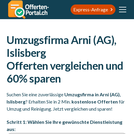
Express-Anfrage
Umzugsfirma Arni (AG),
Islisberg
Offerten vergleichen und
60% sparen
Suchen Sie eine zuverlässige
Umzugsfirma in Arni (AG),
Islisberg
? Erhalten Sie in 2 Min.
kostenlose Offerten
für
Umzug und Reinigung. Jetzt vergleichen und sparen!
Schritt 1: Wählen Sie Ihre gewünschte Dienstleistung
aus: