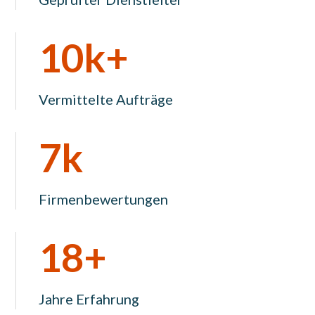
10k+
Vermittelte Aufträge
7k
Firmenbewertungen
18+
Jahre Erfahrung