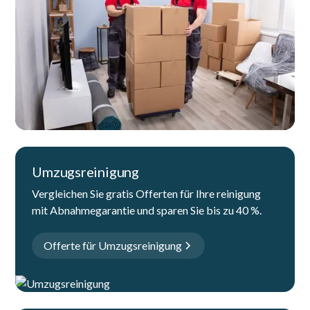
Umzugsreinigung
Vergleichen Sie gratis Offerten für Ihre reinigung
mit Abnahmegarantie und sparen Sie bis zu 40 %.
Offerte für Umzugsreinigung