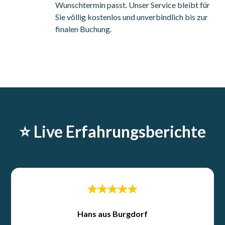
Wunschtermin passt. Unser Service bleibt für
Sie völlig kostenlos und unverbindlich bis zur
finalen Buchung.
⭐️ Live Erfahrungsberichte