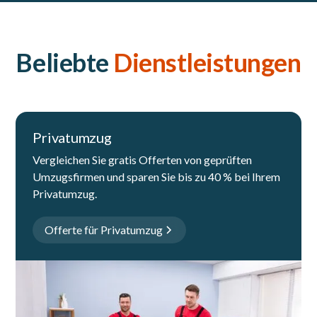
Beliebte
Dienstleistungen
Privatumzug
Vergleichen Sie gratis Offerten von geprüften
Umzugsfirmen und sparen Sie bis zu 40 % bei Ihrem
Privatumzug.
Offerte für Privatumzug