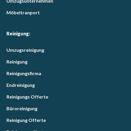
Umzugsunternehmen
Möbeltranport
Reinigung:
Umzugsreinigung
Reinigung
Reinigungsfirma
Endreinigung
Reinigungs Offerte
Büroreinigung
Reinigung Offerte