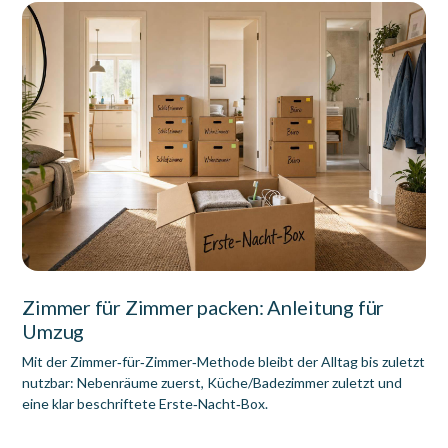
Zimmer für Zimmer packen: Anleitung für
Umzug
Mit der Zimmer‑für‑Zimmer‑Methode bleibt der Alltag bis zuletzt
nutzbar: Nebenräume zuerst, Küche/Badezimmer zuletzt und
eine klar beschriftete Erste‑Nacht‑Box.