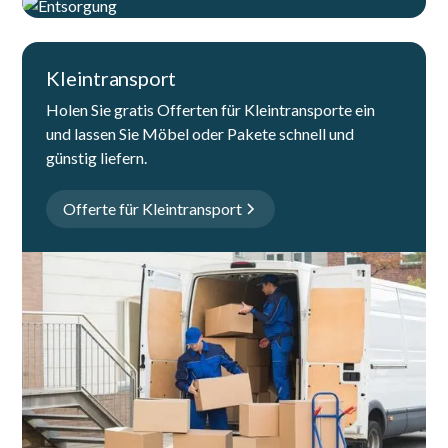
Kleintransport
Holen Sie gratis Offerten für Kleintransporte ein
und lassen Sie Möbel oder Pakete schnell und
günstig liefern.
Offerte für Kleintransport