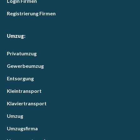
Login Firmen
Registrierung Firmen
Umzug:
Privatumzug
Gewerbeumzug
Entsorgung
Kleintransport
Klaviertransport
Umzug
Umzugsfirma