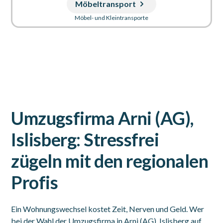
Möbeltransport
Möbel- und Kleintransporte
Umzugsfirma Arni (AG),
Islisberg: Stressfrei
zügeln mit den regionalen
Profis
Ein Wohnungswechsel kostet Zeit, Nerven und Geld. Wer
bei der Wahl der Umzugsfirma in Arni (AG), Islisberg auf