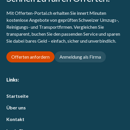
Mit Offerten-Portal.ch erhalten Sie innert Minuten
kostenlose Angebote von geprüften Schweizer Umzugs-,
Reinigungs- und Transportfirmen. Vergleichen Sie
transparent, buchen Sie den passenden Service und sparen
Sie dabei bares Geld – einfach, sicher und unverbindlich.
Offerten anfordern
Anmeldung als Firma
Links:
Startseite
Über uns
Kontakt