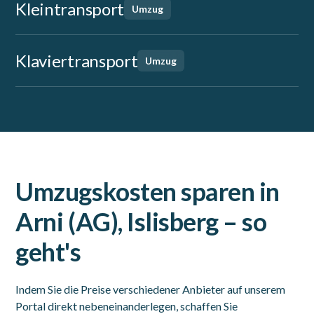
Kleintransport
Umzug
Klaviertransport
Umzug
Umzugskosten sparen in
Arni (AG), Islisberg – so
geht's
Indem Sie die Preise verschiedener Anbieter auf unserem
Portal direkt nebeneinanderlegen, schaffen Sie