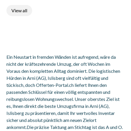
View all
Ein Neustart in fremden Wänden ist aufregend, wäre da
nicht der kräftezehrende Umzug, der oft Wochen im
Voraus den kompletten Alltag dominiert. Die logistischen
Hürden in Arni (AG), Islisberg sind oft vielfältig und
tückisch, doch Offerten-Portal.ch liefert Ihnen den
passenden Schlüssel für einen völlig entspannten und
reibungslosen Wohnungswechsel. Unser oberstes Ziel ist
es, Ihnen direkt die beste Umzugsfirma in Arni (AG),
Islisberg zu präsentieren, damit Ihr wertvolles Inventar
sicher und absolut pünktlich am neuen Zielort
ankommt.Die präzise Taktung am Stichtag ist das A und O.