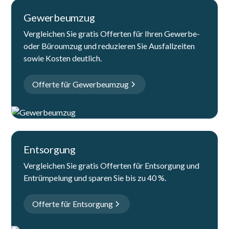
Gewerbeumzug
Vergleichen Sie gratis Offerten für Ihren Gewerbe-
oder Büroumzug und reduzieren Sie Ausfallzeiten
sowie Kosten deutlich.
Offerte für Gewerbeumzug
Entsorgung
Vergleichen Sie gratis Offerten für Entsorgung und
Entrümpelung und sparen Sie bis zu 40 %.
Offerte für Entsorgung