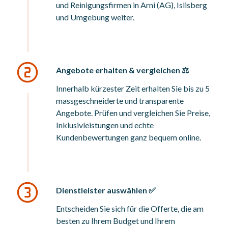
und Reinigungsfirmen in Arni (AG), Islisberg
und Umgebung weiter.
Angebote erhalten & vergleichen ⚖️
Innerhalb kürzester Zeit erhalten Sie bis zu 5
massgeschneiderte und transparente
Angebote. Prüfen und vergleichen Sie Preise,
Inklusivleistungen und echte
Kundenbewertungen ganz bequem online.
Dienstleister auswählen ✅
Entscheiden Sie sich für die Offerte, die am
besten zu Ihrem Budget und Ihrem