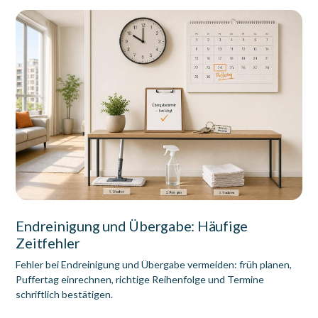
Endreinigung und Übergabe: Häufige
Zeitfehler
Fehler bei Endreinigung und Übergabe vermeiden: früh planen,
Puffertag einrechnen, richtige Reihenfolge und Termine
schriftlich bestätigen.