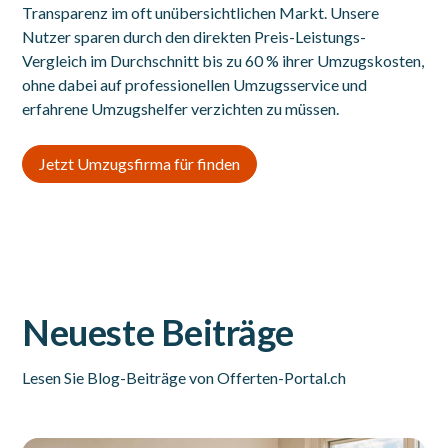
Transparenz im oft unübersichtlichen Markt. Unsere
Nutzer sparen durch den direkten Preis-Leistungs-
Vergleich im Durchschnitt bis zu 60 % ihrer Umzugskosten,
ohne dabei auf professionellen Umzugsservice und
erfahrene Umzugshelfer verzichten zu müssen.
Jetzt Umzugsfirma für finden
Neueste Beiträge
Lesen Sie Blog-Beiträge von Offerten-Portal.ch