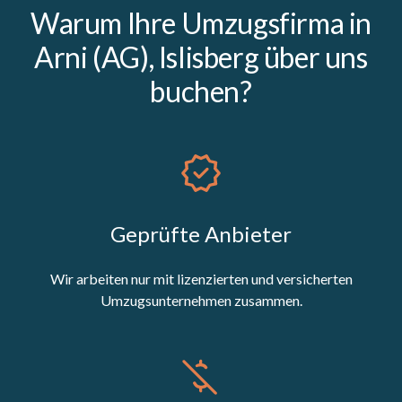
Warum Ihre Umzugsfirma in
Arni (AG), Islisberg über uns
buchen?
Geprüfte Anbieter
Wir arbeiten nur mit lizenzierten und versicherten
Umzugsunternehmen zusammen.