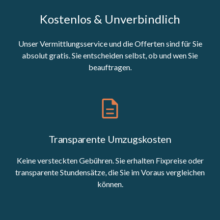
Kostenlos & Unverbindlich
Unser Vermittlungsservice und die Offerten sind für Sie
absolut gratis. Sie entscheiden selbst, ob und wen Sie
beauftragen.
Transparente Umzugskosten
Keine versteckten Gebühren. Sie erhalten Fixpreise oder
transparente Stundensätze, die Sie im Voraus vergleichen
können.