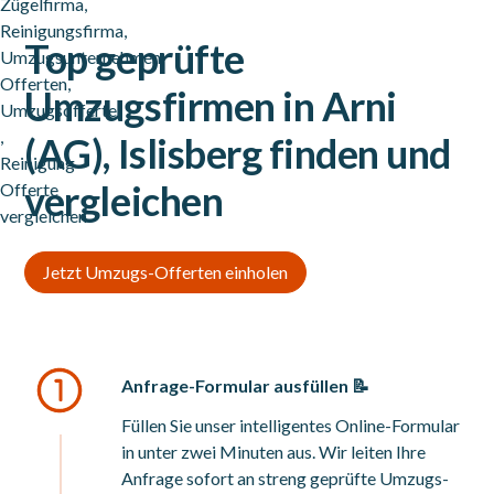
Top geprüfte
Umzugsfirmen in Arni
(AG), Islisberg finden und
vergleichen
Jetzt Umzugs-Offerten einholen
Anfrage-Formular ausfüllen 📝
Füllen Sie unser intelligentes Online-Formular
in unter zwei Minuten aus. Wir leiten Ihre
Anfrage sofort an streng geprüfte Umzugs-