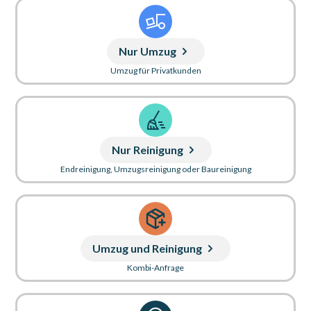
Nur Umzug
Umzug für Privatkunden
Nur Reinigung
Endreinigung, Umzugsreinigung oder Baureinigung
Umzug und Reinigung
Kombi-Anfrage