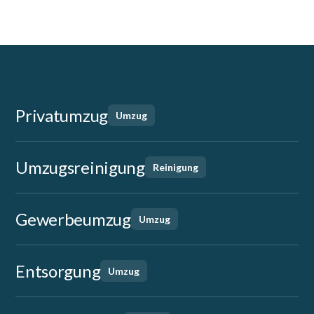
Privatumzug
Umzug
Umzugsreinigung
Reinigung
Gewerbeumzug
Umzug
Entsorgung
Umzug