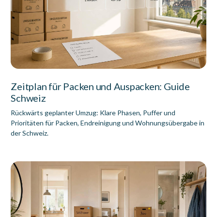
Zeitplan für Packen und Auspacken: Guide
Schweiz
Rückwärts geplanter Umzug: Klare Phasen, Puffer und
Prioritäten für Packen, Endreinigung und Wohnungsübergabe in
der Schweiz.