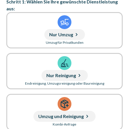
Schritt 1: Wählen Sie Ihre gewünschte Dienstleistung
aus:
Nur Umzug
Umzug für Privatkunden
Nur Reinigung
Endreinigung, Umzugsreinigung oder Baureinigung
Umzug und Reinigung
Kombi-Anfrage