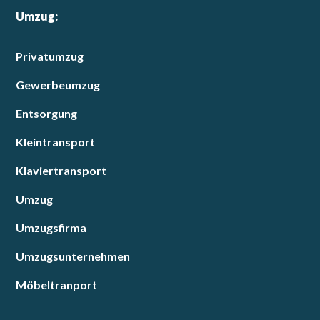
Umzug:
Privatumzug
Gewerbeumzug
Entsorgung
Kleintransport
Klaviertransport
Umzug
Umzugsfirma
Umzugsunternehmen
Möbeltranport