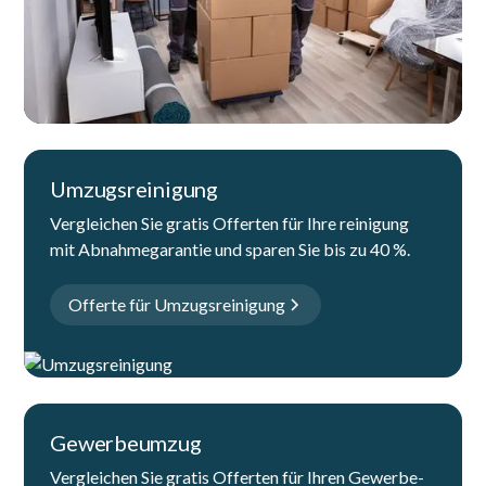
Umzugsreinigung
Vergleichen Sie gratis Offerten für Ihre reinigung
mit Abnahmegarantie und sparen Sie bis zu 40 %.
Offerte für Umzugsreinigung
Gewerbeumzug
Vergleichen Sie gratis Offerten für Ihren Gewerbe-