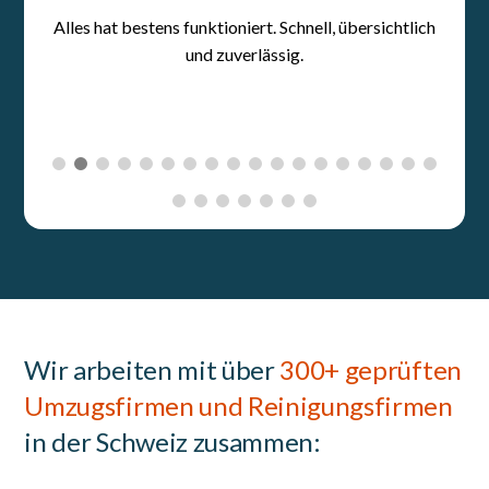
Wir arbeiten mit über
300+ geprüften
Umzugsfirmen und Reinigungsfirmen
in der Schweiz zusammen: