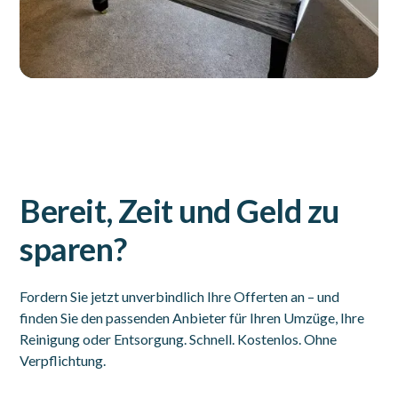
Bereit, Zeit und Geld zu
sparen?
Fordern Sie jetzt unverbindlich Ihre Offerten an – und
finden Sie den passenden Anbieter für Ihren Umzüge, Ihre
Reinigung oder Entsorgung. Schnell. Kostenlos. Ohne
Verpflichtung.