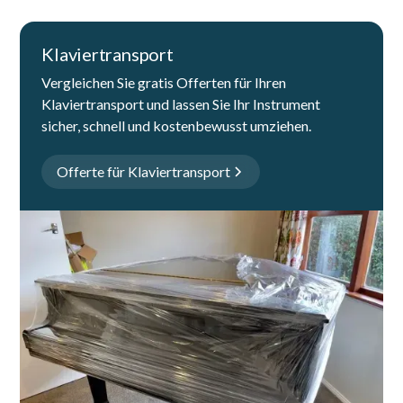
Klaviertransport
Vergleichen Sie gratis Offerten für Ihren
Klaviertransport und lassen Sie Ihr Instrument
sicher, schnell und kostenbewusst umziehen.
Offerte für Klaviertransport