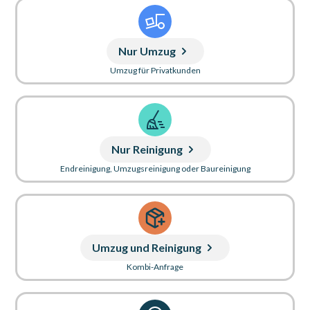
Nur Umzug
Umzug für Privatkunden
Nur Reinigung
Endreinigung, Umzugsreinigung oder Baureinigung
Umzug und Reinigung
Kombi-Anfrage