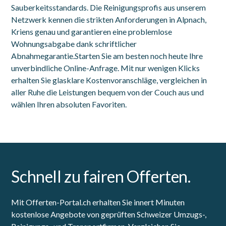
Sauberkeitsstandards. Die Reinigungsprofis aus unserem
Netzwerk kennen die strikten Anforderungen in Alpnach,
Kriens genau und garantieren eine problemlose
Wohnungsabgabe dank schriftlicher
Abnahmegarantie.Starten Sie am besten noch heute Ihre
unverbindliche Online-Anfrage. Mit nur wenigen Klicks
erhalten Sie glasklare Kostenvoranschläge, vergleichen in
aller Ruhe die Leistungen bequem von der Couch aus und
wählen Ihren absoluten Favoriten.
Schnell zu fairen Offerten.
Mit Offerten-Portal.ch erhalten Sie innert Minuten
kostenlose Angebote von geprüften Schweizer Umzugs-,