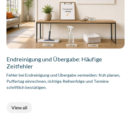
Endreinigung und Übergabe: Häufige
Zeitfehler
Fehler bei Endreinigung und Übergabe vermeiden: früh planen,
Puffertag einrechnen, richtige Reihenfolge und Termine
schriftlich bestätigen.
View all