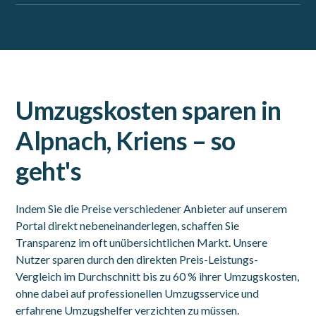
Umzugskosten sparen in
Alpnach, Kriens – so
geht's
Indem Sie die Preise verschiedener Anbieter auf unserem
Portal direkt nebeneinanderlegen, schaffen Sie
Transparenz im oft unübersichtlichen Markt. Unsere
Nutzer sparen durch den direkten Preis-Leistungs-
Vergleich im Durchschnitt bis zu 60 % ihrer Umzugskosten,
ohne dabei auf professionellen Umzugsservice und
erfahrene Umzugshelfer verzichten zu müssen.