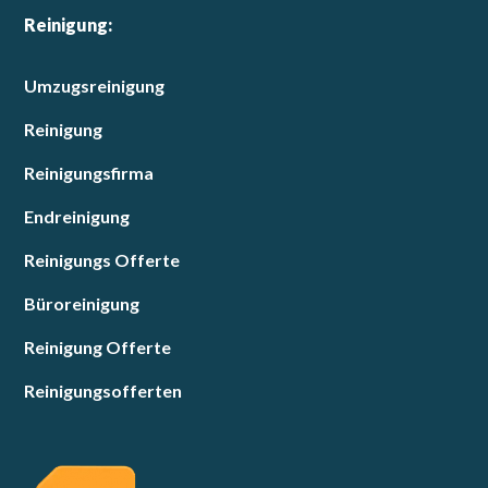
Reinigung:
Umzugsreinigung
Reinigung
Reinigungsfirma
Endreinigung
Reinigungs Offerte
Büroreinigung
Reinigung Offerte
Reinigungsofferten