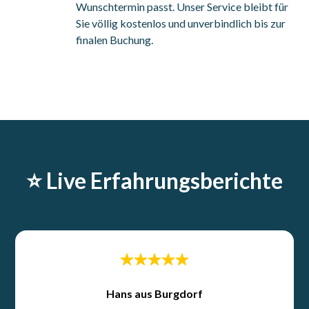
Wunschtermin passt. Unser Service bleibt für
Sie völlig kostenlos und unverbindlich bis zur
finalen Buchung.
⭐️ Live Erfahrungsberichte