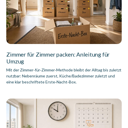
Zimmer für Zimmer packen: Anleitung für
Umzug
Mit der Zimmer‑für‑Zimmer‑Methode bleibt der Alltag bis zuletzt
nutzbar: Nebenräume zuerst, Küche/Badezimmer zuletzt und
eine klar beschriftete Erste‑Nacht‑Box.