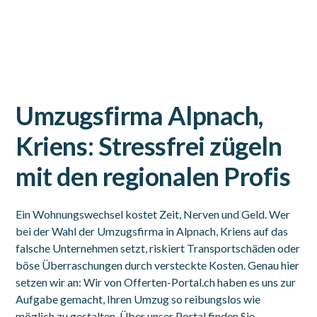
Umzugsfirma Alpnach,
Kriens: Stressfrei zügeln
mit den regionalen Profis
Ein Wohnungswechsel kostet Zeit, Nerven und Geld. Wer
bei der Wahl der Umzugsfirma in Alpnach, Kriens auf das
falsche Unternehmen setzt, riskiert Transportschäden oder
böse Überraschungen durch versteckte Kosten. Genau hier
setzen wir an: Wir von Offerten-Portal.ch haben es uns zur
Aufgabe gemacht, Ihren Umzug so reibungslos wie
möglich zu gestalten. Über unser Portal finden Sie