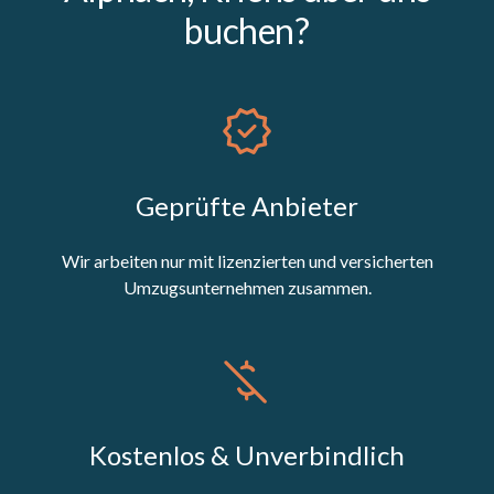
buchen?
Geprüfte Anbieter
Wir arbeiten nur mit lizenzierten und versicherten
Umzugsunternehmen zusammen.
Kostenlos & Unverbindlich