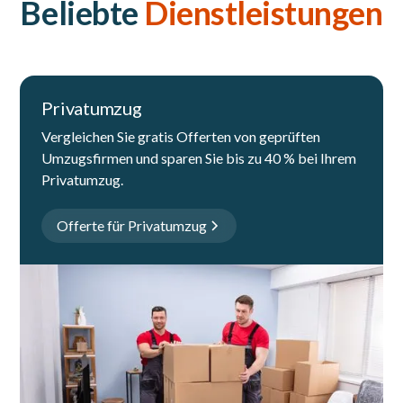
Beliebte
Dienstleistungen
Privatumzug
Vergleichen Sie gratis Offerten von geprüften
Umzugsfirmen und sparen Sie bis zu 40 % bei Ihrem
Privatumzug.
Offerte für Privatumzug