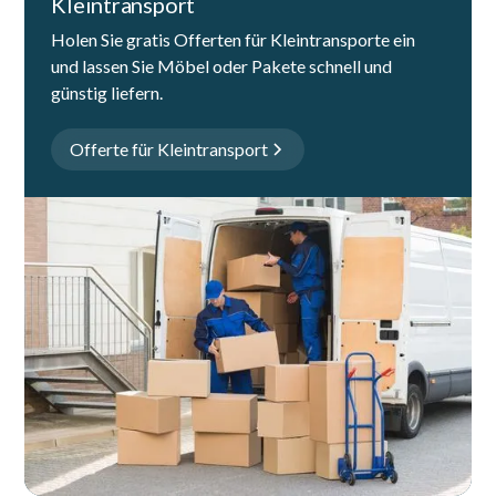
Kleintransport
Holen Sie gratis Offerten für Kleintransporte ein
und lassen Sie Möbel oder Pakete schnell und
günstig liefern.
Offerte für Kleintransport