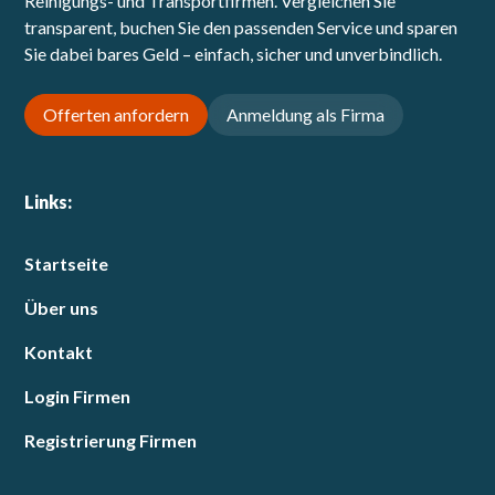
Reinigungs- und Transportfirmen. Vergleichen Sie
transparent, buchen Sie den passenden Service und sparen
Sie dabei bares Geld – einfach, sicher und unverbindlich.
Offerten anfordern
Anmeldung als Firma
Links:
Startseite
Über uns
Kontakt
Login Firmen
Registrierung Firmen