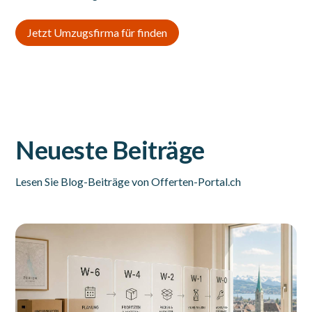
Jetzt Umzugsfirma für finden
Neueste Beiträge
Lesen Sie Blog-Beiträge von Offerten-Portal.ch