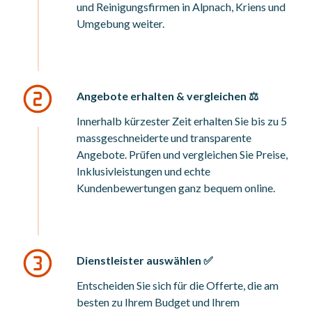
und Reinigungsfirmen in Alpnach, Kriens und
Umgebung weiter.
Angebote erhalten & vergleichen ⚖️
Innerhalb kürzester Zeit erhalten Sie bis zu 5
massgeschneiderte und transparente
Angebote. Prüfen und vergleichen Sie Preise,
Inklusivleistungen und echte
Kundenbewertungen ganz bequem online.
Dienstleister auswählen ✅
Entscheiden Sie sich für die Offerte, die am
besten zu Ihrem Budget und Ihrem