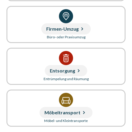
Firmen-Umzug
Büro- oder Praxisumzug
Entsorgung
Entrümpelung und Räumung
Möbeltransport
Möbel- und Kleintransporte