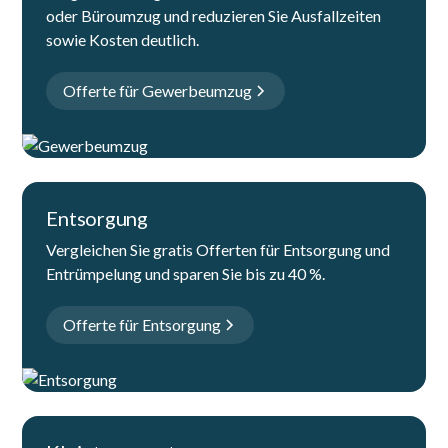
oder Büroumzug und reduzieren Sie Ausfallzeiten
sowie Kosten deutlich.
Offerte für Gewerbeumzug
Entsorgung
Vergleichen Sie gratis Offerten für Entsorgung und
Entrümpelung und sparen Sie bis zu 40 %.
Offerte für Entsorgung