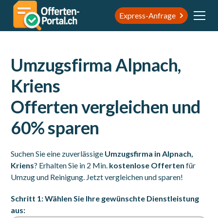
Express-Anfrage
Umzugsfirma Alpnach,
Kriens
Offerten vergleichen und
60% sparen
Suchen Sie eine zuverlässige
Umzugsfirma in Alpnach,
Kriens
? Erhalten Sie in 2 Min.
kostenlose Offerten
für
Umzug und Reinigung. Jetzt vergleichen und sparen!
Schritt 1: Wählen Sie Ihre gewünschte Dienstleistung
aus: