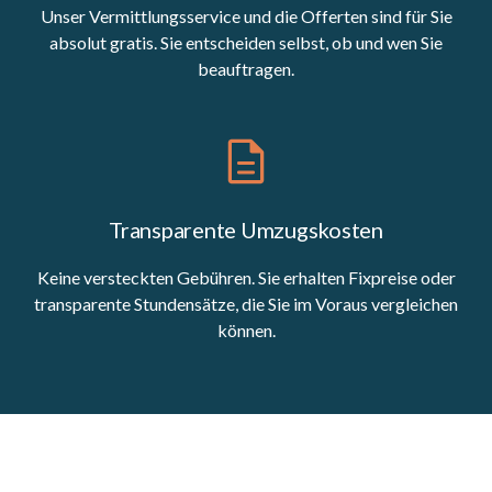
Unser Vermittlungsservice und die Offerten sind für Sie
absolut gratis. Sie entscheiden selbst, ob und wen Sie
beauftragen.
Transparente Umzugskosten
Keine versteckten Gebühren. Sie erhalten Fixpreise oder
transparente Stundensätze, die Sie im Voraus vergleichen
können.