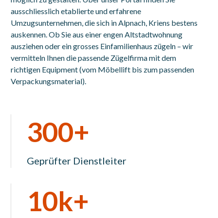
ausschliesslich etablierte und erfahrene
Umzugsunternehmen, die sich in Alpnach, Kriens bestens
auskennen. Ob Sie aus einer engen Altstadtwohnung
ausziehen oder ein grosses Einfamilienhaus zügeln – wir
vermitteln Ihnen die passende Zügelfirma mit dem
richtigen Equipment (vom Möbellift bis zum passenden
Verpackungsmaterial).
300+
Geprüfter Dienstleiter
10k+