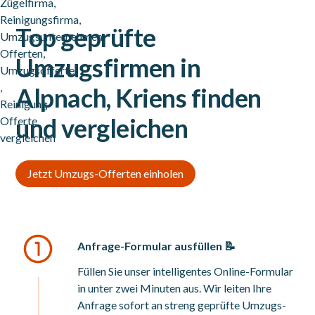
Top geprüfte
Umzugsfirmen in
Alpnach, Kriens finden
und vergleichen
Jetzt Umzugs-Offerten einholen
Anfrage-Formular ausfüllen 📝
Füllen Sie unser intelligentes Online-Formular
in unter zwei Minuten aus. Wir leiten Ihre
Anfrage sofort an streng geprüfte Umzugs-