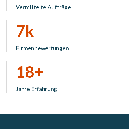
Vermittelte Aufträge
7k
Firmenbewertungen
18+
Jahre Erfahrung