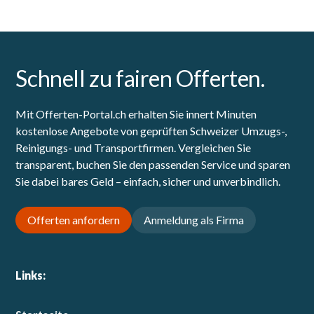
Schnell zu fairen Offerten.
Mit Offerten-Portal.ch erhalten Sie innert Minuten
kostenlose Angebote von geprüften Schweizer Umzugs-,
Reinigungs- und Transportfirmen. Vergleichen Sie
transparent, buchen Sie den passenden Service und sparen
Sie dabei bares Geld – einfach, sicher und unverbindlich.
Offerten anfordern
Anmeldung als Firma
Links: