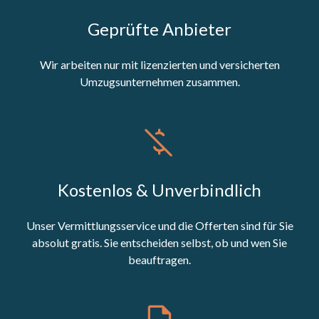
Geprüfte Anbieter
Wir arbeiten nur mit lizenzierten und versicherten
Umzugsunternehmen zusammen.
Kostenlos & Unverbindlich
Unser Vermittlungsservice und die Offerten sind für Sie
absolut gratis. Sie entscheiden selbst, ob und wen Sie
beauftragen.