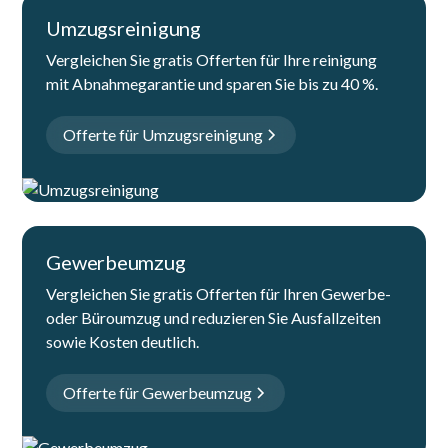
Umzugsreinigung
Vergleichen Sie gratis Offerten für Ihre reinigung
mit Abnahmegarantie und sparen Sie bis zu 40 %.
Offerte für Umzugsreinigung
Gewerbeumzug
Vergleichen Sie gratis Offerten für Ihren Gewerbe-
oder Büroumzug und reduzieren Sie Ausfallzeiten
sowie Kosten deutlich.
Offerte für Gewerbeumzug