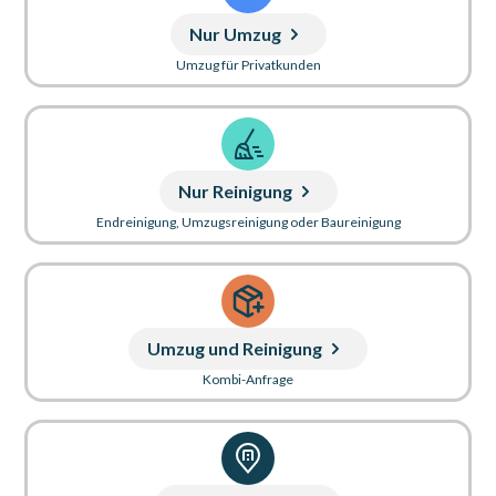
Nur Umzug
Umzug für Privatkunden
Nur Reinigung
Endreinigung, Umzugsreinigung oder Baureinigung
Umzug und Reinigung
Kombi-Anfrage