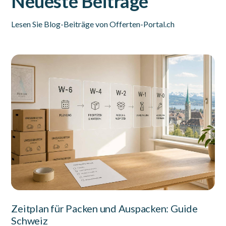
Neueste Beiträge
Lesen Sie Blog-Beiträge von Offerten-Portal.ch
Zeitplan für Packen und Auspacken: Guide
Schweiz