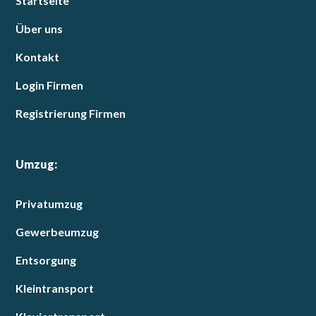
Startseite
Über uns
Kontakt
Login Firmen
Registrierung Firmen
Umzug:
Privatumzug
Gewerbeumzug
Entsorgung
Kleintransport