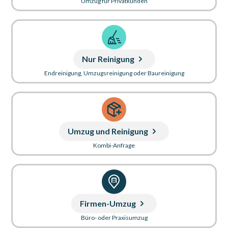
Umzug für Privatkunden
Nur Reinigung
Endreinigung, Umzugsreinigung oder Baureinigung
Umzug und Reinigung
Kombi-Anfrage
Firmen-Umzug
Büro- oder Praxisumzug