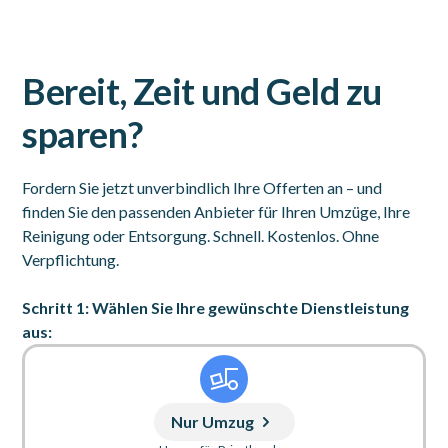
Bereit, Zeit und Geld zu
sparen?
Fordern Sie jetzt unverbindlich Ihre Offerten an – und
finden Sie den passenden Anbieter für Ihren Umzüge, Ihre
Reinigung oder Entsorgung. Schnell. Kostenlos. Ohne
Verpflichtung.
Schritt 1: Wählen Sie Ihre gewünschte Dienstleistung
aus:
Nur Umzug