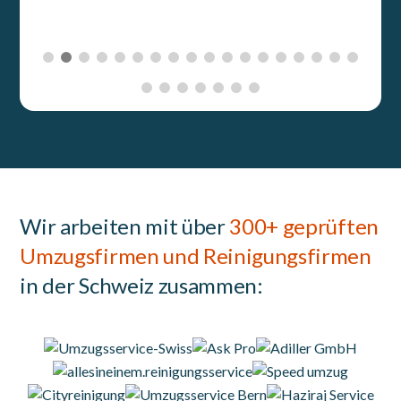
Wir arbeiten mit über
300+ geprüften
Umzugsfirmen und Reinigungsfirmen
in der Schweiz zusammen: