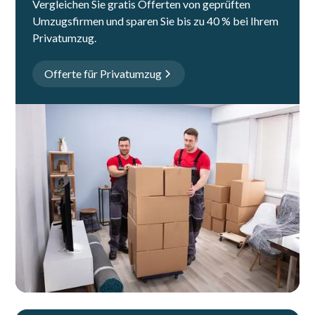
Vergleichen Sie gratis Offerten von geprüften
Umzugsfirmen und sparen Sie bis zu 40 % bei Ihrem
Privatumzug.
Offerte für Privatumzug