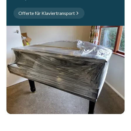
Offerte für Klaviertransport