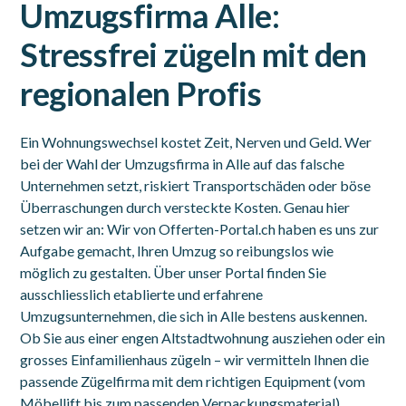
Umzugsfirma Alle:
Stressfrei zügeln mit den
regionalen Profis
Ein Wohnungswechsel kostet Zeit, Nerven und Geld. Wer
bei der Wahl der Umzugsfirma in Alle auf das falsche
Unternehmen setzt, riskiert Transportschäden oder böse
Überraschungen durch versteckte Kosten. Genau hier
setzen wir an: Wir von Offerten-Portal.ch haben es uns zur
Aufgabe gemacht, Ihren Umzug so reibungslos wie
möglich zu gestalten. Über unser Portal finden Sie
ausschliesslich etablierte und erfahrene
Umzugsunternehmen, die sich in Alle bestens auskennen.
Ob Sie aus einer engen Altstadtwohnung ausziehen oder ein
grosses Einfamilienhaus zügeln – wir vermitteln Ihnen die
passende Zügelfirma mit dem richtigen Equipment (vom
Möbellift bis zum passenden Verpackungsmaterial).