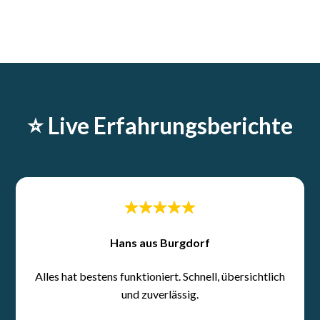
⭐️ Live Erfahrungsberichte