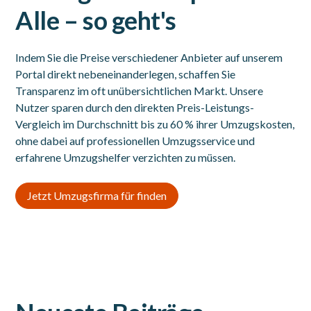
Alle – so geht's
Indem Sie die Preise verschiedener Anbieter auf unserem
Portal direkt nebeneinanderlegen, schaffen Sie
Transparenz im oft unübersichtlichen Markt. Unsere
Nutzer sparen durch den direkten Preis-Leistungs-
Vergleich im Durchschnitt bis zu 60 % ihrer Umzugskosten,
ohne dabei auf professionellen Umzugsservice und
erfahrene Umzugshelfer verzichten zu müssen.
Jetzt Umzugsfirma für finden