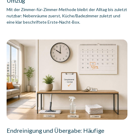
Umzug
Mit der Zimmer‑für‑Zimmer‑Methode bleibt der Alltag bis zuletzt
nutzbar: Nebenräume zuerst, Küche/Badezimmer zuletzt und
eine klar beschriftete Erste‑Nacht‑Box.
Endreinigung und Übergabe: Häufige