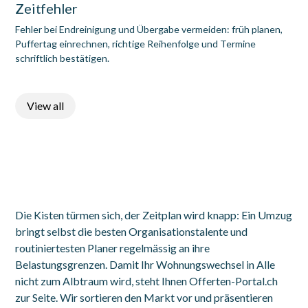
Zeitfehler
Fehler bei Endreinigung und Übergabe vermeiden: früh planen,
Puffertag einrechnen, richtige Reihenfolge und Termine
schriftlich bestätigen.
View all
Die Kisten türmen sich, der Zeitplan wird knapp: Ein Umzug
bringt selbst die besten Organisationstalente und
routiniertesten Planer regelmässig an ihre
Belastungsgrenzen. Damit Ihr Wohnungswechsel in Alle
nicht zum Albtraum wird, steht Ihnen Offerten-Portal.ch
zur Seite. Wir sortieren den Markt vor und präsentieren