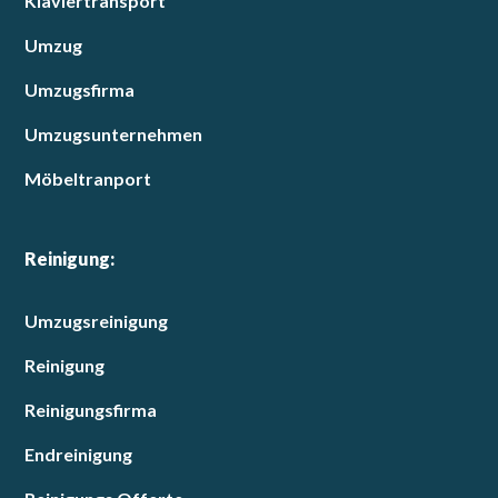
Klaviertransport
Umzug
Umzugsfirma
Umzugsunternehmen
Möbeltranport
Reinigung:
Umzugsreinigung
Reinigung
Reinigungsfirma
Endreinigung