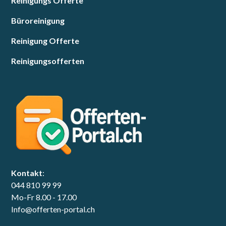
Reinigungs Offerte
Büroreinigung
Reinigung Offerte
Reinigungsofferten
Kontakt
:
044 810 99 99
Mo-Fr 8.00 - 17.00
Info@offerten-portal.ch