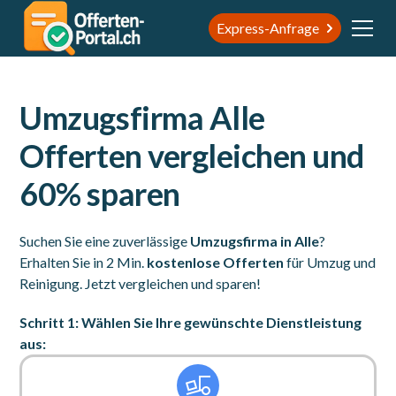
Express-Anfrage
Umzugsfirma Alle
Offerten vergleichen und
60% sparen
Suchen Sie eine zuverlässige
Umzugsfirma in Alle
?
Erhalten Sie in 2 Min.
kostenlose Offerten
für Umzug und
Reinigung. Jetzt vergleichen und sparen!
Schritt 1: Wählen Sie Ihre gewünschte Dienstleistung
aus: