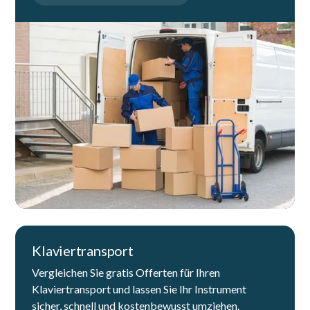
Klaviertransport
Vergleichen Sie gratis Offerten für Ihren
Klaviertransport und lassen Sie Ihr Instrument
sicher, schnell und kostenbewusst umziehen.