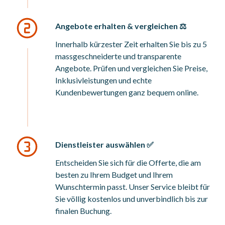
Angebote erhalten & vergleichen ⚖️
Innerhalb kürzester Zeit erhalten Sie bis zu 5
massgeschneiderte und transparente
Angebote. Prüfen und vergleichen Sie Preise,
Inklusivleistungen und echte
Kundenbewertungen ganz bequem online.
Dienstleister auswählen ✅
Entscheiden Sie sich für die Offerte, die am
besten zu Ihrem Budget und Ihrem
Wunschtermin passt. Unser Service bleibt für
Sie völlig kostenlos und unverbindlich bis zur
finalen Buchung.