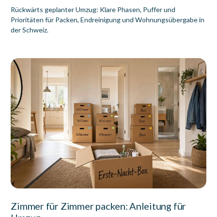
Rückwärts geplanter Umzug: Klare Phasen, Puffer und
Prioritäten für Packen, Endreinigung und Wohnungsübergabe in
der Schweiz.
Zimmer für Zimmer packen: Anleitung für