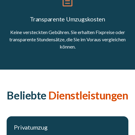
Transparente Umzugskosten
Keine versteckten Gebühren. Sie erhalten Fixpreise oder
transparente Stundensätze, die Sie im Voraus vergleichen
können.
Beliebte
Dienstleistungen
Privatumzug