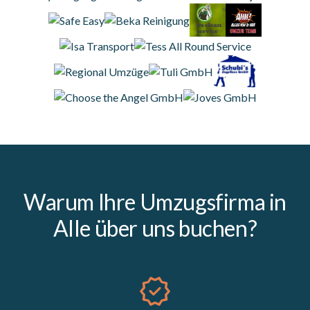
Warum Ihre Umzugsfirma in
Alle über uns buchen?