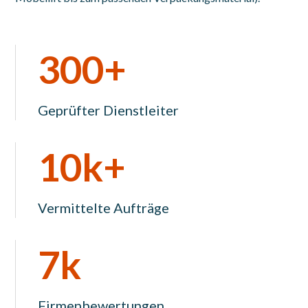
300+
Geprüfter Dienstleiter
10k+
Vermittelte Aufträge
7k
Firmenbewertungen