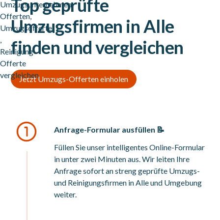
Top geprüfte
Umzugsfirmen in Alle
finden und vergleichen
Jetzt Umzugs-Offerten einholen
Anfrage-Formular ausfüllen 📝
Füllen Sie unser intelligentes Online-Formular
in unter zwei Minuten aus. Wir leiten Ihre
Anfrage sofort an streng geprüfte Umzugs-
und Reinigungsfirmen in Alle und Umgebung
weiter.