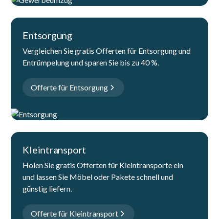
Entsorgung
Vergleichen Sie gratis Offerten für Entsorgung und
Entrümpelung und sparen Sie bis zu 40 %.
Offerte für Entsorgung
Kleintransport
Holen Sie gratis Offerten für Kleintransporte ein
und lassen Sie Möbel oder Pakete schnell und
günstig liefern.
Offerte für Kleintransport