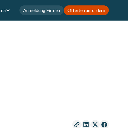
rma
Anmeldung Firmen
Offerten anfordern