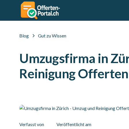
Blog
Gut zu Wissen
Umzugsfirma in Zür
Reinigung Offerten
Verfasst von
Veröffentlicht am