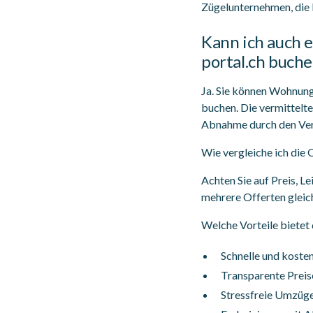
Zügelunternehmen, die 
Kann ich auch 
portal.ch buch
Ja. Sie können Wohnung
buchen. Die vermittelte
Abnahme durch den Ver
Wie vergleiche ich die 
Achten Sie auf Preis, 
mehrere Offerten gleich
Welche Vorteile bietet
Schnelle und koste
Transparente Preis
Stressfreie Umzüge