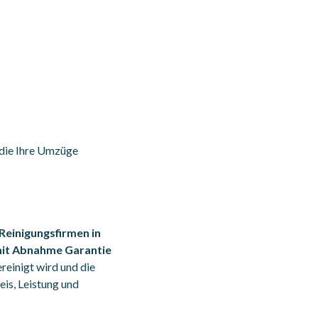
 die Ihre Umzüge
Reinigungsfirmen in
mit Abnahme Garantie
reinigt wird und die
is, Leistung und