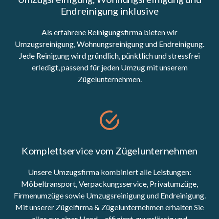
Endreinigung inklusive
Als erfahrene Reinigungsfirma bieten wir
Umzugsreinigung, Wohnungsreinigung und Endreinigung.
Jede Reinigung wird gründlich, pünktlich und stressfrei
erledigt, passend für jeden Umzug mit unserem
Zügelunternehmen.
Komplettservice vom Zügelunternehmen
Unsere Umzugsfirma kombiniert alle Leistungen:
Möbeltransport, Verpackungsservice, Privatumzüge,
Firmenumzüge sowie Umzugsreinigung und Endreinigung.
Mit unserer Zügelfirma & Zügelunternehmen erhalten Sie
alles aus einer Hand – effizient, zuverlässig und