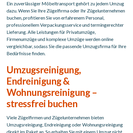
Ein zuverlässiger Möbeltransport gehört zu jedem Umzug
dazu. Wenn Sie Ihre Zügelfirma oder Ihr Zügelunternehmen
buchen, profitieren Sie von erfahrenem Personal,
professionellem Verpackungsservice und termingerechter
Lieferung. Alle Leistungen für Privatumzüge,
Firmenumzüge und komplexe Umzüge werden online
vergleichbar, sodass Sie die passende Umzugsfirma für Ihre
Bedürfnisse finden.
Umzugsreinigung,
Endreinigung &
Wohnungsreinigung –
stressfrei buchen
Viele Zügelfirmen und Zügelunternehmen bieten
Umzugsreinigung, Endreinigung oder Wohnungsreinigung
direkt im Paket an. So erhalten Sie mit einem Umzug nicht