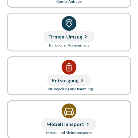
Kombi-Anfrage
Firmen-Umzug
Büro- oder Praxisumzug
Entsorgung
Entrümpelung und Räumung
Möbeltransport
Möbel- und Kleintransporte