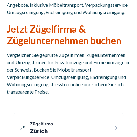
Angebote, inklusive Möbeltransport, Verpackungsservice,
Umzugsreinigung, Endreinigung und Wohnungsreinigung.
Jetzt Zügelfirma &
Zügelunternehmen buchen
Vergleichen Sie geprüfte Zügelfirmen, Zügelunternehmen
und Umzugsfirmen für Privatumzüge und Firmenumzüge in
der Schweiz. Buchen Sie Möbeltransport,
Verpackungsservice, Umzugsreinigung, Endreinigung und
Wohnungsreinigung stressfrei online und sichern Sie sich
transparente Preise.
Zügelfirma
📍
→
Zürich