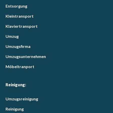
Entsorgung
Kleintransport
Klaviertransport
Umzug
Umzugsfirma
Umzugsunternehmen
Möbeltranport
Reinigung:
Umzugsreinigung
Reinigung