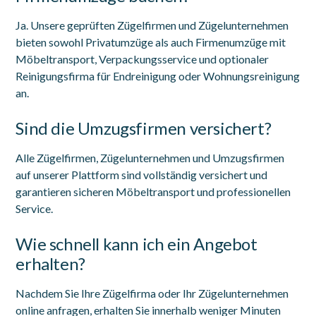
Ja. Unsere geprüften Zügelfirmen und Zügelunternehmen
bieten sowohl Privatumzüge als auch Firmenumzüge mit
Möbeltransport, Verpackungsservice und optionaler
Reinigungsfirma für Endreinigung oder Wohnungsreinigung
an.
Sind die Umzugsfirmen versichert?
Alle Zügelfirmen, Zügelunternehmen und Umzugsfirmen
auf unserer Plattform sind vollständig versichert und
garantieren sicheren Möbeltransport und professionellen
Service.
Wie schnell kann ich ein Angebot
erhalten?
Nachdem Sie Ihre Zügelfirma oder Ihr Zügelunternehmen
online anfragen, erhalten Sie innerhalb weniger Minuten