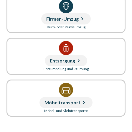
Firmen-Umzug
Büro- oder Praxisumzug
Entsorgung
Entrümpelung und Räumung
Möbeltransport
Möbel- und Kleintransporte