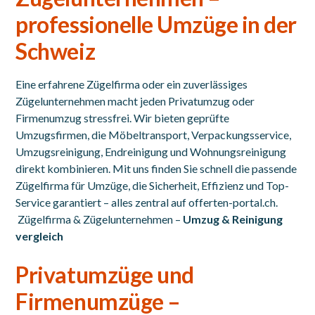
professionelle Umzüge in der
Schweiz
Eine erfahrene Zügelfirma oder ein zuverlässiges
Zügelunternehmen macht jeden Privatumzug oder
Firmenumzug stressfrei. Wir bieten geprüfte
Umzugsfirmen, die Möbeltransport, Verpackungsservice,
Umzugsreinigung, Endreinigung und Wohnungsreinigung
direkt kombinieren. Mit uns finden Sie schnell die passende
Zügelfirma für Umzüge, die Sicherheit, Effizienz und Top-
Service garantiert – alles zentral auf offerten-portal.ch.
Zügelfirma & Zügelunternehmen –
Umzug & Reinigung
vergleich
Privatumzüge und
Firmenumzüge –