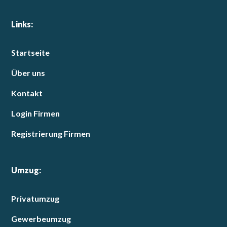
Links:
Startseite
Über uns
Kontakt
Login Firmen
Registrierung Firmen
Umzug:
Privatumzug
Gewerbeumzug