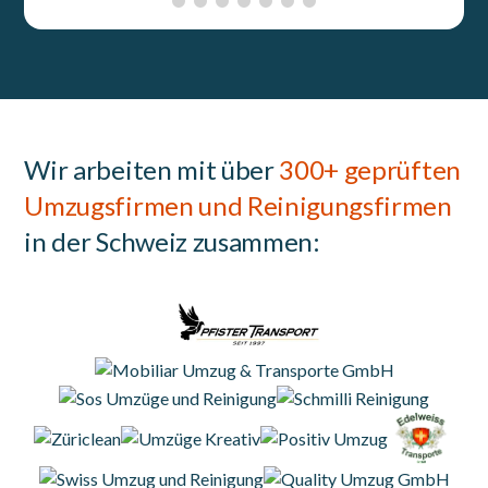
Wir arbeiten mit über
300+ geprüften
Umzugsfirmen und Reinigungsfirmen
in der Schweiz zusammen: