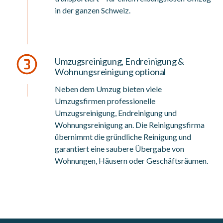
in der ganzen Schweiz.
Umzugsreinigung, Endreinigung &
Wohnungsreinigung optional
Neben dem Umzug bieten viele
Umzugsfirmen professionelle
Umzugsreinigung, Endreinigung und
Wohnungsreinigung an. Die Reinigungsfirma
übernimmt die gründliche Reinigung und
garantiert eine saubere Übergabe von
Wohnungen, Häusern oder Geschäftsräumen.