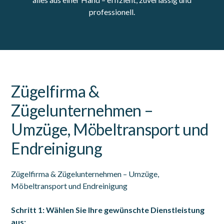
professionell.
Zügelfirma &
Zügelunternehmen –
Umzüge, Möbeltransport und
Endreinigung
Zügelfirma & Zügelunternehmen – Umzüge,
Möbeltransport und Endreinigung
Schritt 1: Wählen Sie Ihre gewünschte Dienstleistung
aus: