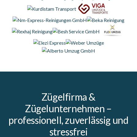
Zügelfirma &
Zügelunternehmen –
professionell, zuverlässig und
stressfrei