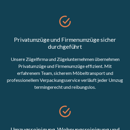
Privatumzüge und Firmenumzüge sicher
durchgeführt
Unsere Zügelfirma und Zügelunternehmen übernehmen
Privatumzüge und Firmenumzüge effizient. Mit
erfahrenem Team, sicherem Möbeltransport und
professionellem Verpackungsservice verläuft jeder Umzug
termingerecht und reibungslos.
Umzugsreinigung, Wohnungsreinigung und