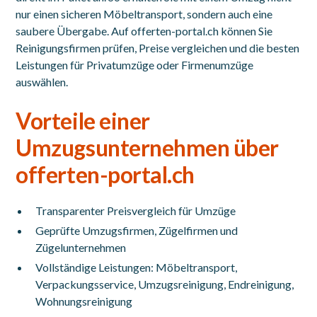
nur einen sicheren Möbeltransport, sondern auch eine
saubere Übergabe. Auf offerten-portal.ch können Sie
Reinigungsfirmen prüfen, Preise vergleichen und die besten
Leistungen für Privatumzüge oder Firmenumzüge
auswählen.
Vorteile einer
Umzugsunternehmen über
offerten-portal.ch
Transparenter Preisvergleich für Umzüge
Geprüfte Umzugsfirmen,
Zügelfirmen und
Zügelunternehmen
Vollständige Leistungen: Möbeltransport,
Verpackungsservice, Umzugsreinigung, Endreinigung,
Wohnungsreinigung