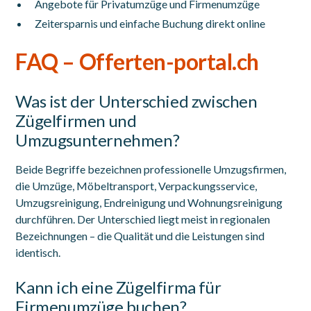
Angebote für Privatumzüge und Firmenumzüge
Zeitersparnis und einfache Buchung direkt online
FAQ – Offerten-portal.ch
Was ist der Unterschied zwischen
Zügelfirmen und
Umzugsunternehmen?
Beide Begriffe bezeichnen professionelle Umzugsfirmen,
die Umzüge, Möbeltransport, Verpackungsservice,
Umzugsreinigung, Endreinigung und Wohnungsreinigung
durchführen. Der Unterschied liegt meist in regionalen
Bezeichnungen – die Qualität und die Leistungen sind
identisch.
Kann ich eine Zügelfirma für
Firmenumzüge buchen?