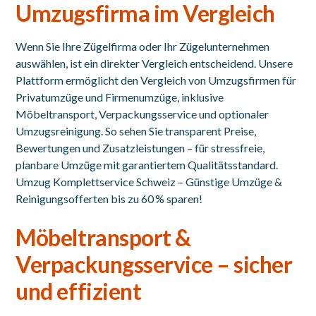
Umzugsfirma im Vergleich
Wenn Sie Ihre Zügelfirma oder Ihr Zügelunternehmen
auswählen, ist ein direkter Vergleich entscheidend. Unsere
Plattform ermöglicht den Vergleich von Umzugsfirmen für
Privatumzüge und Firmenumzüge, inklusive
Möbeltransport, Verpackungsservice und optionaler
Umzugsreinigung. So sehen Sie transparent Preise,
Bewertungen und Zusatzleistungen – für stressfreie,
planbare Umzüge mit garantiertem Qualitätsstandard.
Umzug Komplettservice Schweiz –
Günstige Umzüge &
Reinigungsofferten
bis zu 60 % sparen!
Möbeltransport &
Verpackungsservice – sicher
und effizient