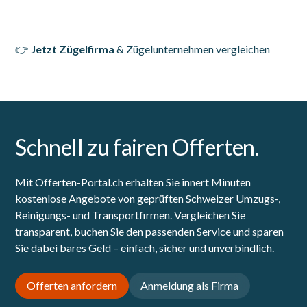
👉
Jetzt Zügelfirma
& Zügelunternehmen vergleichen
Schnell zu fairen Offerten.
Mit Offerten-Portal.ch erhalten Sie innert Minuten
kostenlose Angebote von geprüften Schweizer Umzugs-,
Reinigungs- und Transportfirmen. Vergleichen Sie
transparent, buchen Sie den passenden Service und sparen
Sie dabei bares Geld – einfach, sicher und unverbindlich.
Offerten anfordern
Anmeldung als Firma