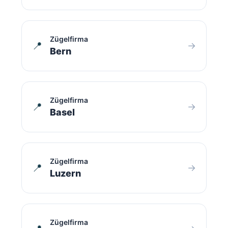
Zügelfirma
📍
→
Bern
Zügelfirma
📍
→
Basel
Zügelfirma
📍
→
Luzern
Zügelfirma