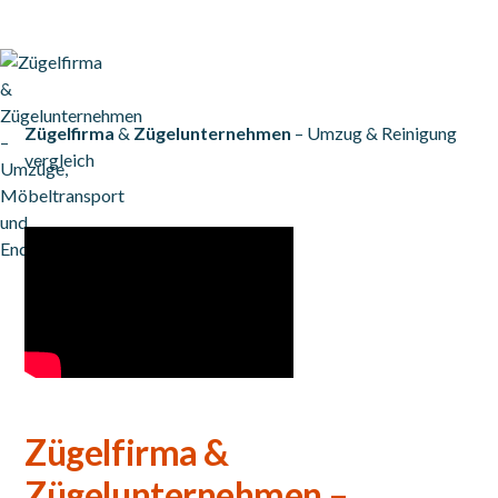
Zügelfirma
&
Zügelunternehmen
– Umzug & Reinigung
vergleich
Zügelfirma &
Zügelunternehmen –