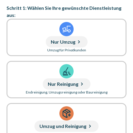
Schritt 1: Wählen Sie Ihre gewünschte Dienstleistung
aus:
Nur Umzug
Umzug für Privatkunden
Nur Reinigung
Endreinigung, Umzugsreinigung oder Baureinigung
Umzug und Reinigung