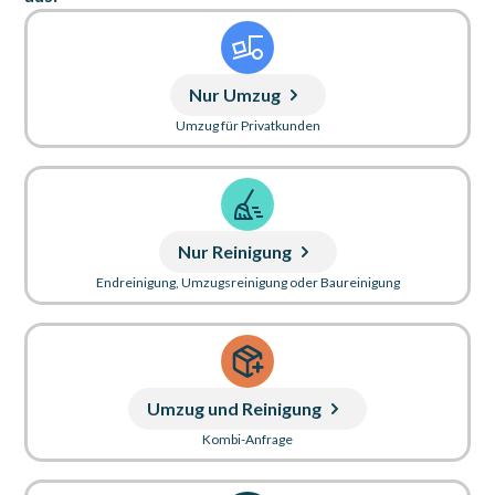
Nur Umzug
Umzug für Privatkunden
Nur Reinigung
Endreinigung, Umzugsreinigung oder Baureinigung
Umzug und Reinigung
Kombi-Anfrage