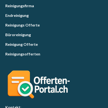
Reinigungsfirma
Endreinigung
Reinigungs Offerte
Büroreinigung
Reinigung Offerte
Reinigungsofferten
Kontakt
: