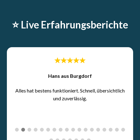
⭐️ Live Erfahrungsberichte