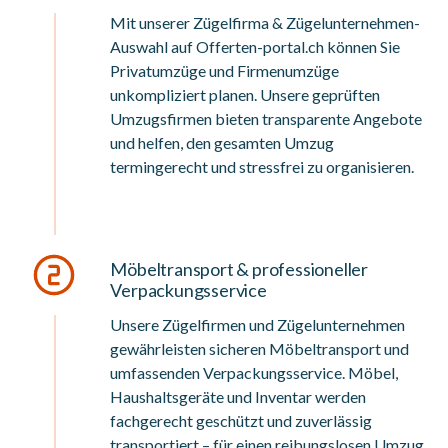
Mit unserer Zügelfirma & Zügelunternehmen-
Auswahl auf Offerten-portal.ch können Sie
Privatumzüge und Firmenumzüge
unkompliziert planen. Unsere geprüften
Umzugsfirmen bieten transparente Angebote
und helfen, den gesamten Umzug
termingerecht und stressfrei zu organisieren.
Möbeltransport & professioneller
Verpackungsservice
Unsere Zügelfirmen und Zügelunternehmen
gewährleisten sicheren Möbeltransport und
umfassenden Verpackungsservice. Möbel,
Haushaltsgeräte und Inventar werden
fachgerecht geschützt und zuverlässig
transportiert – für einen reibungslosen Umzug