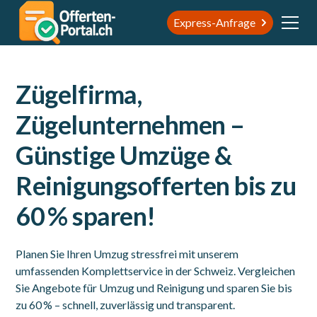
Express-Anfrage
Zügelfirma,
Zügelunternehmen –
Günstige Umzüge &
Reinigungsofferten bis zu
60 % sparen!
Planen Sie Ihren Umzug stressfrei mit unserem
umfassenden Komplettservice in der Schweiz. Vergleichen
Sie Angebote für Umzug und Reinigung und sparen Sie bis
zu 60 % – schnell, zuverlässig und transparent.