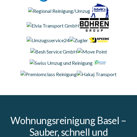
Wohnungsreinigung Basel –
Sauber, schnell und