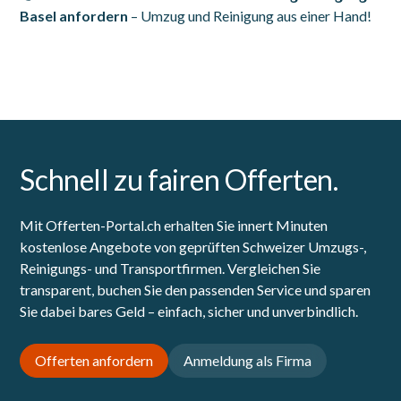
Basel anfordern
– Umzug und Reinigung aus einer Hand!
Schnell zu fairen Offerten.
Mit Offerten-Portal.ch erhalten Sie innert Minuten
kostenlose Angebote von geprüften Schweizer Umzugs-,
Reinigungs- und Transportfirmen. Vergleichen Sie
transparent, buchen Sie den passenden Service und sparen
Sie dabei bares Geld – einfach, sicher und unverbindlich.
Offerten anfordern
Anmeldung als Firma