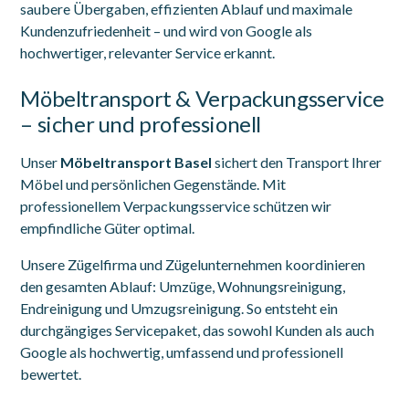
saubere Übergaben, effizienten Ablauf und maximale
Kundenzufriedenheit – und wird von Google als
hochwertiger, relevanter Service erkannt.
Möbeltransport & Verpackungsservice
– sicher und professionell
Unser
Möbeltransport Basel
sichert den Transport Ihrer
Möbel und persönlichen Gegenstände. Mit
professionellem Verpackungsservice schützen wir
empfindliche Güter optimal.
Unsere Zügelfirma und Zügelunternehmen koordinieren
den gesamten Ablauf: Umzüge, Wohnungsreinigung,
Endreinigung und Umzugsreinigung. So entsteht ein
durchgängiges Servicepaket, das sowohl Kunden als auch
Google als hochwertig, umfassend und professionell
bewertet.