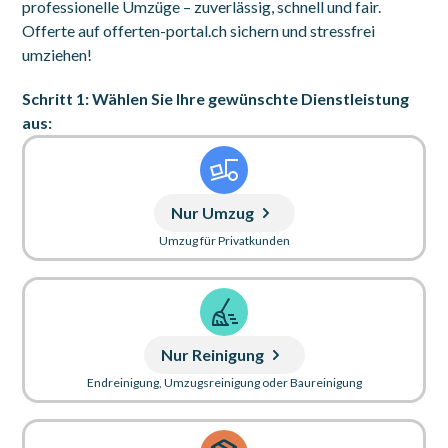
professionelle Umzüge – zuverlässig, schnell und fair.
Offerte auf offerten-portal.ch sichern und stressfrei
umziehen!
Schritt 1: Wählen Sie Ihre gewünschte Dienstleistung
aus:
Nur Umzug
Umzug für Privatkunden
Nur Reinigung
Endreinigung, Umzugsreinigung oder Baureinigung