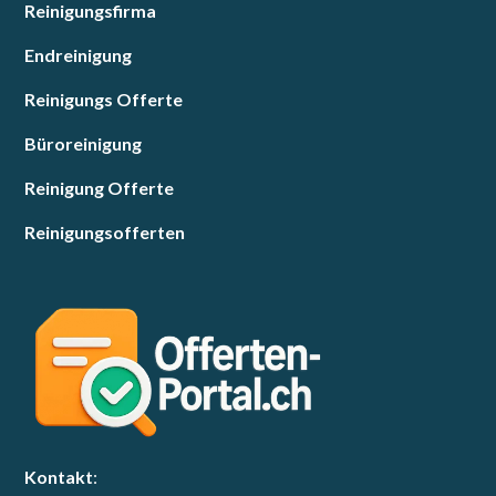
Reinigungsfirma
Endreinigung
Reinigungs Offerte
Büroreinigung
Reinigung Offerte
Reinigungsofferten
Kontakt
: