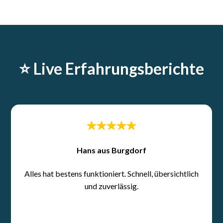
⭐️ Live Erfahrungsberichte