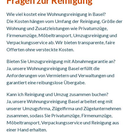
Fragen zur Reinigung
Wie viel kostet eine Wohnungsreinigung in Basel?
Die Kosten hängen vom Umfang der Reinigung, Größe der
Wohnung und Zusatzleistungen wie Privatumzüge,
Firmenumzüge, Möbeltransport, Umzugsreinigung und
Verpackungsservice ab. Wir bieten transparente, faire
Offerten ohne versteckte Kosten.
Bieten Sie Umzugsreinigung mit Abnahmegarantie an?
Ja, unsere Wohnungsreinigung Basel erfüllt die
Anforderungen von Vermietern und Verwaltungen und
garantiert eine reibungslose Übergabe.
Kann ich Reinigung und Umzug zusammen buchen?
Ja, unsere Wohnungsreinigung Basel arbeitet eng mit
unserer Umzugsfirma, Zügelfirma und Zügelunternehmen
zusammen, sodass Sie Privatumzüge, Firmenumzüge,
Möbeltransport, Verpackungsservice und Reinigung aus
einer Hand erhalten.