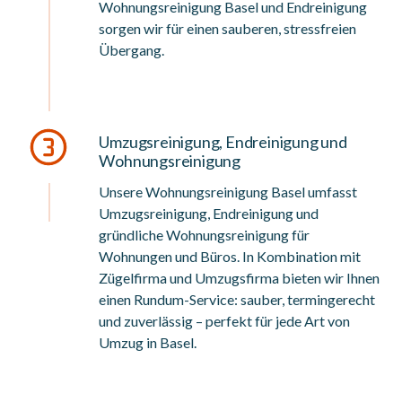
Wohnungsreinigung Basel und Endreinigung
sorgen wir für einen sauberen, stressfreien
Übergang.
Umzugsreinigung, Endreinigung und
Wohnungsreinigung
Unsere Wohnungsreinigung Basel umfasst
Umzugsreinigung, Endreinigung und
gründliche Wohnungsreinigung für
Wohnungen und Büros. In Kombination mit
Zügelfirma und Umzugsfirma bieten wir Ihnen
einen Rundum-Service: sauber, termingerecht
und zuverlässig – perfekt für jede Art von
Umzug in Basel.