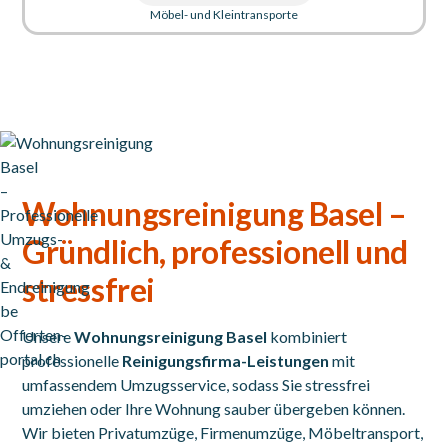
Möbel- und Kleintransporte
Wohnungsreinigung Basel –
Gründlich, professionell und
stressfrei
Unsere
Wohnungsreinigung Basel
kombiniert
professionelle
Reinigungsfirma-Leistungen
mit
umfassendem Umzugsservice, sodass Sie stressfrei
umziehen oder Ihre Wohnung sauber übergeben können.
Wir bieten Privatumzüge, Firmenumzüge, Möbeltransport,