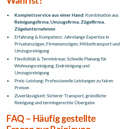
Wahl ist?
Komplettservice aus einer Hand
: Kombination aus
Reinigungsfirma
,
Umzugsfirma
,
Zügelfirma
,
Zügelunternehmen
Erfahrung & Kompetenz: Jahrelange Expertise in
Privatumzügen, Firmenumzügen, Möbeltransport und
Umzugsreinigung
Flexibilität & Termintreue: Schnelle Planung für
Wohnungsreinigung, Endreinigung und
Umzugsreinigung
Preis-Leistung: Professionelle Leistungen zu fairen
Preisen
Zuverlässigkeit: Sicherer Transport, gründliche
Reinigung und termingerechte Übergabe
FAQ – Häufig gestellte