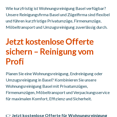
Wie kurzfristig ist Wohnungsreinigung Basel verfügbar?
Unsere Reinigungsfirma Basel und Zügelfirma sind flexibel
und führen kurzfristige Privatumzüge, Firmenumzüge,
Möbeltransport und Umzugsreinigung zuverlässig durch.
Jetzt kostenlose Offerte
sichern – Reinigung vom
Profi
Planen Sie eine Wohnungsreinigung, Endreinigung oder
Umzugsreinigung in Basel? Kombinieren Sie unsere
Wohnungsreinigung Basel mit Privatumzügen,
Firmenumzügen, Möbeltransport und Verpackungsservice
für maximalen Komfort, Effizienz und Sicherheit.
👉
Jetzt kostenlose Offerte für Wohnungsreinigung