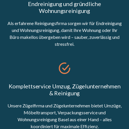
Endreinigung und gründliche
Wohnungsreinigung
Als erfahrene Reinigungsfirma sorgen wir für Endreinigung
und Wohnungsreinigung, damit Ihre Wohnung oder Ihr
Büro makellos übergeben wird – sauber, zuverlässig und
stressfrei.
Komplettservice Umzug, Zügelunternehmen
& Reinigung
Unsere Zügelfirma und Zügelunternehmen bietet Umzüge,
Möbeltransport, Verpackungsservice und
Wohnungsreinigung Basel aus einer Hand – alles
koordiniert für maximale Effizienz.