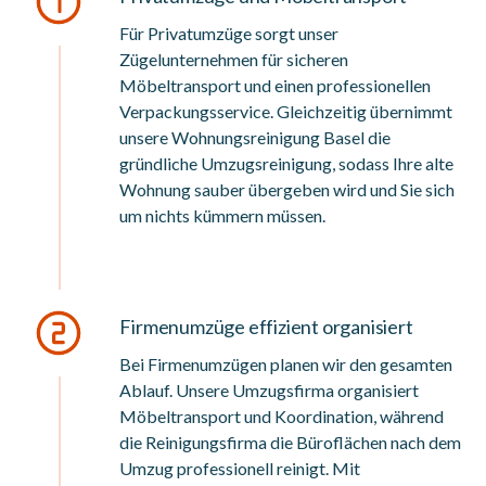
Für Privatumzüge sorgt unser
Zügelunternehmen für sicheren
Möbeltransport und einen professionellen
Verpackungsservice. Gleichzeitig übernimmt
unsere Wohnungsreinigung Basel die
gründliche Umzugsreinigung, sodass Ihre alte
Wohnung sauber übergeben wird und Sie sich
um nichts kümmern müssen.
Firmenumzüge effizient organisiert
Bei Firmenumzügen planen wir den gesamten
Ablauf. Unsere Umzugsfirma organisiert
Möbeltransport und Koordination, während
die Reinigungsfirma die Büroflächen nach dem
Umzug professionell reinigt. Mit