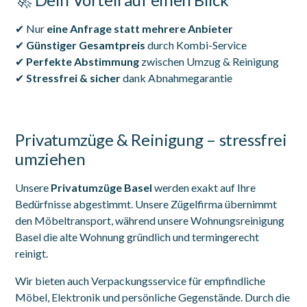
✔ Nur
eine Anfrage statt mehrere Anbieter
✔
Günstiger Gesamtpreis
durch Kombi-Service
✔
Perfekte Abstimmung
zwischen Umzug & Reinigung
✔
Stressfrei & sicher
dank Abnahmegarantie
Privatumzüge & Reinigung – stressfrei
umziehen
Unsere
Privatumzüge Basel
werden exakt auf Ihre
Bedürfnisse abgestimmt. Unsere Zügelfirma übernimmt
den Möbeltransport, während unsere Wohnungsreinigung
Basel die alte Wohnung gründlich und termingerecht
reinigt.
Wir bieten auch Verpackungsservice für empfindliche
Möbel, Elektronik und persönliche Gegenstände. Durch die