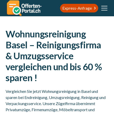
Express-Anfrage
Wohnungsreinigung
Basel – Reinigungsfirma
& Umzugsservice
vergleichen und bis 60 %
sparen !
Vergleichen Sie jetzt Wohnungsreinigung in Basel und
sparen bei Endreinigung, Umzugsreinigung, Reinigung und
Verpackungsservice. Unsere Zügelfirma übernimmt
Privatumzüge, Firmenumzüge, Möbeltransport und