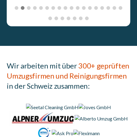
Wir arbeiten mit über
300+ geprüften
Umzugsfirmen und Reinigungsfirmen
in der Schweiz zusammen: