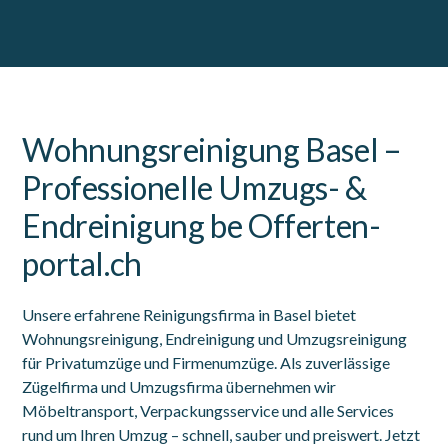
Wohnungsreinigung Basel –
Professionelle Umzugs- &
Endreinigung be Offerten-
portal.ch
Unsere erfahrene Reinigungsfirma in Basel bietet
Wohnungsreinigung, Endreinigung und Umzugsreinigung
für Privatumzüge und Firmenumzüge. Als zuverlässige
Zügelfirma und Umzugsfirma übernehmen wir
Möbeltransport, Verpackungsservice und alle Services
rund um Ihren Umzug – schnell, sauber und preiswert. Jetzt