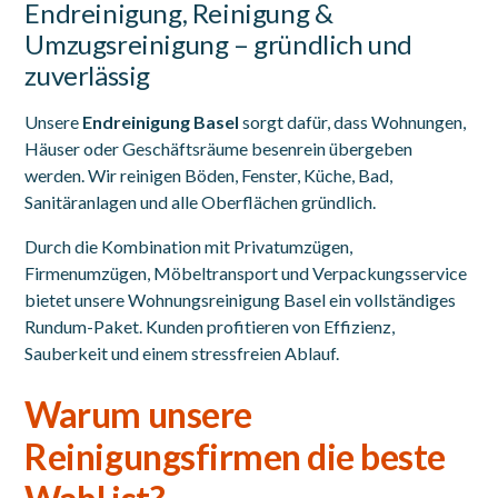
Endreinigung, Reinigung &
Umzugsreinigung – gründlich und
zuverlässig
Unsere
Endreinigung Basel
sorgt dafür, dass Wohnungen,
Häuser oder Geschäftsräume besenrein übergeben
werden. Wir reinigen Böden, Fenster, Küche, Bad,
Sanitäranlagen und alle Oberflächen gründlich.
Durch die Kombination mit Privatumzügen,
Firmenumzügen, Möbeltransport und Verpackungsservice
bietet unsere Wohnungsreinigung Basel ein vollständiges
Rundum-Paket. Kunden profitieren von Effizienz,
Sauberkeit und einem stressfreien Ablauf.
Warum unsere
Reinigungsfirmen die beste