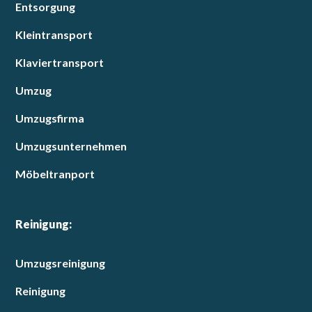
Entsorgung
Kleintransport
Klaviertransport
Umzug
Umzugsfirma
Umzugsunternehmen
Möbeltranport
Reinigung:
Umzugsreinigung
Reinigung