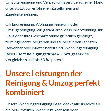
Umzugsreinigung und Verpackungsservice aus einer Hand,
unterstützt von erfahrenen Zügelfirmen und
Zügelunternehmen.
Ob Endreinigung, Wohnungsreinigung oder
Umzugsreinigung, wir garantieren, dass Ihre Wohnung, Ihr
Haus oder Ihre Geschäftsräume gründlich gereinigt,
termingerecht übergeben und sauber für den nächsten
Bewohner oder Mieter bereit sind. Wohnungsreinigung
Basel –
Jetz Reinigungsfirma & Umzugsservice
vergleichen
und bis 60 % sparen
!
Unsere Leistungen der
Reinigung & Umzug perfekt
kombiniert
Unsere Wohnungsreinigung Basel deckt alle Aspekte ab,
die bei Umzügen, Wohnungswechseln oder