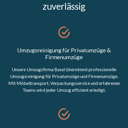
zuverlässig
Umzugsreinigung für Privatumzüge &
Firmenumzüge
Unsere Umzugsfirma Basel übernimmt professionelle
Umzugsreinigung für Privatumzüge und Firmenumzüge.
Mit Möbeltransport, Verpackungsservice und erfahrenen
Teams wird jeder Umzug effizient erledigt.