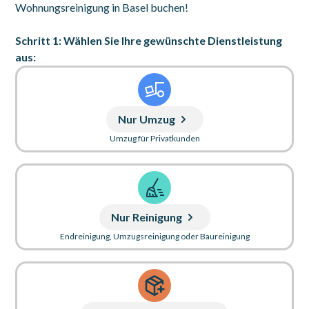
Wohnungsreinigung in Basel buchen!
Schritt 1: Wählen Sie Ihre gewünschte Dienstleistung
aus:
Nur Umzug
Umzug für Privatkunden
Nur Reinigung
Endreinigung, Umzugsreinigung oder Baureinigung