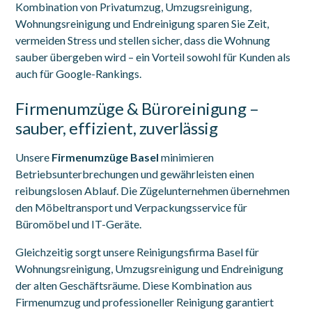
Kombination von Privatumzug, Umzugsreinigung,
Wohnungsreinigung und Endreinigung sparen Sie Zeit,
vermeiden Stress und stellen sicher, dass die Wohnung
sauber übergeben wird – ein Vorteil sowohl für Kunden als
auch für Google-Rankings.
Firmenumzüge & Büroreinigung –
sauber, effizient, zuverlässig
Unsere
Firmenumzüge Basel
minimieren
Betriebsunterbrechungen und gewährleisten einen
reibungslosen Ablauf. Die Zügelunternehmen übernehmen
den Möbeltransport und Verpackungsservice für
Büromöbel und IT-Geräte.
Gleichzeitig sorgt unsere Reinigungsfirma Basel für
Wohnungsreinigung, Umzugsreinigung und Endreinigung
der alten Geschäftsräume. Diese Kombination aus
Firmenumzug und professioneller Reinigung garantiert