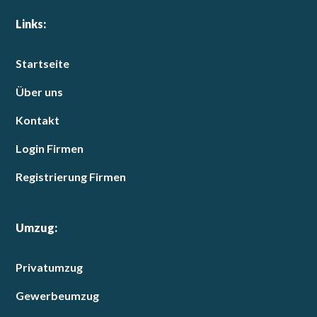
Links:
Startseite
Über uns
Kontakt
Login Firmen
Registrierung Firmen
Umzug:
Privatumzug
Gewerbeumzug