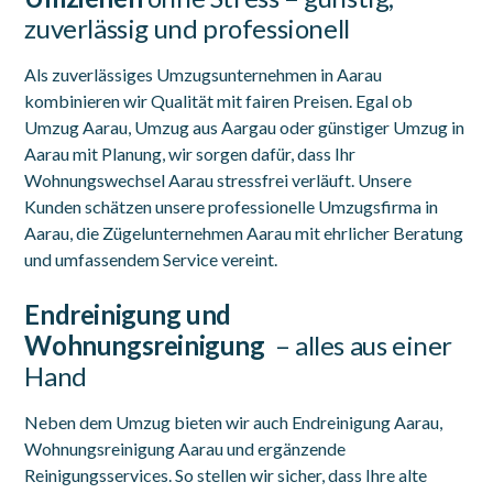
zuverlässig und professionell
Als zuverlässiges Umzugsunternehmen in Aarau
kombinieren wir Qualität mit fairen Preisen. Egal ob
Umzug Aarau, Umzug aus Aargau oder günstiger Umzug in
Aarau mit Planung, wir sorgen dafür, dass Ihr
Wohnungswechsel Aarau stressfrei verläuft. Unsere
Kunden schätzen unsere professionelle Umzugsfirma in
Aarau, die Zügelunternehmen Aarau mit ehrlicher Beratung
und umfassendem Service vereint.
Endreinigung und
Wohnungsreinigung
– alles aus einer
Hand
Neben dem Umzug bieten wir auch Endreinigung Aarau,
Wohnungsreinigung Aarau und ergänzende
Reinigungsservices. So stellen wir sicher, dass Ihre alte