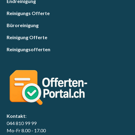
Endreinigung
Reinigungs Offerte
Büroreinigung
Reinigung Offerte
Reinigungsofferten
Kontakt
:
044 810 99 99
Mo-Fr 8.00 - 17.00