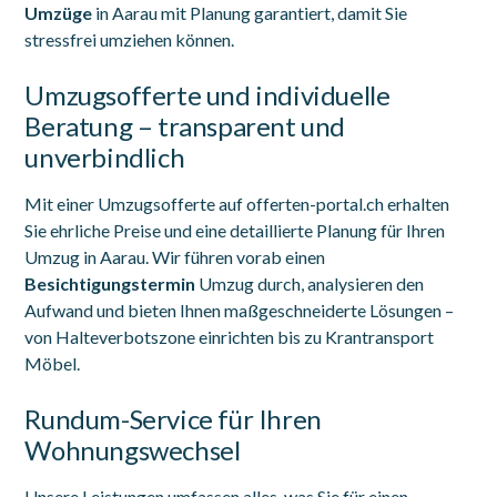
Umzüge
in Aarau mit Planung garantiert, damit Sie
stressfrei umziehen können.
Umzugsofferte und individuelle
Beratung – transparent und
unverbindlich
Mit einer Umzugsofferte auf offerten-portal.ch erhalten
Sie ehrliche Preise und eine detaillierte Planung für Ihren
Umzug in Aarau. Wir führen vorab einen
Besichtigungstermin
Umzug durch, analysieren den
Aufwand und bieten Ihnen maßgeschneiderte Lösungen –
von Halteverbotszone einrichten bis zu Krantransport
Möbel.
Rundum-Service für Ihren
Wohnungswechsel
Unsere Leistungen umfassen alles, was Sie für einen