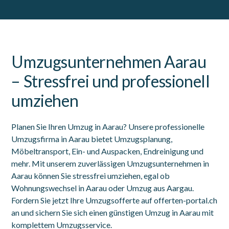
Umzugsunternehmen Aarau
– Stressfrei und professionell
umziehen
Planen Sie Ihren Umzug in Aarau? Unsere professionelle
Umzugsfirma in Aarau bietet Umzugsplanung,
Möbeltransport, Ein- und Auspacken, Endreinigung und
mehr. Mit unserem zuverlässigen Umzugsunternehmen in
Aarau können Sie stressfrei umziehen, egal ob
Wohnungswechsel in Aarau oder Umzug aus Aargau.
Fordern Sie jetzt Ihre Umzugsofferte auf offerten-portal.ch
an und sichern Sie sich einen günstigen Umzug in Aarau mit
komplettem Umzugsservice.