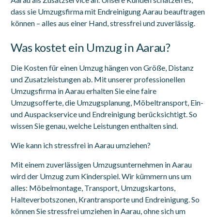
dass sie Umzugsfirma mit Endreinigung Aarau beauftragen
können – alles aus einer Hand, stressfrei und zuverlässig.
Was kostet ein Umzug in Aarau?
Die Kosten für einen Umzug hängen von Größe, Distanz
und Zusatzleistungen ab. Mit unserer professionellen
Umzugsfirma in Aarau erhalten Sie eine faire
Umzugsofferte, die Umzugsplanung, Möbeltransport, Ein-
und Auspackservice und Endreinigung berücksichtigt. So
wissen Sie genau, welche Leistungen enthalten sind.
Wie kann ich stressfrei in Aarau umziehen?
Mit einem zuverlässigen Umzugsunternehmen in Aarau
wird der Umzug zum Kinderspiel. Wir kümmern uns um
alles: Möbelmontage, Transport, Umzugskartons,
Halteverbotszonen, Krantransporte und Endreinigung. So
können Sie stressfrei umziehen in Aarau, ohne sich um