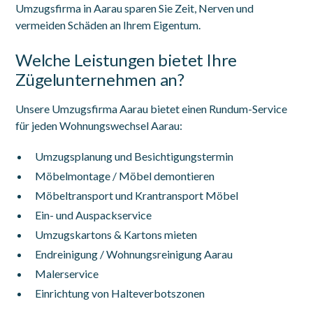
Umzugsfirma in Aarau sparen Sie Zeit, Nerven und
vermeiden Schäden an Ihrem Eigentum.
Welche Leistungen bietet Ihre
Zügelunternehmen an?
Unsere Umzugsfirma Aarau bietet einen Rundum-Service
für jeden Wohnungswechsel Aarau:
Umzugsplanung und Besichtigungstermin
Möbelmontage / Möbel demontieren
Möbeltransport und Krantransport Möbel
Ein- und Auspackservice
Umzugskartons & Kartons mieten
Endreinigung / Wohnungsreinigung Aarau
Malerservice
Einrichtung von Halteverbotszonen