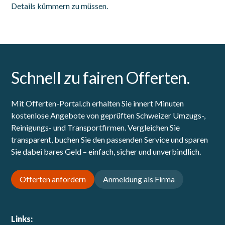
Details kümmern zu müssen.
Schnell zu fairen Offerten.
Mit Offerten-Portal.ch erhalten Sie innert Minuten
kostenlose Angebote von geprüften Schweizer Umzugs-,
Reinigungs- und Transportfirmen. Vergleichen Sie
transparent, buchen Sie den passenden Service und sparen
Sie dabei bares Geld – einfach, sicher und unverbindlich.
Offerten anfordern
Anmeldung als Firma
Links: