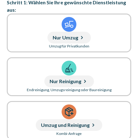
Schritt 1: Wählen Sie Ihre gewünschte Dienstleistung
aus:
Nur Umzug
Umzug für Privatkunden
Nur Reinigung
Endreinigung, Umzugsreinigung oder Baureinigung
Umzug und Reinigung
Kombi-Anfrage