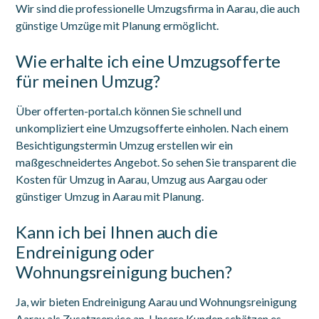
Wir sind die professionelle Umzugsfirma in Aarau, die auch
günstige Umzüge mit Planung ermöglicht.
Wie erhalte ich eine Umzugsofferte
für meinen Umzug?
Über offerten-portal.ch können Sie schnell und
unkompliziert eine Umzugsofferte einholen. Nach einem
Besichtigungstermin Umzug erstellen wir ein
maßgeschneidertes Angebot. So sehen Sie transparent die
Kosten für Umzug in Aarau, Umzug aus Aargau oder
günstiger Umzug in Aarau mit Planung.
Kann ich bei Ihnen auch die
Endreinigung oder
Wohnungsreinigung buchen?
Ja, wir bieten Endreinigung Aarau und Wohnungsreinigung
Aarau als Zusatzservice an. Unsere Kunden schätzen es,