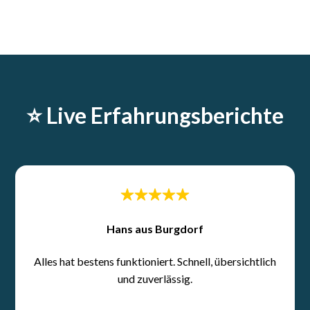
⭐️ Live Erfahrungsberichte