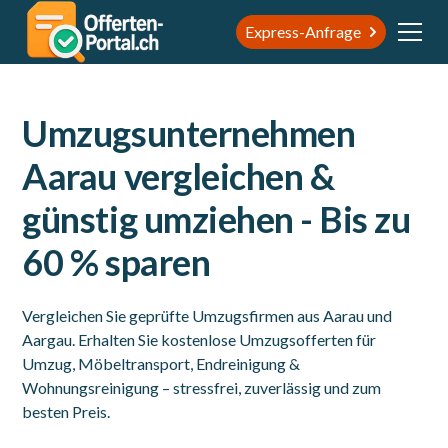
Express-Anfrage
Umzugsunternehmen
Aarau vergleichen &
günstig umziehen - Bis zu
60 % sparen
Vergleichen Sie geprüfte Umzugsfirmen aus Aarau und
Aargau. Erhalten Sie kostenlose Umzugsofferten für
Umzug, Möbeltransport, Endreinigung &
Wohnungsreinigung – stressfrei, zuverlässig und zum
besten Preis.