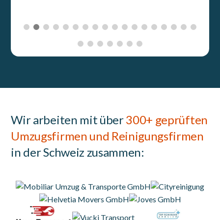
Wir arbeiten mit über
300+ geprüften
Umzugsfirmen und Reinigungsfirmen
in der Schweiz zusammen: