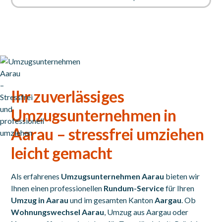
Ihr zuverlässiges
Umzugsunternehmen in
Aarau
– stressfrei umziehen
leicht gemacht
Als erfahrenes
Umzugsunternehmen Aarau
bieten wir
Ihnen einen professionellen
Rundum-Service
für Ihren
Umzug in Aarau
und im gesamten Kanton
Aargau
. Ob
Wohnungswechsel Aarau
, Umzug aus Aargau oder