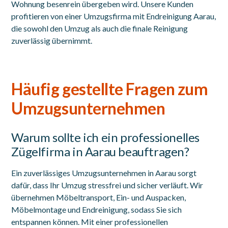
Wohnung besenrein übergeben wird. Unsere Kunden
profitieren von einer Umzugsfirma mit Endreinigung Aarau,
die sowohl den Umzug als auch die finale Reinigung
zuverlässig übernimmt.
Häufig gestellte Fragen zum
Umzugsunternehmen
Warum sollte ich ein professionelles
Zügelfirma in Aarau beauftragen?
Ein zuverlässiges Umzugsunternehmen in Aarau sorgt
dafür, dass Ihr Umzug stressfrei und sicher verläuft. Wir
übernehmen Möbeltransport, Ein- und Auspacken,
Möbelmontage und Endreinigung, sodass Sie sich
entspannen können. Mit einer professionellen