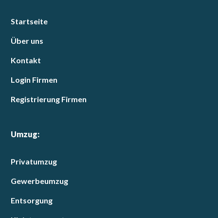
Startseite
Über uns
Kontakt
Login Firmen
Registrierung Firmen
Umzug:
Privatumzug
Gewerbeumzug
Entsorgung