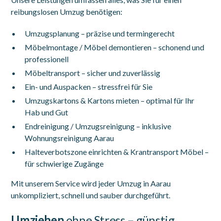
reibungslosen Umzug benötigen:
Umzugsplanung – präzise und termingerecht
Möbelmontage / Möbel demontieren – schonend und
professionell
Möbeltransport – sicher und zuverlässig
Ein- und Auspacken – stressfrei für Sie
Umzugskartons & Kartons mieten – optimal für Ihr
Hab und Gut
Endreinigung / Umzugsreinigung – inklusive
Wohnungsreinigung Aarau
Halteverbotszone einrichten & Krantransport Möbel –
für schwierige Zugänge
Mit unserem Service wird jeder Umzug in Aarau
unkompliziert, schnell und sauber durchgeführt.
Umziehen
ohne Stress – günstig,