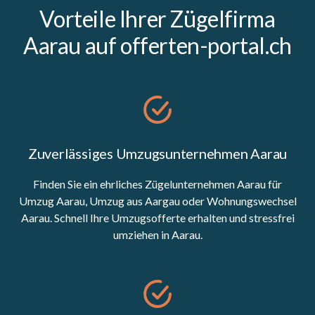
Vorteile Ihrer Zügelfirma
Aarau auf offerten-portal.ch
Zuverlässiges Umzugsunternehmen Aarau
Finden Sie ein ehrliches Zügelunternehmen Aarau für
Umzug Aarau, Umzug aus Aargau oder Wohnungswechsel
Aarau. Schnell Ihre Umzugsofferte erhalten und stressfrei
umziehen in Aarau.