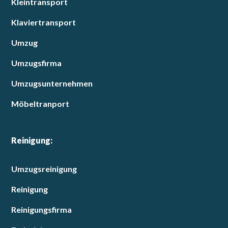
Kleintransport
Klaviertransport
Umzug
Umzugsfirma
Umzugsunternehmen
Möbeltranport
Reinigung:
Umzugsreinigung
Reinigung
Reinigungsfirma