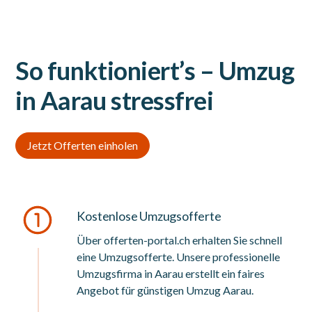
So funktioniert’s – Umzug
in Aarau stressfrei
Jetzt Offerten einholen
Kostenlose Umzugsofferte
Über offerten-portal.ch erhalten Sie schnell
eine Umzugsofferte. Unsere professionelle
Umzugsfirma in Aarau erstellt ein faires
Angebot für günstigen Umzug Aarau.