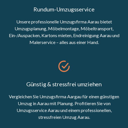
Rundum-Umzugsservice
Unsere professionelle Umzugsfirma Aarau bietet
Umzugsplanung, Möbelmontage, Möbeltransport,
Ein-/Auspacken, Kartons mieten, Endreinigung Aarau und
Malerservice – alles aus einer Hand.
Günstig & stressfrei umziehen
Vergleichen Sie Umzugsfirma Aargau für einen günstigen
Umzug in Aarau mit Planung. Profitieren Sie von
Umzugsservice Aarau und einem professionellen,
stressfreien Umzug Aarau.