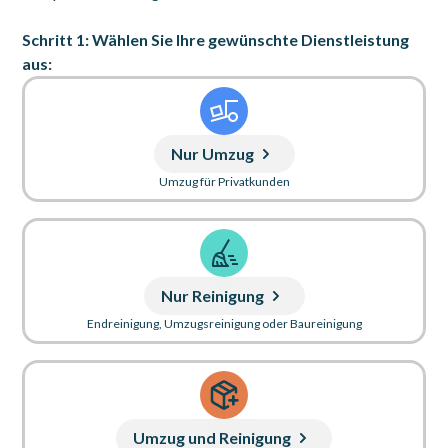
Schritt 1: Wählen Sie Ihre gewünschte Dienstleistung
aus:
Nur Umzug
Umzug für Privatkunden
Nur Reinigung
Endreinigung, Umzugsreinigung oder Baureinigung
Umzug und Reinigung