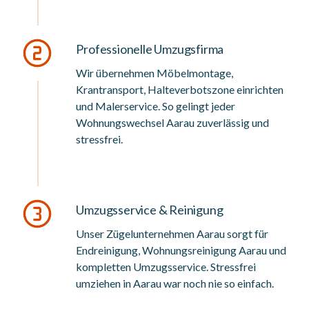
Professionelle Umzugsfirma
Wir übernehmen Möbelmontage,
Krantransport, Halteverbotszone einrichten
und Malerservice. So gelingt jeder
Wohnungswechsel Aarau zuverlässig und
stressfrei.
Umzugsservice & Reinigung
Unser Zügelunternehmen Aarau sorgt für
Endreinigung, Wohnungsreinigung Aarau und
kompletten Umzugsservice. Stressfrei
umziehen in Aarau war noch nie so einfach.