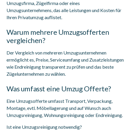
Umzugsfirma, Zügelfirma oder eines
Umzugsunternehmens, das alle Leistungen und Kosten für
Ihren Privatumzug auflistet.
Warum mehrere Umzugsofferten
vergleichen?
Der Vergleich von mehreren Umzugsunternehmen
ermöglicht es, Preise, Serviceumfang und Zusatzleistungen
wie Endreinigung transparent zu prüfen und das beste
Zügelunternehmen zu wählen.
Was umfasst eine Umzug Offerte?
Eine Umzugsofferte umfasst Transport, Verpackung,
Montage, evtl. Möbellagerung und auf Wunsch auch
Umzugsreinigung, Wohnungsreinigung oder Endreinigung.
Ist eine Umzugsreinigung notwendig?