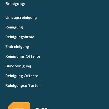
Reinigung:
Umzugsreinigung
Reinigung
Reinigungsfirma
Endreinigung
Reinigungs Offerte
Büroreinigung
Reinigung Offerte
Reinigungsofferten