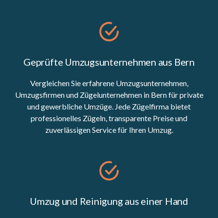
Geprüfte Umzugsunternehmen aus Bern
Vergleichen Sie erfahrene Umzugsunternehmen,
Umzugsfirmen und Zügelunternehmen in Bern für private
und gewerbliche Umzüge. Jede Zügelfirma bietet
professionelles Zügeln, transparente Preise und
zuverlässigen Service für Ihren Umzug.
Umzug und Reinigung aus einer Hand