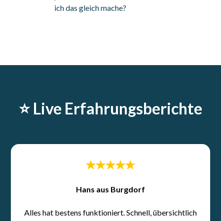
ich das gleich mache?
⭐️ Live Erfahrungsberichte