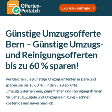
Express-Anfrage
Günstige Umzugsofferte
Bern – Günstige Umzugs-
und Reinigungsofferten
bis zu 60 % sparen!
Vergleichen Sie günstige Umzugsofferten in Bern und
sparen Sie bis zu 60 %. Finden Sie geprüfte
Umzugsunternehmen, Zügelfirmen und Reinigungsfirmen
für Umzug, Zügeln und Umzugsreinigung – schnell,
kostenlos und unverbindlich.