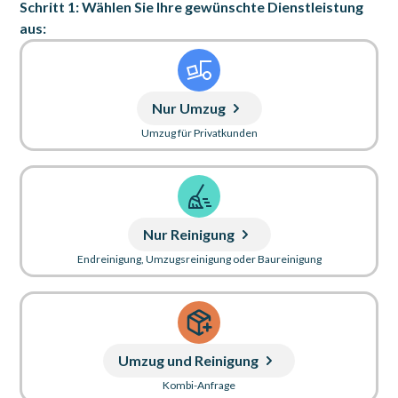
Schritt 1: Wählen Sie Ihre gewünschte Dienstleistung
aus:
Nur Umzug
Umzug für Privatkunden
Nur Reinigung
Endreinigung, Umzugsreinigung oder Baureinigung
Umzug und Reinigung
Kombi-Anfrage