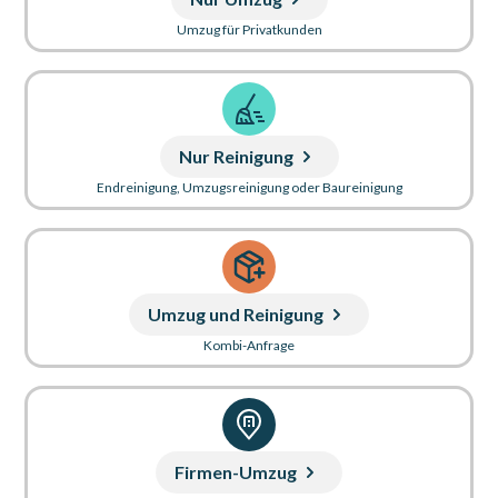
Umzug für Privatkunden
Nur Reinigung
Endreinigung, Umzugsreinigung oder Baureinigung
Umzug und Reinigung
Kombi-Anfrage
Firmen-Umzug