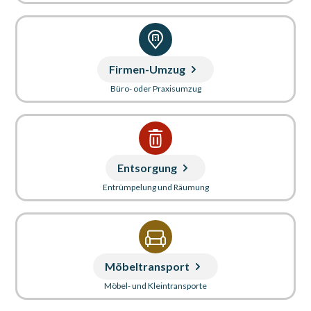
Firmen-Umzug
Büro- oder Praxisumzug
Entsorgung
Entrümpelung und Räumung
Möbeltransport
Möbel- und Kleintransporte