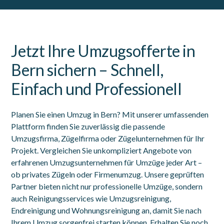
Jetzt Ihre Umzugsofferte in
Bern sichern – Schnell,
Einfach und Professionell
Planen Sie einen Umzug in Bern? Mit unserer umfassenden
Plattform finden Sie zuverlässig die passende
Umzugsfirma, Zügelfirma oder Zügelunternehmen für Ihr
Projekt. Vergleichen Sie unkompliziert Angebote von
erfahrenen Umzugsunternehmen für Umzüge jeder Art –
ob privates Zügeln oder Firmenumzug. Unsere geprüften
Partner bieten nicht nur professionelle Umzüge, sondern
auch Reinigungsservices wie Umzugsreinigung,
Endreinigung und Wohnungsreinigung an, damit Sie nach
Ihrem Umzug sorgenfrei starten können. Erhalten Sie noch