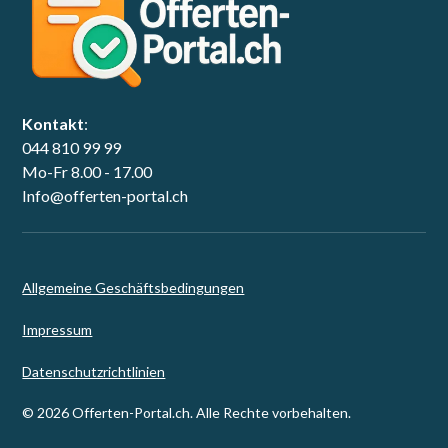
Kontakt
:
044 810 99 99
Mo-Fr 8.00 - 17.00
Info@offerten-portal.ch
Allgemeine Geschäftsbedingungen
Impressum
Datenschutzrichtlinien
© 2026 Offerten-Portal.ch. Alle Rechte vorbehalten.