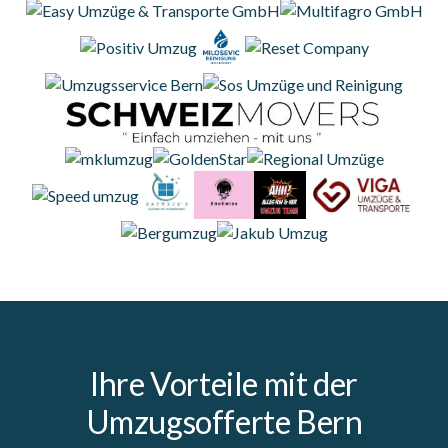
Ihre Vorteile mit der
Umzugsofferte Bern