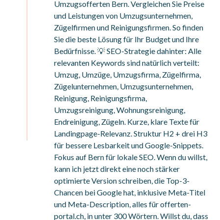
Umzugsofferten Bern. Vergleichen Sie Preise
und Leistungen von Umzugsunternehmen,
Zügelfirmen und Reinigungsfirmen. So finden
Sie die beste Lösung für Ihr Budget und Ihre
Bedürfnisse. 💡 SEO-Strategie dahinter: Alle
relevanten Keywords sind natürlich verteilt:
Umzug, Umzüge, Umzugsfirma, Zügelfirma,
Zügelunternehmen, Umzugsunternehmen,
Reinigung, Reinigungsfirma,
Umzugsreinigung, Wohnungsreinigung,
Endreinigung, Zügeln. Kurze, klare Texte für
Landingpage-Relevanz. Struktur H2 + drei H3
für bessere Lesbarkeit und Google-Snippets.
Fokus auf Bern für lokale SEO. Wenn du willst,
kann ich jetzt direkt eine noch stärker
optimierte Version schreiben, die Top-3-
Chancen bei Google hat, inklusive Meta-Titel
und Meta-Description, alles für offerten-
portal.ch, in unter 300 Wörtern. Willst du, dass