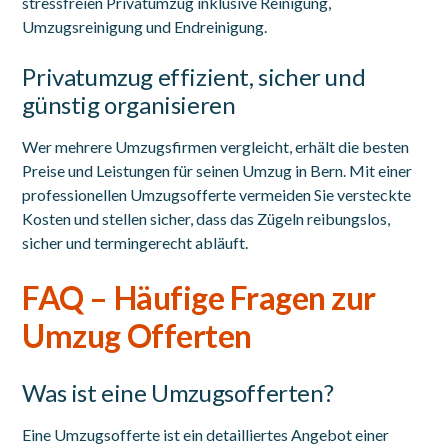
stressfreien Privatumzug inklusive Reinigung,
Umzugsreinigung und Endreinigung.
Privatumzug effizient, sicher und
günstig organisieren
Wer mehrere Umzugsfirmen vergleicht, erhält die besten
Preise und Leistungen für seinen Umzug in Bern. Mit einer
professionellen Umzugsofferte vermeiden Sie versteckte
Kosten und stellen sicher, dass das Zügeln reibungslos,
sicher und termingerecht abläuft.
FAQ – Häufige Fragen zur
Umzug Offerten
Was ist eine Umzugsofferten?
Eine Umzugsofferte ist ein detailliertes Angebot einer