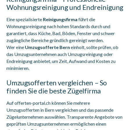
Wohnungsreinigung und Endreinigung
Eine spezialisierte
Reinigungsfirma
führt die
Wohnungsreinigung nach hohen Standards durch und
garantiert, dass Küche, Bad, Böden, Fenster und schwer
zugängliche Bereiche gründlich gereinigt werden.
Wer eine
Umzugsofferte Bern
einholt, sollte prüfen, ob
das Umzugsunternehmen auch Umzugsreinigung oder
Endreinigung anbietet, um Zeit, Aufwand und Kosten zu
minimieren.
Umzugsofferten vergleichen – So
finden Sie die beste Zügelfirma
Auf offerten-portal.ch können Sie mehrere
Umzugsofferten in Bern vergleichen und das passende
Zügelunternehmen auswählen. Transparente Angebote von
geprüften Umzugsunternehmen ermöglichen einen