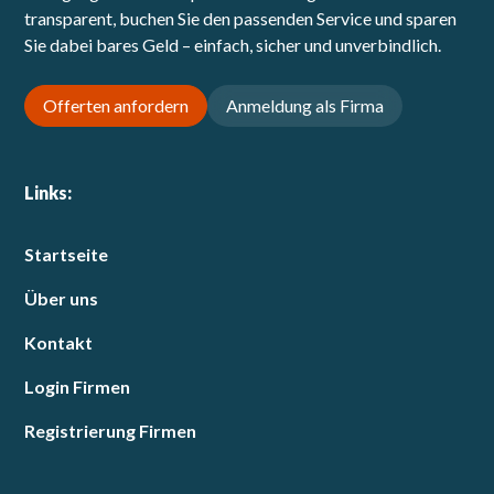
transparent, buchen Sie den passenden Service und sparen
Sie dabei bares Geld – einfach, sicher und unverbindlich.
Offerten anfordern
Anmeldung als Firma
Links:
Startseite
Über uns
Kontakt
Login Firmen
Registrierung Firmen