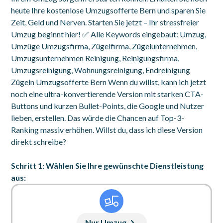
heute Ihre kostenlose Umzugsofferte Bern und sparen Sie
Zeit, Geld und Nerven. Starten Sie jetzt – Ihr stressfreier
Umzug beginnt hier! ✅ Alle Keywords eingebaut: Umzug,
Umzüge Umzugsfirma, Zügelfirma, Zügelunternehmen,
Umzugsunternehmen Reinigung, Reinigungsfirma,
Umzugsreinigung, Wohnungsreinigung, Endreinigung
Zügeln Umzugsofferte Bern Wenn du willst, kann ich jetzt
noch eine ultra-konvertierende Version mit starken CTA-
Buttons und kurzen Bullet-Points, die Google und Nutzer
lieben, erstellen. Das würde die Chancen auf Top-3-
Ranking massiv erhöhen. Willst du, dass ich diese Version
direkt schreibe?
Schritt 1: Wählen Sie Ihre gewünschte Dienstleistung
aus:
Nur Umzug