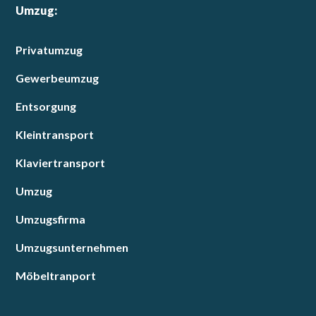
Umzug:
Privatumzug
Gewerbeumzug
Entsorgung
Kleintransport
Klaviertransport
Umzug
Umzugsfirma
Umzugsunternehmen
Möbeltranport