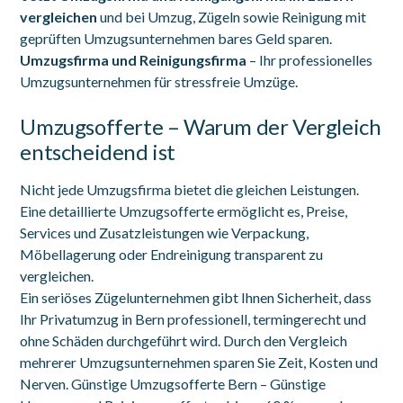
vergleichen
und bei Umzug, Zügeln sowie Reinigung mit
geprüften Umzugsunternehmen bares Geld sparen.
Umzugsfirma und Reinigungsfirma
– Ihr professionelles
Umzugsunternehmen für stressfreie Umzüge.
Umzugsofferte – Warum der Vergleich
entscheidend ist
Nicht jede Umzugsfirma bietet die gleichen Leistungen.
Eine detaillierte Umzugsofferte ermöglicht es, Preise,
Services und Zusatzleistungen wie Verpackung,
Möbellagerung oder Endreinigung transparent zu
vergleichen.
Ein seriöses Zügelunternehmen gibt Ihnen Sicherheit, dass
Ihr Privatumzug in Bern professionell, termingerecht und
ohne Schäden durchgeführt wird. Durch den Vergleich
mehrerer Umzugsunternehmen sparen Sie Zeit, Kosten und
Nerven. Günstige Umzugsofferte Bern – Günstige