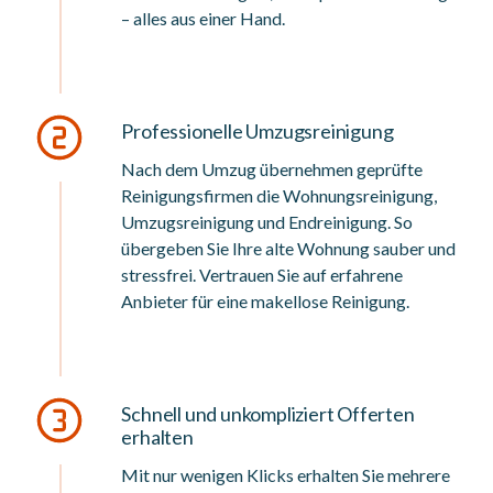
– alles aus einer Hand.
Professionelle Umzugsreinigung
Nach dem Umzug übernehmen geprüfte
Reinigungsfirmen die Wohnungsreinigung,
Umzugsreinigung und Endreinigung. So
übergeben Sie Ihre alte Wohnung sauber und
stressfrei. Vertrauen Sie auf erfahrene
Anbieter für eine makellose Reinigung.
Schnell und unkompliziert Offerten
erhalten
Mit nur wenigen Klicks erhalten Sie mehrere