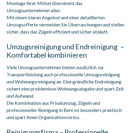
Montage Ihrer Möbel übernimmt das
Umzugsunternehmen alles.
Mit einem klaren Angebot und einer detaillierten
Umzugsofferte vermeiden Sie Überraschungen und stellen
sicher, dass das Zügeln effizient und sicher abläuft.
Umzugsreinigung und Endreinigung –
Komfortabel kombinieren
Viele Umzugsunternehmen bieten zusätzlich zur
Transportleistung auch professionelle Umzugsreinigung
und Wohnungsreinigung an. Eine gründliche Endreinigung
sichert eine problemlose Wohnungsabgabe und spart Zeit
und Aufwand.
Die Kombination aus Privatumzug, Zügeln und
professioneller Reinigung in Bern ist besonders praktisch
und spart Ihnen Organisationsstress.
Reinigungsfirma – Professionelle