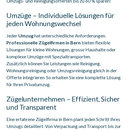
Umzugs- und Reinigungsofferten bis zu 60 % sparen!
Umzüge – Individuelle Lösungen für
jeden Wohnungswechsel
Jeder
Umzug
hat unterschiedliche Anforderungen.
Professionelle Zügelfirmen in Bern
bieten flexible
Lösungen für kleine Wohnungen, grosse Haushalte oder
komplexe Umzüge mit Spezialtransporten.
Zusätzlich können Sie Leistungen wie Reinigung,
Wohnungsreinigung oder Umzugsreinigung gleich in der
Offerte integrieren. So erhalten Sie eine komplette Lösung
für Ihren Privatumzug.
Zügelunternehmen – Effizient, Sicher
und Transparent
Eine erfahrene Zügelfirma in Bern plant jeden Schritt Ihres
Umzugs detailliert. Von Verpackung und Transport bis zur