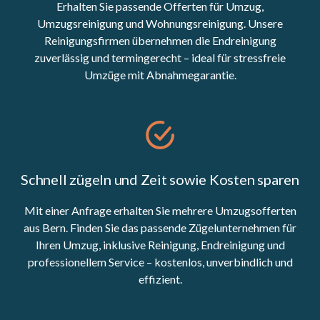
Erhalten Sie passende Offerten für Umzug,
Umzugsreinigung und Wohnungsreinigung. Unsere
Reinigungsfirmen übernehmen die Endreinigung
zuverlässig und termingerecht – ideal für stressfreie
Umzüge mit Abnahmegarantie.
Schnell zügeln und Zeit sowie Kosten sparen
Mit einer Anfrage erhalten Sie mehrere Umzugsofferten
aus Bern. Finden Sie das passende Zügelunternehmen für
Ihren Umzug, inklusive Reinigung, Endreinigung und
professionellem Service – kostenlos, unverbindlich und
effizient.