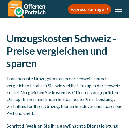
Express-Anfrage
Umzugskosten Schweiz -
Preise vergleichen und
sparen
Transparente Umzugskosten in der Schweiz einfach
vergleichen Erfahren Sie, wie viel Ihr Umzug in der Schweiz
kostet. Vergleichen Sie kostenlos Offerten von geprüften
Umzugsfirmen und finden Sie das beste Preis-Leistungs-
Verhältnis für Ihren Umzug. Planen Sie clever und sparen Sie
Zeit und Geld.
Schritt 1: Wählen Sie Ihre gewünschte Dienstleistung