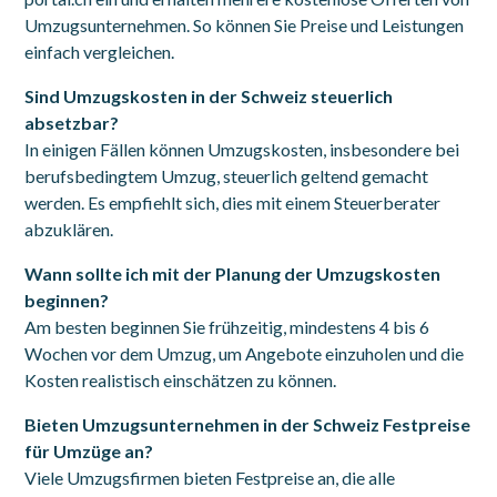
Umzugsunternehmen. So können Sie Preise und Leistungen
einfach vergleichen.
Sind Umzugskosten in der Schweiz steuerlich
absetzbar?
In einigen Fällen können Umzugskosten, insbesondere bei
berufsbedingtem Umzug, steuerlich geltend gemacht
werden. Es empfiehlt sich, dies mit einem Steuerberater
abzuklären.
Wann sollte ich mit der Planung der Umzugskosten
beginnen?
Am besten beginnen Sie frühzeitig, mindestens 4 bis 6
Wochen vor dem Umzug, um Angebote einzuholen und die
Kosten realistisch einschätzen zu können.
Bieten Umzugsunternehmen in der Schweiz Festpreise
für Umzüge an?
Viele Umzugsfirmen bieten Festpreise an, die alle