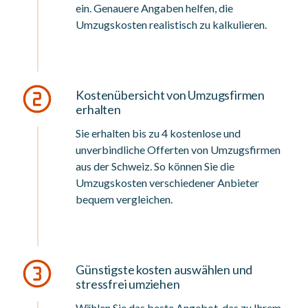
ein. Genauere Angaben helfen, die
Umzugskosten realistisch zu kalkulieren.
Kostenübersicht von Umzugsfirmen
erhalten
Sie erhalten bis zu 4 kostenlose und
unverbindliche Offerten von Umzugsfirmen
aus der Schweiz. So können Sie die
Umzugskosten verschiedener Anbieter
bequem vergleichen.
Günstigste kosten auswählen und
stressfrei umziehen
Wählen Sie das beste Angebot, das zu Ihrem