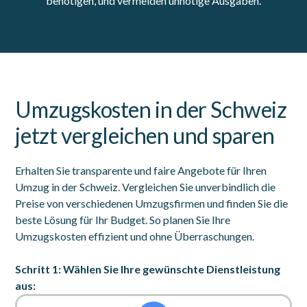
benötigen, und vermeiden unnötige Ausgaben.
Umzugskosten in der Schweiz
jetzt vergleichen und sparen
Erhalten Sie transparente und faire Angebote für Ihren
Umzug in der Schweiz. Vergleichen Sie unverbindlich die
Preise von verschiedenen Umzugsfirmen und finden Sie die
beste Lösung für Ihr Budget. So planen Sie Ihre
Umzugskosten effizient und ohne Überraschungen.
Schritt 1: Wählen Sie Ihre gewünschte Dienstleistung
aus: