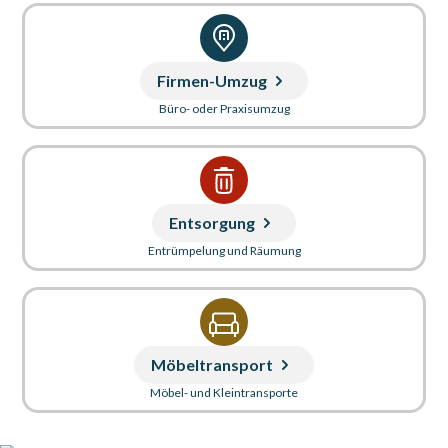
Firmen-Umzug
Büro- oder Praxisumzug
Entsorgung
Entrümpelung und Räumung
Möbeltransport
Möbel- und Kleintransporte