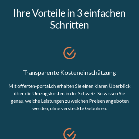
Ihre Vorteile in 3 einfachen
Schritten
Transparente Kosteneinschätzung
Mit offerten-portal.ch erhalten Sie einen klaren Überblick
über die Umzugskosten in der Schweiz. So wissen Sie
genau, welche Leistungen zu welchen Preisen angeboten
werden, ohne versteckte Gebühren.