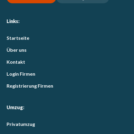
Links:
Startseite
Über uns
Kontakt
Login Firmen
Registrierung Firmen
Umzug:
Privatumzug