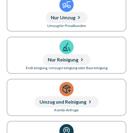
Nur Umzug
Umzug für Privatkunden
Nur Reinigung
Endreinigung, Umzugsreinigung oder Baureinigung
Umzug und Reinigung
Kombi-Anfrage