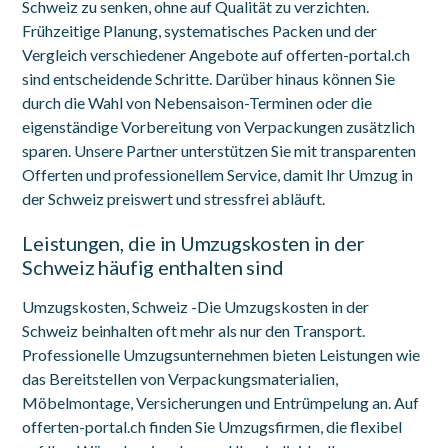
Schweiz zu senken, ohne auf Qualität zu verzichten.
Frühzeitige Planung, systematisches Packen und der
Vergleich verschiedener Angebote auf offerten-portal.ch
sind entscheidende Schritte. Darüber hinaus können Sie
durch die Wahl von Nebensaison-Terminen oder die
eigenständige Vorbereitung von Verpackungen zusätzlich
sparen. Unsere Partner unterstützen Sie mit transparenten
Offerten und professionellem Service, damit Ihr Umzug in
der Schweiz preiswert und stressfrei abläuft.
Leistungen, die in Umzugskosten in der
Schweiz häufig enthalten sind
Umzugskosten, Schweiz -Die
Umzugskosten in der
Schweiz
beinhalten oft mehr als nur den Transport.
Professionelle Umzugsunternehmen bieten Leistungen wie
das Bereitstellen von Verpackungsmaterialien,
Möbelmontage, Versicherungen und Entrümpelung an. Auf
offerten-portal.ch finden Sie Umzugsfirmen, die flexibel