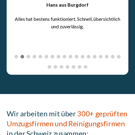
Wir arbeiten mit über
300+ geprüften
Umzugsfirmen und Reinigungsfirmen
in der Schweiz zusammen: