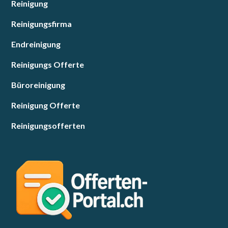
Reinigung
Reinigungsfirma
Endreinigung
Reinigungs Offerte
Büroreinigung
Reinigung Offerte
Reinigungsofferten