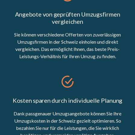
Angebote von geprüften Umzugsfirmen
vergleichen
Sie können verschiedene Offerten von zuverlässigen
Umzugsfirmen in der Schweiz einholen und direkt
vergleichen. Das ermöglicht Ihnen, das beste Preis-
Leistungs-Verhältnis für Ihren Umzug zu finden.
Kosten sparen durch individuelle Planung
Dank passgenauer Umzugsangebote können Sie Ihre
Umzugskosten in der Schweiz gezielt optimieren. So
bezahlen Sie nur für die Leistungen, die Sie wirklich