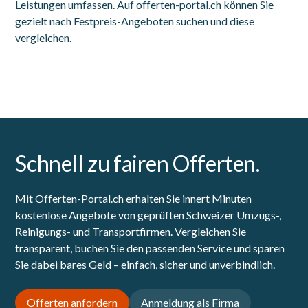
Leistungen umfassen. Auf offerten-portal.ch können Sie
gezielt nach Festpreis-Angeboten suchen und diese
vergleichen.
Schnell zu fairen Offerten.
Mit Offerten-Portal.ch erhalten Sie innert Minuten
kostenlose Angebote von geprüften Schweizer Umzugs-,
Reinigungs- und Transportfirmen. Vergleichen Sie
transparent, buchen Sie den passenden Service und sparen
Sie dabei bares Geld – einfach, sicher und unverbindlich.
Offerten anfordern
Anmeldung als Firma