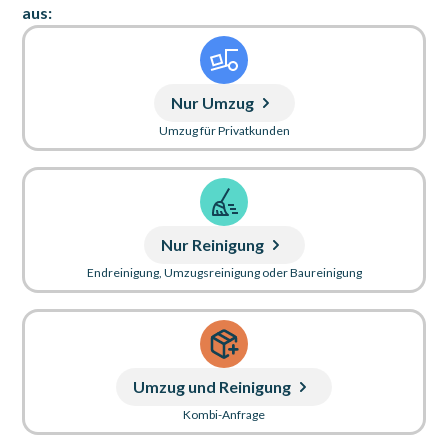
aus:
Nur Umzug
Umzug für Privatkunden
Nur Reinigung
Endreinigung, Umzugsreinigung oder Baureinigung
Umzug und Reinigung
Kombi-Anfrage