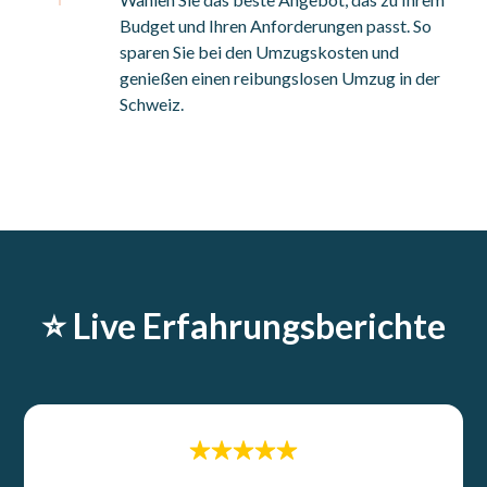
Budget und Ihren Anforderungen passt. So
sparen Sie bei den Umzugskosten und
genießen einen reibungslosen Umzug in der
Schweiz.
⭐️ Live Erfahrungsberichte