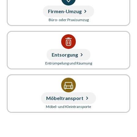
Firmen-Umzug
Büro- oder Praxisumzug
Entsorgung
Entrümpelung und Räumung
Möbeltransport
Möbel- und Kleintransporte