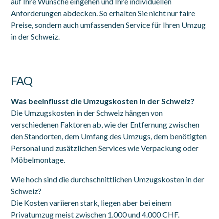
auf Ihre Wünsche eingehen und Ihre individuellen
Anforderungen abdecken. So erhalten Sie nicht nur faire
Preise, sondern auch umfassenden Service für Ihren Umzug
in der Schweiz.
FAQ
Was beeinflusst die Umzugskosten in der Schweiz?
Die Umzugskosten in der Schweiz hängen von
verschiedenen Faktoren ab, wie der Entfernung zwischen
den Standorten, dem Umfang des Umzugs, dem benötigten
Personal und zusätzlichen Services wie Verpackung oder
Möbelmontage.
Wie hoch sind die durchschnittlichen Umzugskosten in der
Schweiz?
Die Kosten variieren stark, liegen aber bei einem
Privatumzug meist zwischen 1.000 und 4.000 CHF.