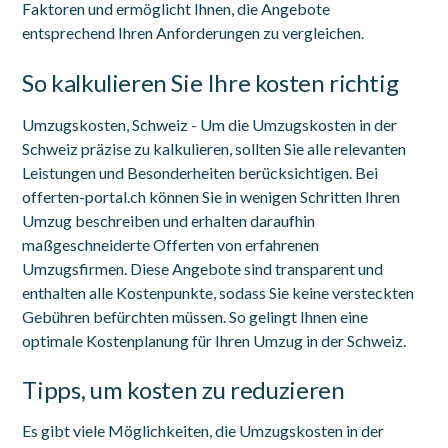
Faktoren und ermöglicht Ihnen, die Angebote
entsprechend Ihren Anforderungen zu vergleichen.
So kalkulieren Sie Ihre kosten richtig
Umzugskosten, Schweiz - Um die Umzugskosten in der
Schweiz präzise zu kalkulieren, sollten Sie alle relevanten
Leistungen und Besonderheiten berücksichtigen. Bei
offerten-portal.ch können Sie in wenigen Schritten Ihren
Umzug beschreiben und erhalten daraufhin
maßgeschneiderte Offerten von erfahrenen
Umzugsfirmen. Diese Angebote sind transparent und
enthalten alle Kostenpunkte, sodass Sie keine versteckten
Gebühren befürchten müssen. So gelingt Ihnen eine
optimale Kostenplanung für Ihren Umzug in der Schweiz.
Tipps, um kosten zu reduzieren
Es gibt viele Möglichkeiten, die Umzugskosten in der