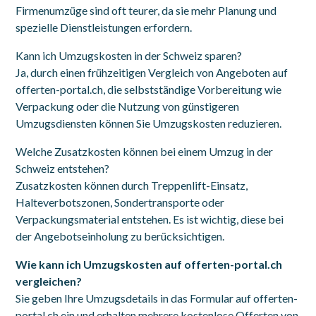
Firmenumzüge sind oft teurer, da sie mehr Planung und
spezielle Dienstleistungen erfordern.
Kann ich Umzugskosten in der Schweiz sparen?
Ja, durch einen frühzeitigen Vergleich von Angeboten auf
offerten-portal.ch, die selbstständige Vorbereitung wie
Verpackung oder die Nutzung von günstigeren
Umzugsdiensten können Sie Umzugskosten reduzieren.
Welche Zusatzkosten können bei einem Umzug in der
Schweiz entstehen?
Zusatzkosten können durch Treppenlift-Einsatz,
Halteverbotszonen, Sondertransporte oder
Verpackungsmaterial entstehen. Es ist wichtig, diese bei
der Angebotseinholung zu berücksichtigen.
Wie kann ich Umzugskosten auf offerten-portal.ch
vergleichen?
Sie geben Ihre Umzugsdetails in das Formular auf offerten-
portal.ch ein und erhalten mehrere kostenlose Offerten von