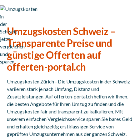
Umzugskosten Schweiz –
Transparente Preise und
günstige Offerten auf
offerten-portal.ch
Umzugskosten Zürich - Die Umzugskosten in der Schweiz
variieren stark je nach Umfang, Distanz und
Zusatzleistungen. Auf offerten-portal.ch helfen wir Ihnen,
die besten Angebote für Ihren Umzug zu finden und die
Umzugskosten fair und transparent zu kalkulieren. Mit
unserem einfachen Vergleichsservice sparen Sie bares Geld
und erhalten gleichzeitig erstklassigen Service von
geprüften Umzugsunternehmen aus der ganzen Schweiz.