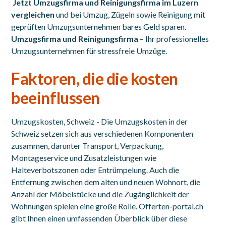
Jetzt Umzugsfirma und Reinigungsfirma im Luzern
vergleichen
und bei Umzug, Zügeln sowie Reinigung mit
geprüften Umzugsunternehmen bares Geld sparen.
Umzugsfirma und Reinigungsfirma
– Ihr professionelles
Umzugsunternehmen für stressfreie Umzüge.
Faktoren, die die kosten
beeinflussen
Umzugskosten, Schweiz - Die Umzugskosten in der
Schweiz setzen sich aus verschiedenen Komponenten
zusammen, darunter Transport, Verpackung,
Montageservice und Zusatzleistungen wie
Halteverbotszonen oder Entrümpelung. Auch die
Entfernung zwischen dem alten und neuen Wohnort, die
Anzahl der Möbelstücke und die Zugänglichkeit der
Wohnungen spielen eine große Rolle. Offerten-portal.ch
gibt Ihnen einen umfassenden Überblick über diese