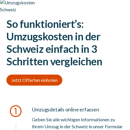
So funktioniert’s:
Umzugskosten in der
Schweiz einfach in 3
Schritten vergleichen
Jetzt Offerten einholen
Umzugsdetails online erfassen
Geben Sie alle wichtigen Informationen zu
Ihrem Umzug in der Schweiz in unser Formular