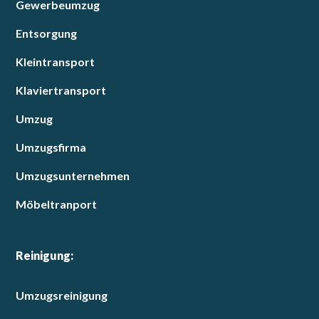
Gewerbeumzug
Entsorgung
Kleintransport
Klaviertransport
Umzug
Umzugsfirma
Umzugsunternehmen
Möbeltranport
Reinigung:
Umzugsreinigung