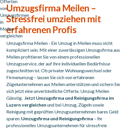
Umzugsfirma Meilen –
Stressfrei umziehen mit
erfahrenen Profis
Umzugsfirma Meilen - Ein Umzug in Meilen muss nicht
kompliziert sein. Mit einer zuverlässigen Umzugsfirma aus
Meilen profitieren Sie von einem professionellen
Umzugsservice, der auf Ihre individuellen Bedürfnisse
zugeschnitten ist. Ob privater Wohnungswechsel oder
Firmenumzug – lassen Sie sich von erfahrenen
Zügelunternehmen aus Meilen unterstützen und sichern Sie
sich jetzt eine unverbindliche Offerte. Umzug Meilen
Günstig.
Jetzt Umzugsfirma und Reinigungsfirma im
Luzern vergleichen
und bei Umzug, Zügeln sowie
Reinigung mit geprüften Umzugsunternehmen bares Geld
sparen.
Umzugsfirma und Reinigungsfirma
– Ihr
professionelles Umzugsunternehmen für stressfreie