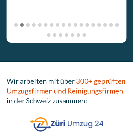
Wir arbeiten mit über
300+ geprüften
Umzugsfirmen und Reinigungsfirmen
in der Schweiz zusammen: