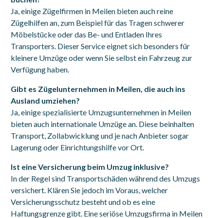
Ja, einige Zügelfirmen in Meilen bieten auch reine
Zügelhilfen an, zum Beispiel für das Tragen schwerer
Möbelstücke oder das Be- und Entladen Ihres
Transporters. Dieser Service eignet sich besonders für
kleinere Umzüge oder wenn Sie selbst ein Fahrzeug zur
Verfügung haben.
Gibt es Zügelunternehmen in Meilen, die auch ins
Ausland umziehen?
Ja, einige spezialisierte Umzugsunternehmen in Meilen
bieten auch internationale Umzüge an. Diese beinhalten
Transport, Zollabwicklung und je nach Anbieter sogar
Lagerung oder Einrichtungshilfe vor Ort.
Ist eine Versicherung beim Umzug inklusive?
In der Regel sind Transportschäden während des Umzugs
versichert. Klären Sie jedoch im Voraus, welcher
Versicherungsschutz besteht und ob es eine
Haftungsgrenze gibt. Eine seriöse Umzugsfirma in Meilen