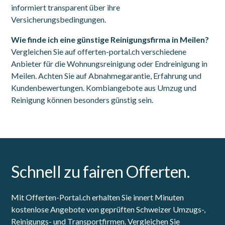
informiert transparent über ihre
Versicherungsbedingungen.
Wie finde ich eine günstige Reinigungsfirma in Meilen?
Vergleichen Sie auf offerten-portal.ch verschiedene
Anbieter für die Wohnungsreinigung oder Endreinigung in
Meilen. Achten Sie auf Abnahmegarantie, Erfahrung und
Kundenbewertungen. Kombiangebote aus Umzug und
Reinigung können besonders günstig sein.
Schnell zu fairen Offerten.
Mit Offerten-Portal.ch erhalten Sie innert Minuten
kostenlose Angebote von geprüften Schweizer Umzugs-,
Reinigungs- und Transportfirmen. Vergleichen Sie