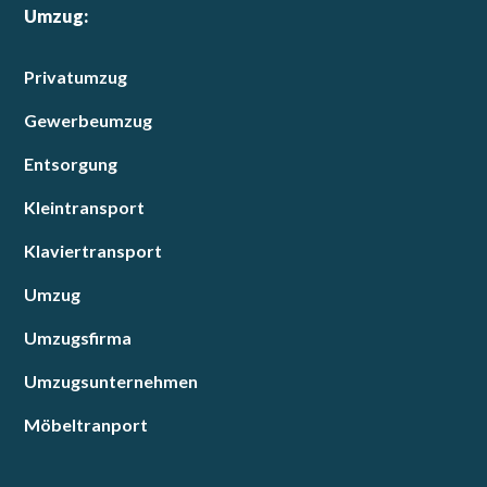
Umzug:
Privatumzug
Gewerbeumzug
Entsorgung
Kleintransport
Klaviertransport
Umzug
Umzugsfirma
Umzugsunternehmen
Möbeltranport