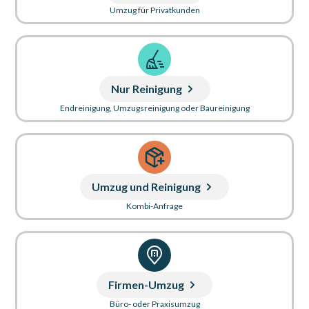
Umzug für Privatkunden
Nur Reinigung
Endreinigung, Umzugsreinigung oder Baureinigung
Umzug und Reinigung
Kombi-Anfrage
Firmen-Umzug
Büro- oder Praxisumzug