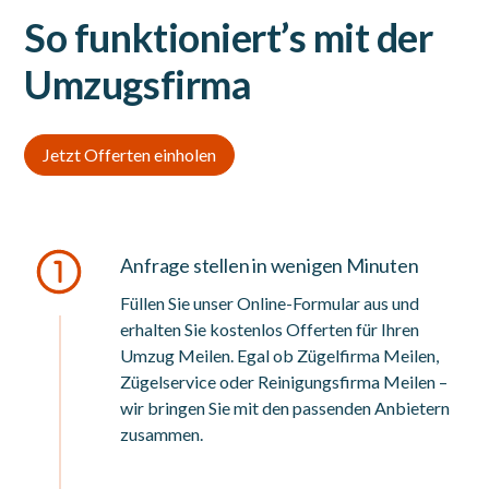
So funktioniert’s mit der
Umzugsfirma
Jetzt Offerten einholen
Anfrage stellen in wenigen Minuten
Füllen Sie unser Online-Formular aus und
erhalten Sie kostenlos Offerten für Ihren
Umzug Meilen. Egal ob Zügelfirma Meilen,
Zügelservice oder Reinigungsfirma Meilen –
wir bringen Sie mit den passenden Anbietern
zusammen.