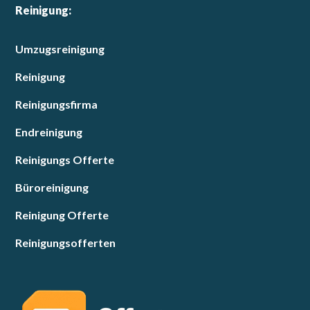
Reinigung:
Umzugsreinigung
Reinigung
Reinigungsfirma
Endreinigung
Reinigungs Offerte
Büroreinigung
Reinigung Offerte
Reinigungsofferten