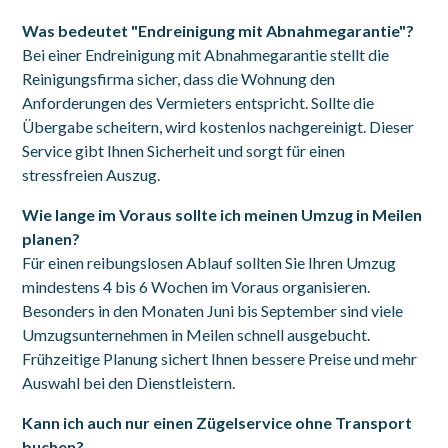
Was bedeutet "Endreinigung mit Abnahmegarantie"?
Bei einer Endreinigung mit Abnahmegarantie stellt die
Reinigungsfirma sicher, dass die Wohnung den
Anforderungen des Vermieters entspricht. Sollte die
Übergabe scheitern, wird kostenlos nachgereinigt. Dieser
Service gibt Ihnen Sicherheit und sorgt für einen
stressfreien Auszug.
Wie lange im Voraus sollte ich meinen Umzug in Meilen
planen?
Für einen reibungslosen Ablauf sollten Sie Ihren Umzug
mindestens 4 bis 6 Wochen im Voraus organisieren.
Besonders in den Monaten Juni bis September sind viele
Umzugsunternehmen in Meilen schnell ausgebucht.
Frühzeitige Planung sichert Ihnen bessere Preise und mehr
Auswahl bei den Dienstleistern.
Kann ich auch nur einen Zügelservice ohne Transport
buchen?