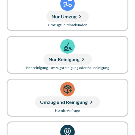
Nur Umzug
Umzug für Privatkunden
Nur Reinigung
Endreinigung, Umzugsreinigung oder Baureinigung
Umzug und Reinigung
Kombi-Anfrage