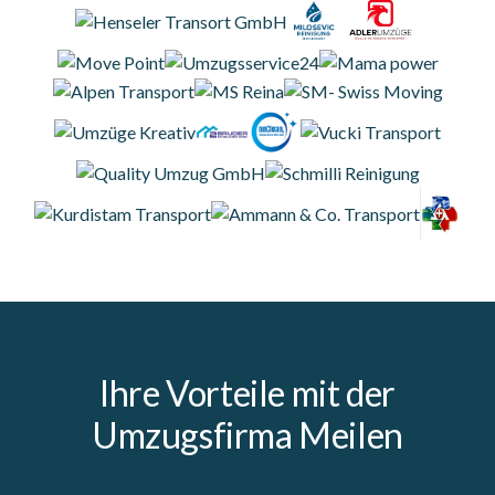
Ihre Vorteile mit der
Umzugsfirma Meilen