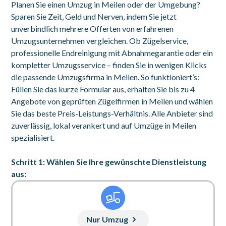
Planen Sie einen Umzug in Meilen oder der Umgebung?
Sparen Sie Zeit, Geld und Nerven, indem Sie jetzt
unverbindlich mehrere Offerten von erfahrenen
Umzugsunternehmen vergleichen. Ob Zügelservice,
professionelle Endreinigung mit Abnahmegarantie oder ein
kompletter Umzugsservice – finden Sie in wenigen Klicks
die passende Umzugsfirma in Meilen. So funktioniert’s:
Füllen Sie das kurze Formular aus, erhalten Sie bis zu 4
Angebote von geprüften Zügelfirmen in Meilen und wählen
Sie das beste Preis-Leistungs-Verhältnis. Alle Anbieter sind
zuverlässig, lokal verankert und auf Umzüge in Meilen
spezialisiert.
Schritt 1: Wählen Sie Ihre gewünschte Dienstleistung
aus:
Nur Umzug