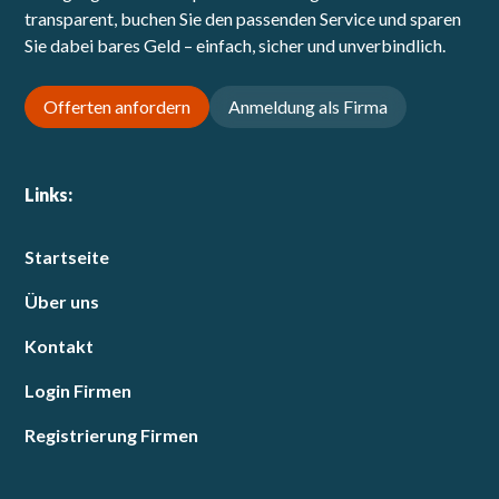
transparent, buchen Sie den passenden Service und sparen
Sie dabei bares Geld – einfach, sicher und unverbindlich.
Offerten anfordern
Anmeldung als Firma
Links:
Startseite
Über uns
Kontakt
Login Firmen
Registrierung Firmen