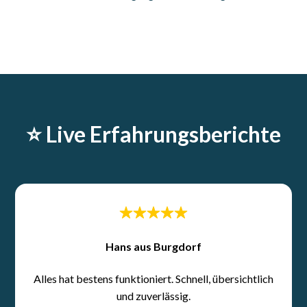
⭐️ Live Erfahrungsberichte