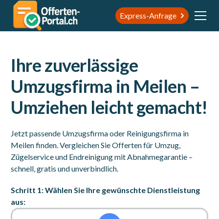
Express-Anfrage
Ihre zuverlässige
Umzugsfirma in Meilen –
Umziehen leicht gemacht!
Jetzt passende Umzugsfirma oder Reinigungsfirma in
Meilen finden. Vergleichen Sie Offerten für Umzug,
Zügelservice und Endreinigung mit Abnahmegarantie –
schnell, gratis und unverbindlich.
Schritt 1: Wählen Sie Ihre gewünschte Dienstleistung
aus: