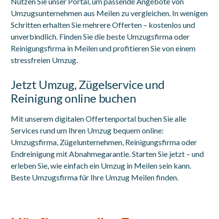
Nutzen Sie unser Portal, um passende Angebote von
Umzugsunternehmen aus Meilen zu vergleichen. In wenigen
Schritten erhalten Sie mehrere Offerten – kostenlos und
unverbindlich. Finden Sie die beste Umzugsfirma oder
Reinigungsfirma in Meilen und profitieren Sie von einem
stressfreien Umzug.
Jetzt Umzug, Zügelservice und
Reinigung online buchen
Mit unserem digitalen Offertenportal buchen Sie alle
Services rund um Ihren Umzug bequem online:
Umzugsfirma, Zügelunternehmen, Reinigungsfirma oder
Endreinigung mit Abnahmegarantie. Starten Sie jetzt – und
erleben Sie, wie einfach ein Umzug in Meilen sein kann.
Beste Umzugsfirma für Ihre Umzug Meilen finden.