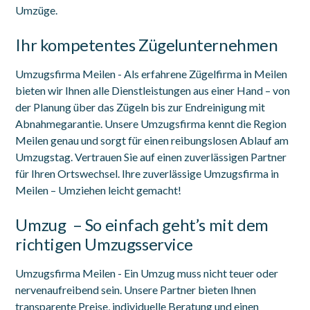
Umzüge.
Ihr kompetentes Zügelunternehmen
Umzugsfirma Meilen - Als erfahrene Zügelfirma in Meilen
bieten wir Ihnen alle Dienstleistungen aus einer Hand – von
der Planung über das Zügeln bis zur Endreinigung mit
Abnahmegarantie. Unsere Umzugsfirma kennt die Region
Meilen genau und sorgt für einen reibungslosen Ablauf am
Umzugstag. Vertrauen Sie auf einen zuverlässigen Partner
für Ihren Ortswechsel. Ihre zuverlässige Umzugsfirma in
Meilen – Umziehen leicht gemacht!
Umzug – So einfach geht’s mit dem
richtigen Umzugsservice
Umzugsfirma Meilen - Ein Umzug muss nicht teuer oder
nervenaufreibend sein. Unsere Partner bieten Ihnen
transparente Preise, individuelle Beratung und einen