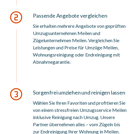
Passende Angebote vergleichen
Sie erhalten mehrere Angebote von geprüften
Umzugsunternehmen Meilen und
Zügelunternehmen Meilen. Vergleichen Sie
Leistungen und Preise für Umzüge Meilen,
Wohnungsreinigung oder Endreinigung mit
Abnahmegarantie.
Sorgenfrei umziehen und reinigen lassen
Wählen Sie Ihren Favoriten und profitieren Sie
von einem stressfreien Umzugsservice Meilen
inklusive Reinigung nach Umzug. Unsere
Partner übernehmen alles – vom Zügeln bis
zur Endreinigung Ihrer Wohnung in Meilen.