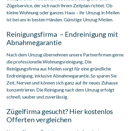
Zügelservice, der sich nach Ihrem Zeitplan richtet. Ob
kleine Wohnung oder ganzes Haus – Ihr Umzug in Meilen
ist bei uns in besten Händen. Günstige Umzug Meilen.
Reinigungsfirma – Endreinigung mit
Abnahmegarantie
Nach dem Umzug übernehmen unsere Partnerfirmen gerne
die professionelle Wohnungsreinigung. Die
Reinigungsfirma aus Meilen sorgt für eine gründliche
Endreinigung, inklusive Abnahmegarantie. So sparen Sie
Zeit, Nerven und können sich ganz auf Ihr neues Zuhause
konzentrieren. Die Reinigung nach dem Umzug erfolgt
schnell, sauber und zuverlässig.
Zügelfirma gesucht? Hier kostenlos
Offerten vergleichen