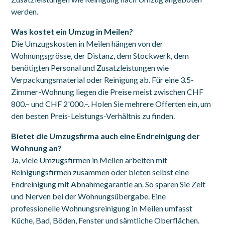
werden.
Was kostet ein Umzug in Meilen?
Die Umzugskosten in Meilen hängen von der
Wohnungsgrösse, der Distanz, dem Stockwerk, dem
benötigten Personal und Zusatzleistungen wie
Verpackungsmaterial oder Reinigung ab. Für eine 3.5-
Zimmer-Wohnung liegen die Preise meist zwischen CHF
800.– und CHF 2'000.–. Holen Sie mehrere Offerten ein, um
den besten Preis-Leistungs-Verhältnis zu finden.
Bietet die Umzugsfirma auch eine Endreinigung der
Wohnung an?
Ja, viele Umzugsfirmen in Meilen arbeiten mit
Reinigungsfirmen zusammen oder bieten selbst eine
Endreinigung mit Abnahmegarantie an. So sparen Sie Zeit
und Nerven bei der Wohnungsübergabe. Eine
professionelle Wohnungsreinigung in Meilen umfasst
Küche, Bad, Böden, Fenster und sämtliche Oberflächen.