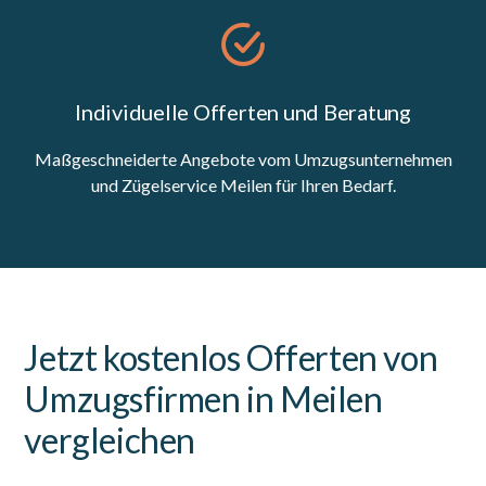
Individuelle Offerten und Beratung
Maßgeschneiderte Angebote vom Umzugsunternehmen
und Zügelservice Meilen für Ihren Bedarf.
Jetzt kostenlos Offerten von
Umzugsfirmen in Meilen
vergleichen