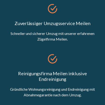
Zuverlässiger Umzugsservice Meilen
Schneller und sicherer Umzug mit unserer erfahrenen
Zügelfirma Meilen.
Reinigungsfirma Meilen inklusive
Endreinigung
Gründliche Wohnungsreinigung und Endreinigung mit
Abnahmegarantie nach dem Umzug.