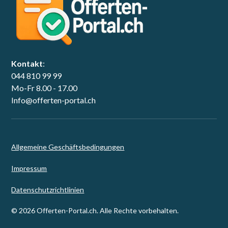
Kontakt
:
044 810 99 99
Mo-Fr 8.00 - 17.00
Info@offerten-portal.ch
Allgemeine Geschäftsbedingungen
Impressum
Datenschutzrichtlinien
© 2026 Offerten-Portal.ch. Alle Rechte vorbehalten.