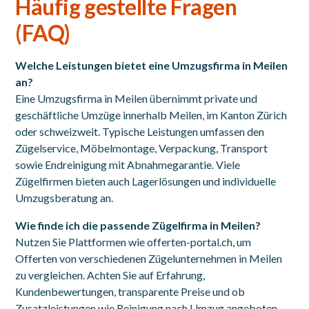
Häufig gestellte Fragen
(FAQ)
Welche Leistungen bietet eine Umzugsfirma in Meilen
an?
Eine Umzugsfirma in Meilen übernimmt private und
geschäftliche Umzüge innerhalb Meilen, im Kanton Zürich
oder schweizweit. Typische Leistungen umfassen den
Zügelservice, Möbelmontage, Verpackung, Transport
sowie Endreinigung mit Abnahmegarantie. Viele
Zügelfirmen bieten auch Lagerlösungen und individuelle
Umzugsberatung an.
Wie finde ich die passende Zügelfirma in Meilen?
Nutzen Sie Plattformen wie offerten-portal.ch, um
Offerten von verschiedenen Zügelunternehmen in Meilen
zu vergleichen. Achten Sie auf Erfahrung,
Kundenbewertungen, transparente Preise und ob
Zusatzleistungen wie Reinigung nach Umzug angeboten