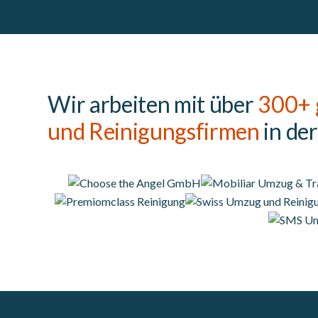
Wir arbeiten mit über
300+ 
und Reinigungsfirmen
in de