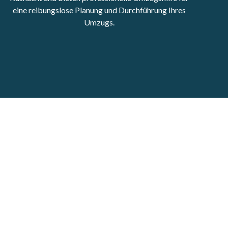
eine reibungslose Planung und Durchführung Ihres
Umzugs.