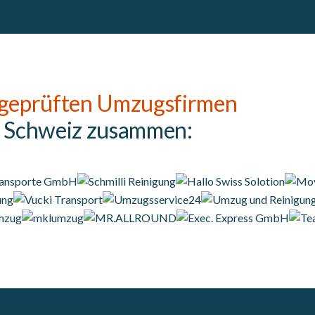
geprüften Umzugsfirmen
r Schweiz zusammen: