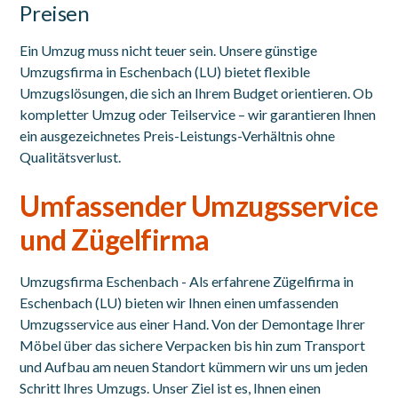
Preisen
Ein Umzug muss nicht teuer sein. Unsere günstige
Umzugsfirma in Eschenbach (LU) bietet flexible
Umzugslösungen, die sich an Ihrem Budget orientieren. Ob
kompletter Umzug oder Teilservice – wir garantieren Ihnen
ein ausgezeichnetes Preis-Leistungs-Verhältnis ohne
Qualitätsverlust.
Umfassender Umzugsservice
und Zügelfirma
Umzugsfirma Eschenbach - Als erfahrene Zügelfirma in
Eschenbach (LU) bieten wir Ihnen einen umfassenden
Umzugsservice
aus einer Hand. Von der Demontage Ihrer
Möbel über das sichere Verpacken bis hin zum Transport
und Aufbau am neuen Standort kümmern wir uns um jeden
Schritt Ihres Umzugs. Unser Ziel ist es, Ihnen einen