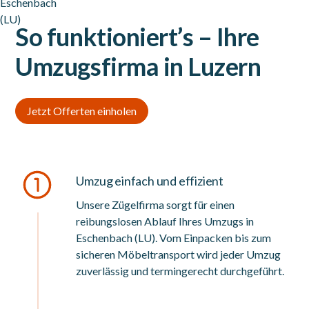
So funktioniert’s – Ihre
Umzugsfirma in Luzern
Jetzt Offerten einholen
Umzug einfach und effizient
Unsere Zügelfirma sorgt für einen
reibungslosen Ablauf Ihres Umzugs in
Eschenbach (LU). Vom Einpacken bis zum
sicheren Möbeltransport wird jeder Umzug
zuverlässig und termingerecht durchgeführt.