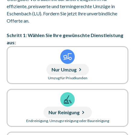
effiziente, preiswerte und termingerechte Umzüge in
Eschenbach (LU). Fordern Sie jetzt Ihre unverbindliche
Offerte an.
Schritt 1: Wählen Sie Ihre gewünschte Dienstleistung
aus:
Nur Umzug
Umzug für Privatkunden
Nur Reinigung
Endreinigung, Umzugsreinigung oder Baureinigung