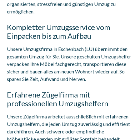
organisierten, stressfreien und günstigen Umzug zu
ermöglichen.
Kompletter Umzugsservice vom
Einpacken bis zum Aufbau
Unsere Umzugsfirma in Eschenbach (LU) übernimmt den
gesamten Umzug für Sie. Unsere geschulten Umzugshelfer
verpacken Ihre Möbel fachgerecht, transportieren diese
sicher und bauen alles am neuen Wohnort wieder auf. So
sparen Sie Zeit, Aufwand und Nerven.
Erfahrene Zügelfirma mit
professionellen Umzugshelfern
Unsere Zügelfirma arbeitet ausschließlich mit erfahrenen
Umzugshelfern, die jeden Umzug zuverlässig und effizient
durchführen. Auch schwere oder empfindliche
Möbelstücke werden mit größter Sorgfalt behandelt,