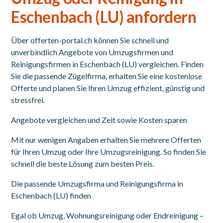
Eschenbach (LU) anfordern
Über offerten-portal.ch können Sie schnell und
unverbindlich Angebote von Umzugsfirmen und
Reinigungsfirmen in Eschenbach (LU) vergleichen. Finden
Sie die passende Zügelfirma, erhalten Sie eine kostenlose
Offerte und planen Sie Ihren Umzug effizient, günstig und
stressfrei.
Angebote vergleichen und Zeit sowie Kosten sparen
Mit nur wenigen Angaben erhalten Sie mehrere Offerten
für Ihren Umzug oder Ihre Umzugsreinigung. So finden Sie
schnell die beste Lösung zum besten Preis.
Die passende Umzugsfirma und Reinigungsfirma in
Eschenbach (LU) finden
Egal ob Umzug, Wohnungsreinigung oder Endreinigung –