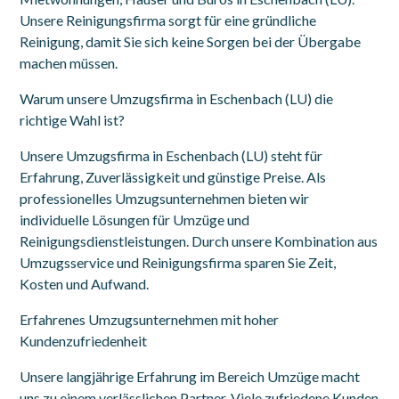
Unsere Reinigungsfirma sorgt für eine gründliche
Reinigung, damit Sie sich keine Sorgen bei der Übergabe
machen müssen.
Warum unsere Umzugsfirma in Eschenbach (LU) die
richtige Wahl ist?
Unsere Umzugsfirma in Eschenbach (LU) steht für
Erfahrung, Zuverlässigkeit und günstige Preise. Als
professionelles Umzugsunternehmen bieten wir
individuelle Lösungen für Umzüge und
Reinigungsdienstleistungen. Durch unsere Kombination aus
Umzugsservice und Reinigungsfirma sparen Sie Zeit,
Kosten und Aufwand.
Erfahrenes Umzugsunternehmen mit hoher
Kundenzufriedenheit
Unsere langjährige Erfahrung im Bereich Umzüge macht
uns zu einem verlässlichen Partner. Viele zufriedene Kunden