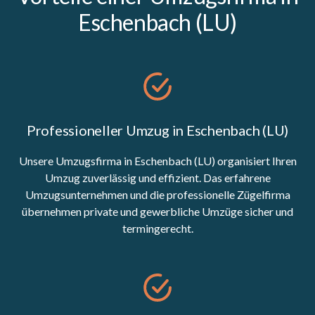
Eschenbach (LU)
Professioneller Umzug in Eschenbach (LU)
Unsere Umzugsfirma in Eschenbach (LU) organisiert Ihren
Umzug zuverlässig und effizient. Das erfahrene
Umzugsunternehmen und die professionelle Zügelfirma
übernehmen private und gewerbliche Umzüge sicher und
termingerecht.