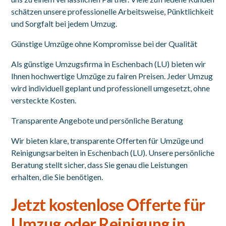
schätzen unsere professionelle Arbeitsweise, Pünktlichkeit
und Sorgfalt bei jedem Umzug.
Günstige Umzüge ohne Kompromisse bei der Qualität
Als günstige Umzugsfirma in Eschenbach (LU) bieten wir
Ihnen hochwertige Umzüge zu fairen Preisen. Jeder Umzug
wird individuell geplant und professionell umgesetzt, ohne
versteckte Kosten.
Transparente Angebote und persönliche Beratung
Wir bieten klare, transparente Offerten für Umzüge und
Reinigungsarbeiten in Eschenbach (LU). Unsere persönliche
Beratung stellt sicher, dass Sie genau die Leistungen
erhalten, die Sie benötigen.
Jetzt kostenlose Offerte für
Umzug oder Reinigung in