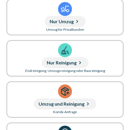
Nur Umzug
Umzug für Privatkunden
Nur Reinigung
Endreinigung, Umzugsreinigung oder Baureinigung
Umzug und Reinigung
Kombi-Anfrage