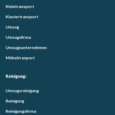
Kleintransport
Klaviertransport
Umzug
Umzugsfirma
Umzugsunternehmen
Möbeltranport
Reinigung:
Umzugsreinigung
Reinigung
Reinigungsfirma