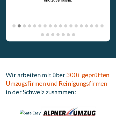
Wir arbeiten mit über
300+ geprüften
Umzugsfirmen und Reinigungsfirmen
in der Schweiz zusammen: