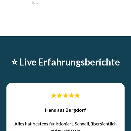
ist.
⭐️ Live Erfahrungsberichte