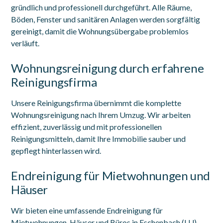
gründlich und professionell durchgeführt. Alle Räume,
Böden, Fenster und sanitären Anlagen werden sorgfältig
gereinigt, damit die Wohnungsübergabe problemlos
verläuft.
Wohnungsreinigung durch erfahrene
Reinigungsfirma
Unsere Reinigungsfirma übernimmt die komplette
Wohnungsreinigung nach Ihrem Umzug. Wir arbeiten
effizient, zuverlässig und mit professionellen
Reinigungsmitteln, damit Ihre Immobilie sauber und
gepflegt hinterlassen wird.
Endreinigung für Mietwohnungen und
Häuser
Wir bieten eine umfassende Endreinigung für
Mietwohnungen, Häuser und Büros in Eschenbach (LU).