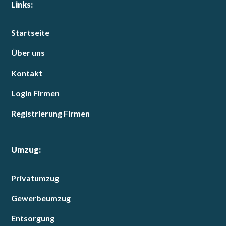
Links:
Startseite
Über uns
Kontakt
Login Firmen
Registrierung Firmen
Umzug:
Privatumzug
Gewerbeumzug
Entsorgung