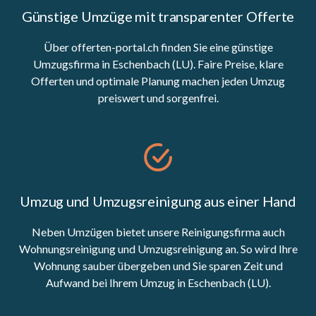
Günstige Umzüge mit transparenter Offerte
Über offerten-portal.ch finden Sie eine günstige
Umzugsfirma in Eschenbach (LU). Faire Preise, klare
Offerten und optimale Planung machen jeden Umzug
preiswert und sorgenfrei.
Umzug und Umzugsreinigung aus einer Hand
Neben Umzügen bietet unsere Reinigungsfirma auch
Wohnungsreinigung und Umzugsreinigung an. So wird Ihre
Wohnung sauber übergeben und Sie sparen Zeit und
Aufwand bei Ihrem Umzug in Eschenbach (LU).