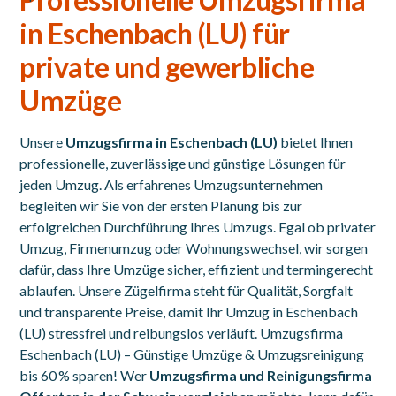
in Eschenbach (LU) für
private und gewerbliche
Umzüge
Unsere
Umzugsfirma in Eschenbach (LU)
bietet Ihnen
professionelle, zuverlässige und günstige Lösungen für
jeden Umzug. Als erfahrenes Umzugsunternehmen
begleiten wir Sie von der ersten Planung bis zur
erfolgreichen Durchführung Ihres Umzugs. Egal ob privater
Umzug, Firmenumzug oder Wohnungswechsel, wir sorgen
dafür, dass Ihre Umzüge sicher, effizient und termingerecht
ablaufen. Unsere Zügelfirma steht für Qualität, Sorgfalt
und transparente Preise, damit Ihr Umzug in Eschenbach
(LU) stressfrei und reibungslos verläuft. Umzugsfirma
Eschenbach (LU) – Günstige Umzüge & Umzugsreinigung
bis 60 % sparen! Wer
Umzugsfirma und Reinigungsfirma