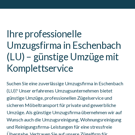
Ihre professionelle
Umzugsfirma in Eschenbach
(LU) – günstige Umzüge mit
Komplettservice
Suchen Sie eine zuverlässige Umzugsfirma in Eschenbach
(LU)? Unser erfahrenes Umzugsunternehmen bietet
günstige Umzüge, professionellen Zügelservice und
sicheren Möbeltransport für private und gewerbliche
Umzüge. Als günstige Umzugsfirma übernehmen wir auf
Wunsch auch die Umzugsreinigung, Wohnungsreinigung
und Reinigungsfirma-Leistungen für eine stressfreie
Übergabe. Vertrauen Sie auf unsere Zügelfirm für