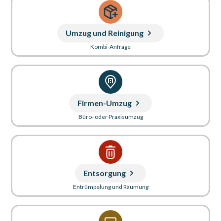
Umzug und Reinigung
Kombi-Anfrage
Firmen-Umzug
Büro- oder Praxisumzug
Entsorgung
Entrümpelung und Räumung