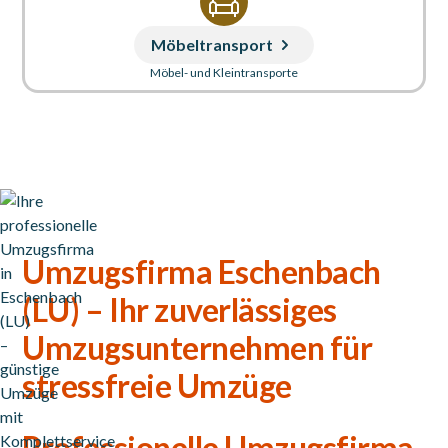
Möbeltransport
Möbel- und Kleintransporte
Umzugsfirma Eschenbach
(LU) – Ihr zuverlässiges
Umzugsunternehmen für
stressfreie Umzüge
Professionelle Umzugsfirma