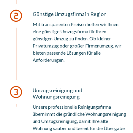
Günstige Umzugsfirma in Region
Mit transparenten Preisen helfen wir Ihnen,
eine günstige Umzugsfirma für Ihren
günstigen Umzug zu finden. Ob kleiner
Privatumzug oder großer Firmenumzug, wir
bieten passende Lösungen für alle
Anforderungen.
Umzugsreinigung und
Wohnungsreinigung
Unsere professionelle Reinigungsfirma
übernimmt die gründliche Wohnungsreinigung
und Umzugsreinigung, damit Ihre alte
Wohnung sauber und bereit für die Übergabe