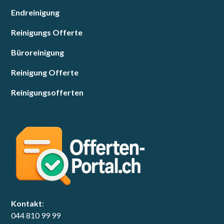
Endreinigung
Reinigungs Offerte
Büroreinigung
Reinigung Offerte
Reinigungsofferten
Kontakt
:
044 810 99 99