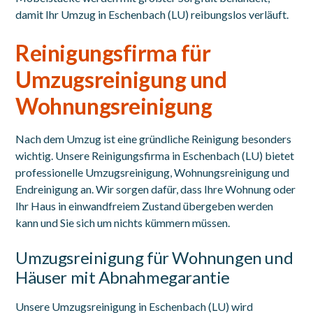
damit Ihr Umzug in Eschenbach (LU) reibungslos verläuft.
Reinigungsfirma für
Umzugsreinigung und
Wohnungsreinigung
Nach dem Umzug ist eine gründliche Reinigung besonders
wichtig. Unsere Reinigungsfirma in Eschenbach (LU) bietet
professionelle Umzugsreinigung, Wohnungsreinigung und
Endreinigung an. Wir sorgen dafür, dass Ihre Wohnung oder
Ihr Haus in einwandfreiem Zustand übergeben werden
kann und Sie sich um nichts kümmern müssen.
Umzugsreinigung für Wohnungen und
Häuser mit Abnahmegarantie
Unsere Umzugsreinigung in Eschenbach (LU) wird