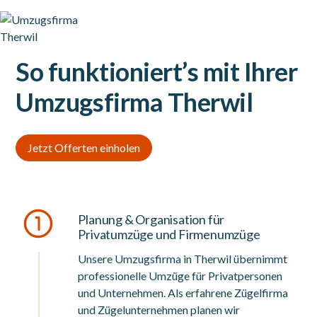
So funktioniert’s mit Ihrer
Umzugsfirma Therwil
Jetzt Offerten einholen
Planung & Organisation für
Privatumzüge und Firmenumzüge
Unsere Umzugsfirma in Therwil übernimmt
professionelle Umzüge für Privatpersonen
und Unternehmen. Als erfahrene Zügelfirma
und Zügelunternehmen planen wir