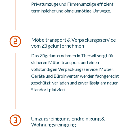
Privatumzüge und Firmenumzüge effizient,
terminsicher und ohne unnötige Umwege.
Möbeltransport & Verpackungsservice
vom Zügelunternehmen
Das Zügelunternehmen in Therwil sorgt für
sicheren Möbeltransport und einen
vollständigen Verpackungsservice. Möbel,
Geräte und Büroinventar werden fachgerecht
geschützt, verladen und zuverlässig am neuen
Standort platziert.
Umzugsreinigung, Endreinigung &
Wohnungsreinigung