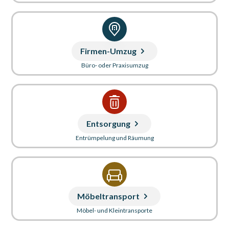
Firmen-Umzug
Büro- oder Praxisumzug
Entsorgung
Entrümpelung und Räumung
Möbeltransport
Möbel- und Kleintransporte