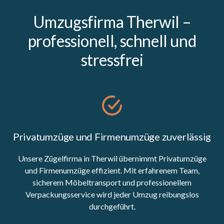
Umzugsfirma Therwil –
professionell, schnell und
stressfrei
Privatumzüge und Firmenumzüge zuverlässig
Unsere Zügelfirma in Therwil übernimmt Privatumzüge
und Firmenumzüge effizient. Mit erfahrenem Team,
sicherem Möbeltransport und professionellem
Verpackungsservice wird jeder Umzug reibungslos
durchgeführt.