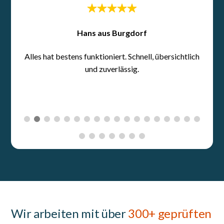
Wir arbeiten mit über
300+ geprüften