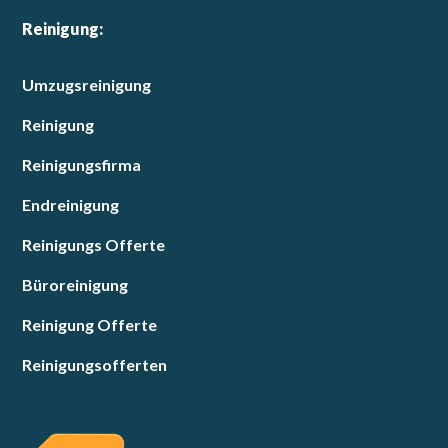
Reinigung:
Umzugsreinigung
Reinigung
Reinigungsfirma
Endreinigung
Reinigungs Offerte
Büroreinigung
Reinigung Offerte
Reinigungsofferten