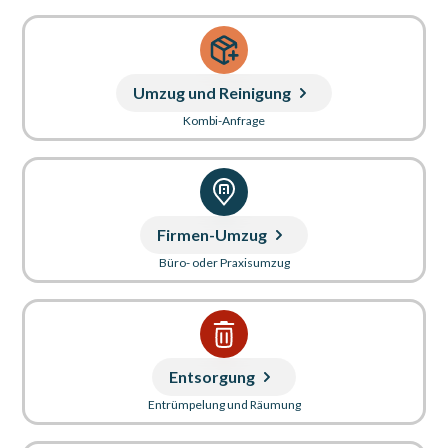
Umzug und Reinigung
Kombi-Anfrage
Firmen-Umzug
Büro- oder Praxisumzug
Entsorgung
Entrümpelung und Räumung