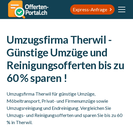
Express-Anfrage
Umzugsfirma Therwil -
Günstige Umzüge und
Reinigungsofferten bis zu
60 % sparen !
Umzugsfirma Therwil für günstige Umzüge,
Möbeltransport, Privat- und Firmenumzüge sowie
Umzugsreinigung und Endreinigung. Vergleichen Sie
Umzugs- und Reinigungsofferten und sparen Sie bis zu 60
% in Therwil.