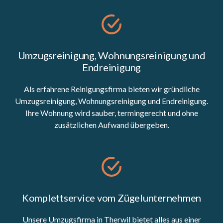
Umzugsreinigung, Wohnungsreinigung und
Endreinigung
Als erfahrene Reinigungsfirma bieten wir gründliche
Umzugsreinigung, Wohnungsreinigung und Endreinigung.
Ihre Wohnung wird sauber, termingerecht und ohne
zusätzlichen Aufwand übergeben.
Komplettservice vom Zügelunternehmen
Unsere Umzugsfirma in Therwil bietet alles aus einer