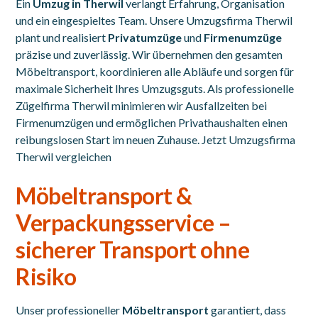
Ein
Umzug in Therwil
verlangt Erfahrung, Organisation
und ein eingespieltes Team. Unsere Umzugsfirma Therwil
plant und realisiert
Privatumzüge
und
Firmenumzüge
präzise und zuverlässig. Wir übernehmen den gesamten
Möbeltransport, koordinieren alle Abläufe und sorgen für
maximale Sicherheit Ihres Umzugsguts. Als professionelle
Zügelfirma Therwil minimieren wir Ausfallzeiten bei
Firmenumzügen und ermöglichen Privathaushalten einen
reibungslosen Start im neuen Zuhause.
Jetzt Umzugsfirma
Therwil vergleichen
Möbeltransport &
Verpackungsservice –
sicherer Transport ohne
Risiko
Unser professioneller
Möbeltransport
garantiert, dass