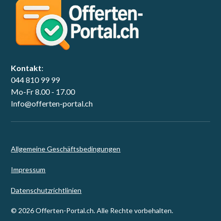
Kontakt
:
044 810 99 99
Mo-Fr 8.00 - 17.00
Info@offerten-portal.ch
Allgemeine Geschäftsbedingungen
Impressum
Datenschutzrichtlinien
© 2026 Offerten-Portal.ch. Alle Rechte vorbehalten.