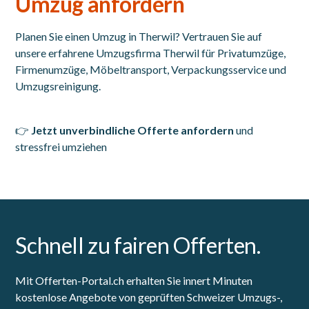
Umzug anfordern
Planen Sie einen Umzug in Therwil? Vertrauen Sie auf
unsere erfahrene Umzugsfirma Therwil für Privatumzüge,
Firmenumzüge, Möbeltransport, Verpackungsservice und
Umzugsreinigung.
👉
Jetzt unverbindliche Offerte anfordern
und
stressfrei umziehen
Schnell zu fairen Offerten.
Mit Offerten-Portal.ch erhalten Sie innert Minuten
kostenlose Angebote von geprüften Schweizer Umzugs-,