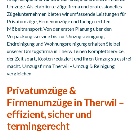
Umzüge. Als etablierte Zügelfirma und professionelles
Zügelunternehmen bieten wir umfassende Leistungen für
Privatumzüge, Firmenumzüge und fachgerechten
Möbeltransport. Von der ersten Planung über den
Verpackungsservice bis zur Umzugsreinigung,
Endreinigung und Wohnungsreinigung erhalten Sie bei
unserer Umzugsfirma in Therwil einen Komplettservice,
der Zeit spart, Kosten reduziert und Ihren Umzug stressfrei
macht. Umzugsfirma Therwil –
Umzug & Reinigung
vergleichen
Privatumzüge &
Firmenumzüge in Therwil –
effizient, sicher und
termingerecht