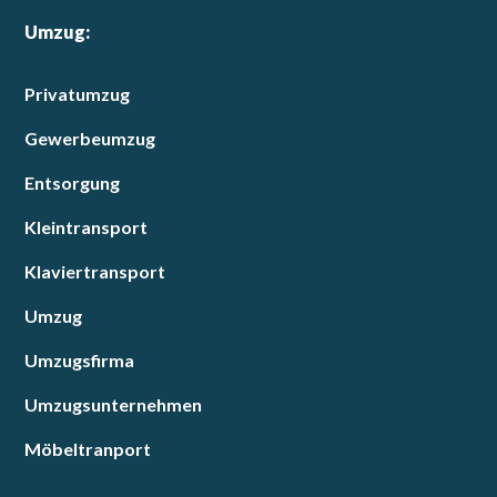
Umzug:
Privatumzug
Gewerbeumzug
Entsorgung
Kleintransport
Klaviertransport
Umzug
Umzugsfirma
Umzugsunternehmen
Möbeltranport