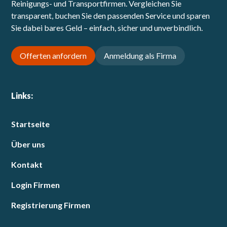
Reinigungs- und Transportfirmen. Vergleichen Sie
transparent, buchen Sie den passenden Service und sparen
Sie dabei bares Geld – einfach, sicher und unverbindlich.
Offerten anfordern
Anmeldung als Firma
Links:
Startseite
Über uns
Kontakt
Login Firmen
Registrierung Firmen