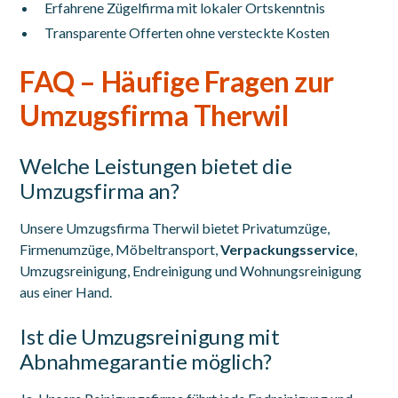
Erfahrene Zügelfirma mit lokaler Ortskenntnis
Transparente Offerten ohne versteckte Kosten
FAQ – Häufige Fragen zur
Umzugsfirma Therwil
Welche Leistungen bietet die
Umzugsfirma an?
Unsere Umzugsfirma Therwil bietet Privatumzüge,
Firmenumzüge, Möbeltransport,
Verpackungsservice
,
Umzugsreinigung, Endreinigung und Wohnungsreinigung
aus einer Hand.
Ist die Umzugsreinigung mit
Abnahmegarantie möglich?