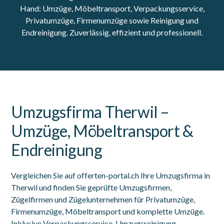
Hand: Umzüge, Möbeltransport, Verpackungsservice,
Privatumzüge, Firmenumzüge sowie Reinigung und
Endreinigung. Zuverlässig, effizient und professionell.
Umzugsfirma Therwil –
Umzüge, Möbeltransport &
Endreinigung
Vergleichen Sie auf offerten-portal.ch Ihre Umzugsfirma in
Therwil und finden Sie geprüfte Umzugsfirmen,
Zügelfirmen und Zügelunternehmen für Privatumzüge,
Firmenumzüge, Möbeltransport und komplette Umzüge.
Inklusive Verpackungsservice, Umzugsreinigung,