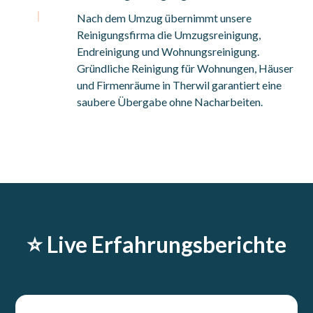
Nach dem Umzug übernimmt unsere
Reinigungsfirma die Umzugsreinigung,
Endreinigung und Wohnungsreinigung.
Gründliche Reinigung für Wohnungen, Häuser
und Firmenräume in Therwil garantiert eine
saubere Übergabe ohne Nacharbeiten.
⭐️ Live Erfahrungsberichte