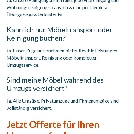
Ja. Unsere Reinigungsfirma führt jede Endreinigung und
Wohnungsreinigung so aus, dass eine problemlose
Übergabe gewährleistet ist.
Kann ich nur Möbeltransport oder
Reinigung buchen?
Ja. Unser Zügelunternehmen bietet flexible Leistungen –
Möbeltransport, Reinigung oder kompletter
Umzugsservice.
Sind meine Möbel während des
Umzugs versichert?
Ja. Alle Umzüge, Privatumzüge und Firmenumzüge sind
vollständig versichert.
Jetzt Offerte für Ihren