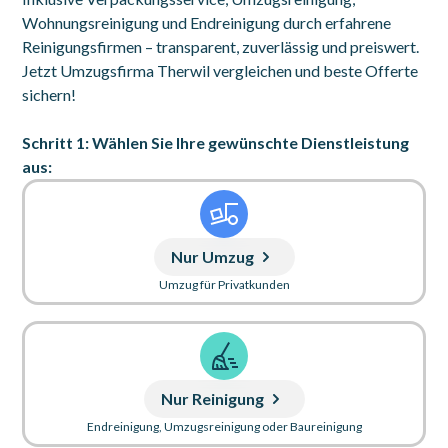
Wohnungsreinigung und Endreinigung durch erfahrene
Reinigungsfirmen – transparent, zuverlässig und preiswert.
Jetzt Umzugsfirma Therwil vergleichen und beste Offerte
sichern!
Schritt 1: Wählen Sie Ihre gewünschte Dienstleistung
aus:
Nur Umzug
Umzug für Privatkunden
Nur Reinigung
Endreinigung, Umzugsreinigung oder Baureinigung