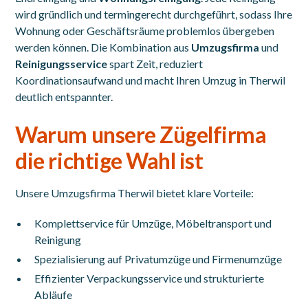
wird gründlich und termingerecht durchgeführt, sodass Ihre
Wohnung oder Geschäftsräume problemlos übergeben
werden können. Die Kombination aus
Umzugsfirma
und
Reinigungsservice
spart Zeit, reduziert
Koordinationsaufwand und macht Ihren Umzug in Therwil
deutlich entspannter.
Warum unsere Zügelfirma
die richtige Wahl ist
Unsere Umzugsfirma Therwil bietet klare Vorteile:
Komplettservice für Umzüge, Möbeltransport und
Reinigung
Spezialisierung auf Privatumzüge und Firmenumzüge
Effizienter Verpackungsservice und strukturierte
Abläufe