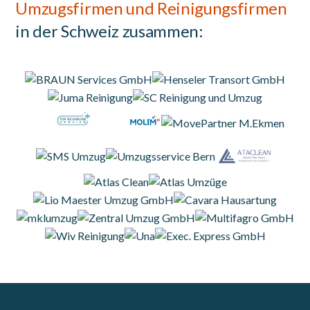
Umzugsfirmen und Reinigungsfirmen
in der Schweiz zusammen: