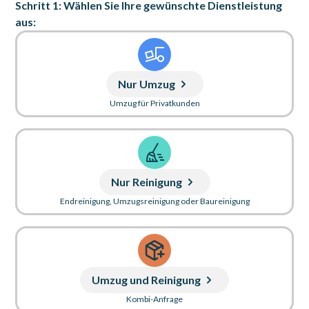
Schritt 1: Wählen Sie Ihre gewünschte Dienstleistung
aus:
Nur Umzug
Umzug für Privatkunden
Nur Reinigung
Endreinigung, Umzugsreinigung oder Baureinigung
Umzug und Reinigung
Kombi-Anfrage