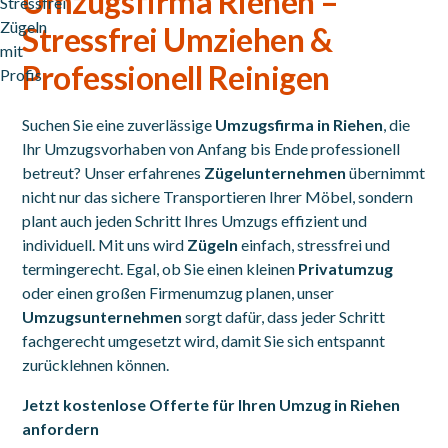
Umzugsfirma Riehen –
Stressfrei Umziehen &
Professionell Reinigen
Suchen Sie eine zuverlässige
Umzugsfirma in Riehen
, die
Ihr Umzugsvorhaben von Anfang bis Ende professionell
betreut? Unser erfahrenes
Zügelunternehmen
übernimmt
nicht nur das sichere Transportieren Ihrer Möbel, sondern
plant auch jeden Schritt Ihres Umzugs effizient und
individuell. Mit uns wird
Zügeln
einfach, stressfrei und
termingerecht. Egal, ob Sie einen kleinen
Privatumzug
oder einen großen Firmenumzug planen, unser
Umzugsunternehmen
sorgt dafür, dass jeder Schritt
fachgerecht umgesetzt wird, damit Sie sich entspannt
zurücklehnen können.
Jetzt kostenlose Offerte für Ihren Umzug in Riehen
anfordern