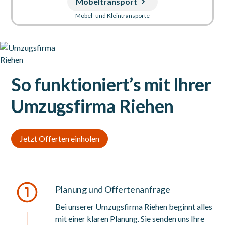
Möbeltransport
Möbel- und Kleintransporte
So funktioniert’s mit Ihrer
Umzugsfirma Riehen
Jetzt Offerten einholen
Planung und Offertenanfrage
Bei unserer Umzugsfirma Riehen beginnt alles
mit einer klaren Planung. Sie senden uns Ihre