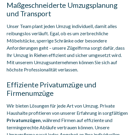
Maßgeschneiderte Umzugsplanung
und Transport
Unser Team plant jeden Umzug individuell, damit alles
reibungslos verläuft. Egal, ob es um zerbrechliche
Möbelstücke, sperrige Schränke oder besondere
Anforderungen geht – unsere Zügelfirma sorgt dafür, dass
Ihr Umzug in Riehen effizient und sicher umgesetzt wird.
Mit unserem Umzugsunternehmen können Sie sich auf
höchste Professionalität verlassen.
Effiziente Privatumzüge und
Firmenumzüge
Wir bieten Lösungen für jede Art von Umzug. Private
Haushalte profitieren von unserer Erfahrung in sorgfältigen
Privatumzügen
, während Firmen auf effiziente und
termingerechte Abläufe vertrauen können. Unsere
Umzugsfirma passt jedes Angebot an Ihre individuellen