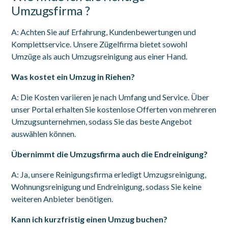
Umzugsfirma ?
A: Achten Sie auf Erfahrung, Kundenbewertungen und
Komplettservice. Unsere Zügelfirma bietet sowohl
Umzüge als auch Umzugsreinigung aus einer Hand.
Was kostet ein Umzug in Riehen?
A: Die Kosten variieren je nach Umfang und Service. Über
unser Portal erhalten Sie kostenlose Offerten von mehreren
Umzugsunternehmen, sodass Sie das beste Angebot
auswählen können.
Übernimmt die Umzugsfirma auch die Endreinigung?
A: Ja, unsere Reinigungsfirma erledigt Umzugsreinigung,
Wohnungsreinigung und Endreinigung, sodass Sie keine
weiteren Anbieter benötigen.
Kann ich kurzfristig einen Umzug buchen?