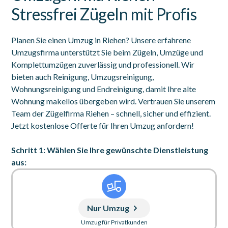
Stressfrei Zügeln mit Profis
Planen Sie einen Umzug in Riehen? Unsere erfahrene
Umzugsfirma unterstützt Sie beim Zügeln, Umzüge und
Komplettumzügen zuverlässig und professionell. Wir
bieten auch Reinigung, Umzugsreinigung,
Wohnungsreinigung und Endreinigung, damit Ihre alte
Wohnung makellos übergeben wird. Vertrauen Sie unserem
Team der Zügelfirma Riehen – schnell, sicher und effizient.
Jetzt kostenlose Offerte für Ihren Umzug anfordern!
Schritt 1: Wählen Sie Ihre gewünschte Dienstleistung
aus:
Nur Umzug
Umzug für Privatkunden