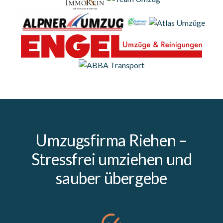
Umzugsfirma Riehen –
Stressfrei umziehen und
sauber übergebe