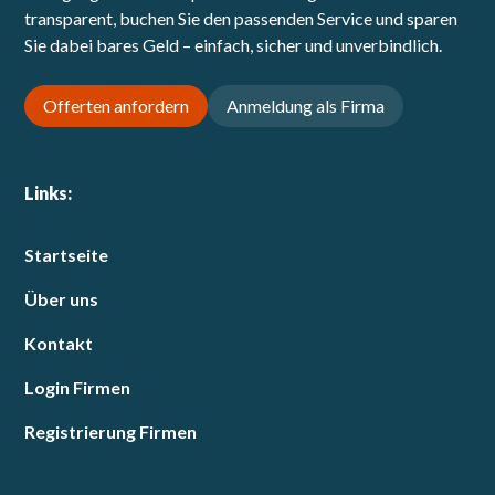
transparent, buchen Sie den passenden Service und sparen
Sie dabei bares Geld – einfach, sicher und unverbindlich.
Offerten anfordern
Anmeldung als Firma
Links:
Startseite
Über uns
Kontakt
Login Firmen
Registrierung Firmen