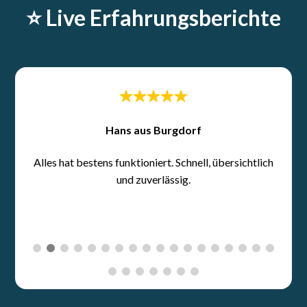
⭐️ Live Erfahrungsberichte