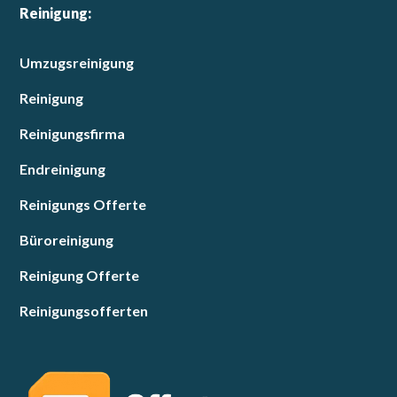
Reinigung:
Umzugsreinigung
Reinigung
Reinigungsfirma
Endreinigung
Reinigungs Offerte
Büroreinigung
Reinigung Offerte
Reinigungsofferten