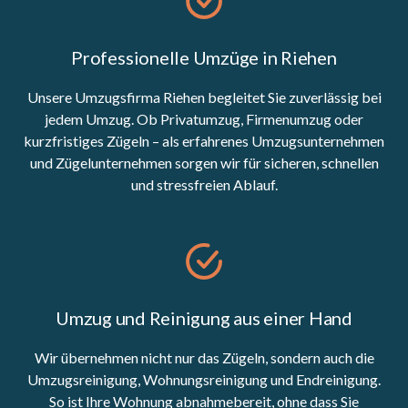
Professionelle Umzüge in Riehen
Unsere Umzugsfirma Riehen begleitet Sie zuverlässig bei
jedem Umzug. Ob Privatumzug, Firmenumzug oder
kurzfristiges Zügeln – als erfahrenes Umzugsunternehmen
und Zügelunternehmen sorgen wir für sicheren, schnellen
und stressfreien Ablauf.
Umzug und Reinigung aus einer Hand
Wir übernehmen nicht nur das Zügeln, sondern auch die
Umzugsreinigung, Wohnungsreinigung und Endreinigung.
So ist Ihre Wohnung abnahmebereit, ohne dass Sie