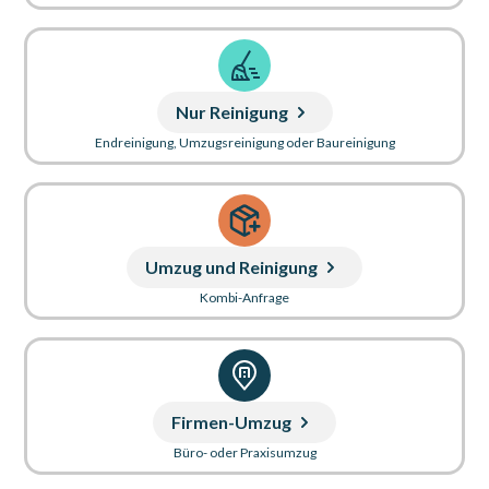
Nur Reinigung
Endreinigung, Umzugsreinigung oder Baureinigung
Umzug und Reinigung
Kombi-Anfrage
Firmen-Umzug
Büro- oder Praxisumzug