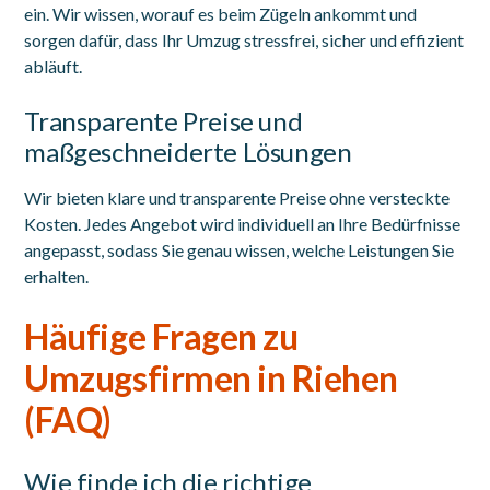
ein. Wir wissen, worauf es beim Zügeln ankommt und
sorgen dafür, dass Ihr Umzug stressfrei, sicher und effizient
abläuft.
Transparente Preise und
maßgeschneiderte Lösungen
Wir bieten klare und transparente Preise ohne versteckte
Kosten. Jedes Angebot wird individuell an Ihre Bedürfnisse
angepasst, sodass Sie genau wissen, welche Leistungen Sie
erhalten.
Häufige Fragen zu
Umzugsfirmen in Riehen
(FAQ)
Wie finde ich die richtige