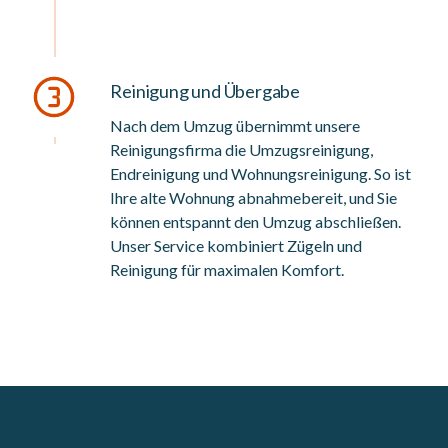
Reinigung und Übergabe
Nach dem Umzug übernimmt unsere
Reinigungsfirma die Umzugsreinigung,
Endreinigung und Wohnungsreinigung. So ist
Ihre alte Wohnung abnahmebereit, und Sie
können entspannt den Umzug abschließen.
Unser Service kombiniert Zügeln und
Reinigung für maximalen Komfort.