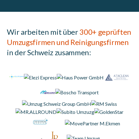
Wir arbeiten mit über
300+ geprüften
Umzugsfirmen und Reinigungsfirmen
in der Schweiz zusammen: