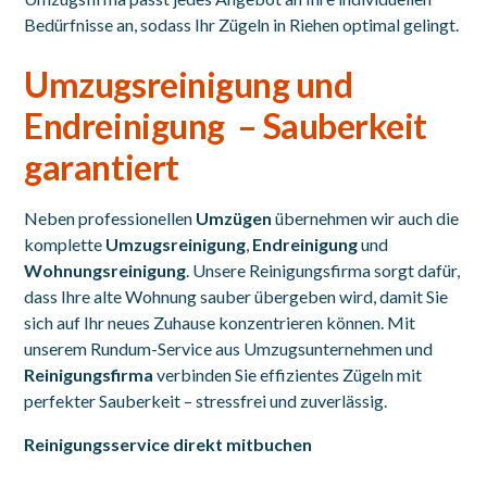
Bedürfnisse an, sodass Ihr Zügeln in Riehen optimal gelingt.
Umzugsreinigung und
Endreinigung – Sauberkeit
garantiert
Neben professionellen
Umzügen
übernehmen wir auch die
komplette
Umzugsreinigung
,
Endreinigung
und
Wohnungsreinigung
. Unsere Reinigungsfirma sorgt dafür,
dass Ihre alte Wohnung sauber übergeben wird, damit Sie
sich auf Ihr neues Zuhause konzentrieren können. Mit
unserem Rundum-Service aus Umzugsunternehmen und
Reinigungsfirma
verbinden Sie effizientes Zügeln mit
perfekter Sauberkeit – stressfrei und zuverlässig.
Reinigungsservice direkt mitbuchen