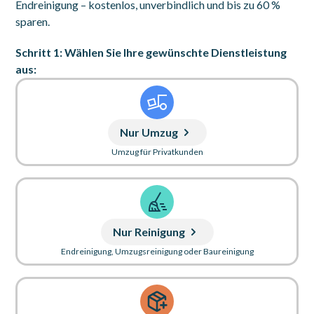
Endreinigung – kostenlos, unverbindlich und bis zu 60 %
sparen.
Schritt 1: Wählen Sie Ihre gewünschte Dienstleistung
aus:
Nur Umzug
Umzug für Privatkunden
Nur Reinigung
Endreinigung, Umzugsreinigung oder Baureinigung