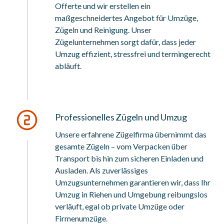
Offerte und wir erstellen ein
maßgeschneidertes Angebot für Umzüge,
Zügeln und Reinigung. Unser
Zügelunternehmen sorgt dafür, dass jeder
Umzug effizient, stressfrei und termingerecht
abläuft.
Professionelles Zügeln und Umzug
Unsere erfahrene Zügelfirma übernimmt das
gesamte Zügeln – vom Verpacken über
Transport bis hin zum sicheren Einladen und
Ausladen. Als zuverlässiges
Umzugsunternehmen garantieren wir, dass Ihr
Umzug in Riehen und Umgebung reibungslos
verläuft, egal ob private Umzüge oder
Firmenumzüge.