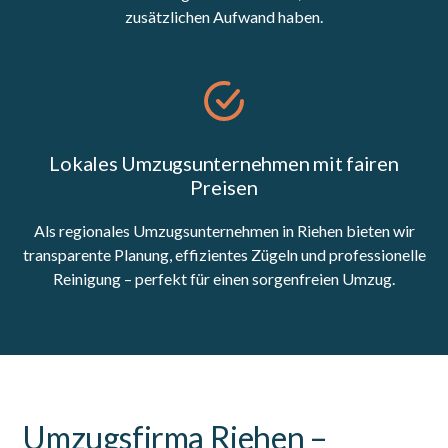
zusätzlichen Aufwand haben.
Lokales Umzugsunternehmen mit fairen
Preisen
Als regionales Umzugsunternehmen in Riehen bieten wir
transparente Planung, effizientes Zügeln und professionelle
Reinigung – perfekt für einen sorgenfreien Umzug.
Umzugsfirma Riehen –