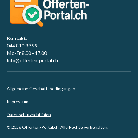
Kontakt
:
044 810 99 99
Mo-Fr 8.00 - 17.00
Info@offerten-portal.ch
Allgemeine Geschäftsbedingungen
Impressum
Datenschutzrichtlinien
© 2026 Offerten-Portal.ch. Alle Rechte vorbehalten.