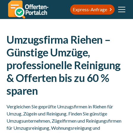
Express-Anfrage
Umzugsfirma Riehen –
Günstige Umzüge,
professionelle Reinigung
& Offerten bis zu 60 %
sparen
Vergleichen Sie geprüfte Umzugsfirmen in Riehen für
Umzug, Zügeln und Reinigung. Finden Sie günstige
Umzugsunternehmen, Zügelfirmen und Reinigungsfirmen
für Umzugsreinigung, Wohnungsreinigung und