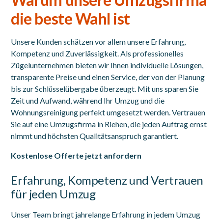
die beste Wahl ist
Unsere Kunden schätzen vor allem unsere Erfahrung,
Kompetenz und Zuverlässigkeit. Als professionelles
Zügelunternehmen bieten wir Ihnen individuelle Lösungen,
transparente Preise und einen Service, der von der Planung
bis zur Schlüsselübergabe überzeugt. Mit uns sparen Sie
Zeit und Aufwand, während Ihr Umzug und die
Wohnungsreinigung perfekt umgesetzt werden. Vertrauen
Sie auf eine Umzugsfirma in Riehen, die jeden Auftrag ernst
nimmt und höchsten Qualitätsanspruch garantiert.
Kostenlose Offerte jetzt anfordern
Erfahrung, Kompetenz und Vertrauen
für jeden Umzug
Unser Team bringt jahrelange Erfahrung in jedem Umzug