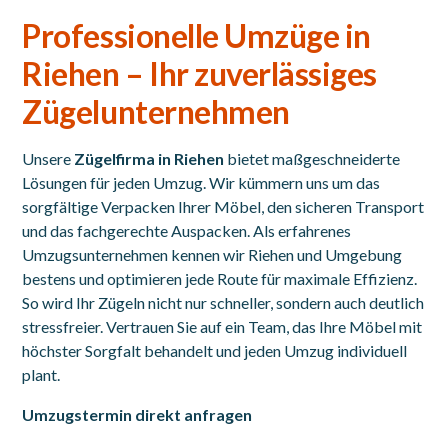
Professionelle Umzüge in
Riehen – Ihr zuverlässiges
Zügelunternehmen
Unsere
Zügelfirma in Riehen
bietet maßgeschneiderte
Lösungen für jeden Umzug. Wir kümmern uns um das
sorgfältige Verpacken Ihrer Möbel, den sicheren Transport
und das fachgerechte Auspacken. Als erfahrenes
Umzugsunternehmen kennen wir Riehen und Umgebung
bestens und optimieren jede Route für maximale Effizienz.
So wird Ihr Zügeln nicht nur schneller, sondern auch deutlich
stressfreier. Vertrauen Sie auf ein Team, das Ihre Möbel mit
höchster Sorgfalt behandelt und jeden Umzug individuell
plant.
Umzugstermin direkt anfragen