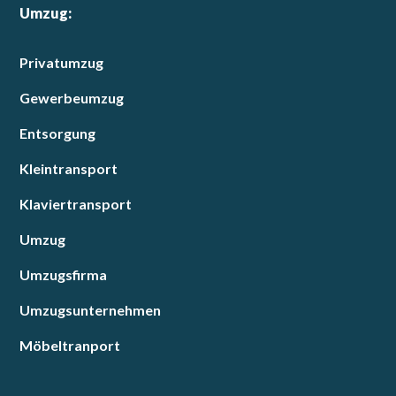
Umzug:
Privatumzug
Gewerbeumzug
Entsorgung
Kleintransport
Klaviertransport
Umzug
Umzugsfirma
Umzugsunternehmen
Möbeltranport