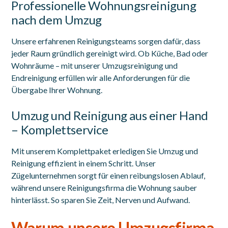
Professionelle Wohnungsreinigung
nach dem Umzug
Unsere erfahrenen Reinigungsteams sorgen dafür, dass
jeder Raum gründlich gereinigt wird. Ob Küche, Bad oder
Wohnräume – mit unserer Umzugsreinigung und
Endreinigung erfüllen wir alle Anforderungen für die
Übergabe Ihrer Wohnung.
Umzug und Reinigung aus einer Hand
– Komplettservice
Mit unserem Komplettpaket erledigen Sie Umzug und
Reinigung effizient in einem Schritt. Unser
Zügelunternehmen sorgt für einen reibungslosen Ablauf,
während unsere Reinigungsfirma die Wohnung sauber
hinterlässt. So sparen Sie Zeit, Nerven und Aufwand.
Warum unsere Umzugsfirma